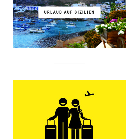
URLAUB AUF SIZILIEN