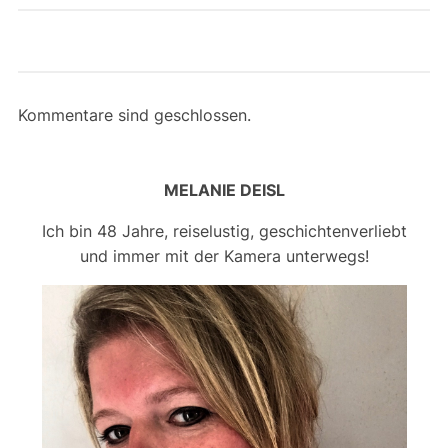
Kommentare sind geschlossen.
MELANIE DEISL
Ich bin 48 Jahre, reiselustig, geschichtenverliebt
und immer mit der Kamera unterwegs!