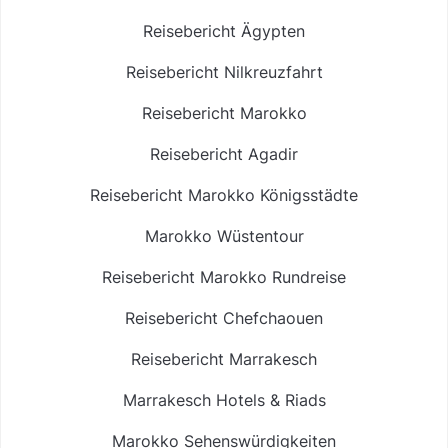
Reisebericht Ägypten
Reisebericht Nilkreuzfahrt
Reisebericht Marokko
Reisebericht Agadir
Reisebericht Marokko Königsstädte
Marokko Wüstentour
Reisebericht Marokko Rundreise
Reisebericht Chefchaouen
Reisebericht Marrakesch
Marrakesch Hotels & Riads
Marokko Sehenswürdigkeiten