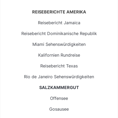
REISEBERICHTE AMERIKA
Reisebericht Jamaica
Reisebericht Dominikanische Republik
Miami Sehenswürdigkeiten
Kalifornien Rundreise
Reisebericht Texas
Rio de Janeiro Sehenswürdigkeiten
SALZKAMMERGUT
Offensee
Gosausee