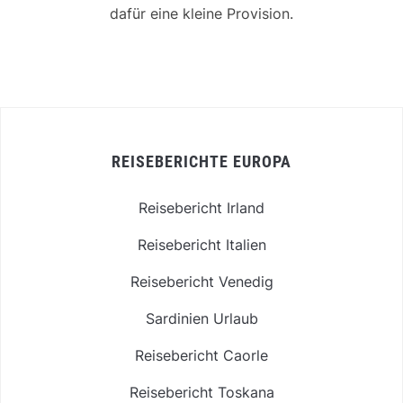
dafür eine kleine Provision.
REISEBERICHTE EUROPA
Reisebericht Irland
Reisebericht Italien
Reisebericht Venedig
Sardinien Urlaub
Reisebericht Caorle
Reisebericht Toskana