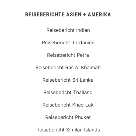
REISEBERICHTE ASIEN + AMERIKA
Reisebericht Indien
Reisebericht Jordanien
Reisebericht Petra
Reisebericht Ras Al Khaimah
Reisebericht Sri Lanka
Reisebericht Thailand
Reisebericht Khao Lak
Reisebericht Phuket
Reisebericht Similan Islands