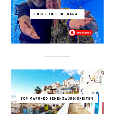
UNSER YOUTUBE KANAL
TOP MAROKKO SEHENSWÜRDIGKEITEN