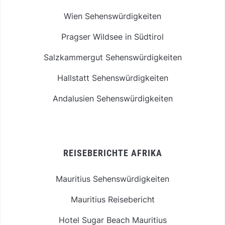
Wien Sehenswürdigkeiten
Pragser Wildsee in Südtirol
Salzkammergut Sehenswürdigkeiten
Hallstatt Sehenswürdigkeiten
Andalusien Sehenswürdigkeiten
REISEBERICHTE AFRIKA
Mauritius Sehenswürdigkeiten
Mauritius Reisebericht
Hotel Sugar Beach Mauritius