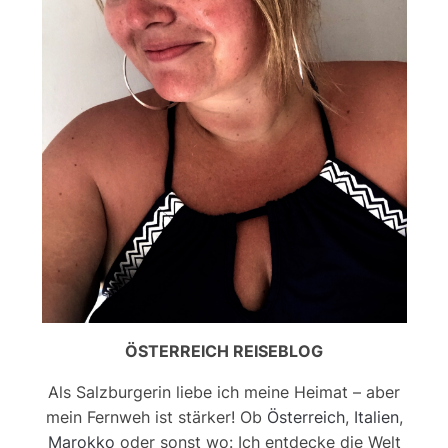
ÖSTERREICH REISEBLOG
Als Salzburgerin liebe ich meine Heimat – aber
mein Fernweh ist stärker! Ob
Österreich
,
Italien
,
Marokko
oder sonst wo: Ich entdecke die Welt