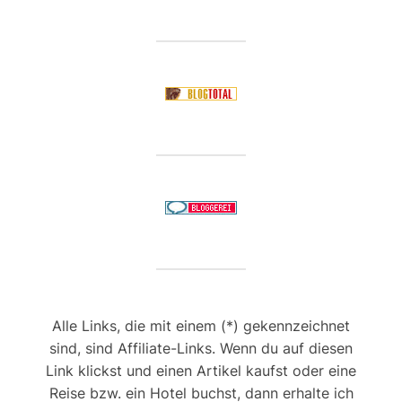
Alle Links, die mit einem (*) gekennzeichnet
sind, sind Affiliate-Links. Wenn du auf diesen
Link klickst und einen Artikel kaufst oder eine
Reise bzw. ein Hotel buchst, dann erhalte ich