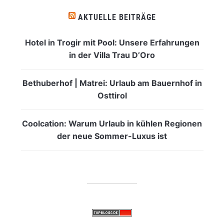
AKTUELLE BEITRÄGE
Hotel in Trogir mit Pool: Unsere Erfahrungen
in der Villa Trau D’Oro
Bethuberhof | Matrei: Urlaub am Bauernhof in
Osttirol
Coolcation: Warum Urlaub in kühlen Regionen
der neue Sommer-Luxus ist