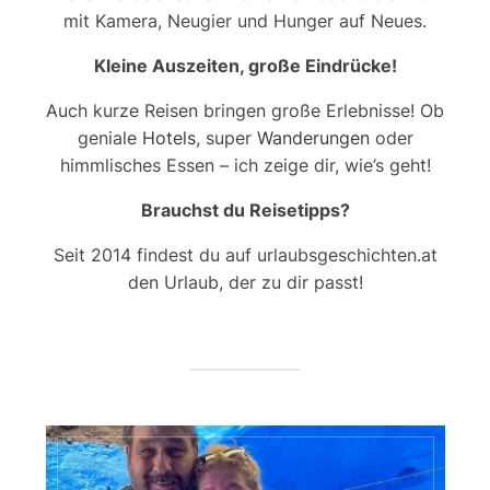
mit Kamera, Neugier und Hunger auf Neues.
Kleine Auszeiten, große Eindrücke!
Auch kurze Reisen bringen große Erlebnisse! Ob
geniale
Hotels
, super
Wanderungen
oder
himmlisches Essen – ich zeige dir, wie’s geht!
Brauchst du Reisetipps?
Seit 2014 findest du auf urlaubsgeschichten.at
den Urlaub, der zu dir passt!