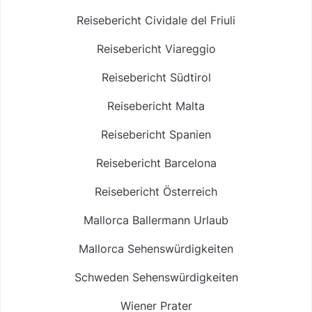
Reisebericht Cividale del Friuli
Reisebericht Viareggio
Reisebericht Südtirol
Reisebericht Malta
Reisebericht Spanien
Reisebericht Barcelona
Reisebericht Österreich
Mallorca Ballermann Urlaub
Mallorca Sehenswürdigkeiten
Schweden Sehenswürdigkeiten
Wiener Prater