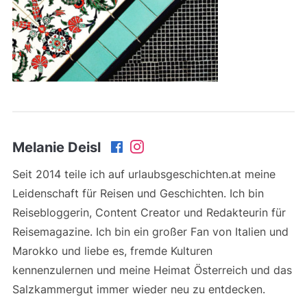
Melanie Deisl
Seit 2014 teile ich auf urlaubsgeschichten.at meine
Leidenschaft für Reisen und Geschichten. Ich bin
Reisebloggerin, Content Creator und Redakteurin für
Reisemagazine. Ich bin ein großer Fan von Italien und
Marokko und liebe es, fremde Kulturen
kennenzulernen und meine Heimat Österreich und das
Salzkammergut immer wieder neu zu entdecken.