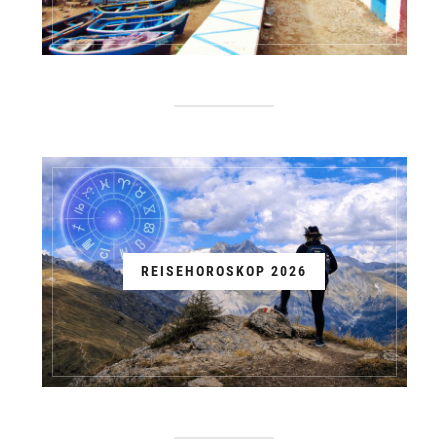
REISEHOROSKOP 2026