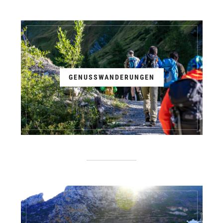
GENUSSWANDERUNGEN