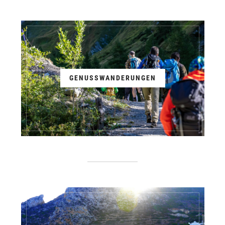
GENUSSWANDERUNGEN