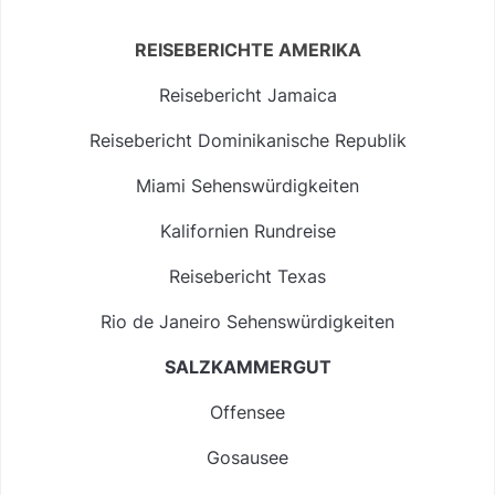
REISEBERICHTE AMERIKA
Reisebericht Jamaica
Reisebericht Dominikanische Republik
Miami Sehenswürdigkeiten
Kalifornien Rundreise
Reisebericht Texas
Rio de Janeiro Sehenswürdigkeiten
SALZKAMMERGUT
Offensee
Gosausee