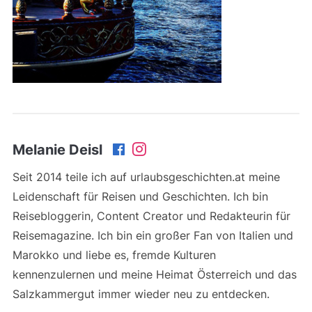
Melanie Deisl
Seit 2014 teile ich auf urlaubsgeschichten.at meine
Leidenschaft für Reisen und Geschichten. Ich bin
Reisebloggerin, Content Creator und Redakteurin für
Reisemagazine. Ich bin ein großer Fan von Italien und
Marokko und liebe es, fremde Kulturen
kennenzulernen und meine Heimat Österreich und das
Salzkammergut immer wieder neu zu entdecken.