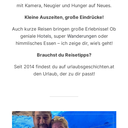
mit Kamera, Neugier und Hunger auf Neues.
Kleine Auszeiten, große Eindrücke!
Auch kurze Reisen bringen große Erlebnisse! Ob
geniale
Hotels
, super
Wanderungen
oder
himmlisches Essen – ich zeige dir, wie’s geht!
Brauchst du Reisetipps?
Seit 2014 findest du auf urlaubsgeschichten.at
den Urlaub, der zu dir passt!