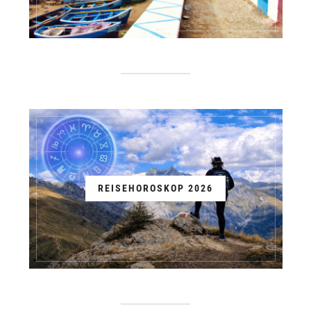
REISEHOROSKOP 2026