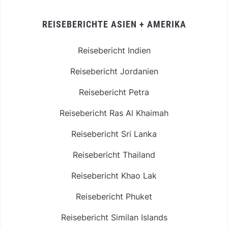
REISEBERICHTE ASIEN + AMERIKA
Reisebericht Indien
Reisebericht Jordanien
Reisebericht Petra
Reisebericht Ras Al Khaimah
Reisebericht Sri Lanka
Reisebericht Thailand
Reisebericht Khao Lak
Reisebericht Phuket
Reisebericht Similan Islands