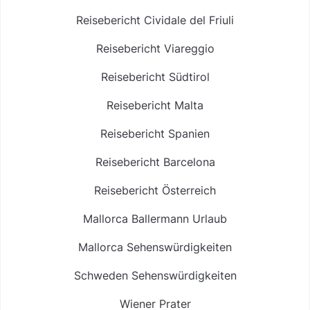
Reisebericht Cividale del Friuli
Reisebericht Viareggio
Reisebericht Südtirol
Reisebericht Malta
Reisebericht Spanien
Reisebericht Barcelona
Reisebericht Österreich
Mallorca Ballermann Urlaub
Mallorca Sehenswürdigkeiten
Schweden Sehenswürdigkeiten
Wiener Prater