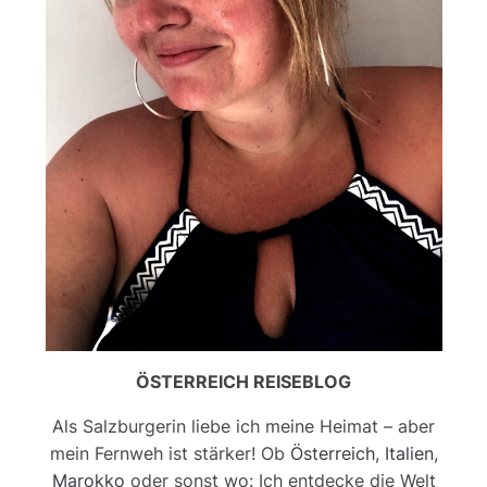
ÖSTERREICH REISEBLOG
Als Salzburgerin liebe ich meine Heimat – aber
mein Fernweh ist stärker! Ob
Österreich
,
Italien
,
Marokko
oder sonst wo: Ich entdecke die Welt