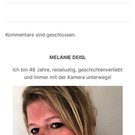
Kommentare sind geschlossen.
MELANIE DEISL
Ich bin 48 Jahre, reiselustig, geschichtenverliebt
und immer mit der Kamera unterwegs!