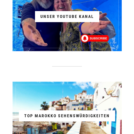
UNSER YOUTUBE KANAL
TOP MAROKKO SEHENSWÜRDIGKEITEN