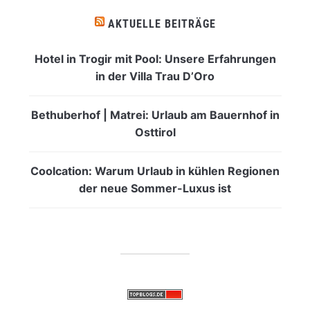
AKTUELLE BEITRÄGE
Hotel in Trogir mit Pool: Unsere Erfahrungen
in der Villa Trau D’Oro
Bethuberhof | Matrei: Urlaub am Bauernhof in
Osttirol
Coolcation: Warum Urlaub in kühlen Regionen
der neue Sommer-Luxus ist