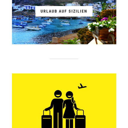
URLAUB AUF SIZILIEN