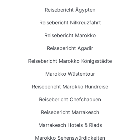
Reisebericht Ägypten
Reisebericht Nilkreuzfahrt
Reisebericht Marokko
Reisebericht Agadir
Reisebericht Marokko Königsstädte
Marokko Wüstentour
Reisebericht Marokko Rundreise
Reisebericht Chefchaouen
Reisebericht Marrakesch
Marrakesch Hotels & Riads
Marokko Sehenswürdigkeiten