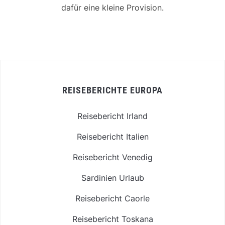
dafür eine kleine Provision.
REISEBERICHTE EUROPA
Reisebericht Irland
Reisebericht Italien
Reisebericht Venedig
Sardinien Urlaub
Reisebericht Caorle
Reisebericht Toskana