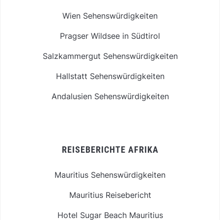
Wien Sehenswürdigkeiten
Pragser Wildsee in Südtirol
Salzkammergut Sehenswürdigkeiten
Hallstatt Sehenswürdigkeiten
Andalusien Sehenswürdigkeiten
REISEBERICHTE AFRIKA
Mauritius Sehenswürdigkeiten
Mauritius Reisebericht
Hotel Sugar Beach Mauritius