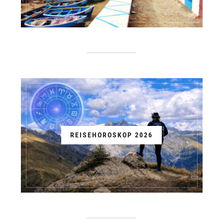
REISEHOROSKOP 2026