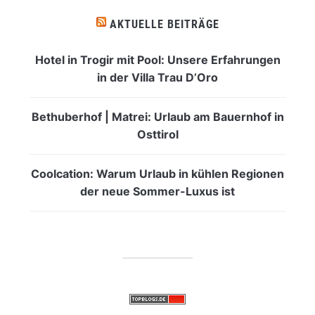
AKTUELLE BEITRÄGE
Hotel in Trogir mit Pool: Unsere Erfahrungen
in der Villa Trau D’Oro
Bethuberhof | Matrei: Urlaub am Bauernhof in
Osttirol
Coolcation: Warum Urlaub in kühlen Regionen
der neue Sommer-Luxus ist