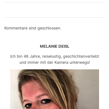
Kommentare sind geschlossen.
MELANIE DEISL
Ich bin 48 Jahre, reiselustig, geschichtenverliebt
und immer mit der Kamera unterwegs!