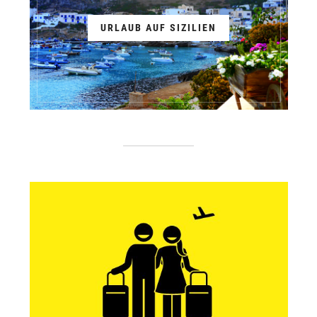
URLAUB AUF SIZILIEN