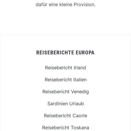
dafür eine kleine Provision.
REISEBERICHTE EUROPA
Reisebericht Irland
Reisebericht Italien
Reisebericht Venedig
Sardinien Urlaub
Reisebericht Caorle
Reisebericht Toskana