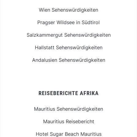
Wien Sehenswürdigkeiten
Pragser Wildsee in Südtirol
Salzkammergut Sehenswürdigkeiten
Hallstatt Sehenswürdigkeiten
Andalusien Sehenswürdigkeiten
REISEBERICHTE AFRIKA
Mauritius Sehenswürdigkeiten
Mauritius Reisebericht
Hotel Sugar Beach Mauritius