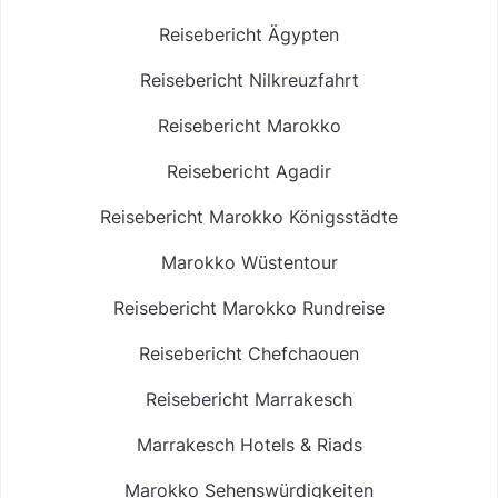
Reisebericht Ägypten
Reisebericht Nilkreuzfahrt
Reisebericht Marokko
Reisebericht Agadir
Reisebericht Marokko Königsstädte
Marokko Wüstentour
Reisebericht Marokko Rundreise
Reisebericht Chefchaouen
Reisebericht Marrakesch
Marrakesch Hotels & Riads
Marokko Sehenswürdigkeiten