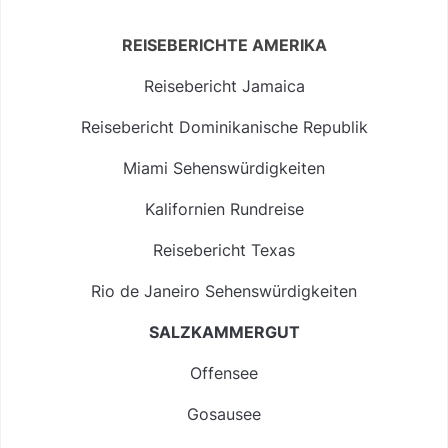
REISEBERICHTE AMERIKA
Reisebericht Jamaica
Reisebericht Dominikanische Republik
Miami Sehenswürdigkeiten
Kalifornien Rundreise
Reisebericht Texas
Rio de Janeiro Sehenswürdigkeiten
SALZKAMMERGUT
Offensee
Gosausee