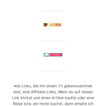
Alle Links, die mit einem (*) gekennzeichnet
sind, sind Affiliate-Links. Wenn du auf diesen
Link klickst und einen Artikel kaufst oder eine
Reise bzw. ein Hotel buchst, dann erhalte ich