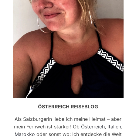
ÖSTERREICH REISEBLOG
Als Salzburgerin liebe ich meine Heimat – aber
mein Fernweh ist stärker! Ob
Österreich
,
Italien
,
Marokko
oder sonst wo: Ich entdecke die Welt