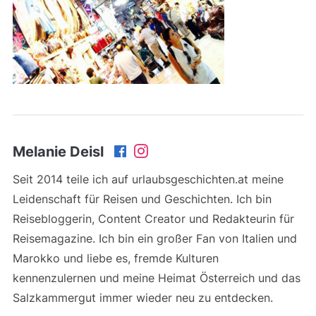
Melanie Deisl
Seit 2014 teile ich auf urlaubsgeschichten.at meine
Leidenschaft für Reisen und Geschichten. Ich bin
Reisebloggerin, Content Creator und Redakteurin für
Reisemagazine. Ich bin ein großer Fan von Italien und
Marokko und liebe es, fremde Kulturen
kennenzulernen und meine Heimat Österreich und das
Salzkammergut immer wieder neu zu entdecken.