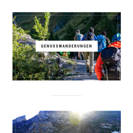
GENUSSWANDERUNGEN