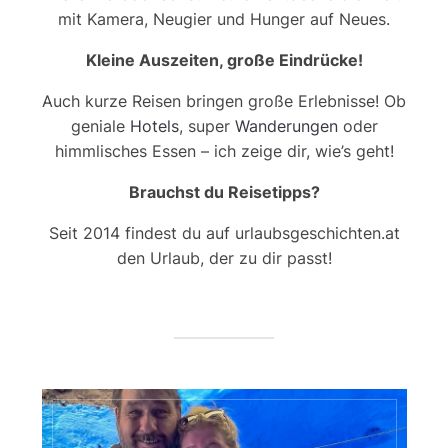
mit Kamera, Neugier und Hunger auf Neues.
Kleine Auszeiten, große Eindrücke!
Auch kurze Reisen bringen große Erlebnisse! Ob
geniale
Hotels
, super
Wanderungen
oder
himmlisches Essen – ich zeige dir, wie’s geht!
Brauchst du Reisetipps?
Seit 2014 findest du auf urlaubsgeschichten.at
den Urlaub, der zu dir passt!