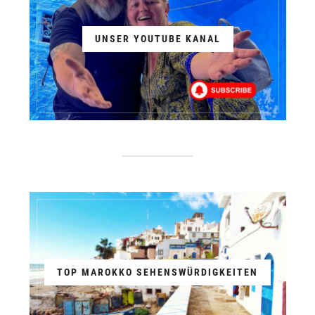
UNSER YOUTUBE KANAL
TOP MAROKKO SEHENSWÜRDIGKEITEN