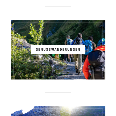
GENUSSWANDERUNGEN