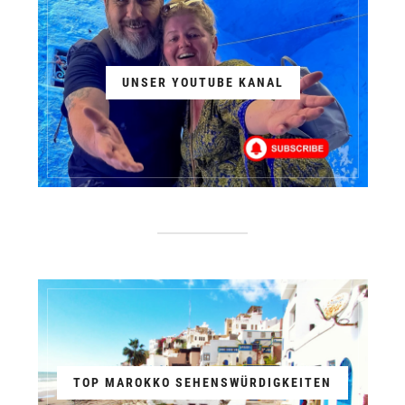
UNSER YOUTUBE KANAL
TOP MAROKKO SEHENSWÜRDIGKEITEN