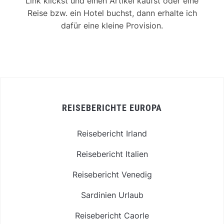
Link klickst und einen Artikel kaufst oder eine
Reise bzw. ein Hotel buchst, dann erhalte ich
dafür eine kleine Provision.
REISEBERICHTE EUROPA
Reisebericht Irland
Reisebericht Italien
Reisebericht Venedig
Sardinien Urlaub
Reisebericht Caorle