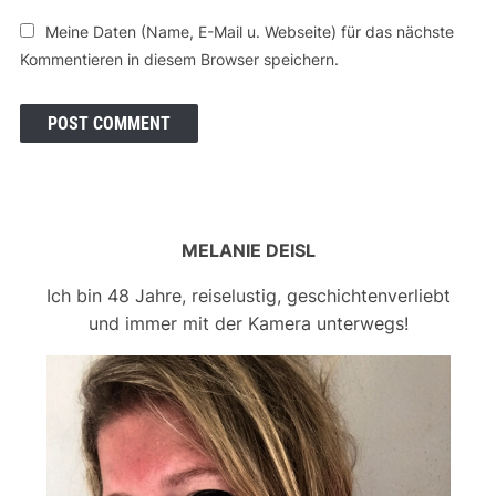
Meine Daten (Name, E-Mail u. Webseite) für das nächste
Kommentieren in diesem Browser speichern.
MELANIE DEISL
Ich bin 48 Jahre, reiselustig, geschichtenverliebt
und immer mit der Kamera unterwegs!