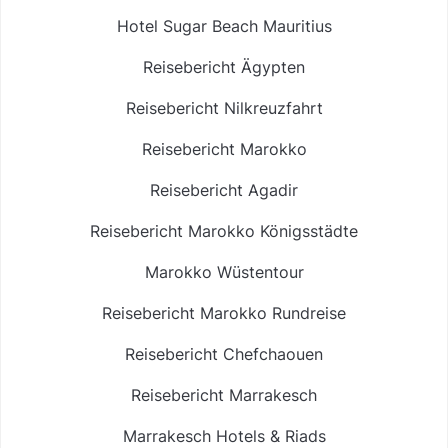
Hotel Sugar Beach Mauritius
Reisebericht Ägypten
Reisebericht Nilkreuzfahrt
Reisebericht Marokko
Reisebericht Agadir
Reisebericht Marokko Königsstädte
Marokko Wüstentour
Reisebericht Marokko Rundreise
Reisebericht Chefchaouen
Reisebericht Marrakesch
Marrakesch Hotels & Riads