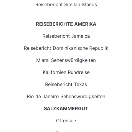
Reisebericht Similan Islands
REISEBERICHTE AMERIKA
Reisebericht Jamaica
Reisebericht Dominikanische Republik
Miami Sehenswürdigkeiten
Kalifornien Rundreise
Reisebericht Texas
Rio de Janeiro Sehenswürdigkeiten
SALZKAMMERGUT
Offensee