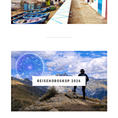
REISEHOROSKOP 2026