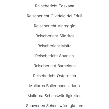
Reisebericht Toskana
Reisebericht Cividale del Friuli
Reisebericht Viareggio
Reisebericht Südtirol
Reisebericht Malta
Reisebericht Spanien
Reisebericht Barcelona
Reisebericht Österreich
Mallorca Ballermann Urlaub
Mallorca Sehenswürdigkeiten
Schweden Sehenswürdigkeiten