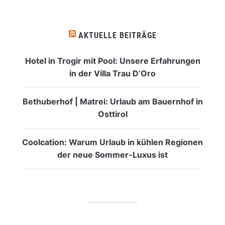
AKTUELLE BEITRÄGE
Hotel in Trogir mit Pool: Unsere Erfahrungen
in der Villa Trau D’Oro
Bethuberhof | Matrei: Urlaub am Bauernhof in
Osttirol
Coolcation: Warum Urlaub in kühlen Regionen
der neue Sommer-Luxus ist