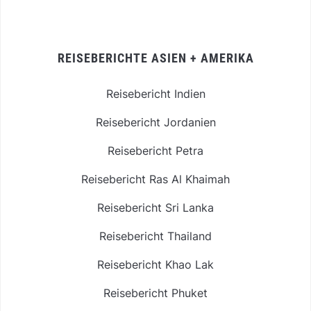
REISEBERICHTE ASIEN + AMERIKA
Reisebericht Indien
Reisebericht Jordanien
Reisebericht Petra
Reisebericht Ras Al Khaimah
Reisebericht Sri Lanka
Reisebericht Thailand
Reisebericht Khao Lak
Reisebericht Phuket