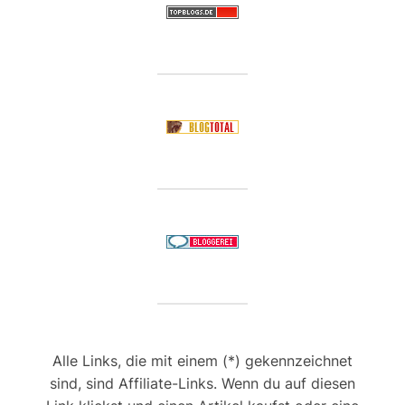
Alle Links, die mit einem (*) gekennzeichnet
sind, sind Affiliate-Links. Wenn du auf diesen