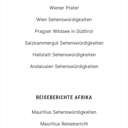
Wiener Prater
Wien Sehenswürdigkeiten
Pragser Wildsee in Südtirol
Salzkammergut Sehenswürdigkeiten
Hallstatt Sehenswürdigkeiten
Andalusien Sehenswürdigkeiten
REISEBERICHTE AFRIKA
Mauritius Sehenswürdigkeiten
Mauritius Reisebericht