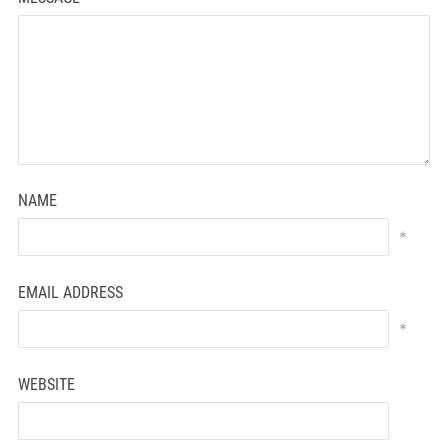
NAME
*
EMAIL ADDRESS
*
WEBSITE