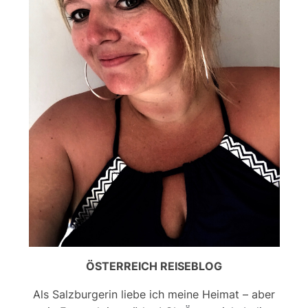
ÖSTERREICH REISEBLOG
Als Salzburgerin liebe ich meine Heimat – aber