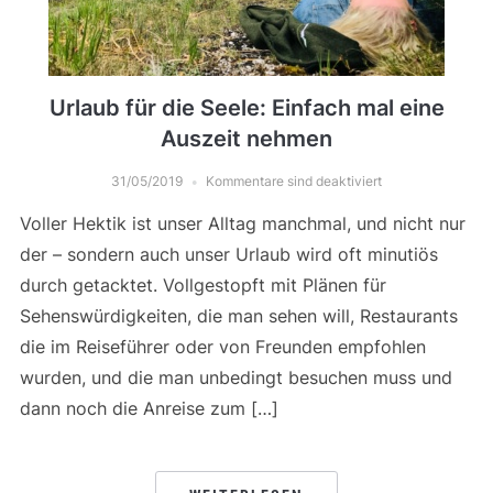
Urlaub für die Seele: Einfach mal eine
Auszeit nehmen
31/05/2019
Kommentare sind deaktiviert
Voller Hektik ist unser Alltag manchmal, und nicht nur
der – sondern auch unser Urlaub wird oft minutiös
durch getacktet. Vollgestopft mit Plänen für
Sehenswürdigkeiten, die man sehen will, Restaurants
die im Reiseführer oder von Freunden empfohlen
wurden, und die man unbedingt besuchen muss und
dann noch die Anreise zum […]