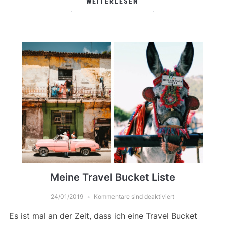
WEITERLESEN
Meine Travel Bucket Liste
24/01/2019
Kommentare sind deaktiviert
Es ist mal an der Zeit, dass ich eine Travel Bucket