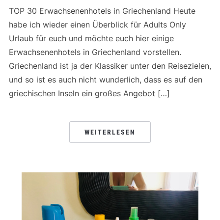
TOP 30 Erwachsenenhotels in Griechenland Heute
habe ich wieder einen Überblick für Adults Only
Urlaub für euch und möchte euch hier einige
Erwachsenenhotels in Griechenland vorstellen.
Griechenland ist ja der Klassiker unter den Reisezielen,
und so ist es auch nicht wunderlich, dass es auf den
griechischen Inseln ein großes Angebot […]
WEITERLESEN