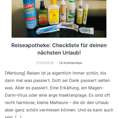
Reiseapotheke: Checkliste für deinen
nächsten Urlaub!
07/05/2018
14 Kommentare
[Werbung] Reisen ist ja eigentlich immer schön, bis
dann mal was passiert. Gott sei Dank passiert selten
was. Aber es passiert. Eine Erkältung, ein Magen-
Darm-Virus oder eine arge Insektenplage. Es sind oft
recht harmlose, kleine Malheure – die dir den Urlaub
aber ganz schön vermiesen können. Und es kann auch
sein, […]