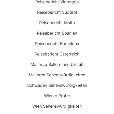
Reisebericht Viareggio
Reisebericht Südtirol
Reisebericht Malta
Reisebericht Spanien
Reisebericht Barcelona
Reisebericht Österreich
Mallorca Ballermann Urlaub
Mallorca Sehenswürdigkeiten
Schweden Sehenswürdigkeiten
Wiener Prater
Wien Sehenswürdigkeiten