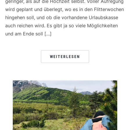
geringer, als auf die Hochzeit selbst. Voller Aufregung
wird geplant und überlegt, wo es in den Flitterwochen
hingehen soll, und ob die vorhandene Urlaubskasse
auch reichen wird. Es gibt ja so viele Möglichkeiten
und am Ende soll […]
WEITERLESEN