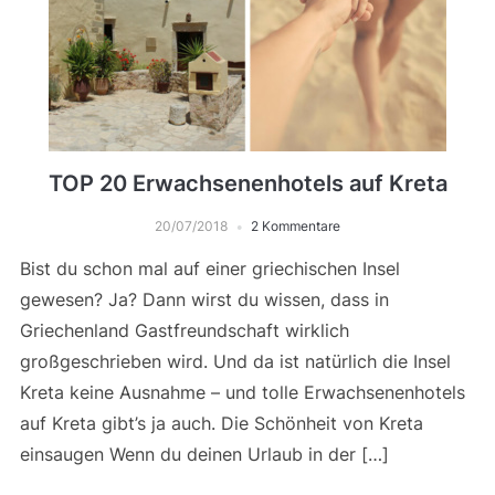
TOP 20 Erwachsenenhotels auf Kreta
20/07/2018
2 Kommentare
Bist du schon mal auf einer griechischen Insel
gewesen? Ja? Dann wirst du wissen, dass in
Griechenland Gastfreundschaft wirklich
großgeschrieben wird. Und da ist natürlich die Insel
Kreta keine Ausnahme – und tolle Erwachsenenhotels
auf Kreta gibt’s ja auch. Die Schönheit von Kreta
einsaugen Wenn du deinen Urlaub in der […]