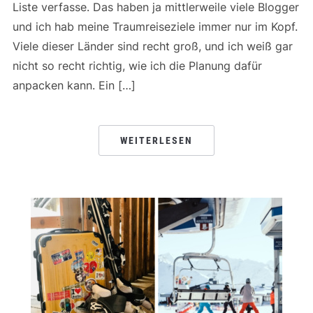
Liste verfasse. Das haben ja mittlerweile viele Blogger
und ich hab meine Traumreiseziele immer nur im Kopf.
Viele dieser Länder sind recht groß, und ich weiß gar
nicht so recht richtig, wie ich die Planung dafür
anpacken kann. Ein […]
WEITERLESEN