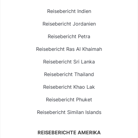
Reisebericht Indien
Reisebericht Jordanien
Reisebericht Petra
Reisebericht Ras Al Khaimah
Reisebericht Sri Lanka
Reisebericht Thailand
Reisebericht Khao Lak
Reisebericht Phuket
Reisebericht Similan Islands
REISEBERICHTE AMERIKA