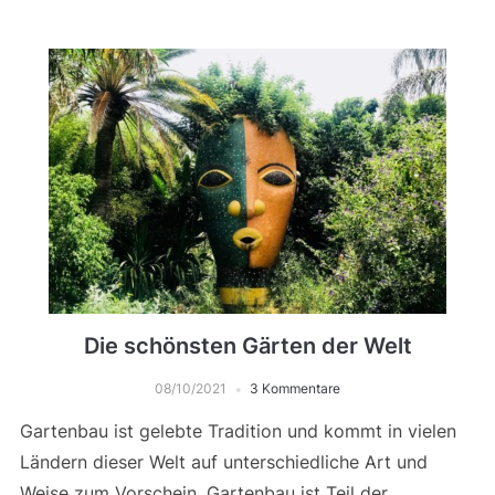
Die schönsten Gärten der Welt
08/10/2021
3 Kommentare
Gartenbau ist gelebte Tradition und kommt in vielen
Ländern dieser Welt auf unterschiedliche Art und
Weise zum Vorschein. Gartenbau ist Teil der