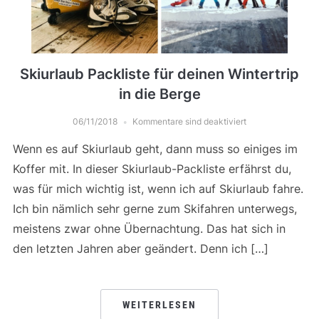
Skiurlaub Packliste für deinen Wintertrip
in die Berge
06/11/2018
Kommentare sind deaktiviert
Wenn es auf Skiurlaub geht, dann muss so einiges im
Koffer mit. In dieser Skiurlaub-Packliste erfährst du,
was für mich wichtig ist, wenn ich auf Skiurlaub fahre.
Ich bin nämlich sehr gerne zum Skifahren unterwegs,
meistens zwar ohne Übernachtung. Das hat sich in
den letzten Jahren aber geändert. Denn ich […]
WEITERLESEN