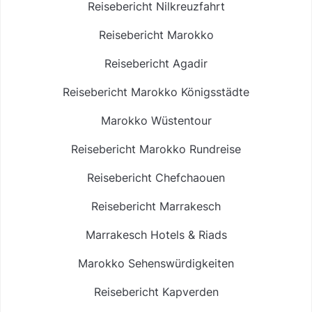
Reisebericht Nilkreuzfahrt
Reisebericht Marokko
Reisebericht Agadir
Reisebericht Marokko Königsstädte
Marokko Wüstentour
Reisebericht Marokko Rundreise
Reisebericht Chefchaouen
Reisebericht Marrakesch
Marrakesch Hotels & Riads
Marokko Sehenswürdigkeiten
Reisebericht Kapverden