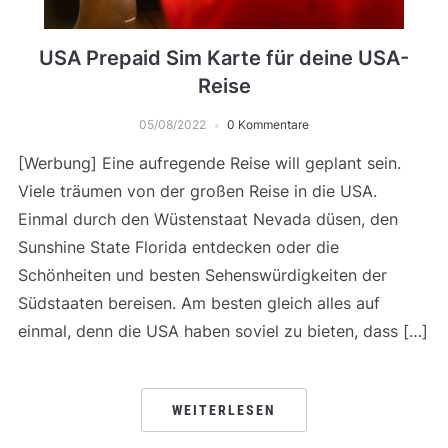
USA Prepaid Sim Karte für deine USA-
Reise
05/08/2022
0 Kommentare
[Werbung] Eine aufregende Reise will geplant sein.
Viele träumen von der großen Reise in die USA.
Einmal durch den Wüstenstaat Nevada düsen, den
Sunshine State Florida entdecken oder die
Schönheiten und besten Sehenswürdigkeiten der
Südstaaten bereisen. Am besten gleich alles auf
einmal, denn die USA haben soviel zu bieten, dass […]
WEITERLESEN