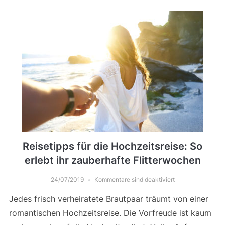
Reisetipps für die Hochzeitsreise: So
erlebt ihr zauberhafte Flitterwochen
24/07/2019
Kommentare sind deaktiviert
Jedes frisch verheiratete Brautpaar träumt von einer
romantischen Hochzeitsreise. Die Vorfreude ist kaum