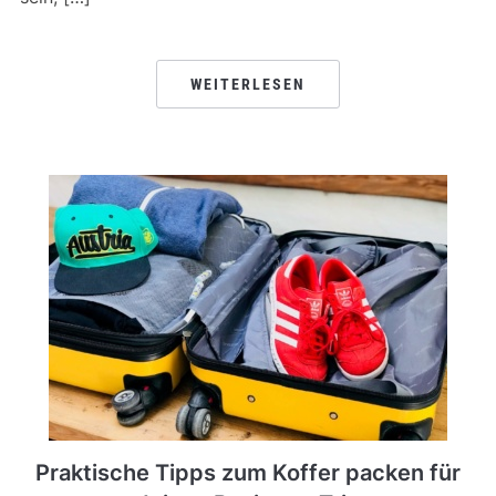
WEITERLESEN
Praktische Tipps zum Koffer packen für