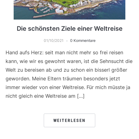
Die schönsten Ziele einer Weltreise
01/10/2021
0 Kommentare
Hand aufs Herz: seit man nicht mehr so frei reisen
kann, wie wir es gewohnt waren, ist die Sehnsucht die
Welt zu bereisen ab und zu schon ein bisserl größer
geworden. Meine Eltern träumen besonders jetzt
immer wieder von einer Weltreise. Für mich müsste ja
nicht gleich eine Weltreise am […]
WEITERLESEN