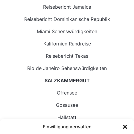
Reisebericht Jamaica
Reisebericht Dominikanische Republik
Miami Sehenswürdigkeiten
Kalifornien Rundreise
Reisebericht Texas
Rio de Janeiro Sehenswürdigkeiten
SALZKAMMERGUT
Offensee
Gosausee
Hallstatt
Einwilligung verwalten
Langbathsee