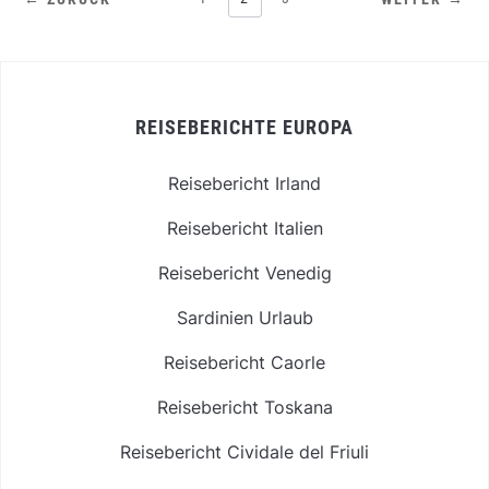
REISEBERICHTE EUROPA
Reisebericht Irland
Reisebericht Italien
Reisebericht Venedig
Sardinien Urlaub
Reisebericht Caorle
Reisebericht Toskana
Reisebericht Cividale del Friuli