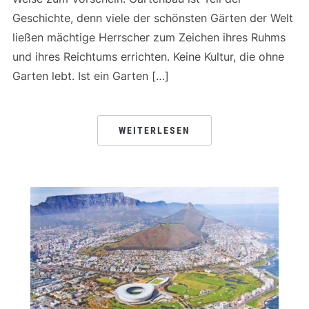
Geschichte, denn viele der schönsten Gärten der Welt
ließen mächtige Herrscher zum Zeichen ihres Ruhms
und ihres Reichtums errichten. Keine Kultur, die ohne
Garten lebt. Ist ein Garten […]
WEITERLESEN