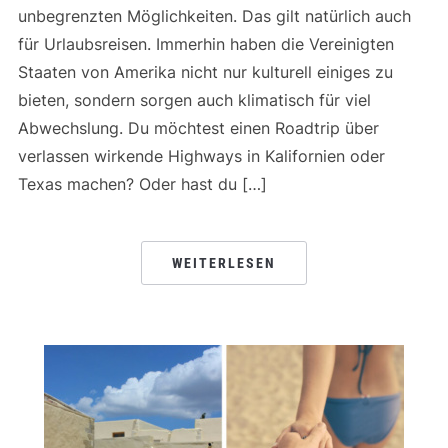
unbegrenzten Möglichkeiten. Das gilt natürlich auch
für Urlaubsreisen. Immerhin haben die Vereinigten
Staaten von Amerika nicht nur kulturell einiges zu
bieten, sondern sorgen auch klimatisch für viel
Abwechslung. Du möchtest einen Roadtrip über
verlassen wirkende Highways in Kalifornien oder
Texas machen? Oder hast du […]
WEITERLESEN