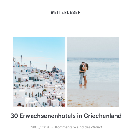
WEITERLESEN
30 Erwachsenenhotels in Griechenland
28/05/2018
Kommentare sind deaktiviert