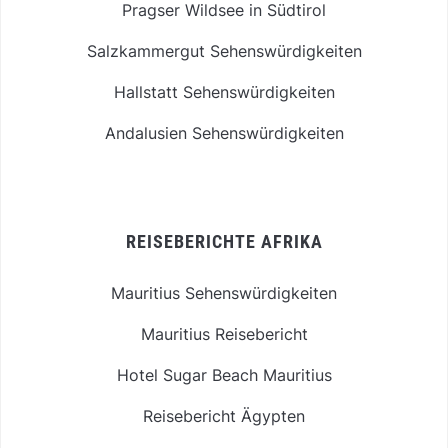
Pragser Wildsee in Südtirol
Salzkammergut Sehenswürdigkeiten
Hallstatt Sehenswürdigkeiten
Andalusien Sehenswürdigkeiten
REISEBERICHTE AFRIKA
Mauritius Sehenswürdigkeiten
Mauritius Reisebericht
Hotel Sugar Beach Mauritius
Reisebericht Ägypten