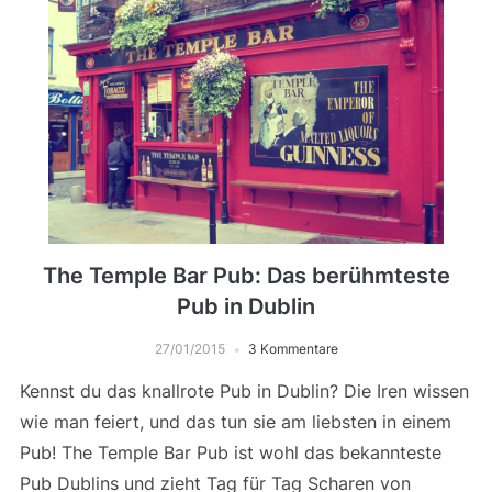
The Temple Bar Pub: Das berühmteste
Pub in Dublin
27/01/2015
3 Kommentare
Kennst du das knallrote Pub in Dublin? Die Iren wissen
wie man feiert, und das tun sie am liebsten in einem
Pub! The Temple Bar Pub ist wohl das bekannteste
Pub Dublins und zieht Tag für Tag Scharen von