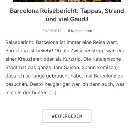
Barcelona Reisebericht: Tappas, Strand
und viel Gaudi!
21/09/2014
6 Kommentare
Reisebericht: Barcelona ist immer eine Reise wert.
Barcelona ist beliebt! Ob als Zwischenstopp während
einer Kreuzfahrt oder als Kurztrip. Die Katalanische
Stadt hat das ganze Jahr Saison. Schon komisch,
dass ich so lange gebraucht habe, mal Barcelona zu
besuchen. Desto neugieriger war ich dann auch, was
mich in der bunten […]
WEITERLESEN