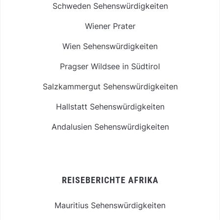
Schweden Sehenswürdigkeiten
Wiener Prater
Wien Sehenswürdigkeiten
Pragser Wildsee in Südtirol
Salzkammergut Sehenswürdigkeiten
Hallstatt Sehenswürdigkeiten
Andalusien Sehenswürdigkeiten
REISEBERICHTE AFRIKA
Mauritius Sehenswürdigkeiten