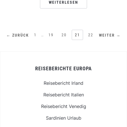
WEITERLESEN
1
…
19
20
21
22
← ZURÜCK
WEITER →
REISEBERICHTE EUROPA
Reisebericht Irland
Reisebericht Italien
Reisebericht Venedig
Sardinien Urlaub