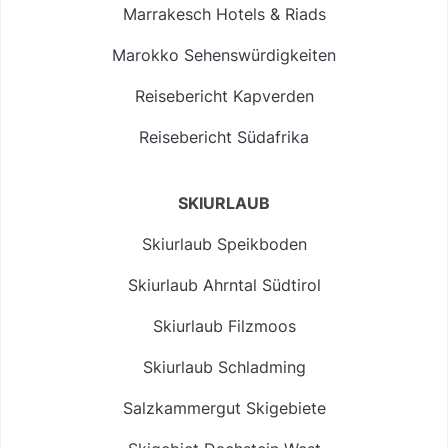
Marrakesch Hotels & Riads
Marokko Sehenswürdigkeiten
Reisebericht Kapverden
Reisebericht Südafrika
SKIURLAUB
Skiurlaub Speikboden
Skiurlaub Ahrntal Südtirol
Skiurlaub Filzmoos
Skiurlaub Schladming
Salzkammergut Skigebiete