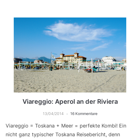
Viareggio: Aperol an der Riviera
13/04/2014
16 Kommentare
Viareggio = Toskana + Meer = perfekte Kombi! Ein
nicht ganz typischer Toskana Reisebericht, denn