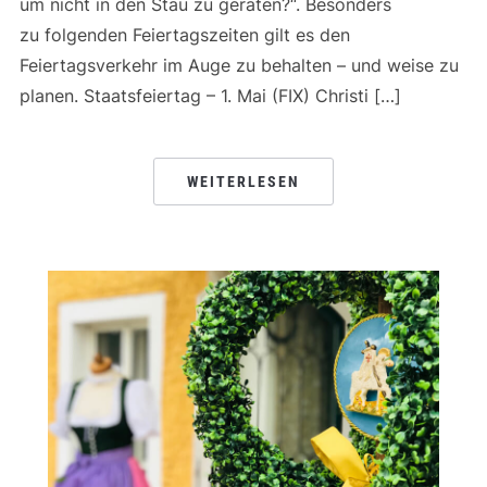
um nicht in den Stau zu geraten?“. Besonders
zu folgenden Feiertagszeiten gilt es den
Feiertagsverkehr im Auge zu behalten – und weise zu
planen. Staatsfeiertag – 1. Mai (FIX) Christi […]
WEITERLESEN