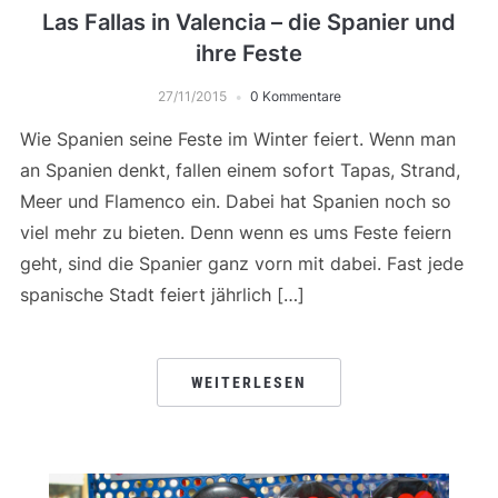
Las Fallas in Valencia – die Spanier und
ihre Feste
27/11/2015
0 Kommentare
Wie Spanien seine Feste im Winter feiert. Wenn man
an Spanien denkt, fallen einem sofort Tapas, Strand,
Meer und Flamenco ein. Dabei hat Spanien noch so
viel mehr zu bieten. Denn wenn es ums Feste feiern
geht, sind die Spanier ganz vorn mit dabei. Fast jede
spanische Stadt feiert jährlich […]
WEITERLESEN