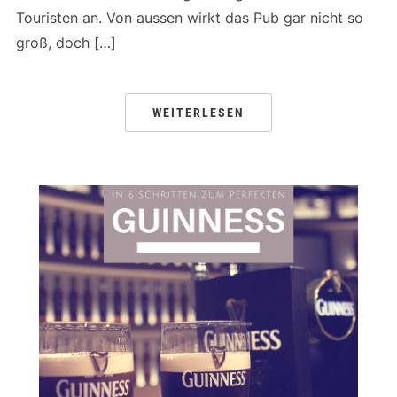
Touristen an. Von aussen wirkt das Pub gar nicht so
groß, doch […]
WEITERLESEN