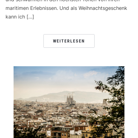
maritimen Erlebnissen. Und als Weihnachtsgeschenk
kann ich […]
WEITERLESEN