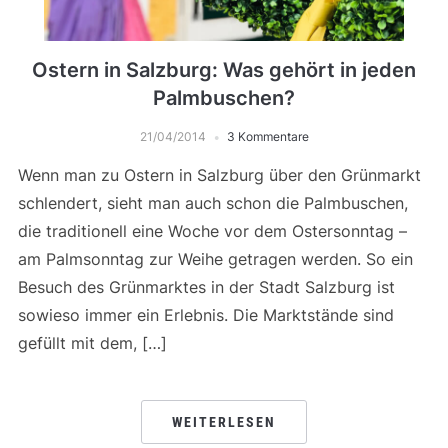
Ostern in Salzburg: Was gehört in jeden
Palmbuschen?
21/04/2014
3 Kommentare
Wenn man zu Ostern in Salzburg über den Grünmarkt
schlendert, sieht man auch schon die Palmbuschen,
die traditionell eine Woche vor dem Ostersonntag –
am Palmsonntag zur Weihe getragen werden. So ein
Besuch des Grünmarktes in der Stadt Salzburg ist
sowieso immer ein Erlebnis. Die Marktstände sind
gefüllt mit dem, […]
WEITERLESEN