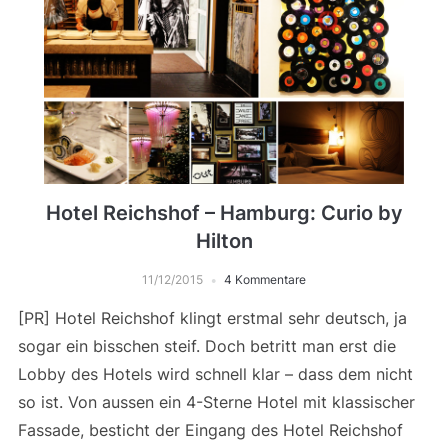
Hotel Reichshof – Hamburg: Curio by
Hilton
11/12/2015
4 Kommentare
[PR] Hotel Reichshof klingt erstmal sehr deutsch, ja
sogar ein bisschen steif. Doch betritt man erst die
Lobby des Hotels wird schnell klar – dass dem nicht
so ist. Von aussen ein 4-Sterne Hotel mit klassischer
Fassade, besticht der Eingang des Hotel Reichshof