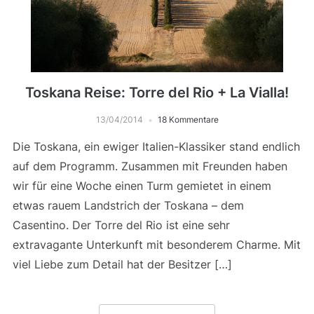
Toskana Reise: Torre del Rio + La Vialla!
13/04/2014
18 Kommentare
Die Toskana, ein ewiger Italien-Klassiker stand endlich
auf dem Programm. Zusammen mit Freunden haben
wir für eine Woche einen Turm gemietet in einem
etwas rauem Landstrich der Toskana – dem
Casentino. Der Torre del Rio ist eine sehr
extravagante Unterkunft mit besonderem Charme. Mit
viel Liebe zum Detail hat der Besitzer […]