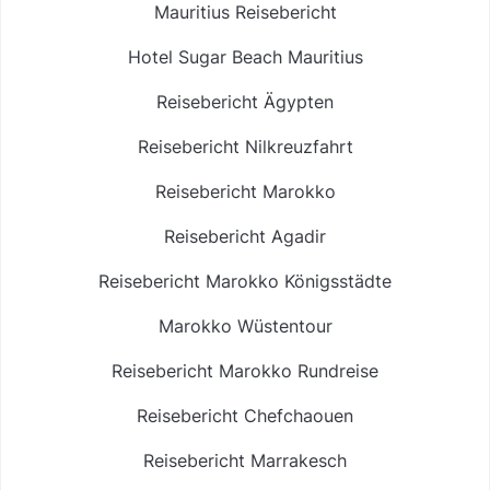
Mauritius Reisebericht
Hotel Sugar Beach Mauritius
Reisebericht Ägypten
Reisebericht Nilkreuzfahrt
Reisebericht Marokko
Reisebericht Agadir
Reisebericht Marokko Königsstädte
Marokko Wüstentour
Reisebericht Marokko Rundreise
Reisebericht Chefchaouen
Reisebericht Marrakesch