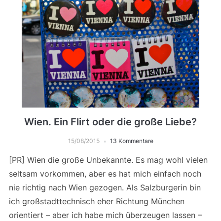
Wien. Ein Flirt oder die große Liebe?
15/08/2015
13 Kommentare
[PR] Wien die große Unbekannte. Es mag wohl vielen
seltsam vorkommen, aber es hat mich einfach noch
nie richtig nach Wien gezogen. Als Salzburgerin bin
ich großstadttechnisch eher Richtung München
orientiert – aber ich habe mich überzeugen lassen –