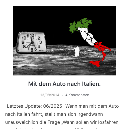
Mit dem Auto nach Italien.
13/08/2014
4 Kommentare
[Letztes Update: 06/2025] Wenn man mit dem Auto
nach Italien fährt, stellt man sich irgendwann
unausweichlich die Frage „Wann sollen wir losfahren,