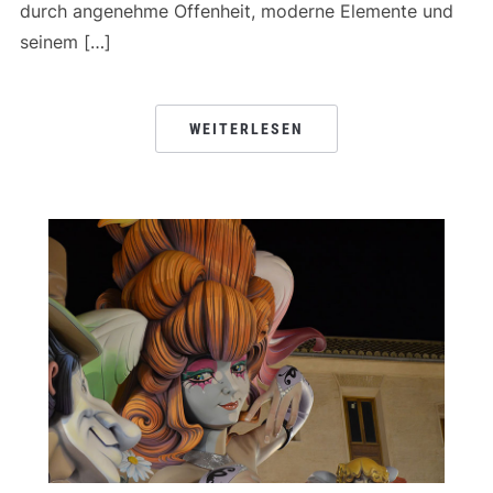
durch angenehme Offenheit, moderne Elemente und
seinem […]
WEITERLESEN