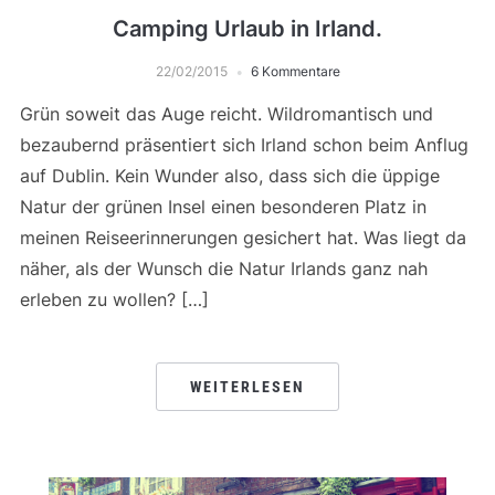
Camping Urlaub in Irland.
22/02/2015
6 Kommentare
Grün soweit das Auge reicht. Wildromantisch und
bezaubernd präsentiert sich Irland schon beim Anflug
auf Dublin. Kein Wunder also, dass sich die üppige
Natur der grünen Insel einen besonderen Platz in
meinen Reiseerinnerungen gesichert hat. Was liegt da
näher, als der Wunsch die Natur Irlands ganz nah
erleben zu wollen? […]
WEITERLESEN