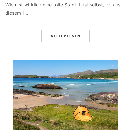
Wien ist wirklich eine tolle Stadt. Lest selbst, ob aus
diesem […]
WEITERLESEN