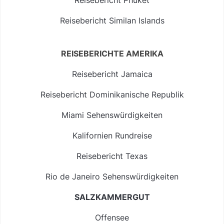
Reisebericht Phuket
Reisebericht Similan Islands
REISEBERICHTE AMERIKA
Reisebericht Jamaica
Reisebericht Dominikanische Republik
Miami Sehenswürdigkeiten
Kalifornien Rundreise
Reisebericht Texas
Rio de Janeiro Sehenswürdigkeiten
SALZKAMMERGUT
Offensee