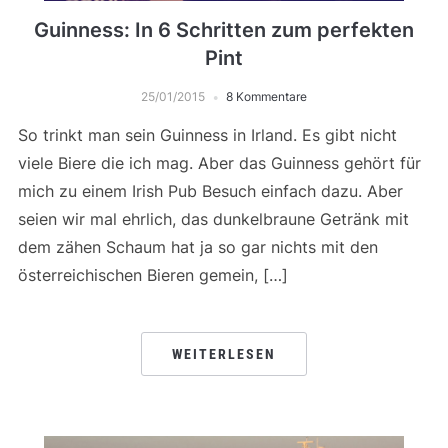
Guinness: In 6 Schritten zum perfekten
Pint
25/01/2015
8 Kommentare
So trinkt man sein Guinness in Irland. Es gibt nicht
viele Biere die ich mag. Aber das Guinness gehört für
mich zu einem Irish Pub Besuch einfach dazu. Aber
seien wir mal ehrlich, das dunkelbraune Getränk mit
dem zähen Schaum hat ja so gar nichts mit den
österreichischen Bieren gemein, […]
WEITERLESEN