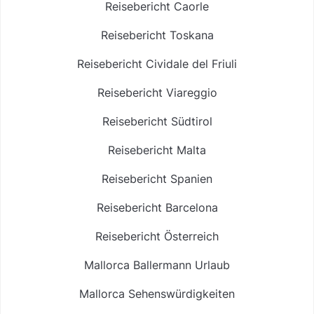
Reisebericht Caorle
Reisebericht Toskana
Reisebericht Cividale del Friuli
Reisebericht Viareggio
Reisebericht Südtirol
Reisebericht Malta
Reisebericht Spanien
Reisebericht Barcelona
Reisebericht Österreich
Mallorca Ballermann Urlaub
Mallorca Sehenswürdigkeiten