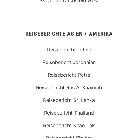
Skigebiet Dachstein West
REISEBERICHTE ASIEN + AMERIKA
Reisebericht Indien
Reisebericht Jordanien
Reisebericht Petra
Reisebericht Ras Al Khaimah
Reisebericht Sri Lanka
Reisebericht Thailand
Reisebericht Khao Lak