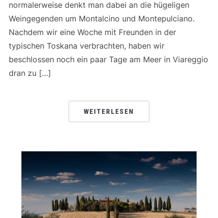
normalerweise denkt man dabei an die hügeligen
Weingegenden um Montalcino und Montepulciano.
Nachdem wir eine Woche mit Freunden in der
typischen Toskana verbrachten, haben wir
beschlossen noch ein paar Tage am Meer in Viareggio
dran zu […]
WEITERLESEN