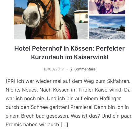
Hotel Peternhof in Kössen: Perfekter
Kurzurlaub im Kaiserwinkl
10/03/2017
2 Kommentare
[PR] Ich war wieder mal auf dem Weg zum Skifahren.
Nichts Neues. Nach Kössen im Tiroler Kaiserwinkl. Da
war ich noch nie. Und ich bin auf einem Haflinger
durch den Schnee geritten! Premiere! Dann bin ich in
einem Brechlbad gesessen. Was ist das? Und ein paar
Promis haben wir auch […]