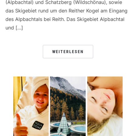
(Alpbachtal) und Schatzberg (Wildschönau), sowie
das Skigebiet rund um den Reither Kogel am Eingang
des Alpbachtals bei Reith. Das Skigebiet Alpbachtal
und […]
WEITERLESEN