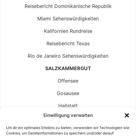
Reisebericht Dominikanische Republik
Miami Sehenswürdigkeiten
Kalifornien Rundreise
Reisebericht Texas
Rio de Janeiro Sehenswürdigkeiten
SALZKAMMERGUT
Offensee
Gosausee
Hallstatt
Einwilligung verwalten
Langbathsee
Um dir ein optimales Erlebnis zu bieten, verwenden wir Technologien wie
Altausseer See
Cookies, um Geräteinformationen zu speichern und/oder darauf