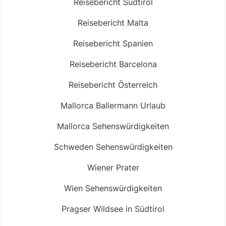
Reisebericht Südtirol
Reisebericht Malta
Reisebericht Spanien
Reisebericht Barcelona
Reisebericht Österreich
Mallorca Ballermann Urlaub
Mallorca Sehenswürdigkeiten
Schweden Sehenswürdigkeiten
Wiener Prater
Wien Sehenswürdigkeiten
Pragser Wildsee in Südtirol