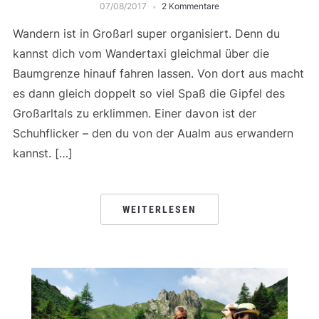
07/08/2017
2 Kommentare
Wandern ist in Großarl super organisiert. Denn du
kannst dich vom Wandertaxi gleichmal über die
Baumgrenze hinauf fahren lassen. Von dort aus macht
es dann gleich doppelt so viel Spaß die Gipfel des
Großarltals zu erklimmen. Einer davon ist der
Schuhflicker – den du von der Aualm aus erwandern
kannst. […]
WEITERLESEN