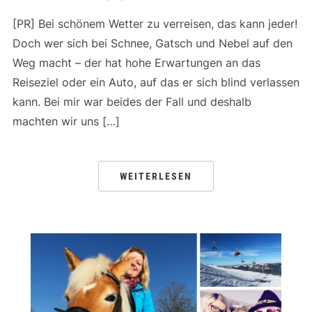
[PR] Bei schönem Wetter zu verreisen, das kann jeder!
Doch wer sich bei Schnee, Gatsch und Nebel auf den
Weg macht – der hat hohe Erwartungen an das
Reiseziel oder ein Auto, auf das er sich blind verlassen
kann. Bei mir war beides der Fall und deshalb
machten wir uns […]
WEITERLESEN