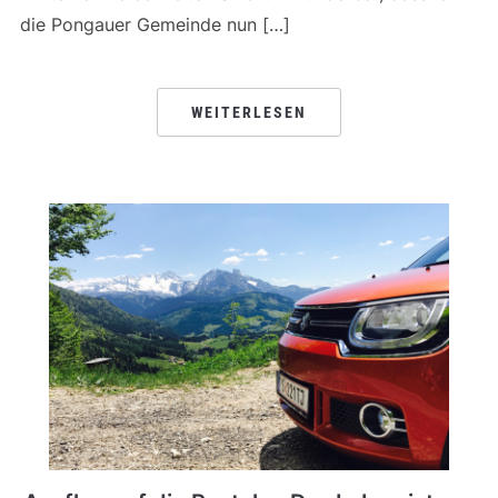
die Pongauer Gemeinde nun […]
WEITERLESEN