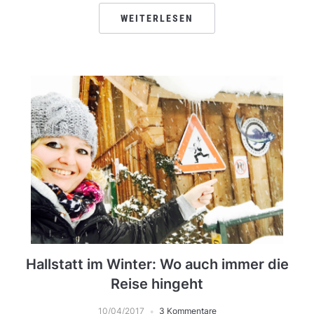
WEITERLESEN
Hallstatt im Winter: Wo auch immer die
Reise hingeht
10/04/2017
3 Kommentare