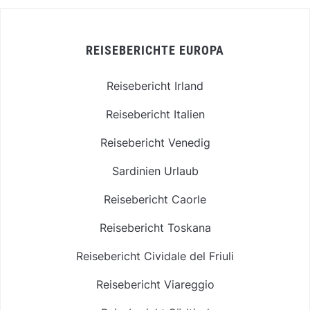
REISEBERICHTE EUROPA
Reisebericht Irland
Reisebericht Italien
Reisebericht Venedig
Sardinien Urlaub
Reisebericht Caorle
Reisebericht Toskana
Reisebericht Cividale del Friuli
Reisebericht Viareggio