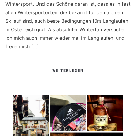
Wintersport. Und das Schöne daran ist, dass es in fast
allen Wintersportorten, die bekannt für den alpinen
Skilauf sind, auch beste Bedingungen fürs Langlaufen
in Österreich gibt. Als absoluter Winterfan versuche
ich mich auch immer wieder mal im Langlaufen, und
freue mich […]
WEITERLESEN