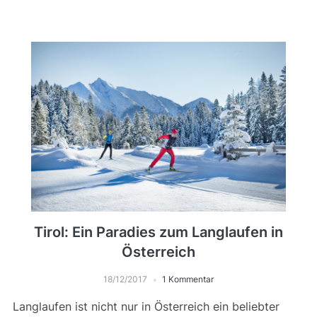
Tirol: Ein Paradies zum Langlaufen in
Österreich
18/12/2017
1 Kommentar
Langlaufen ist nicht nur in Österreich ein beliebter