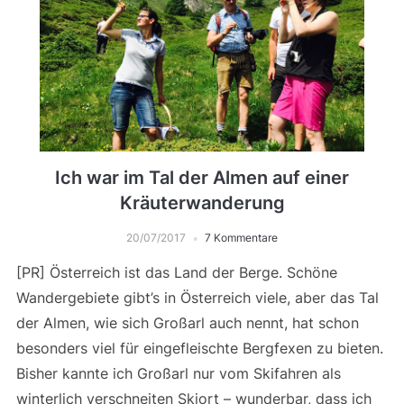
Ich war im Tal der Almen auf einer
Kräuterwanderung
20/07/2017
7 Kommentare
[PR] Österreich ist das Land der Berge. Schöne
Wandergebiete gibt’s in Österreich viele, aber das Tal
der Almen, wie sich Großarl auch nennt, hat schon
besonders viel für eingefleischte Bergfexen zu bieten.
Bisher kannte ich Großarl nur vom Skifahren als
winterlich verschneiten Skiort – wunderbar, dass ich