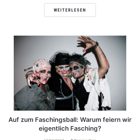
WEITERLESEN
Auf zum Faschingsball: Warum feiern wir
eigentlich Fasching?