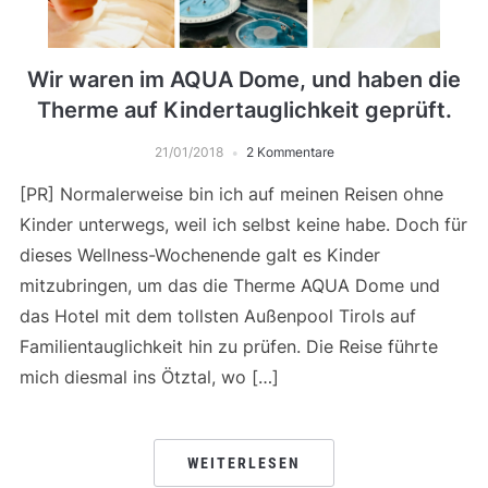
Wir waren im AQUA Dome, und haben die
Therme auf Kindertauglichkeit geprüft.
21/01/2018
2 Kommentare
[PR] Normalerweise bin ich auf meinen Reisen ohne
Kinder unterwegs, weil ich selbst keine habe. Doch für
dieses Wellness-Wochenende galt es Kinder
mitzubringen, um das die Therme AQUA Dome und
das Hotel mit dem tollsten Außenpool Tirols auf
Familientauglichkeit hin zu prüfen. Die Reise führte
mich diesmal ins Ötztal, wo […]
WEITERLESEN