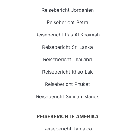
Reisebericht Jordanien
Reisebericht Petra
Reisebericht Ras Al Khaimah
Reisebericht Sri Lanka
Reisebericht Thailand
Reisebericht Khao Lak
Reisebericht Phuket
Reisebericht Similan Islands
REISEBERICHTE AMERIKA
Reisebericht Jamaica