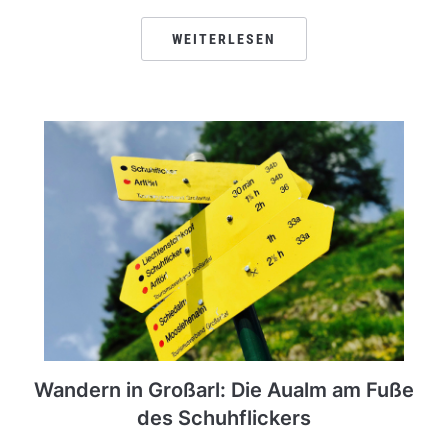
WEITERLESEN
Wandern in Großarl: Die Aualm am Fuße
des Schuhflickers