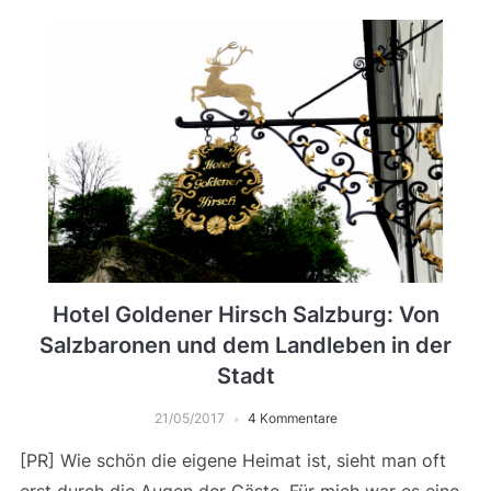
Hotel Goldener Hirsch Salzburg: Von
Salzbaronen und dem Landleben in der
Stadt
21/05/2017
4 Kommentare
[PR] Wie schön die eigene Heimat ist, sieht man oft