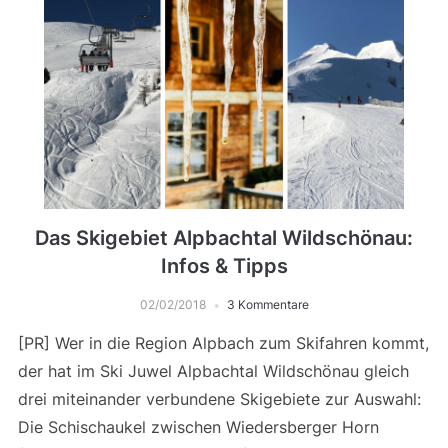
Das Skigebiet Alpbachtal Wildschönau:
Infos & Tipps
02/02/2018
3 Kommentare
[PR] Wer in die Region Alpbach zum Skifahren kommt,
der hat im Ski Juwel Alpbachtal Wildschönau gleich
drei miteinander verbundene Skigebiete zur Auswahl:
Die Schischaukel zwischen Wiedersberger Horn