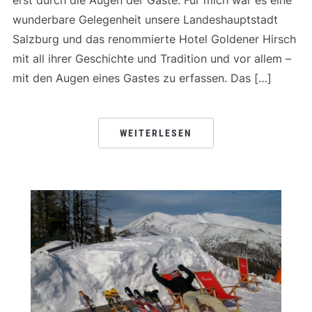
erst durch die Augen der Gäste. Für mich war es eine
wunderbare Gelegenheit unsere Landeshauptstadt
Salzburg und das renommierte Hotel Goldener Hirsch
mit all ihrer Geschichte und Tradition und vor allem –
mit den Augen eines Gastes zu erfassen. Das […]
WEITERLESEN