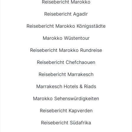
Reisebericht Marokko
Reisebericht Agadir
Reisebericht Marokko Königsstädte
Marokko Wüstentour
Reisebericht Marokko Rundreise
Reisebericht Chefchaouen
Reisebericht Marrakesch
Marrakesch Hotels & Riads
Marokko Sehenswürdigkeiten
Reisebericht Kapverden
Reisebericht Südafrika