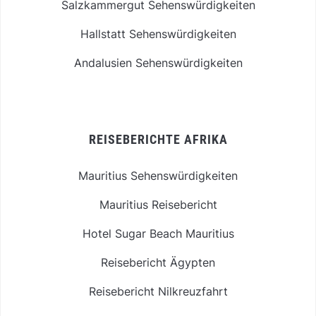
Salzkammergut Sehenswürdigkeiten
Hallstatt Sehenswürdigkeiten
Andalusien Sehenswürdigkeiten
REISEBERICHTE AFRIKA
Mauritius Sehenswürdigkeiten
Mauritius Reisebericht
Hotel Sugar Beach Mauritius
Reisebericht Ägypten
Reisebericht Nilkreuzfahrt