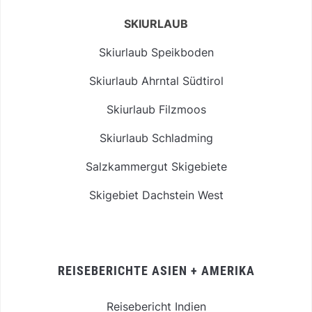
SKIURLAUB
Skiurlaub Speikboden
Skiurlaub Ahrntal Südtirol
Skiurlaub Filzmoos
Skiurlaub Schladming
Salzkammergut Skigebiete
Skigebiet Dachstein West
REISEBERICHTE ASIEN + AMERIKA
Reisebericht Indien