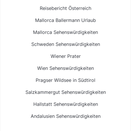
Reisebericht Österreich
Mallorca Ballermann Urlaub
Mallorca Sehenswürdigkeiten
Schweden Sehenswürdigkeiten
Wiener Prater
Wien Sehenswürdigkeiten
Pragser Wildsee in Südtirol
Salzkammergut Sehenswürdigkeiten
Hallstatt Sehenswürdigkeiten
Andalusien Sehenswürdigkeiten