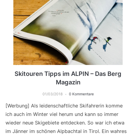
Skitouren Tipps im ALPIN – Das Berg
Magazin
01/03/2018
0 Kommentare
[Werbung] Als leidenschaftliche Skifahrerin komme
ich auch im Winter viel herum und kann so immer
wieder neue Skigebiete entdecken. So war ich etwa
im Jänner im schönen Alpbachtal in Tirol. Ein wahres