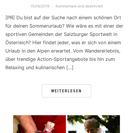
15/06/2018
Kommentare sind deaktiviert
[PR] Du bist auf der Suche nach einem schönen Ort
für deinen Sommerurlaub? Wie wäre es mit einer der
sportiven Gemeinden der Salzburger Sportwelt in
Österreich? Hier findet jeder, was er sich von einem
Urlaub in den Alpen erwartet. Vom Wandererlebnis,
über trendige Action-Sportangebote bis hin zum
Relaxing und kulinarischen […]
WEITERLESEN