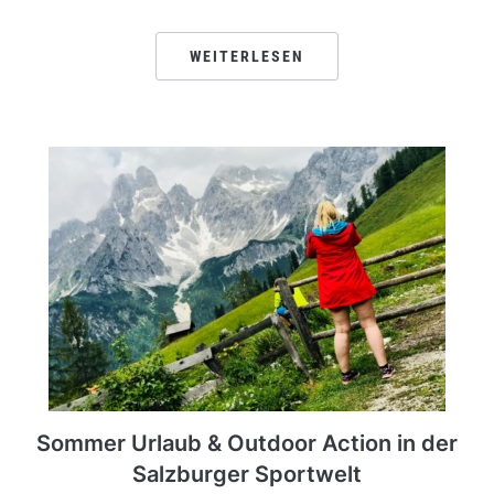
WEITERLESEN
Sommer Urlaub & Outdoor Action in der
Salzburger Sportwelt