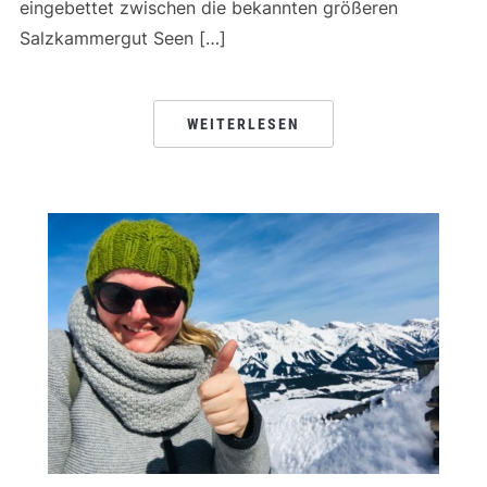
eingebettet zwischen die bekannten größeren
Salzkammergut Seen […]
WEITERLESEN