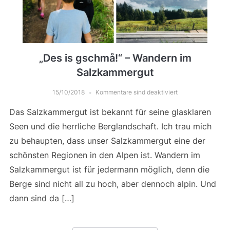
„Des is gschmå!“ – Wandern im
Salzkammergut
15/10/2018
Kommentare sind deaktiviert
Das Salzkammergut ist bekannt für seine glasklaren
Seen und die herrliche Berglandschaft. Ich trau mich
zu behaupten, dass unser Salzkammergut eine der
schönsten Regionen in den Alpen ist. Wandern im
Salzkammergut ist für jedermann möglich, denn die
Berge sind nicht all zu hoch, aber dennoch alpin. Und
dann sind da […]