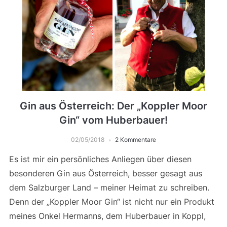
Gin aus Österreich: Der „Koppler Moor
Gin“ vom Huberbauer!
02/05/2018
2 Kommentare
Es ist mir ein persönliches Anliegen über diesen
besonderen Gin aus Österreich, besser gesagt aus
dem Salzburger Land – meiner Heimat zu schreiben.
Denn der „Koppler Moor Gin“ ist nicht nur ein Produkt
meines Onkel Hermanns, dem Huberbauer in Koppl,