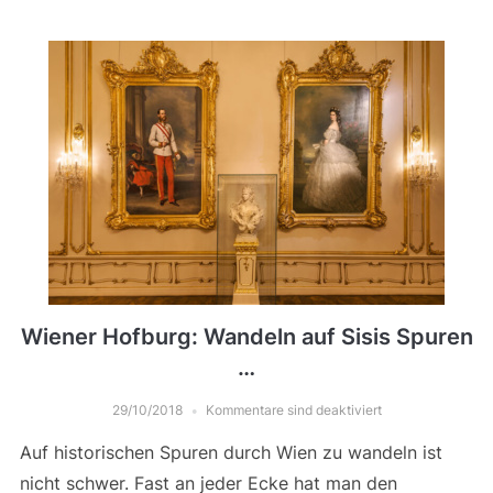
Wiener Hofburg: Wandeln auf Sisis Spuren
…
29/10/2018
Kommentare sind deaktiviert
Auf historischen Spuren durch Wien zu wandeln ist
nicht schwer. Fast an jeder Ecke hat man den