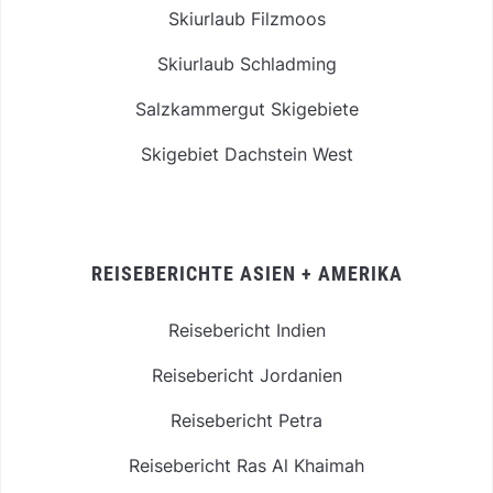
Skiurlaub Filzmoos
Skiurlaub Schladming
Salzkammergut Skigebiete
Skigebiet Dachstein West
REISEBERICHTE ASIEN + AMERIKA
Reisebericht Indien
Reisebericht Jordanien
Reisebericht Petra
Reisebericht Ras Al Khaimah