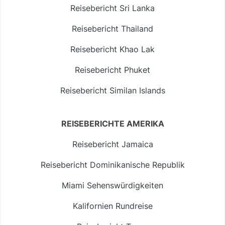
Reisebericht Sri Lanka
Reisebericht Thailand
Reisebericht Khao Lak
Reisebericht Phuket
Reisebericht Similan Islands
REISEBERICHTE AMERIKA
Reisebericht Jamaica
Reisebericht Dominikanische Republik
Miami Sehenswürdigkeiten
Kalifornien Rundreise