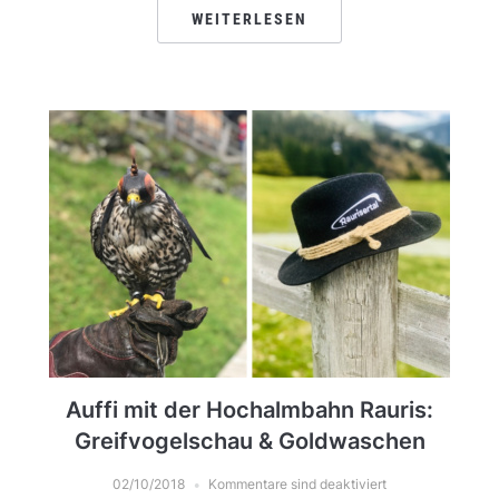
WEITERLESEN
Auffi mit der Hochalmbahn Rauris:
Greifvogelschau & Goldwaschen
02/10/2018
Kommentare sind deaktiviert