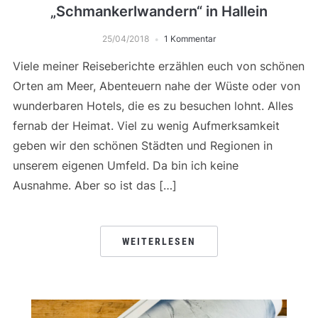
„Schmankerlwandern“ in Hallein
25/04/2018
1 Kommentar
Viele meiner Reiseberichte erzählen euch von schönen
Orten am Meer, Abenteuern nahe der Wüste oder von
wunderbaren Hotels, die es zu besuchen lohnt. Alles
fernab der Heimat. Viel zu wenig Aufmerksamkeit
geben wir den schönen Städten und Regionen in
unserem eigenen Umfeld. Da bin ich keine
Ausnahme. Aber so ist das […]
WEITERLESEN