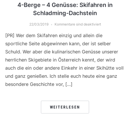
4-Berge – 4 Genüsse: Skifahren in
Schladming-Dachstein
22/03/2019
Kommentare sind deaktiviert
[PR] Wer dem Skifahren einzig und allein die
sportliche Seite abgewinnen kann, der ist selber
Schuld. Wer aber die kulinarischen Genüsse unserer
herrlichen Skigebiete in Österreich kennt, der wird
auch die ein oder andere Einkehr in einer Skihütte voll
und ganz genießen. Ich stelle euch heute eine ganz
besondere Geschichte vor, […]
WEITERLESEN