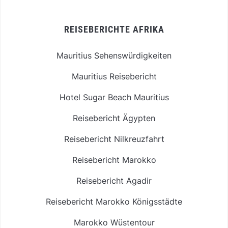
REISEBERICHTE AFRIKA
Mauritius Sehenswürdigkeiten
Mauritius Reisebericht
Hotel Sugar Beach Mauritius
Reisebericht Ägypten
Reisebericht Nilkreuzfahrt
Reisebericht Marokko
Reisebericht Agadir
Reisebericht Marokko Königsstädte
Marokko Wüstentour