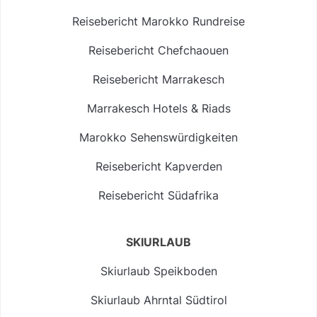
Reisebericht Marokko Rundreise
Reisebericht Chefchaouen
Reisebericht Marrakesch
Marrakesch Hotels & Riads
Marokko Sehenswürdigkeiten
Reisebericht Kapverden
Reisebericht Südafrika
SKIURLAUB
Skiurlaub Speikboden
Skiurlaub Ahrntal Südtirol