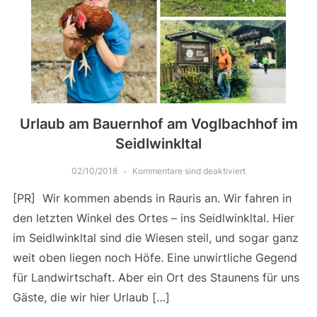
Urlaub am Bauernhof am Voglbachhof im
Seidlwinkltal
02/10/2018
Kommentare sind deaktiviert
[PR] Wir kommen abends in Rauris an. Wir fahren in
den letzten Winkel des Ortes – ins Seidlwinkltal. Hier
im Seidlwinkltal sind die Wiesen steil, und sogar ganz
weit oben liegen noch Höfe. Eine unwirtliche Gegend
für Landwirtschaft. Aber ein Ort des Staunens für uns
Gäste, die wir hier Urlaub […]