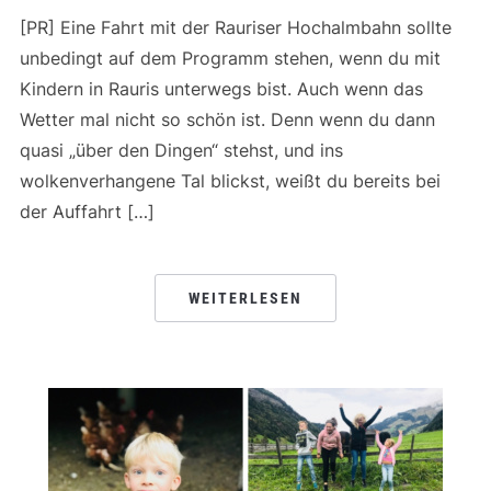
[PR] Eine Fahrt mit der Rauriser Hochalmbahn sollte
unbedingt auf dem Programm stehen, wenn du mit
Kindern in Rauris unterwegs bist. Auch wenn das
Wetter mal nicht so schön ist. Denn wenn du dann
quasi „über den Dingen“ stehst, und ins
wolkenverhangene Tal blickst, weißt du bereits bei
der Auffahrt […]
WEITERLESEN