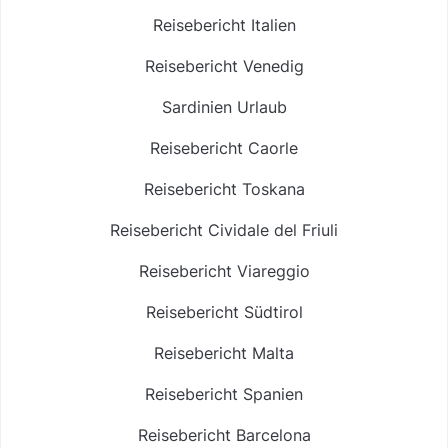
Reisebericht Italien
Reisebericht Venedig
Sardinien Urlaub
Reisebericht Caorle
Reisebericht Toskana
Reisebericht Cividale del Friuli
Reisebericht Viareggio
Reisebericht Südtirol
Reisebericht Malta
Reisebericht Spanien
Reisebericht Barcelona