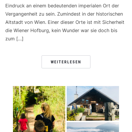
Eindruck an einem bedeutenden imperialen Ort der
Vergangenheit zu sein. Zumindest in der historischen
Altstadt von Wien. Einer dieser Orte ist mit Sicherheit
die Wiener Hofburg, kein Wunder war sie doch bis
zum […]
WEITERLESEN