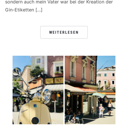
sondern auch mein Vater war bei der Kreation der
Gin-Etiketten […]
WEITERLESEN