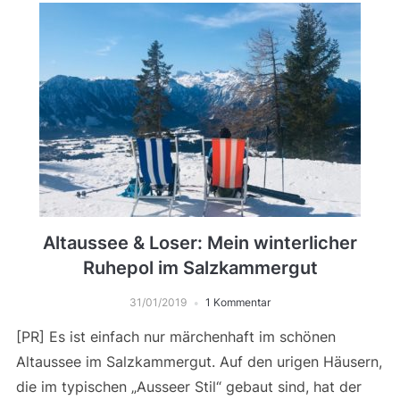
Altaussee & Loser: Mein winterlicher
Ruhepol im Salzkammergut
31/01/2019
1 Kommentar
[PR] Es ist einfach nur märchenhaft im schönen
Altaussee im Salzkammergut. Auf den urigen Häusern,
die im typischen „Ausseer Stil“ gebaut sind, hat der