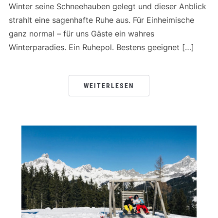
Winter seine Schneehauben gelegt und dieser Anblick
strahlt eine sagenhafte Ruhe aus. Für Einheimische
ganz normal – für uns Gäste ein wahres
Winterparadies. Ein Ruhepol. Bestens geeignet […]
WEITERLESEN