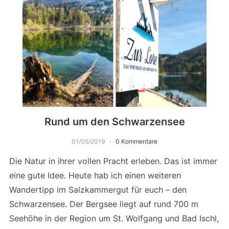
Rund um den Schwarzensee
01/05/2019
0 Kommentare
Die Natur in ihrer vollen Pracht erleben. Das ist immer
eine gute Idee. Heute hab ich einen weiteren
Wandertipp im Salzkammergut für euch – den
Schwarzensee. Der Bergsee liegt auf rund 700 m
Seehöhe in der Region um St. Wolfgang und Bad Ischl,