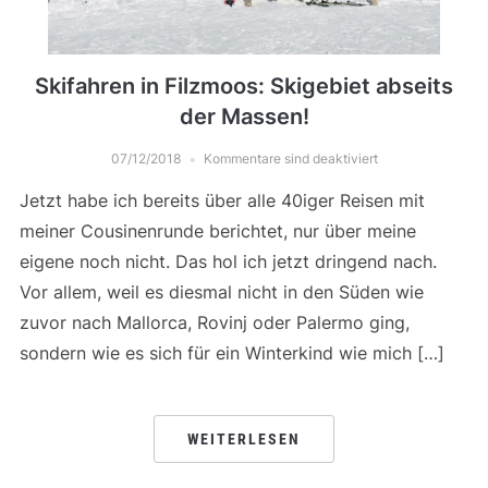
Skifahren in Filzmoos: Skigebiet abseits
der Massen!
07/12/2018
Kommentare sind deaktiviert
Jetzt habe ich bereits über alle 40iger Reisen mit
meiner Cousinenrunde berichtet, nur über meine
eigene noch nicht. Das hol ich jetzt dringend nach.
Vor allem, weil es diesmal nicht in den Süden wie
zuvor nach Mallorca, Rovinj oder Palermo ging,
sondern wie es sich für ein Winterkind wie mich […]
WEITERLESEN