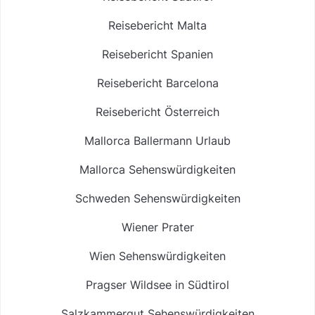
Reisebericht Malta
Reisebericht Spanien
Reisebericht Barcelona
Reisebericht Österreich
Mallorca Ballermann Urlaub
Mallorca Sehenswürdigkeiten
Schweden Sehenswürdigkeiten
Wiener Prater
Wien Sehenswürdigkeiten
Pragser Wildsee in Südtirol
Salzkammergut Sehenswürdigkeiten