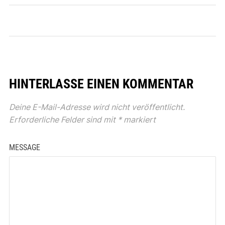
HINTERLASSE EINEN KOMMENTAR
Deine E-Mail-Adresse wird nicht veröffentlicht.
Erforderliche Felder sind mit
*
markiert
MESSAGE