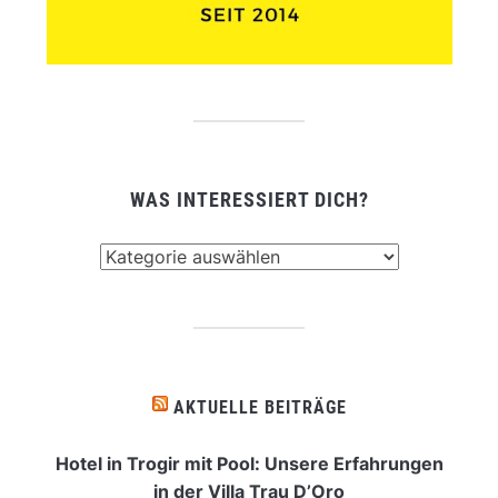
WAS INTERESSIERT DICH?
Was
interessiert
dich?
AKTUELLE BEITRÄGE
Hotel in Trogir mit Pool: Unsere Erfahrungen
in der Villa Trau D’Oro