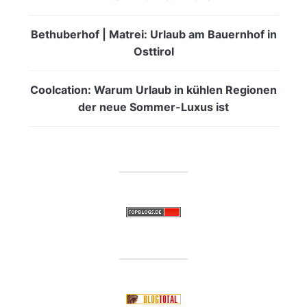
Bethuberhof | Matrei: Urlaub am Bauernhof in
Osttirol
Coolcation: Warum Urlaub in kühlen Regionen
der neue Sommer-Luxus ist