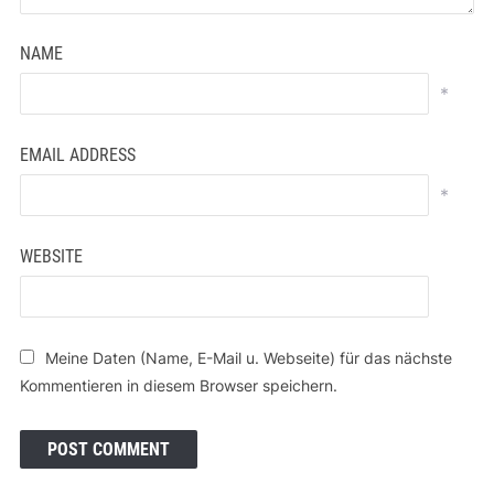
NAME
*
EMAIL ADDRESS
*
WEBSITE
Meine Daten (Name, E-Mail u. Webseite) für das nächste
Kommentieren in diesem Browser speichern.