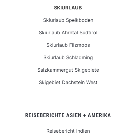
SKIURLAUB
Skiurlaub Speikboden
Skiurlaub Ahrntal Südtirol
Skiurlaub Filzmoos
Skiurlaub Schladming
Salzkammergut Skigebiete
Skigebiet Dachstein West
REISEBERICHTE ASIEN + AMERIKA
Reisebericht Indien