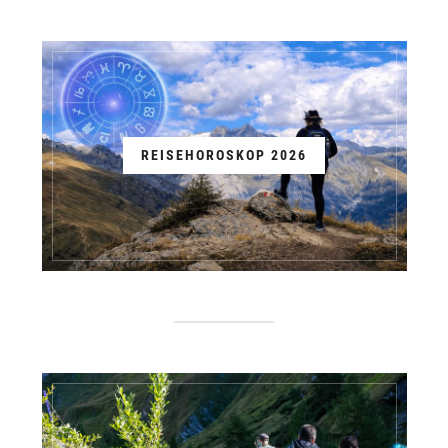
REISEHOROSKOP 2026