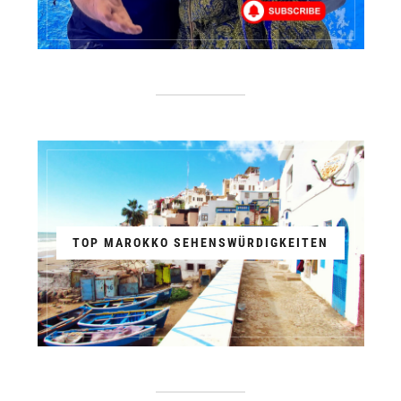
TOP MAROKKO SEHENSWÜRDIGKEITEN