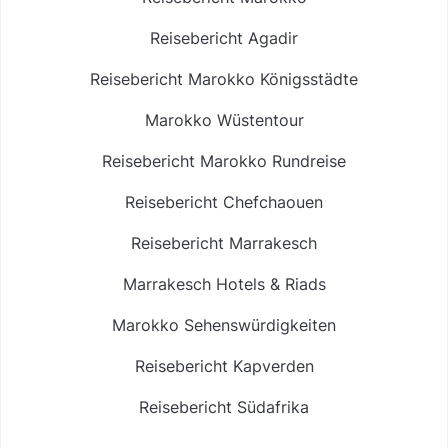
Reisebericht Agadir
Reisebericht Marokko Königsstädte
Marokko Wüstentour
Reisebericht Marokko Rundreise
Reisebericht Chefchaouen
Reisebericht Marrakesch
Marrakesch Hotels & Riads
Marokko Sehenswürdigkeiten
Reisebericht Kapverden
Reisebericht Südafrika