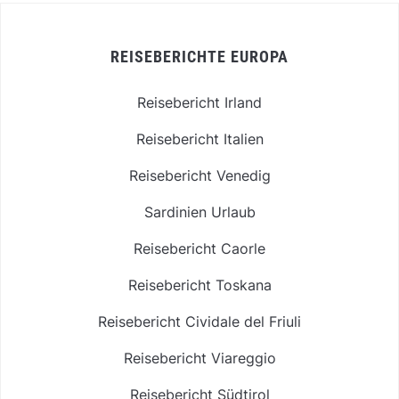
REISEBERICHTE EUROPA
Reisebericht Irland
Reisebericht Italien
Reisebericht Venedig
Sardinien Urlaub
Reisebericht Caorle
Reisebericht Toskana
Reisebericht Cividale del Friuli
Reisebericht Viareggio
Reisebericht Südtirol