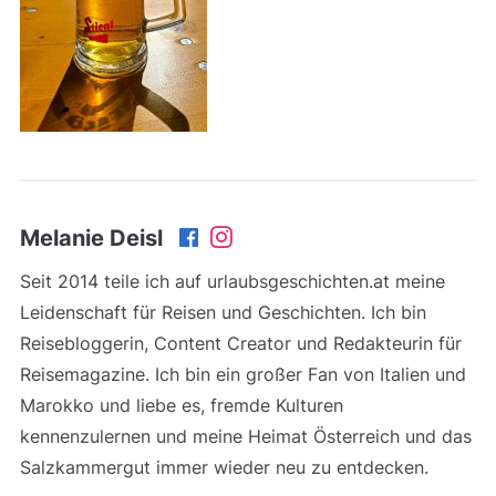
Melanie Deisl
Seit 2014 teile ich auf urlaubsgeschichten.at meine
Leidenschaft für Reisen und Geschichten. Ich bin
Reisebloggerin, Content Creator und Redakteurin für
Reisemagazine. Ich bin ein großer Fan von Italien und
Marokko und liebe es, fremde Kulturen
kennenzulernen und meine Heimat Österreich und das
Salzkammergut immer wieder neu zu entdecken.