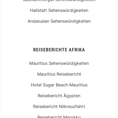
Hallstatt Sehenswürdigkeiten
Andalusien Sehenswürdigkeiten
REISEBERICHTE AFRIKA
Mauritius Sehenswürdigkeiten
Mauritius Reisebericht
Hotel Sugar Beach Mauritius
Reisebericht Ägypten
Reisebericht Nilkreuzfahrt
Reisebericht Marokko