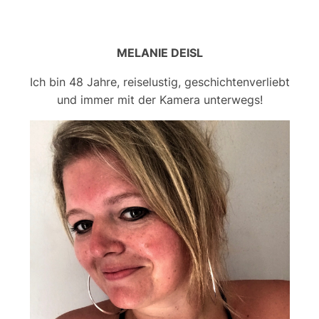
MELANIE DEISL
Ich bin 48 Jahre, reiselustig, geschichtenverliebt
und immer mit der Kamera unterwegs!