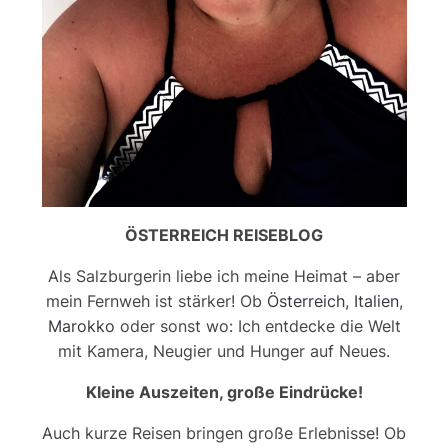
ÖSTERREICH REISEBLOG
Als Salzburgerin liebe ich meine Heimat – aber
mein Fernweh ist stärker! Ob
Österreich
,
Italien
,
Marokko
oder sonst wo: Ich entdecke die Welt
mit Kamera, Neugier und Hunger auf Neues.
Kleine Auszeiten, große Eindrücke!
Auch kurze Reisen bringen große Erlebnisse! Ob