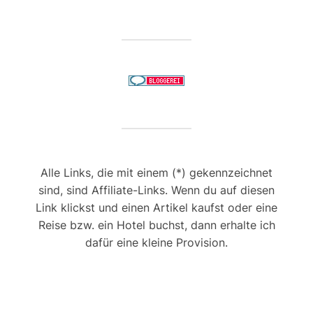
Alle Links, die mit einem (*) gekennzeichnet
sind, sind Affiliate-Links. Wenn du auf diesen
Link klickst und einen Artikel kaufst oder eine
Reise bzw. ein Hotel buchst, dann erhalte ich
dafür eine kleine Provision.