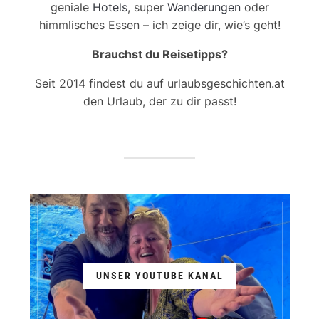
geniale
Hotels
, super
Wanderungen
oder
himmlisches Essen – ich zeige dir, wie’s geht!
Brauchst du Reisetipps?
Seit 2014 findest du auf urlaubsgeschichten.at
den Urlaub, der zu dir passt!
UNSER YOUTUBE KANAL