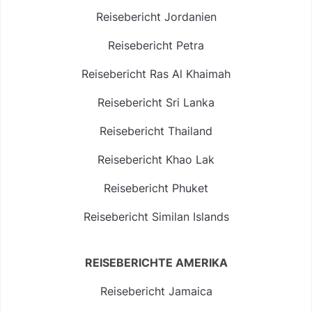
Reisebericht Jordanien
Reisebericht Petra
Reisebericht Ras Al Khaimah
Reisebericht Sri Lanka
Reisebericht Thailand
Reisebericht Khao Lak
Reisebericht Phuket
Reisebericht Similan Islands
REISEBERICHTE AMERIKA
Reisebericht Jamaica