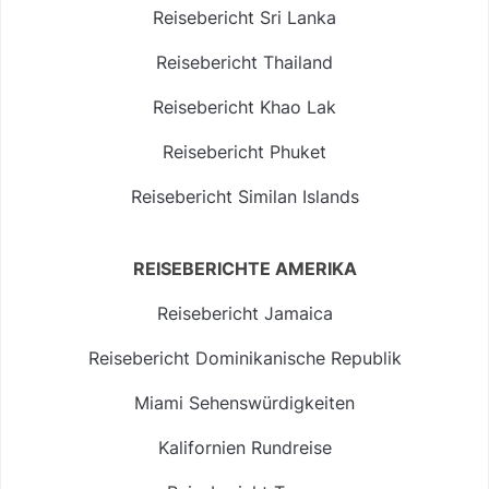
Reisebericht Sri Lanka
Reisebericht Thailand
Reisebericht Khao Lak
Reisebericht Phuket
Reisebericht Similan Islands
REISEBERICHTE AMERIKA
Reisebericht Jamaica
Reisebericht Dominikanische Republik
Miami Sehenswürdigkeiten
Kalifornien Rundreise