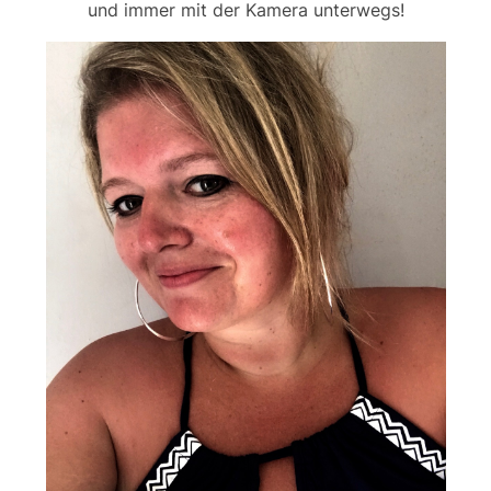
und immer mit der Kamera unterwegs!