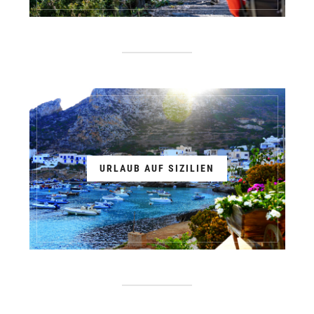
URLAUB AUF SIZILIEN