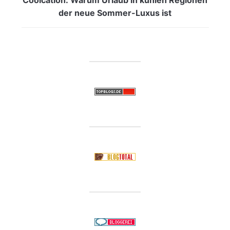
der neue Sommer-Luxus ist