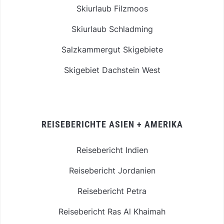
Skiurlaub Filzmoos
Skiurlaub Schladming
Salzkammergut Skigebiete
Skigebiet Dachstein West
REISEBERICHTE ASIEN + AMERIKA
Reisebericht Indien
Reisebericht Jordanien
Reisebericht Petra
Reisebericht Ras Al Khaimah