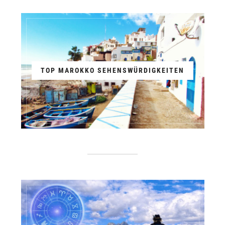
TOP MAROKKO SEHENSWÜRDIGKEITEN