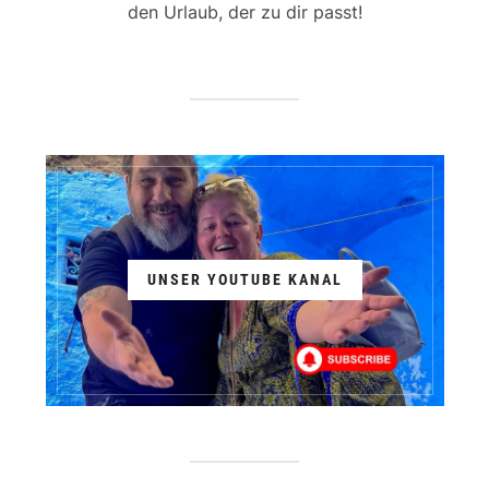
den Urlaub, der zu dir passt!
UNSER YOUTUBE KANAL