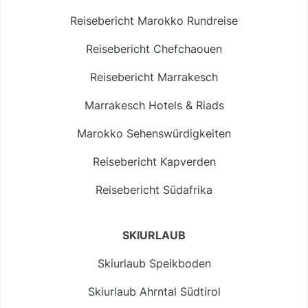
Reisebericht Marokko Rundreise
Reisebericht Chefchaouen
Reisebericht Marrakesch
Marrakesch Hotels & Riads
Marokko Sehenswürdigkeiten
Reisebericht Kapverden
Reisebericht Südafrika
SKIURLAUB
Skiurlaub Speikboden
Skiurlaub Ahrntal Südtirol