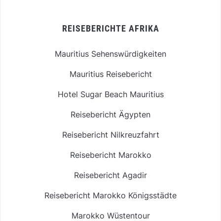
REISEBERICHTE AFRIKA
Mauritius Sehenswürdigkeiten
Mauritius Reisebericht
Hotel Sugar Beach Mauritius
Reisebericht Ägypten
Reisebericht Nilkreuzfahrt
Reisebericht Marokko
Reisebericht Agadir
Reisebericht Marokko Königsstädte
Marokko Wüstentour