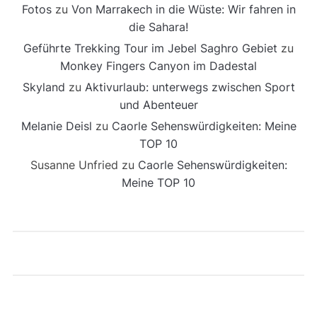
Fotos
zu
Von Marrakech in die Wüste: Wir fahren in
die Sahara!
Geführte Trekking Tour im Jebel Saghro Gebiet
zu
Monkey Fingers Canyon im Dadestal
Skyland
zu
Aktivurlaub: unterwegs zwischen Sport
und Abenteuer
Melanie Deisl
zu
Caorle Sehenswürdigkeiten: Meine
TOP 10
Susanne Unfried
zu
Caorle Sehenswürdigkeiten:
Meine TOP 10