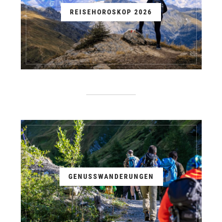
REISEHOROSKOP 2026
GENUSSWANDERUNGEN