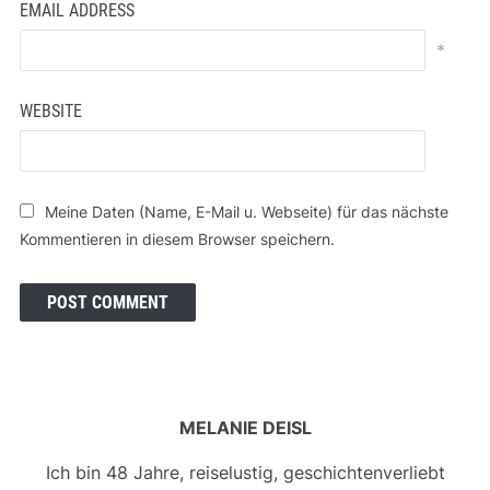
EMAIL ADDRESS
*
WEBSITE
Meine Daten (Name, E-Mail u. Webseite) für das nächste
Kommentieren in diesem Browser speichern.
MELANIE DEISL
Ich bin 48 Jahre, reiselustig, geschichtenverliebt