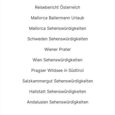
Reisebericht Österreich
Mallorca Ballermann Urlaub
Mallorca Sehenswürdigkeiten
Schweden Sehenswürdigkeiten
Wiener Prater
Wien Sehenswürdigkeiten
Pragser Wildsee in Südtirol
Salzkammergut Sehenswürdigkeiten
Hallstatt Sehenswürdigkeiten
Andalusien Sehenswürdigkeiten