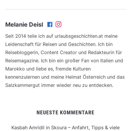
Melanie Deisl
Seit 2014 teile ich auf urlaubsgeschichten.at meine
Leidenschaft für Reisen und Geschichten. Ich bin
Reisebloggerin, Content Creator und Redakteurin für
Reisemagazine. Ich bin ein großer Fan von Italien und
Marokko und liebe es, fremde Kulturen
kennenzulernen und meine Heimat Österreich und das
Salzkammergut immer wieder neu zu entdecken.
NEUESTE KOMMENTARE
Kasbah Amridil in Skoura – Anfahrt, Tipps & viele