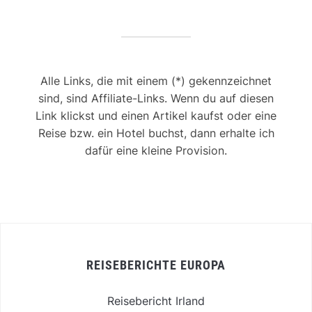
Alle Links, die mit einem (*) gekennzeichnet
sind, sind Affiliate-Links. Wenn du auf diesen
Link klickst und einen Artikel kaufst oder eine
Reise bzw. ein Hotel buchst, dann erhalte ich
dafür eine kleine Provision.
REISEBERICHTE EUROPA
Reisebericht Irland