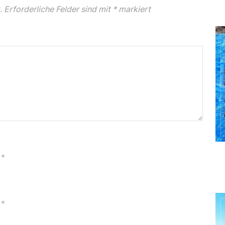
.
Erforderliche Felder sind mit
*
markiert
*
*