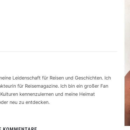
 meine Leidenschaft für Reisen und Geschichten. Ich
kteurin für Reisemagazine. Ich bin ein großer Fan
e Kulturen kennenzulernen und meine Heimat
der neu zu entdecken.
E KOMMENTARE