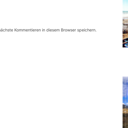
 nächste Kommentieren in diesem Browser speichern.