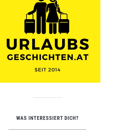
WAS INTERESSIERT DICH?