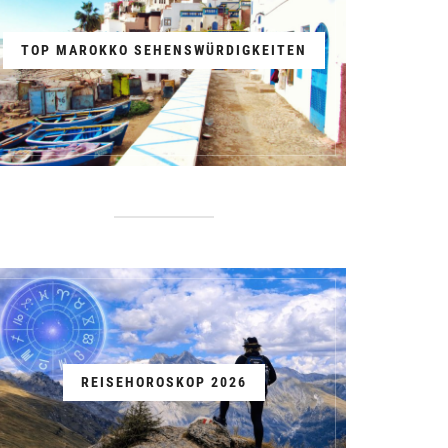
TOP MAROKKO SEHENSWÜRDIGKEITEN
REISEHOROSKOP 2026