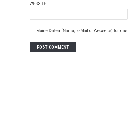
WEBSITE
Meine Daten (Name, E-Mail u. Webseite) für das