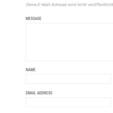
Deine E-Mail-Adresse wird nicht veröffentlicht
MESSAGE
NAME
EMAIL ADDRESS