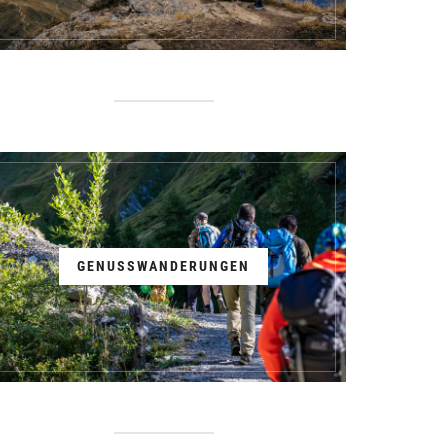
GENUSSWANDERUNGEN