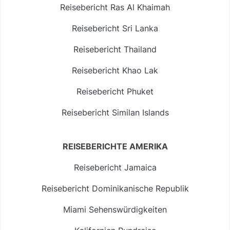
Reisebericht Ras Al Khaimah
Reisebericht Sri Lanka
Reisebericht Thailand
Reisebericht Khao Lak
Reisebericht Phuket
Reisebericht Similan Islands
REISEBERICHTE AMERIKA
Reisebericht Jamaica
Reisebericht Dominikanische Republik
Miami Sehenswürdigkeiten