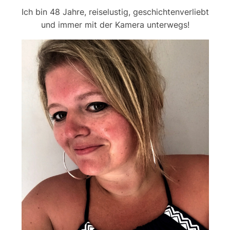
Ich bin 48 Jahre, reiselustig, geschichtenverliebt
und immer mit der Kamera unterwegs!