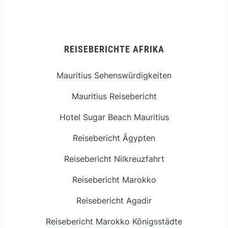
REISEBERICHTE AFRIKA
Mauritius Sehenswürdigkeiten
Mauritius Reisebericht
Hotel Sugar Beach Mauritius
Reisebericht Ägypten
Reisebericht Nilkreuzfahrt
Reisebericht Marokko
Reisebericht Agadir
Reisebericht Marokko Königsstädte