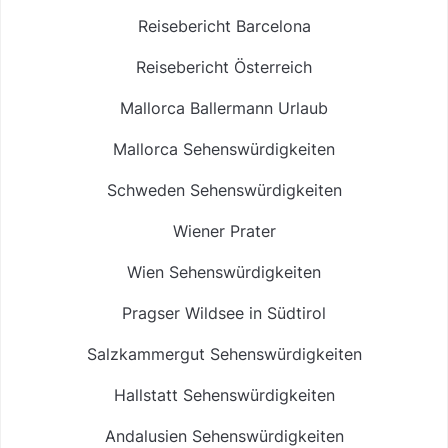
Reisebericht Barcelona
Reisebericht Österreich
Mallorca Ballermann Urlaub
Mallorca Sehenswürdigkeiten
Schweden Sehenswürdigkeiten
Wiener Prater
Wien Sehenswürdigkeiten
Pragser Wildsee in Südtirol
Salzkammergut Sehenswürdigkeiten
Hallstatt Sehenswürdigkeiten
Andalusien Sehenswürdigkeiten