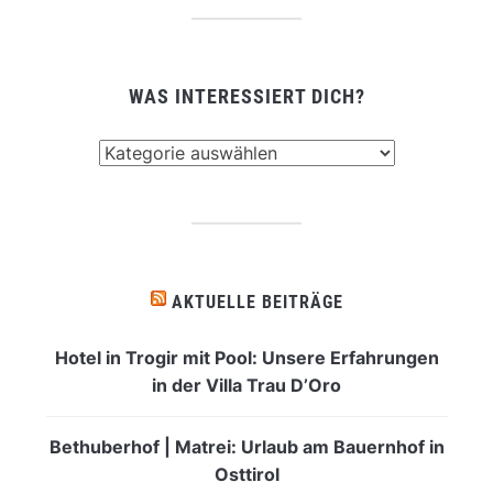
WAS INTERESSIERT DICH?
Was
interessiert
dich?
AKTUELLE BEITRÄGE
Hotel in Trogir mit Pool: Unsere Erfahrungen
in der Villa Trau D’Oro
Bethuberhof | Matrei: Urlaub am Bauernhof in
Osttirol