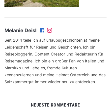
Melanie Deisl
Seit 2014 teile ich auf urlaubsgeschichten.at meine
Leidenschaft für Reisen und Geschichten. Ich bin
Reisebloggerin, Content Creator und Redakteurin für
Reisemagazine. Ich bin ein großer Fan von Italien und
Marokko und liebe es, fremde Kulturen
kennenzulernen und meine Heimat Österreich und das
Salzkammergut immer wieder neu zu entdecken.
NEUESTE KOMMENTARE