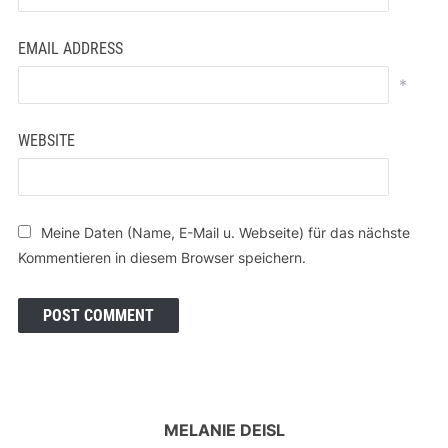
EMAIL ADDRESS
*
WEBSITE
Meine Daten (Name, E-Mail u. Webseite) für das nächste
Kommentieren in diesem Browser speichern.
MELANIE DEISL