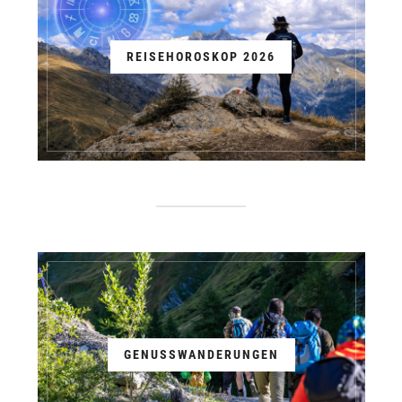
REISEHOROSKOP 2026
GENUSSWANDERUNGEN