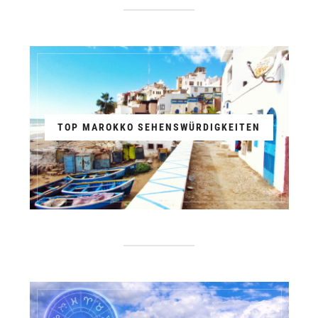
TOP MAROKKO SEHENSWÜRDIGKEITEN