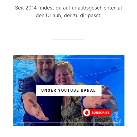
Seit 2014 findest du auf urlaubsgeschichten.at
den Urlaub, der zu dir passt!
UNSER YOUTUBE KANAL