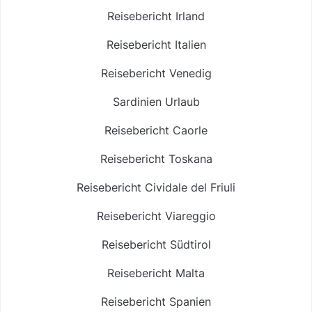
Reisebericht Irland
Reisebericht Italien
Reisebericht Venedig
Sardinien Urlaub
Reisebericht Caorle
Reisebericht Toskana
Reisebericht Cividale del Friuli
Reisebericht Viareggio
Reisebericht Südtirol
Reisebericht Malta
Reisebericht Spanien