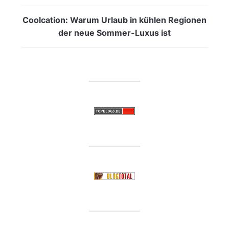
Coolcation: Warum Urlaub in kühlen Regionen
der neue Sommer-Luxus ist