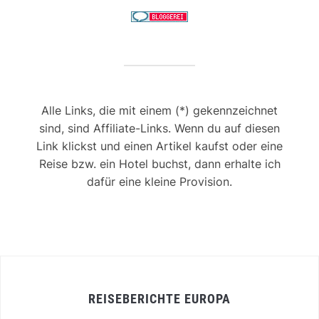
Alle Links, die mit einem (*) gekennzeichnet
sind, sind Affiliate-Links. Wenn du auf diesen
Link klickst und einen Artikel kaufst oder eine
Reise bzw. ein Hotel buchst, dann erhalte ich
dafür eine kleine Provision.
REISEBERICHTE EUROPA