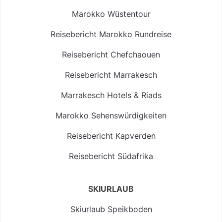
Marokko Wüstentour
Reisebericht Marokko Rundreise
Reisebericht Chefchaouen
Reisebericht Marrakesch
Marrakesch Hotels & Riads
Marokko Sehenswürdigkeiten
Reisebericht Kapverden
Reisebericht Südafrika
SKIURLAUB
Skiurlaub Speikboden