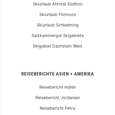
Skiurlaub Ahrntal Südtirol
Skiurlaub Filzmoos
Skiurlaub Schladming
Salzkammergut Skigebiete
Skigebiet Dachstein West
REISEBERICHTE ASIEN + AMERIKA
Reisebericht Indien
Reisebericht Jordanien
Reisebericht Petra