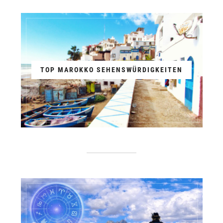
TOP MAROKKO SEHENSWÜRDIGKEITEN