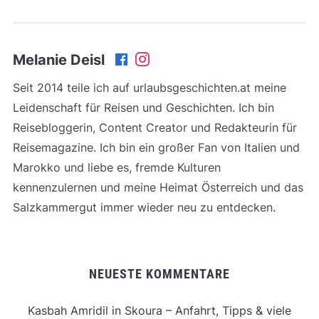
Melanie Deisl
Seit 2014 teile ich auf urlaubsgeschichten.at meine
Leidenschaft für Reisen und Geschichten. Ich bin
Reisebloggerin, Content Creator und Redakteurin für
Reisemagazine. Ich bin ein großer Fan von Italien und
Marokko und liebe es, fremde Kulturen
kennenzulernen und meine Heimat Österreich und das
Salzkammergut immer wieder neu zu entdecken.
NEUESTE KOMMENTARE
Kasbah Amridil in Skoura – Anfahrt, Tipps & viele