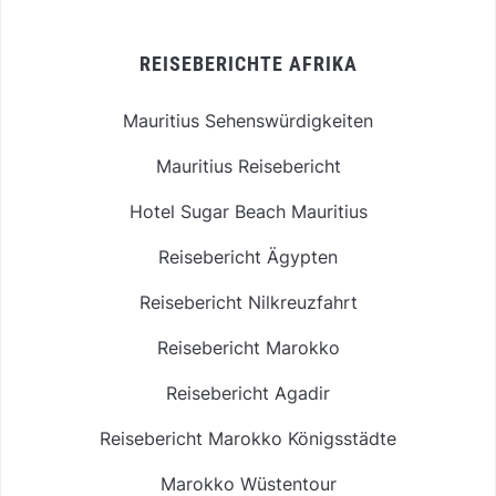
REISEBERICHTE AFRIKA
Mauritius Sehenswürdigkeiten
Mauritius Reisebericht
Hotel Sugar Beach Mauritius
Reisebericht Ägypten
Reisebericht Nilkreuzfahrt
Reisebericht Marokko
Reisebericht Agadir
Reisebericht Marokko Königsstädte
Marokko Wüstentour