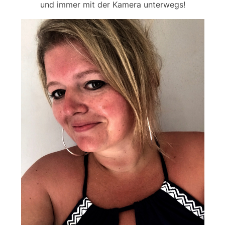
und immer mit der Kamera unterwegs!