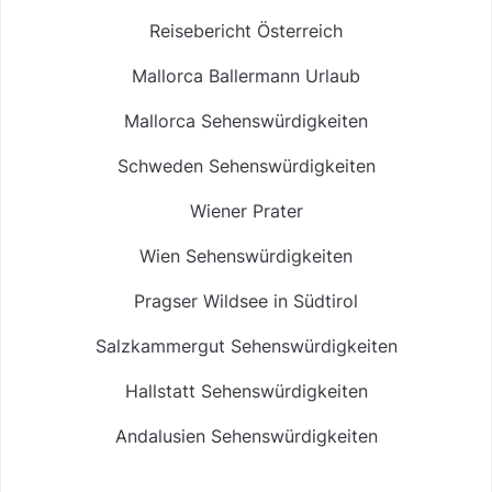
Reisebericht Österreich
Mallorca Ballermann Urlaub
Mallorca Sehenswürdigkeiten
Schweden Sehenswürdigkeiten
Wiener Prater
Wien Sehenswürdigkeiten
Pragser Wildsee in Südtirol
Salzkammergut Sehenswürdigkeiten
Hallstatt Sehenswürdigkeiten
Andalusien Sehenswürdigkeiten