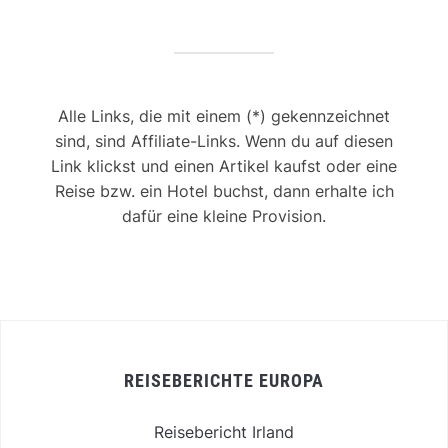
Alle Links, die mit einem (*) gekennzeichnet
sind, sind Affiliate-Links. Wenn du auf diesen
Link klickst und einen Artikel kaufst oder eine
Reise bzw. ein Hotel buchst, dann erhalte ich
dafür eine kleine Provision.
REISEBERICHTE EUROPA
Reisebericht Irland