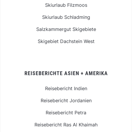
Skiurlaub Filzmoos
Skiurlaub Schladming
Salzkammergut Skigebiete
Skigebiet Dachstein West
REISEBERICHTE ASIEN + AMERIKA
Reisebericht Indien
Reisebericht Jordanien
Reisebericht Petra
Reisebericht Ras Al Khaimah