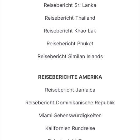
Reisebericht Sri Lanka
Reisebericht Thailand
Reisebericht Khao Lak
Reisebericht Phuket
Reisebericht Similan Islands
REISEBERICHTE AMERIKA
Reisebericht Jamaica
Reisebericht Dominikanische Republik
Miami Sehenswürdigkeiten
Kalifornien Rundreise