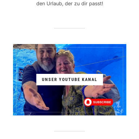
den Urlaub, der zu dir passt!
UNSER YOUTUBE KANAL