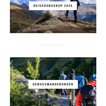
REISEHOROSKOP 2026
GENUSSWANDERUNGEN