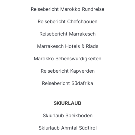
Reisebericht Marokko Rundreise
Reisebericht Chefchaouen
Reisebericht Marrakesch
Marrakesch Hotels & Riads
Marokko Sehenswürdigkeiten
Reisebericht Kapverden
Reisebericht Südafrika
SKIURLAUB
Skiurlaub Speikboden
Skiurlaub Ahrntal Südtirol