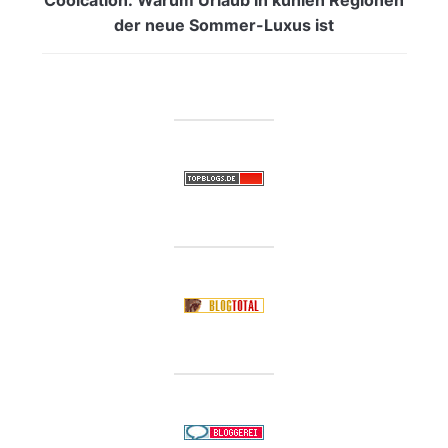
der neue Sommer-Luxus ist