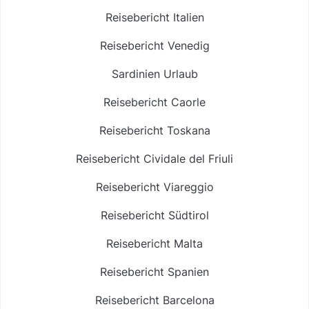
Reisebericht Italien
Reisebericht Venedig
Sardinien Urlaub
Reisebericht Caorle
Reisebericht Toskana
Reisebericht Cividale del Friuli
Reisebericht Viareggio
Reisebericht Südtirol
Reisebericht Malta
Reisebericht Spanien
Reisebericht Barcelona