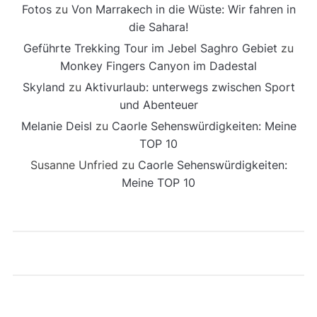
Fotos
zu
Von Marrakech in die Wüste: Wir fahren in
die Sahara!
Geführte Trekking Tour im Jebel Saghro Gebiet
zu
Monkey Fingers Canyon im Dadestal
Skyland
zu
Aktivurlaub: unterwegs zwischen Sport
und Abenteuer
Melanie Deisl
zu
Caorle Sehenswürdigkeiten: Meine
TOP 10
Susanne Unfried
zu
Caorle Sehenswürdigkeiten:
Meine TOP 10