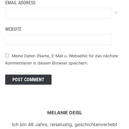
EMAIL ADDRESS
*
WEBSITE
Meine Daten (Name, E-Mail u. Webseite) für das nächste
Kommentieren in diesem Browser speichern.
MELANIE DEISL
Ich bin 48 Jahre, reiselustig, geschichtenverliebt