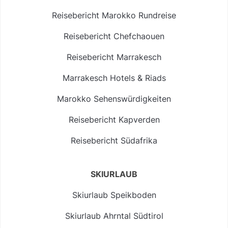
Reisebericht Marokko Rundreise
Reisebericht Chefchaouen
Reisebericht Marrakesch
Marrakesch Hotels & Riads
Marokko Sehenswürdigkeiten
Reisebericht Kapverden
Reisebericht Südafrika
SKIURLAUB
Skiurlaub Speikboden
Skiurlaub Ahrntal Südtirol