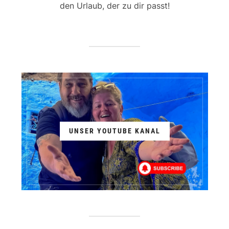
den Urlaub, der zu dir passt!
UNSER YOUTUBE KANAL