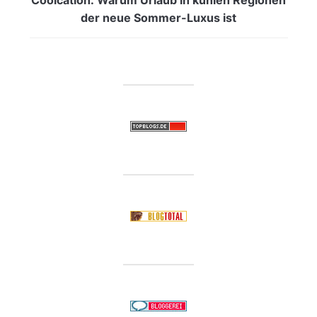
der neue Sommer-Luxus ist