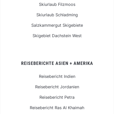
Skiurlaub Filzmoos
Skiurlaub Schladming
Salzkammergut Skigebiete
Skigebiet Dachstein West
REISEBERICHTE ASIEN + AMERIKA
Reisebericht Indien
Reisebericht Jordanien
Reisebericht Petra
Reisebericht Ras Al Khaimah