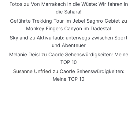
Fotos
zu
Von Marrakech in die Wüste: Wir fahren in
die Sahara!
Geführte Trekking Tour im Jebel Saghro Gebiet
zu
Monkey Fingers Canyon im Dadestal
Skyland
zu
Aktivurlaub: unterwegs zwischen Sport
und Abenteuer
Melanie Deisl
zu
Caorle Sehenswürdigkeiten: Meine
TOP 10
Susanne Unfried
zu
Caorle Sehenswürdigkeiten:
Meine TOP 10