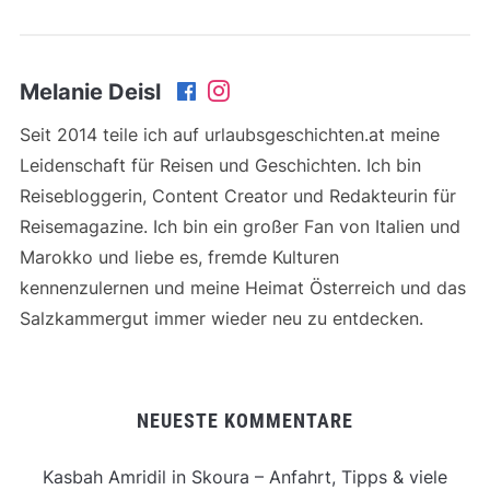
Melanie Deisl
Seit 2014 teile ich auf urlaubsgeschichten.at meine
Leidenschaft für Reisen und Geschichten. Ich bin
Reisebloggerin, Content Creator und Redakteurin für
Reisemagazine. Ich bin ein großer Fan von Italien und
Marokko und liebe es, fremde Kulturen
kennenzulernen und meine Heimat Österreich und das
Salzkammergut immer wieder neu zu entdecken.
NEUESTE KOMMENTARE
Kasbah Amridil in Skoura – Anfahrt, Tipps & viele