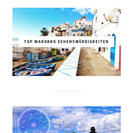
TOP MAROKKO SEHENSWÜRDIGKEITEN