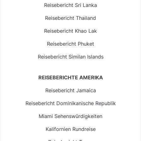
Reisebericht Sri Lanka
Reisebericht Thailand
Reisebericht Khao Lak
Reisebericht Phuket
Reisebericht Similan Islands
REISEBERICHTE AMERIKA
Reisebericht Jamaica
Reisebericht Dominikanische Republik
Miami Sehenswürdigkeiten
Kalifornien Rundreise