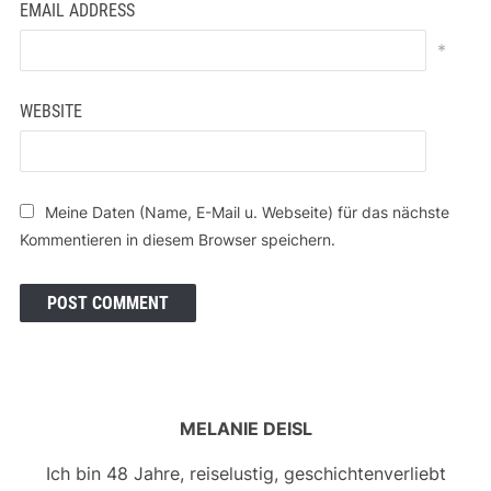
EMAIL ADDRESS
*
WEBSITE
Meine Daten (Name, E-Mail u. Webseite) für das nächste
Kommentieren in diesem Browser speichern.
MELANIE DEISL
Ich bin 48 Jahre, reiselustig, geschichtenverliebt