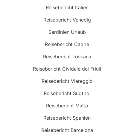
Reisebericht Italien
Reisebericht Venedig
Sardinien Urlaub
Reisebericht Caorle
Reisebericht Toskana
Reisebericht Cividale del Friuli
Reisebericht Viareggio
Reisebericht Südtirol
Reisebericht Malta
Reisebericht Spanien
Reisebericht Barcelona