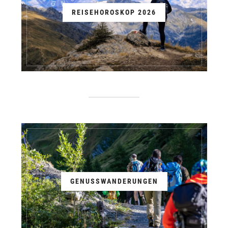
REISEHOROSKOP 2026
GENUSSWANDERUNGEN