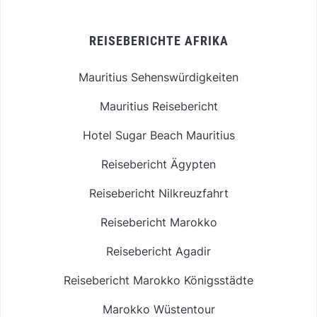
REISEBERICHTE AFRIKA
Mauritius Sehenswürdigkeiten
Mauritius Reisebericht
Hotel Sugar Beach Mauritius
Reisebericht Ägypten
Reisebericht Nilkreuzfahrt
Reisebericht Marokko
Reisebericht Agadir
Reisebericht Marokko Königsstädte
Marokko Wüstentour