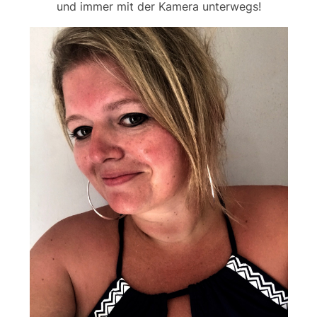
und immer mit der Kamera unterwegs!