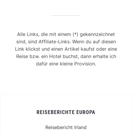
Alle Links, die mit einem (*) gekennzeichnet
sind, sind Affiliate-Links. Wenn du auf diesen
Link klickst und einen Artikel kaufst oder eine
Reise bzw. ein Hotel buchst, dann erhalte ich
dafür eine kleine Provision.
REISEBERICHTE EUROPA
Reisebericht Irland