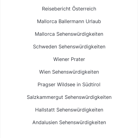
Reisebericht Österreich
Mallorca Ballermann Urlaub
Mallorca Sehenswürdigkeiten
Schweden Sehenswürdigkeiten
Wiener Prater
Wien Sehenswürdigkeiten
Pragser Wildsee in Südtirol
Salzkammergut Sehenswürdigkeiten
Hallstatt Sehenswürdigkeiten
Andalusien Sehenswürdigkeiten