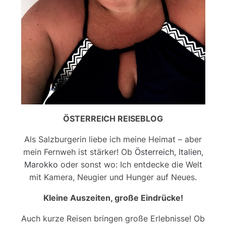
ÖSTERREICH REISEBLOG
Als Salzburgerin liebe ich meine Heimat – aber
mein Fernweh ist stärker! Ob
Österreich
,
Italien
,
Marokko
oder sonst wo: Ich entdecke die Welt
mit Kamera, Neugier und Hunger auf Neues.
Kleine Auszeiten, große Eindrücke!
Auch kurze Reisen bringen große Erlebnisse! Ob