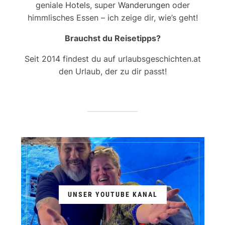
geniale
Hotels
, super
Wanderungen
oder
himmlisches Essen – ich zeige dir, wie’s geht!
Brauchst du Reisetipps?
Seit 2014 findest du auf urlaubsgeschichten.at
den Urlaub, der zu dir passt!
UNSER YOUTUBE KANAL