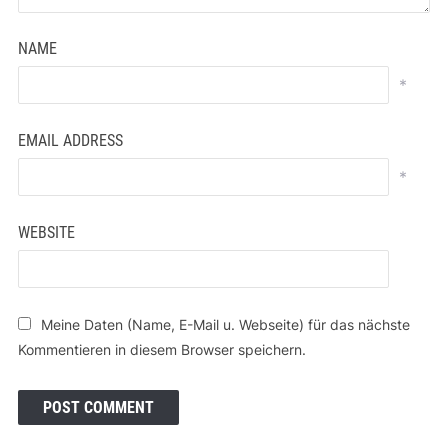
NAME
*
EMAIL ADDRESS
*
WEBSITE
Meine Daten (Name, E-Mail u. Webseite) für das nächste
Kommentieren in diesem Browser speichern.