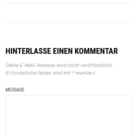
HINTERLASSE EINEN KOMMENTAR
Deine E-Mail-Adresse wird nicht veröffentlicht.
Erforderliche Felder sind mit
*
markiert
MESSAGE