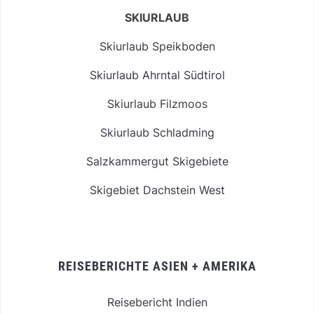
SKIURLAUB
Skiurlaub Speikboden
Skiurlaub Ahrntal Südtirol
Skiurlaub Filzmoos
Skiurlaub Schladming
Salzkammergut Skigebiete
Skigebiet Dachstein West
REISEBERICHTE ASIEN + AMERIKA
Reisebericht Indien