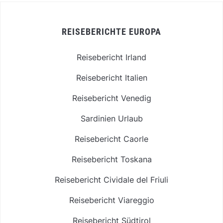
REISEBERICHTE EUROPA
Reisebericht Irland
Reisebericht Italien
Reisebericht Venedig
Sardinien Urlaub
Reisebericht Caorle
Reisebericht Toskana
Reisebericht Cividale del Friuli
Reisebericht Viareggio
Reisebericht Südtirol