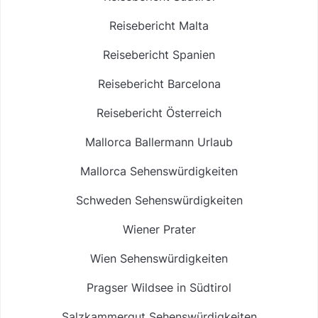
Reisebericht Malta
Reisebericht Spanien
Reisebericht Barcelona
Reisebericht Österreich
Mallorca Ballermann Urlaub
Mallorca Sehenswürdigkeiten
Schweden Sehenswürdigkeiten
Wiener Prater
Wien Sehenswürdigkeiten
Pragser Wildsee in Südtirol
Salzkammergut Sehenswürdigkeiten