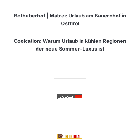
Bethuberhof | Matrei: Urlaub am Bauernhof in
Osttirol
Coolcation: Warum Urlaub in kühlen Regionen
der neue Sommer-Luxus ist