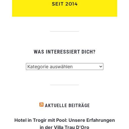
WAS INTERESSIERT DICH?
Was
interessiert
dich?
AKTUELLE BEITRÄGE
Hotel in Trogir mit Pool: Unsere Erfahrungen
in der Villa Trau D’Oro