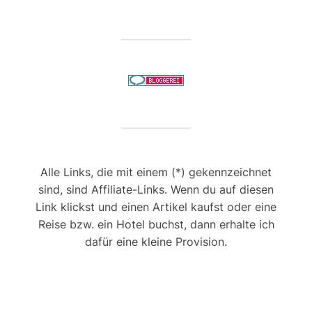
Alle Links, die mit einem (*) gekennzeichnet
sind, sind Affiliate-Links. Wenn du auf diesen
Link klickst und einen Artikel kaufst oder eine
Reise bzw. ein Hotel buchst, dann erhalte ich
dafür eine kleine Provision.