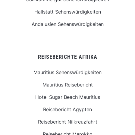
Hallstatt Sehenswürdigkeiten
Andalusien Sehenswürdigkeiten
REISEBERICHTE AFRIKA
Mauritius Sehenswürdigkeiten
Mauritius Reisebericht
Hotel Sugar Beach Mauritius
Reisebericht Ägypten
Reisebericht Nilkreuzfahrt
Reisebericht Marokko