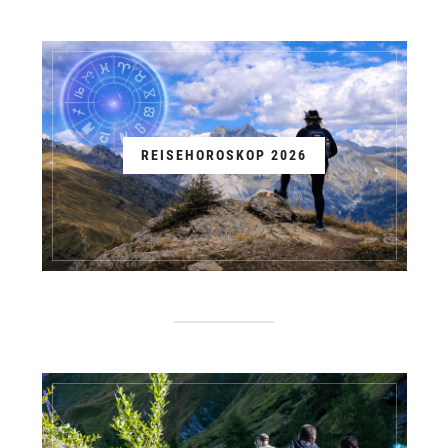
REISEHOROSKOP 2026