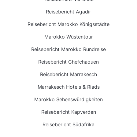
Reisebericht Agadir
Reisebericht Marokko Königsstädte
Marokko Wüstentour
Reisebericht Marokko Rundreise
Reisebericht Chefchaouen
Reisebericht Marrakesch
Marrakesch Hotels & Riads
Marokko Sehenswürdigkeiten
Reisebericht Kapverden
Reisebericht Südafrika