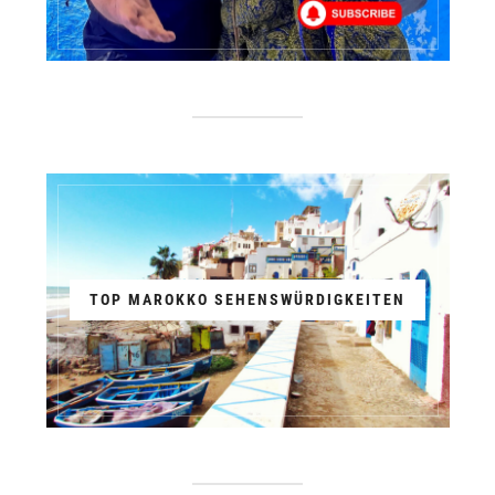
TOP MAROKKO SEHENSWÜRDIGKEITEN