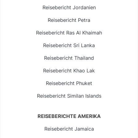
Reisebericht Jordanien
Reisebericht Petra
Reisebericht Ras Al Khaimah
Reisebericht Sri Lanka
Reisebericht Thailand
Reisebericht Khao Lak
Reisebericht Phuket
Reisebericht Similan Islands
REISEBERICHTE AMERIKA
Reisebericht Jamaica