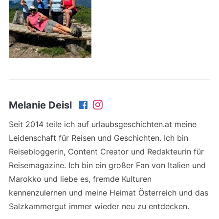
Melanie Deisl
Seit 2014 teile ich auf urlaubsgeschichten.at meine
Leidenschaft für Reisen und Geschichten. Ich bin
Reisebloggerin, Content Creator und Redakteurin für
Reisemagazine. Ich bin ein großer Fan von Italien und
Marokko und liebe es, fremde Kulturen
kennenzulernen und meine Heimat Österreich und das
Salzkammergut immer wieder neu zu entdecken.