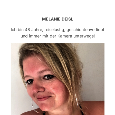
MELANIE DEISL
Ich bin 48 Jahre, reiselustig, geschichtenverliebt
und immer mit der Kamera unterwegs!