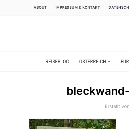
ABOUT
IMPRESSUM & KONTAKT
DATENSCH
REISEBLOG
ÖSTERREICH
EUR
bleckwand-
Erstellt vo