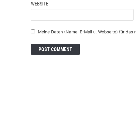
WEBSITE
Meine Daten (Name, E-Mail u. Webseite) für das