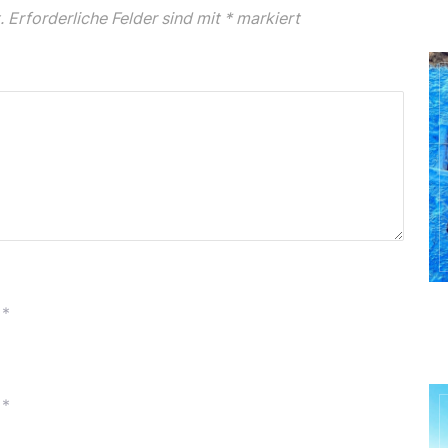
.
Erforderliche Felder sind mit
*
markiert
*
*