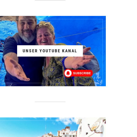
UNSER YOUTUBE KANAL