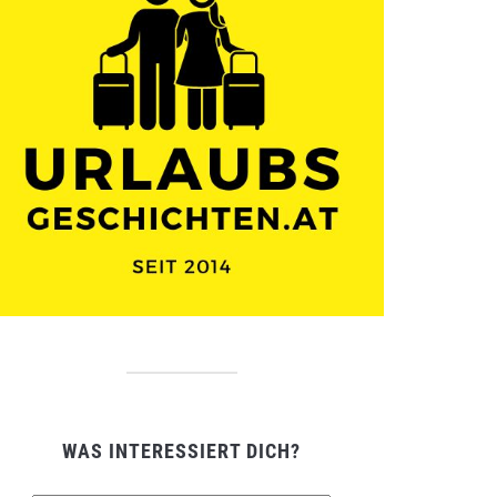
WAS INTERESSIERT DICH?