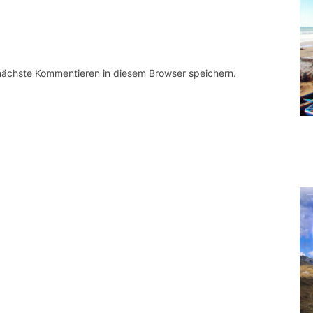
 nächste Kommentieren in diesem Browser speichern.