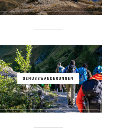
GENUSSWANDERUNGEN