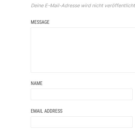
Deine E-Mail-Adresse wird nicht veröffentlicht
MESSAGE
NAME
EMAIL ADDRESS