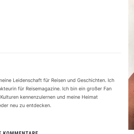
 meine Leidenschaft für Reisen und Geschichten. Ich
kteurin für Reisemagazine. Ich bin ein großer Fan
e Kulturen kennenzulernen und meine Heimat
der neu zu entdecken.
E KOMMENTARE