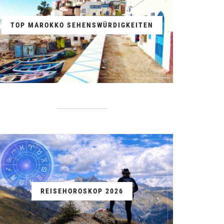
TOP MAROKKO SEHENSWÜRDIGKEITEN
REISEHOROSKOP 2026