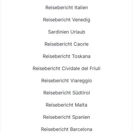
Reisebericht Italien
Reisebericht Venedig
Sardinien Urlaub
Reisebericht Caorle
Reisebericht Toskana
Reisebericht Cividale del Friuli
Reisebericht Viareggio
Reisebericht Südtirol
Reisebericht Malta
Reisebericht Spanien
Reisebericht Barcelona