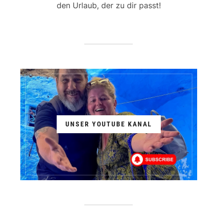
den Urlaub, der zu dir passt!
UNSER YOUTUBE KANAL