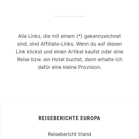
Alle Links, die mit einem (*) gekennzeichnet
sind, sind Affiliate-Links. Wenn du auf diesen
Link klickst und einen Artikel kaufst oder eine
Reise bzw. ein Hotel buchst, dann erhalte ich
dafür eine kleine Provision.
REISEBERICHTE EUROPA
Reisebericht Irland