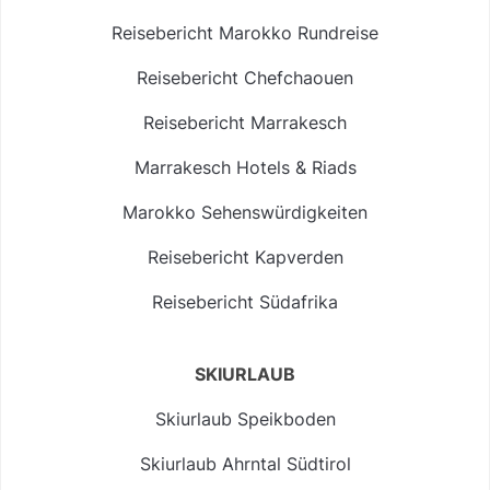
Reisebericht Marokko Rundreise
Reisebericht Chefchaouen
Reisebericht Marrakesch
Marrakesch Hotels & Riads
Marokko Sehenswürdigkeiten
Reisebericht Kapverden
Reisebericht Südafrika
SKIURLAUB
Skiurlaub Speikboden
Skiurlaub Ahrntal Südtirol