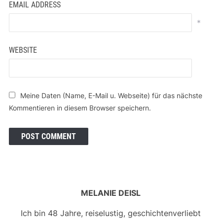
EMAIL ADDRESS
*
WEBSITE
Meine Daten (Name, E-Mail u. Webseite) für das nächste
Kommentieren in diesem Browser speichern.
MELANIE DEISL
Ich bin 48 Jahre, reiselustig, geschichtenverliebt