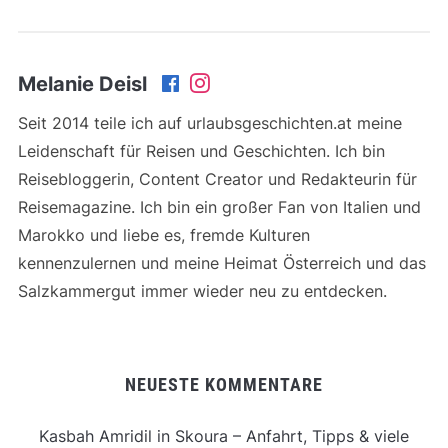
Melanie Deisl
Seit 2014 teile ich auf urlaubsgeschichten.at meine
Leidenschaft für Reisen und Geschichten. Ich bin
Reisebloggerin, Content Creator und Redakteurin für
Reisemagazine. Ich bin ein großer Fan von Italien und
Marokko und liebe es, fremde Kulturen
kennenzulernen und meine Heimat Österreich und das
Salzkammergut immer wieder neu zu entdecken.
NEUESTE KOMMENTARE
Kasbah Amridil in Skoura – Anfahrt, Tipps & viele