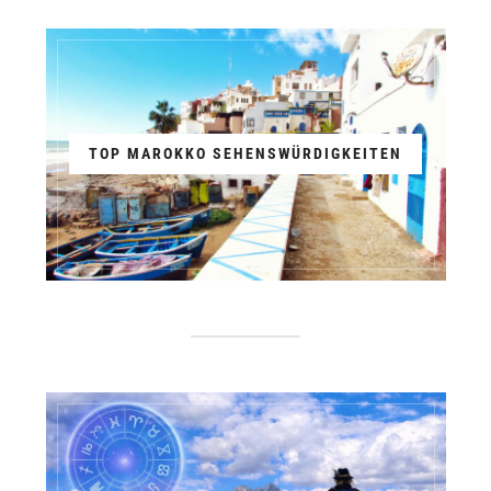
TOP MAROKKO SEHENSWÜRDIGKEITEN