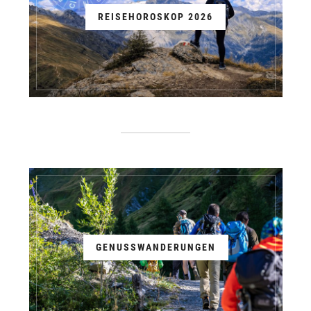
REISEHOROSKOP 2026
GENUSSWANDERUNGEN