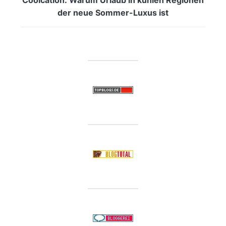
der neue Sommer-Luxus ist