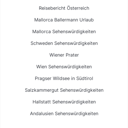
Reisebericht Österreich
Mallorca Ballermann Urlaub
Mallorca Sehenswürdigkeiten
Schweden Sehenswürdigkeiten
Wiener Prater
Wien Sehenswürdigkeiten
Pragser Wildsee in Südtirol
Salzkammergut Sehenswürdigkeiten
Hallstatt Sehenswürdigkeiten
Andalusien Sehenswürdigkeiten