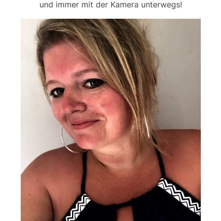
und immer mit der Kamera unterwegs!