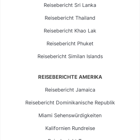
Reisebericht Sri Lanka
Reisebericht Thailand
Reisebericht Khao Lak
Reisebericht Phuket
Reisebericht Similan Islands
REISEBERICHTE AMERIKA
Reisebericht Jamaica
Reisebericht Dominikanische Republik
Miami Sehenswürdigkeiten
Kalifornien Rundreise