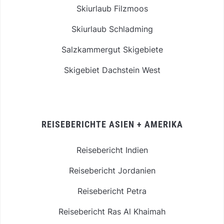
Skiurlaub Filzmoos
Skiurlaub Schladming
Salzkammergut Skigebiete
Skigebiet Dachstein West
REISEBERICHTE ASIEN + AMERIKA
Reisebericht Indien
Reisebericht Jordanien
Reisebericht Petra
Reisebericht Ras Al Khaimah