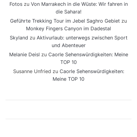
Fotos
zu
Von Marrakech in die Wüste: Wir fahren in
die Sahara!
Geführte Trekking Tour im Jebel Saghro Gebiet
zu
Monkey Fingers Canyon im Dadestal
Skyland
zu
Aktivurlaub: unterwegs zwischen Sport
und Abenteuer
Melanie Deisl
zu
Caorle Sehenswürdigkeiten: Meine
TOP 10
Susanne Unfried
zu
Caorle Sehenswürdigkeiten:
Meine TOP 10