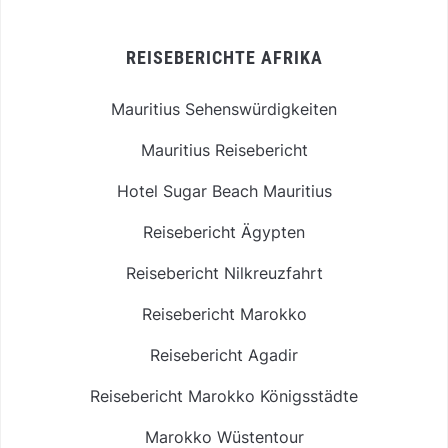
REISEBERICHTE AFRIKA
Mauritius Sehenswürdigkeiten
Mauritius Reisebericht
Hotel Sugar Beach Mauritius
Reisebericht Ägypten
Reisebericht Nilkreuzfahrt
Reisebericht Marokko
Reisebericht Agadir
Reisebericht Marokko Königsstädte
Marokko Wüstentour