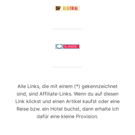
Alle Links, die mit einem (*) gekennzeichnet
sind, sind Affiliate-Links. Wenn du auf diesen
Link klickst und einen Artikel kaufst oder eine
Reise bzw. ein Hotel buchst, dann erhalte ich
dafür eine kleine Provision.