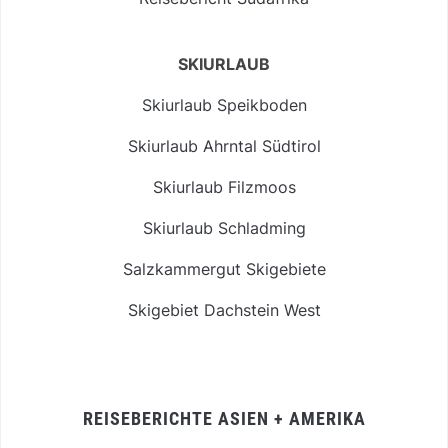
SKIURLAUB
Skiurlaub Speikboden
Skiurlaub Ahrntal Südtirol
Skiurlaub Filzmoos
Skiurlaub Schladming
Salzkammergut Skigebiete
Skigebiet Dachstein West
REISEBERICHTE ASIEN + AMERIKA