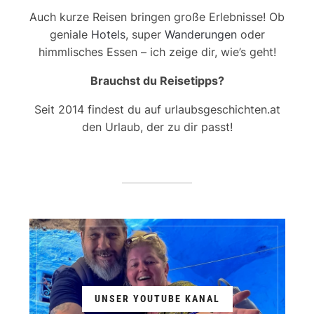
Auch kurze Reisen bringen große Erlebnisse! Ob
geniale
Hotels
, super
Wanderungen
oder
himmlisches Essen – ich zeige dir, wie’s geht!
Brauchst du Reisetipps?
Seit 2014 findest du auf urlaubsgeschichten.at
den Urlaub, der zu dir passt!
UNSER YOUTUBE KANAL