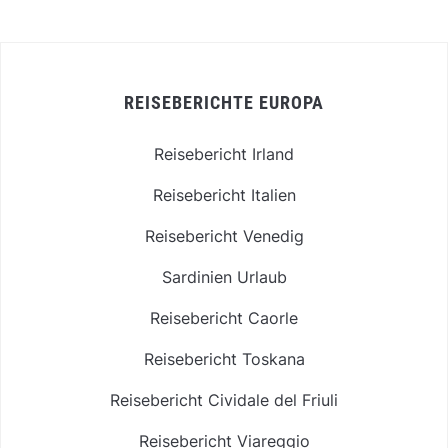
REISEBERICHTE EUROPA
Reisebericht Irland
Reisebericht Italien
Reisebericht Venedig
Sardinien Urlaub
Reisebericht Caorle
Reisebericht Toskana
Reisebericht Cividale del Friuli
Reisebericht Viareggio