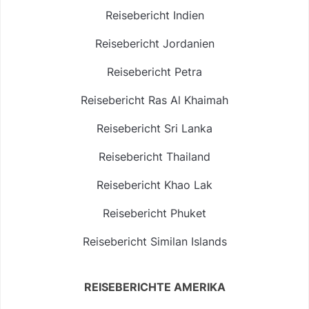
Reisebericht Indien
Reisebericht Jordanien
Reisebericht Petra
Reisebericht Ras Al Khaimah
Reisebericht Sri Lanka
Reisebericht Thailand
Reisebericht Khao Lak
Reisebericht Phuket
Reisebericht Similan Islands
REISEBERICHTE AMERIKA