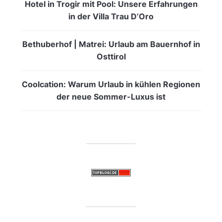
Hotel in Trogir mit Pool: Unsere Erfahrungen
in der Villa Trau D’Oro
Bethuberhof | Matrei: Urlaub am Bauernhof in
Osttirol
Coolcation: Warum Urlaub in kühlen Regionen
der neue Sommer-Luxus ist