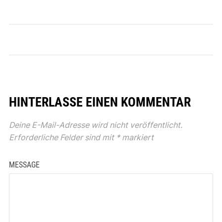
HINTERLASSE EINEN KOMMENTAR
Deine E-Mail-Adresse wird nicht veröffentlicht.
Erforderliche Felder sind mit
*
markiert
MESSAGE