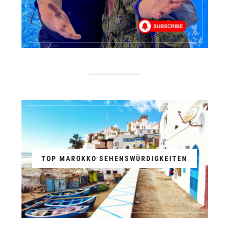
TOP MAROKKO SEHENSWÜRDIGKEITEN