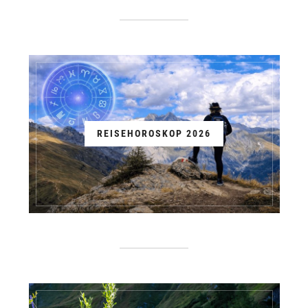
REISEHOROSKOP 2026