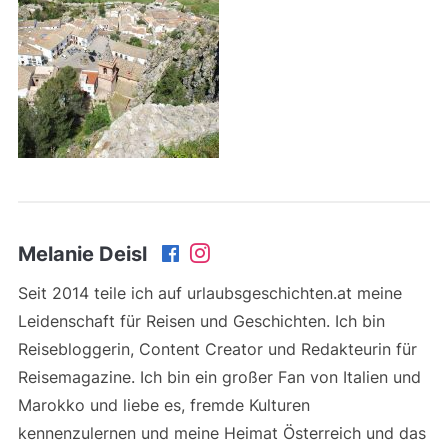
Melanie Deisl
Seit 2014 teile ich auf urlaubsgeschichten.at meine
Leidenschaft für Reisen und Geschichten. Ich bin
Reisebloggerin, Content Creator und Redakteurin für
Reisemagazine. Ich bin ein großer Fan von Italien und
Marokko und liebe es, fremde Kulturen
kennenzulernen und meine Heimat Österreich und das