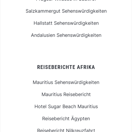
Salzkammergut Sehenswürdigkeiten
Hallstatt Sehenswürdigkeiten
Andalusien Sehenswürdigkeiten
REISEBERICHTE AFRIKA
Mauritius Sehenswürdigkeiten
Mauritius Reisebericht
Hotel Sugar Beach Mauritius
Reisebericht Ägypten
Reisebericht Nilkreuzfahrt