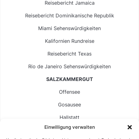
Reisebericht Jamaica
Reisebericht Dominikanische Republik
Miami Sehenswürdigkeiten
Kalifornien Rundreise
Reisebericht Texas
Rio de Janeiro Sehenswürdigkeiten
SALZKAMMERGUT
Offensee
Gosausee
Hallstatt
Einwilligung verwalten
Langbathsee