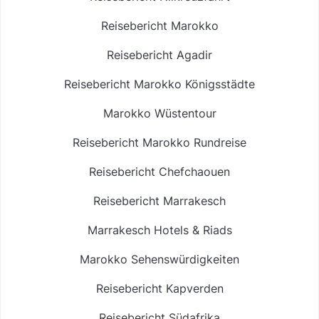
Reisebericht Marokko
Reisebericht Agadir
Reisebericht Marokko Königsstädte
Marokko Wüstentour
Reisebericht Marokko Rundreise
Reisebericht Chefchaouen
Reisebericht Marrakesch
Marrakesch Hotels & Riads
Marokko Sehenswürdigkeiten
Reisebericht Kapverden
Reisebericht Südafrika