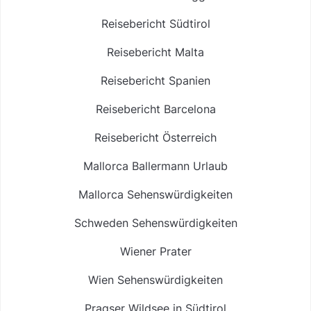
Reisebericht Südtirol
Reisebericht Malta
Reisebericht Spanien
Reisebericht Barcelona
Reisebericht Österreich
Mallorca Ballermann Urlaub
Mallorca Sehenswürdigkeiten
Schweden Sehenswürdigkeiten
Wiener Prater
Wien Sehenswürdigkeiten
Pragser Wildsee in Südtirol