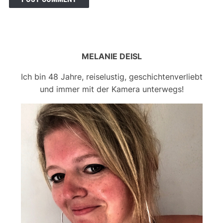
MELANIE DEISL
Ich bin 48 Jahre, reiselustig, geschichtenverliebt
und immer mit der Kamera unterwegs!