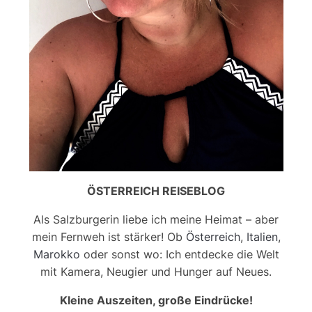
ÖSTERREICH REISEBLOG
Als Salzburgerin liebe ich meine Heimat – aber
mein Fernweh ist stärker! Ob
Österreich
,
Italien
,
Marokko
oder sonst wo: Ich entdecke die Welt
mit Kamera, Neugier und Hunger auf Neues.
Kleine Auszeiten, große Eindrücke!