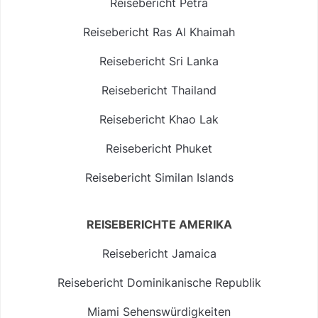
Reisebericht Petra
Reisebericht Ras Al Khaimah
Reisebericht Sri Lanka
Reisebericht Thailand
Reisebericht Khao Lak
Reisebericht Phuket
Reisebericht Similan Islands
REISEBERICHTE AMERIKA
Reisebericht Jamaica
Reisebericht Dominikanische Republik
Miami Sehenswürdigkeiten