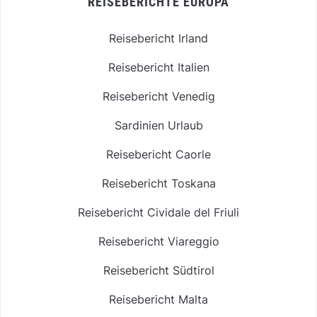
REISEBERICHTE EUROPA
Reisebericht Irland
Reisebericht Italien
Reisebericht Venedig
Sardinien Urlaub
Reisebericht Caorle
Reisebericht Toskana
Reisebericht Cividale del Friuli
Reisebericht Viareggio
Reisebericht Südtirol
Reisebericht Malta