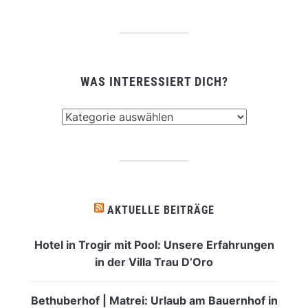
WAS INTERESSIERT DICH?
Was
interessiert
dich?
AKTUELLE BEITRÄGE
Hotel in Trogir mit Pool: Unsere Erfahrungen
in der Villa Trau D’Oro
Bethuberhof | Matrei: Urlaub am Bauernhof in