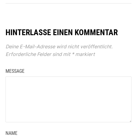
HINTERLASSE EINEN KOMMENTAR
Deine E-Mail-Adresse wird nicht veröffentlicht.
Erforderliche Felder sind mit
*
markiert
MESSAGE
NAME