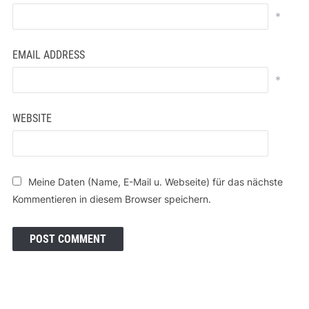
*
EMAIL ADDRESS
*
WEBSITE
Meine Daten (Name, E-Mail u. Webseite) für das nächste
Kommentieren in diesem Browser speichern.