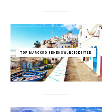
TOP MAROKKO SEHENSWÜRDIGKEITEN