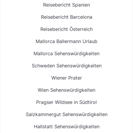
Reisebericht Spanien
Reisebericht Barcelona
Reisebericht Österreich
Mallorca Ballermann Urlaub
Mallorca Sehenswürdigkeiten
Schweden Sehenswürdigkeiten
Wiener Prater
Wien Sehenswürdigkeiten
Pragser Wildsee in Südtirol
Salzkammergut Sehenswürdigkeiten
Hallstatt Sehenswürdigkeiten