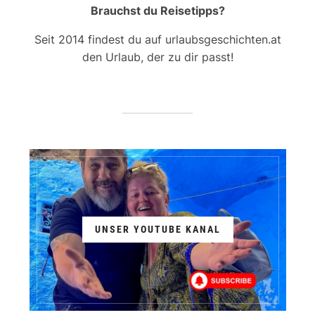
Brauchst du Reisetipps?
Seit 2014 findest du auf urlaubsgeschichten.at
den Urlaub, der zu dir passt!
UNSER YOUTUBE KANAL