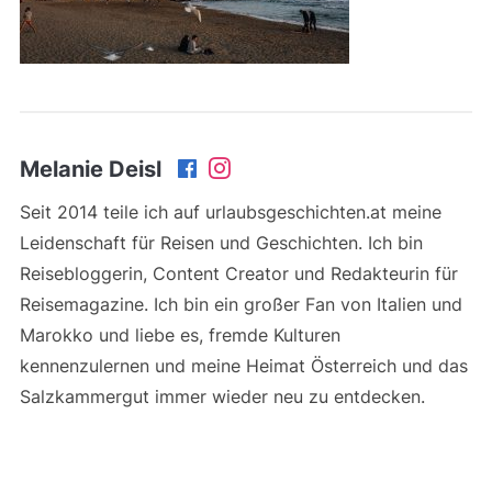
Melanie Deisl
Seit 2014 teile ich auf urlaubsgeschichten.at meine
Leidenschaft für Reisen und Geschichten. Ich bin
Reisebloggerin, Content Creator und Redakteurin für
Reisemagazine. Ich bin ein großer Fan von Italien und
Marokko und liebe es, fremde Kulturen
kennenzulernen und meine Heimat Österreich und das
Salzkammergut immer wieder neu zu entdecken.