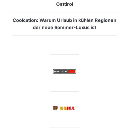
Osttirol
Coolcation: Warum Urlaub in kühlen Regionen
der neue Sommer-Luxus ist