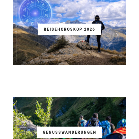
REISEHOROSKOP 2026
GENUSSWANDERUNGEN