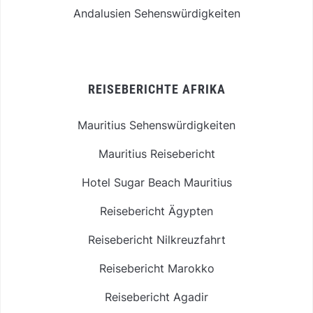
Andalusien Sehenswürdigkeiten
REISEBERICHTE AFRIKA
Mauritius Sehenswürdigkeiten
Mauritius Reisebericht
Hotel Sugar Beach Mauritius
Reisebericht Ägypten
Reisebericht Nilkreuzfahrt
Reisebericht Marokko
Reisebericht Agadir