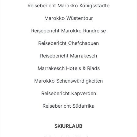
Reisebericht Marokko Königsstädte
Marokko Wüstentour
Reisebericht Marokko Rundreise
Reisebericht Chefchaouen
Reisebericht Marrakesch
Marrakesch Hotels & Riads
Marokko Sehenswürdigkeiten
Reisebericht Kapverden
Reisebericht Südafrika
SKIURLAUB