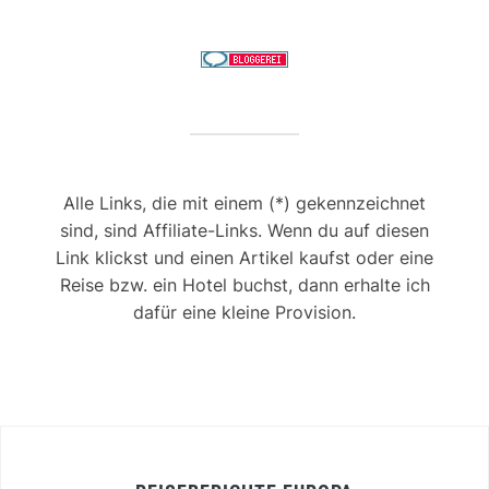
Alle Links, die mit einem (*) gekennzeichnet
sind, sind Affiliate-Links. Wenn du auf diesen
Link klickst und einen Artikel kaufst oder eine
Reise bzw. ein Hotel buchst, dann erhalte ich
dafür eine kleine Provision.