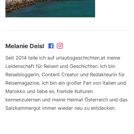
Melanie Deisl
Seit 2014 teile ich auf urlaubsgeschichten.at meine
Leidenschaft für Reisen und Geschichten. Ich bin
Reisebloggerin, Content Creator und Redakteurin für
Reisemagazine. Ich bin ein großer Fan von Italien und
Marokko und liebe es, fremde Kulturen
kennenzulernen und meine Heimat Österreich und das
Salzkammergut immer wieder neu zu entdecken.