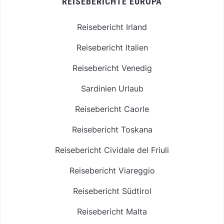
REISEBERICHTE EUROPA
Reisebericht Irland
Reisebericht Italien
Reisebericht Venedig
Sardinien Urlaub
Reisebericht Caorle
Reisebericht Toskana
Reisebericht Cividale del Friuli
Reisebericht Viareggio
Reisebericht Südtirol
Reisebericht Malta