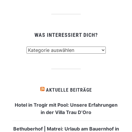
WAS INTERESSIERT DICH?
Was
interessiert
dich?
AKTUELLE BEITRÄGE
Hotel in Trogir mit Pool: Unsere Erfahrungen
in der Villa Trau D’Oro
Bethuberhof | Matrei: Urlaub am Bauernhof in