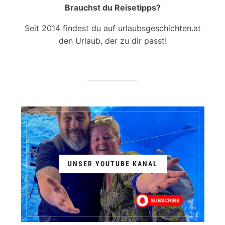
Brauchst du Reisetipps?
Seit 2014 findest du auf urlaubsgeschichten.at
den Urlaub, der zu dir passt!
UNSER YOUTUBE KANAL