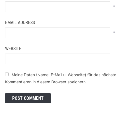
*
EMAIL ADDRESS
*
WEBSITE
Meine Daten (Name, E-Mail u. Webseite) für das nächste
Kommentieren in diesem Browser speichern.