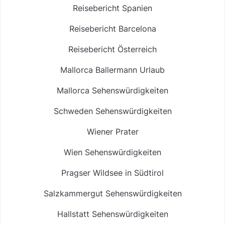
Reisebericht Spanien
Reisebericht Barcelona
Reisebericht Österreich
Mallorca Ballermann Urlaub
Mallorca Sehenswürdigkeiten
Schweden Sehenswürdigkeiten
Wiener Prater
Wien Sehenswürdigkeiten
Pragser Wildsee in Südtirol
Salzkammergut Sehenswürdigkeiten
Hallstatt Sehenswürdigkeiten