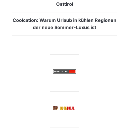
Osttirol
Coolcation: Warum Urlaub in kühlen Regionen
der neue Sommer-Luxus ist