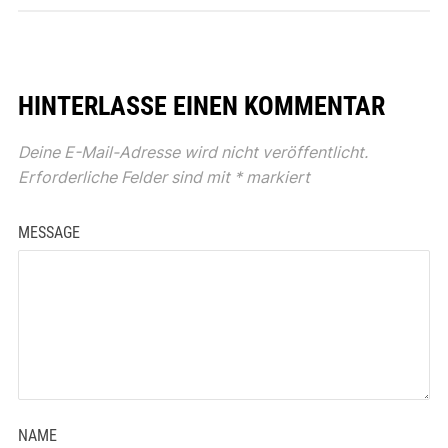
HINTERLASSE EINEN KOMMENTAR
Deine E-Mail-Adresse wird nicht veröffentlicht.
Erforderliche Felder sind mit
*
markiert
MESSAGE
NAME