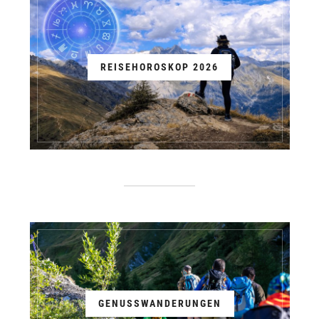
REISEHOROSKOP 2026
GENUSSWANDERUNGEN