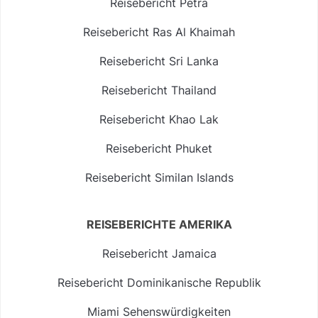
Reisebericht Petra
Reisebericht Ras Al Khaimah
Reisebericht Sri Lanka
Reisebericht Thailand
Reisebericht Khao Lak
Reisebericht Phuket
Reisebericht Similan Islands
REISEBERICHTE AMERIKA
Reisebericht Jamaica
Reisebericht Dominikanische Republik
Miami Sehenswürdigkeiten