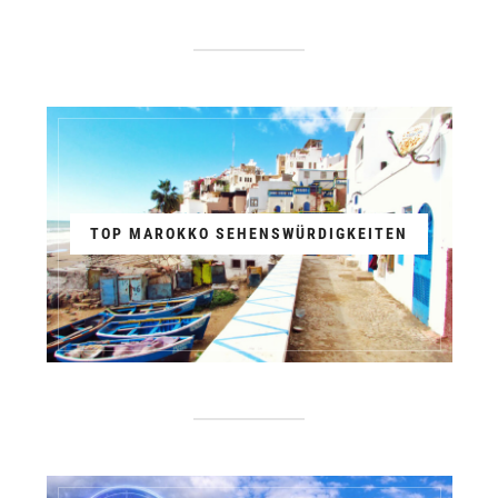
TOP MAROKKO SEHENSWÜRDIGKEITEN