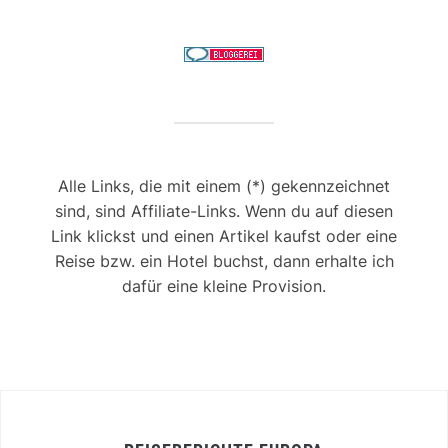
Alle Links, die mit einem (*) gekennzeichnet
sind, sind Affiliate-Links. Wenn du auf diesen
Link klickst und einen Artikel kaufst oder eine
Reise bzw. ein Hotel buchst, dann erhalte ich
dafür eine kleine Provision.