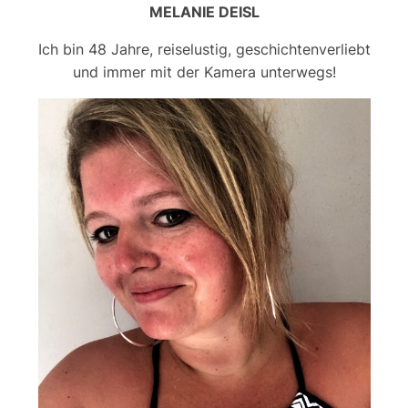
MELANIE DEISL
Ich bin 48 Jahre, reiselustig, geschichtenverliebt
und immer mit der Kamera unterwegs!