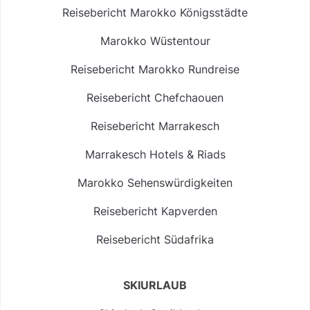
Reisebericht Marokko Königsstädte
Marokko Wüstentour
Reisebericht Marokko Rundreise
Reisebericht Chefchaouen
Reisebericht Marrakesch
Marrakesch Hotels & Riads
Marokko Sehenswürdigkeiten
Reisebericht Kapverden
Reisebericht Südafrika
SKIURLAUB