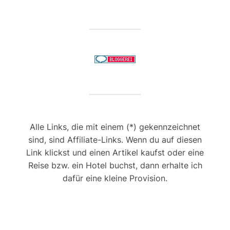
Alle Links, die mit einem (*) gekennzeichnet
sind, sind Affiliate-Links. Wenn du auf diesen
Link klickst und einen Artikel kaufst oder eine
Reise bzw. ein Hotel buchst, dann erhalte ich
dafür eine kleine Provision.