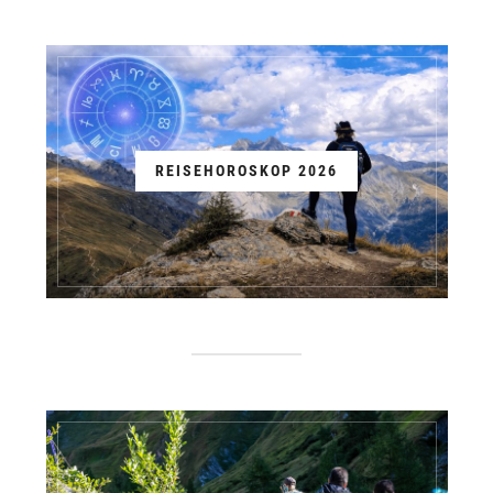
REISEHOROSKOP 2026