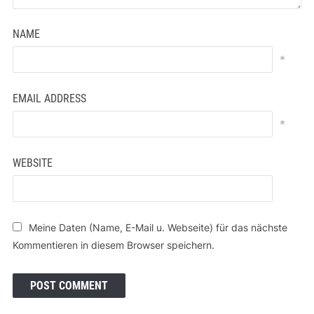
NAME
*
EMAIL ADDRESS
*
WEBSITE
Meine Daten (Name, E-Mail u. Webseite) für das nächste
Kommentieren in diesem Browser speichern.