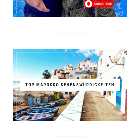
TOP MAROKKO SEHENSWÜRDIGKEITEN