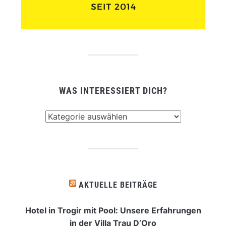
WAS INTERESSIERT DICH?
Was
interessiert
dich?
AKTUELLE BEITRÄGE
Hotel in Trogir mit Pool: Unsere Erfahrungen
in der Villa Trau D’Oro