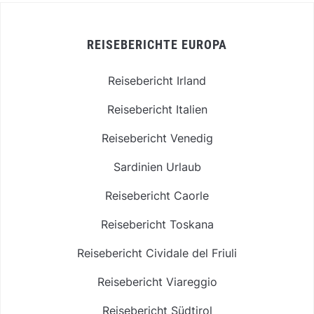
REISEBERICHTE EUROPA
Reisebericht Irland
Reisebericht Italien
Reisebericht Venedig
Sardinien Urlaub
Reisebericht Caorle
Reisebericht Toskana
Reisebericht Cividale del Friuli
Reisebericht Viareggio
Reisebericht Südtirol