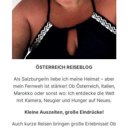
ÖSTERREICH REISEBLOG
Als Salzburgerin liebe ich meine Heimat – aber
mein Fernweh ist stärker! Ob
Österreich
,
Italien
,
Marokko
oder sonst wo: Ich entdecke die Welt
mit Kamera, Neugier und Hunger auf Neues.
Kleine Auszeiten, große Eindrücke!
Auch kurze Reisen bringen große Erlebnisse! Ob