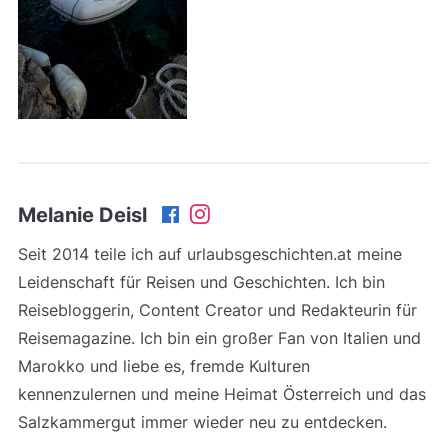
Melanie Deisl
Seit 2014 teile ich auf urlaubsgeschichten.at meine
Leidenschaft für Reisen und Geschichten. Ich bin
Reisebloggerin, Content Creator und Redakteurin für
Reisemagazine. Ich bin ein großer Fan von Italien und
Marokko und liebe es, fremde Kulturen
kennenzulernen und meine Heimat Österreich und das
Salzkammergut immer wieder neu zu entdecken.