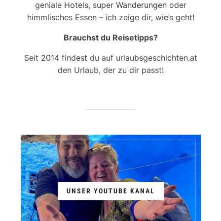
geniale
Hotels
, super
Wanderungen
oder
himmlisches Essen – ich zeige dir, wie’s geht!
Brauchst du Reisetipps?
Seit 2014 findest du auf urlaubsgeschichten.at
den Urlaub, der zu dir passt!
UNSER YOUTUBE KANAL