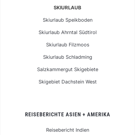
SKIURLAUB
Skiurlaub Speikboden
Skiurlaub Ahrntal Südtirol
Skiurlaub Filzmoos
Skiurlaub Schladming
Salzkammergut Skigebiete
Skigebiet Dachstein West
REISEBERICHTE ASIEN + AMERIKA
Reisebericht Indien