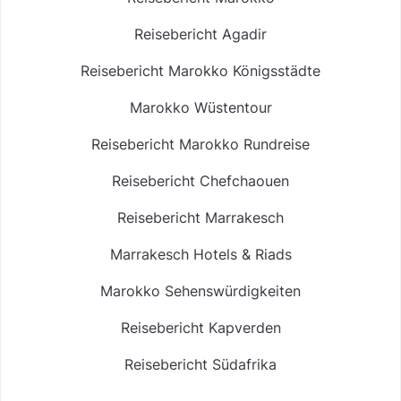
Reisebericht Agadir
Reisebericht Marokko Königsstädte
Marokko Wüstentour
Reisebericht Marokko Rundreise
Reisebericht Chefchaouen
Reisebericht Marrakesch
Marrakesch Hotels & Riads
Marokko Sehenswürdigkeiten
Reisebericht Kapverden
Reisebericht Südafrika