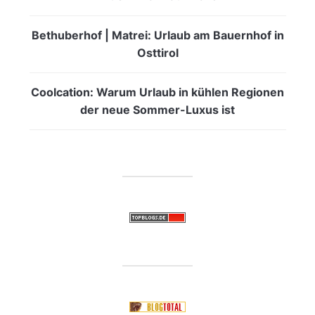
Bethuberhof | Matrei: Urlaub am Bauernhof in
Osttirol
Coolcation: Warum Urlaub in kühlen Regionen
der neue Sommer-Luxus ist