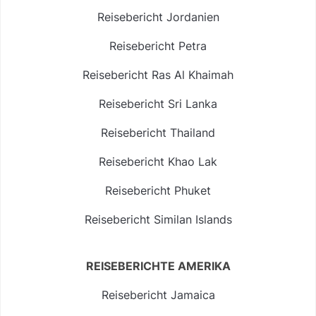
Reisebericht Jordanien
Reisebericht Petra
Reisebericht Ras Al Khaimah
Reisebericht Sri Lanka
Reisebericht Thailand
Reisebericht Khao Lak
Reisebericht Phuket
Reisebericht Similan Islands
REISEBERICHTE AMERIKA
Reisebericht Jamaica