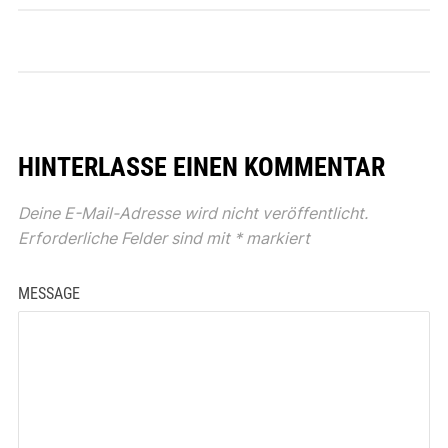
HINTERLASSE EINEN KOMMENTAR
Deine E-Mail-Adresse wird nicht veröffentlicht.
Erforderliche Felder sind mit
*
markiert
MESSAGE