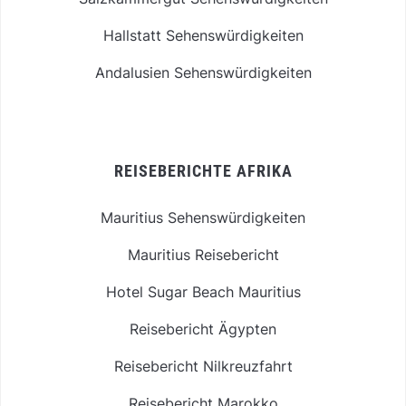
Hallstatt Sehenswürdigkeiten
Andalusien Sehenswürdigkeiten
REISEBERICHTE AFRIKA
Mauritius Sehenswürdigkeiten
Mauritius Reisebericht
Hotel Sugar Beach Mauritius
Reisebericht Ägypten
Reisebericht Nilkreuzfahrt
Reisebericht Marokko