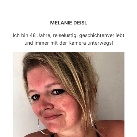
MELANIE DEISL
Ich bin 48 Jahre, reiselustig, geschichtenverliebt
und immer mit der Kamera unterwegs!