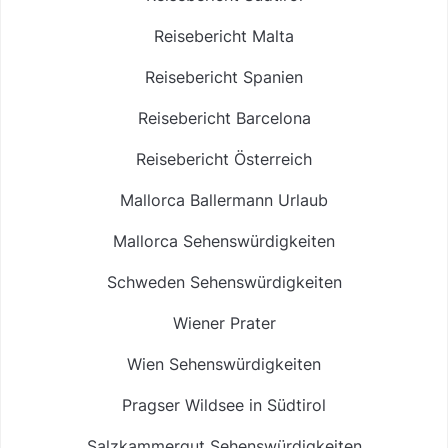
Reisebericht Malta
Reisebericht Spanien
Reisebericht Barcelona
Reisebericht Österreich
Mallorca Ballermann Urlaub
Mallorca Sehenswürdigkeiten
Schweden Sehenswürdigkeiten
Wiener Prater
Wien Sehenswürdigkeiten
Pragser Wildsee in Südtirol
Salzkammergut Sehenswürdigkeiten