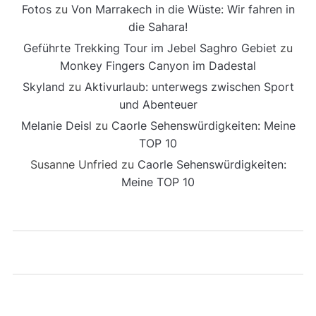
Fotos
zu
Von Marrakech in die Wüste: Wir fahren in
die Sahara!
Geführte Trekking Tour im Jebel Saghro Gebiet
zu
Monkey Fingers Canyon im Dadestal
Skyland
zu
Aktivurlaub: unterwegs zwischen Sport
und Abenteuer
Melanie Deisl
zu
Caorle Sehenswürdigkeiten: Meine
TOP 10
Susanne Unfried
zu
Caorle Sehenswürdigkeiten:
Meine TOP 10