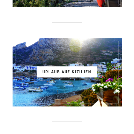
URLAUB AUF SIZILIEN