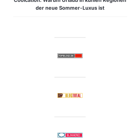
der neue Sommer-Luxus ist