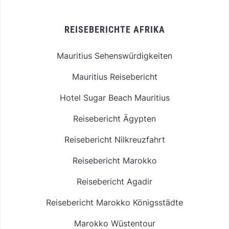
REISEBERICHTE AFRIKA
Mauritius Sehenswürdigkeiten
Mauritius Reisebericht
Hotel Sugar Beach Mauritius
Reisebericht Ägypten
Reisebericht Nilkreuzfahrt
Reisebericht Marokko
Reisebericht Agadir
Reisebericht Marokko Königsstädte
Marokko Wüstentour