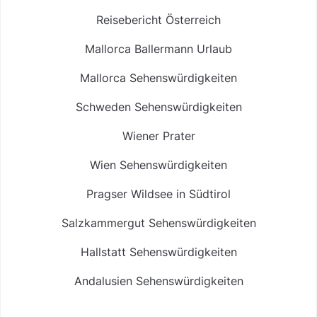
Reisebericht Österreich
Mallorca Ballermann Urlaub
Mallorca Sehenswürdigkeiten
Schweden Sehenswürdigkeiten
Wiener Prater
Wien Sehenswürdigkeiten
Pragser Wildsee in Südtirol
Salzkammergut Sehenswürdigkeiten
Hallstatt Sehenswürdigkeiten
Andalusien Sehenswürdigkeiten