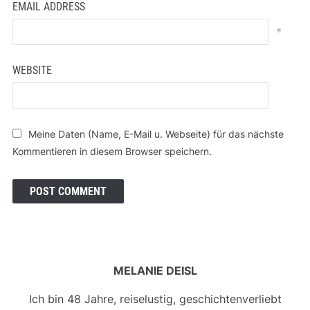
EMAIL ADDRESS
*
WEBSITE
Meine Daten (Name, E-Mail u. Webseite) für das nächste
Kommentieren in diesem Browser speichern.
MELANIE DEISL
Ich bin 48 Jahre, reiselustig, geschichtenverliebt