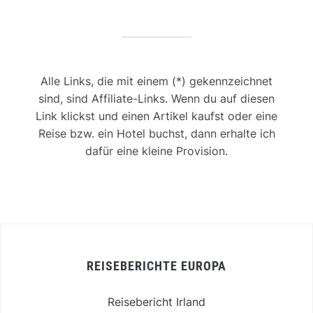
Alle Links, die mit einem (*) gekennzeichnet
sind, sind Affiliate-Links. Wenn du auf diesen
Link klickst und einen Artikel kaufst oder eine
Reise bzw. ein Hotel buchst, dann erhalte ich
dafür eine kleine Provision.
REISEBERICHTE EUROPA
Reisebericht Irland