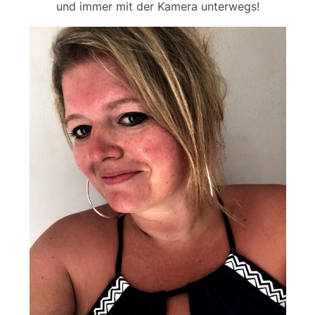
und immer mit der Kamera unterwegs!