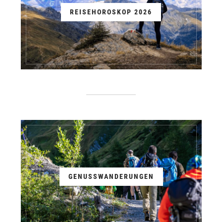
REISEHOROSKOP 2026
GENUSSWANDERUNGEN