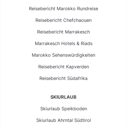
Reisebericht Marokko Rundreise
Reisebericht Chefchaouen
Reisebericht Marrakesch
Marrakesch Hotels & Riads
Marokko Sehenswürdigkeiten
Reisebericht Kapverden
Reisebericht Südafrika
SKIURLAUB
Skiurlaub Speikboden
Skiurlaub Ahrntal Südtirol