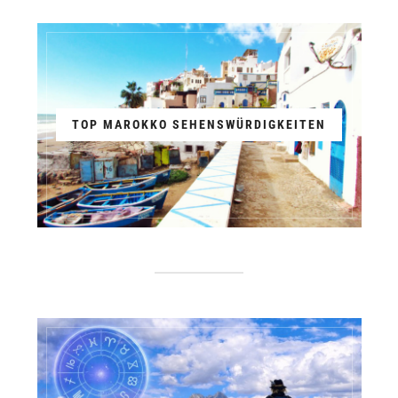
TOP MAROKKO SEHENSWÜRDIGKEITEN