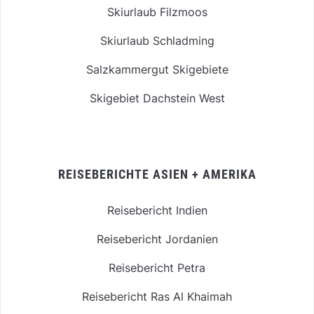
Skiurlaub Filzmoos
Skiurlaub Schladming
Salzkammergut Skigebiete
Skigebiet Dachstein West
REISEBERICHTE ASIEN + AMERIKA
Reisebericht Indien
Reisebericht Jordanien
Reisebericht Petra
Reisebericht Ras Al Khaimah