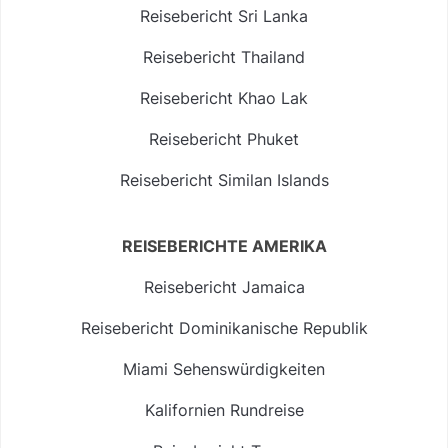
Reisebericht Sri Lanka
Reisebericht Thailand
Reisebericht Khao Lak
Reisebericht Phuket
Reisebericht Similan Islands
REISEBERICHTE AMERIKA
Reisebericht Jamaica
Reisebericht Dominikanische Republik
Miami Sehenswürdigkeiten
Kalifornien Rundreise