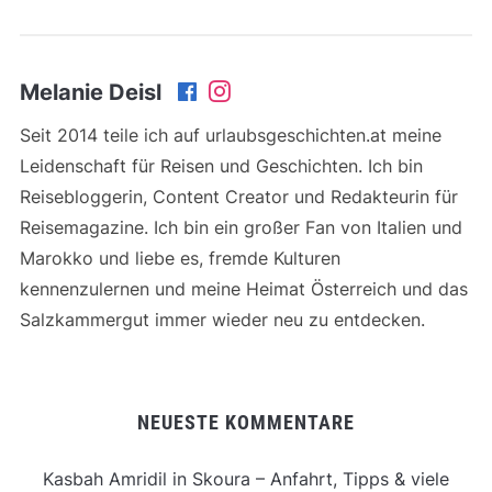
Melanie Deisl
Seit 2014 teile ich auf urlaubsgeschichten.at meine
Leidenschaft für Reisen und Geschichten. Ich bin
Reisebloggerin, Content Creator und Redakteurin für
Reisemagazine. Ich bin ein großer Fan von Italien und
Marokko und liebe es, fremde Kulturen
kennenzulernen und meine Heimat Österreich und das
Salzkammergut immer wieder neu zu entdecken.
NEUESTE KOMMENTARE
Kasbah Amridil in Skoura – Anfahrt, Tipps & viele