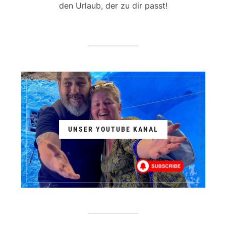
den Urlaub, der zu dir passt!
UNSER YOUTUBE KANAL