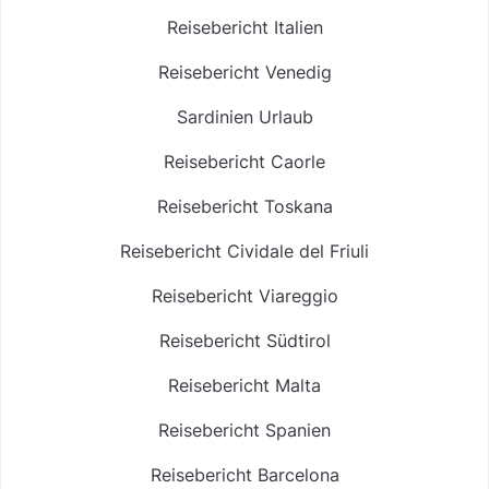
Reisebericht Italien
Reisebericht Venedig
Sardinien Urlaub
Reisebericht Caorle
Reisebericht Toskana
Reisebericht Cividale del Friuli
Reisebericht Viareggio
Reisebericht Südtirol
Reisebericht Malta
Reisebericht Spanien
Reisebericht Barcelona