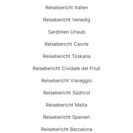
Reisebericht Italien
Reisebericht Venedig
Sardinien Urlaub
Reisebericht Caorle
Reisebericht Toskana
Reisebericht Cividale del Friuli
Reisebericht Viareggio
Reisebericht Südtirol
Reisebericht Malta
Reisebericht Spanien
Reisebericht Barcelona