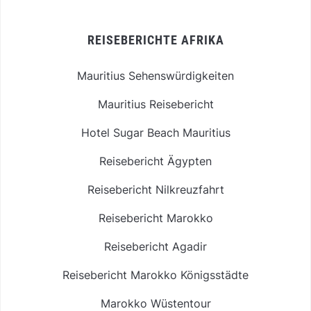
REISEBERICHTE AFRIKA
Mauritius Sehenswürdigkeiten
Mauritius Reisebericht
Hotel Sugar Beach Mauritius
Reisebericht Ägypten
Reisebericht Nilkreuzfahrt
Reisebericht Marokko
Reisebericht Agadir
Reisebericht Marokko Königsstädte
Marokko Wüstentour