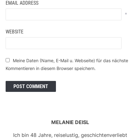
EMAIL ADDRESS
*
WEBSITE
Meine Daten (Name, E-Mail u. Webseite) für das nächste
Kommentieren in diesem Browser speichern.
MELANIE DEISL
Ich bin 48 Jahre, reiselustig, geschichtenverliebt