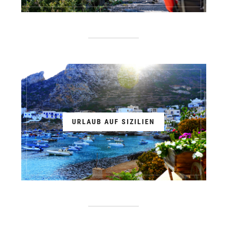
URLAUB AUF SIZILIEN