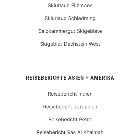
Skiurlaub Filzmoos
Skiurlaub Schladming
Salzkammergut Skigebiete
Skigebiet Dachstein West
REISEBERICHTE ASIEN + AMERIKA
Reisebericht Indien
Reisebericht Jordanien
Reisebericht Petra
Reisebericht Ras Al Khaimah