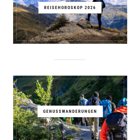
REISEHOROSKOP 2026
GENUSSWANDERUNGEN