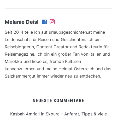
Melanie Deisl
Seit 2014 teile ich auf urlaubsgeschichten.at meine
Leidenschaft für Reisen und Geschichten. Ich bin
Reisebloggerin, Content Creator und Redakteurin für
Reisemagazine. Ich bin ein großer Fan von Italien und
Marokko und liebe es, fremde Kulturen
kennenzulernen und meine Heimat Österreich und das
Salzkammergut immer wieder neu zu entdecken.
NEUESTE KOMMENTARE
Kasbah Amridil in Skoura – Anfahrt, Tipps & viele