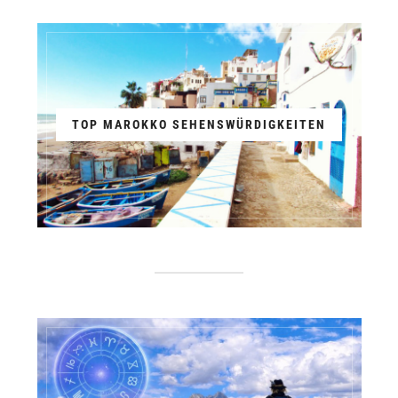
TOP MAROKKO SEHENSWÜRDIGKEITEN