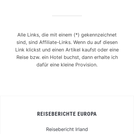
Alle Links, die mit einem (*) gekennzeichnet
sind, sind Affiliate-Links. Wenn du auf diesen
Link klickst und einen Artikel kaufst oder eine
Reise bzw. ein Hotel buchst, dann erhalte ich
dafür eine kleine Provision.
REISEBERICHTE EUROPA
Reisebericht Irland