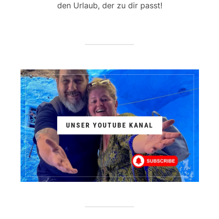
den Urlaub, der zu dir passt!
UNSER YOUTUBE KANAL