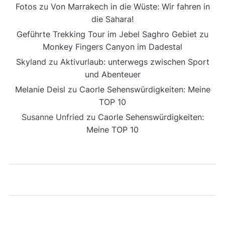
Fotos
zu
Von Marrakech in die Wüste: Wir fahren in
die Sahara!
Geführte Trekking Tour im Jebel Saghro Gebiet
zu
Monkey Fingers Canyon im Dadestal
Skyland
zu
Aktivurlaub: unterwegs zwischen Sport
und Abenteuer
Melanie Deisl
zu
Caorle Sehenswürdigkeiten: Meine
TOP 10
Susanne Unfried
zu
Caorle Sehenswürdigkeiten:
Meine TOP 10