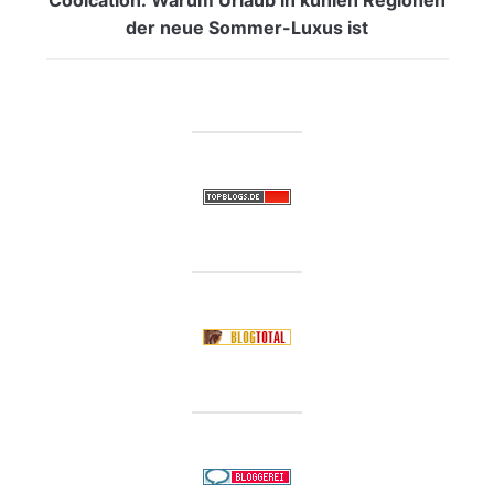
der neue Sommer-Luxus ist