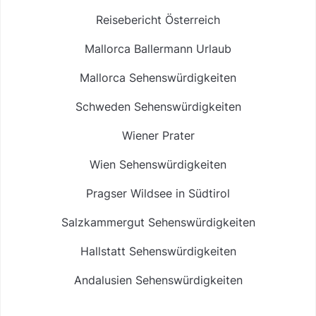
Reisebericht Österreich
Mallorca Ballermann Urlaub
Mallorca Sehenswürdigkeiten
Schweden Sehenswürdigkeiten
Wiener Prater
Wien Sehenswürdigkeiten
Pragser Wildsee in Südtirol
Salzkammergut Sehenswürdigkeiten
Hallstatt Sehenswürdigkeiten
Andalusien Sehenswürdigkeiten