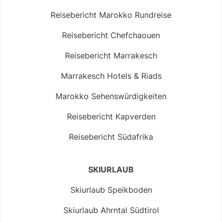
Reisebericht Marokko Rundreise
Reisebericht Chefchaouen
Reisebericht Marrakesch
Marrakesch Hotels & Riads
Marokko Sehenswürdigkeiten
Reisebericht Kapverden
Reisebericht Südafrika
SKIURLAUB
Skiurlaub Speikboden
Skiurlaub Ahrntal Südtirol