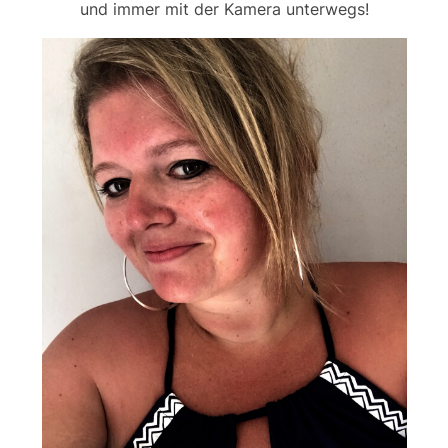
und immer mit der Kamera unterwegs!