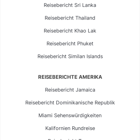
Reisebericht Sri Lanka
Reisebericht Thailand
Reisebericht Khao Lak
Reisebericht Phuket
Reisebericht Similan Islands
REISEBERICHTE AMERIKA
Reisebericht Jamaica
Reisebericht Dominikanische Republik
Miami Sehenswürdigkeiten
Kalifornien Rundreise