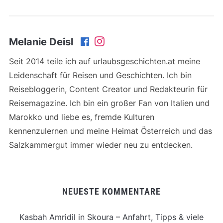
Melanie Deisl
Seit 2014 teile ich auf urlaubsgeschichten.at meine
Leidenschaft für Reisen und Geschichten. Ich bin
Reisebloggerin, Content Creator und Redakteurin für
Reisemagazine. Ich bin ein großer Fan von Italien und
Marokko und liebe es, fremde Kulturen
kennenzulernen und meine Heimat Österreich und das
Salzkammergut immer wieder neu zu entdecken.
NEUESTE KOMMENTARE
Kasbah Amridil in Skoura – Anfahrt, Tipps & viele