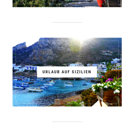
URLAUB AUF SIZILIEN