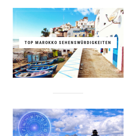
TOP MAROKKO SEHENSWÜRDIGKEITEN