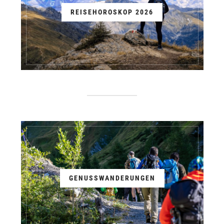
REISEHOROSKOP 2026
GENUSSWANDERUNGEN