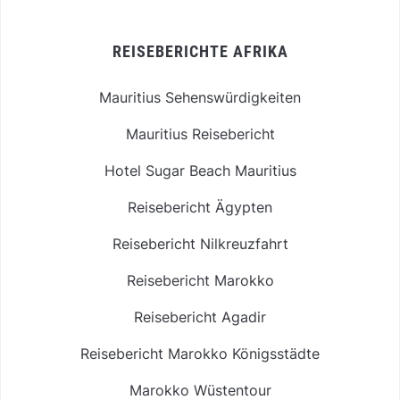
REISEBERICHTE AFRIKA
Mauritius Sehenswürdigkeiten
Mauritius Reisebericht
Hotel Sugar Beach Mauritius
Reisebericht Ägypten
Reisebericht Nilkreuzfahrt
Reisebericht Marokko
Reisebericht Agadir
Reisebericht Marokko Königsstädte
Marokko Wüstentour