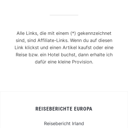
Alle Links, die mit einem (*) gekennzeichnet
sind, sind Affiliate-Links. Wenn du auf diesen
Link klickst und einen Artikel kaufst oder eine
Reise bzw. ein Hotel buchst, dann erhalte ich
dafür eine kleine Provision.
REISEBERICHTE EUROPA
Reisebericht Irland