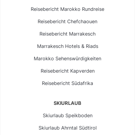
Reisebericht Marokko Rundreise
Reisebericht Chefchaouen
Reisebericht Marrakesch
Marrakesch Hotels & Riads
Marokko Sehenswürdigkeiten
Reisebericht Kapverden
Reisebericht Südafrika
SKIURLAUB
Skiurlaub Speikboden
Skiurlaub Ahrntal Südtirol