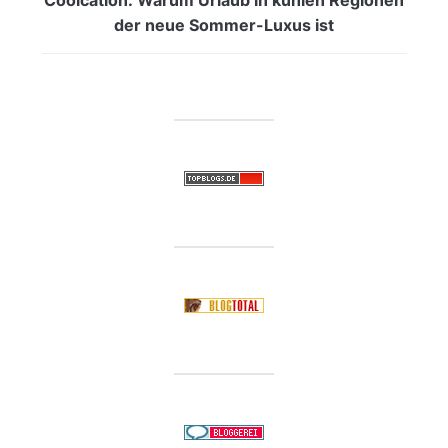
der neue Sommer-Luxus ist