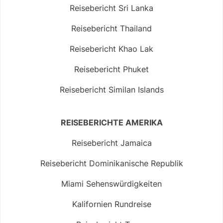
Reisebericht Sri Lanka
Reisebericht Thailand
Reisebericht Khao Lak
Reisebericht Phuket
Reisebericht Similan Islands
REISEBERICHTE AMERIKA
Reisebericht Jamaica
Reisebericht Dominikanische Republik
Miami Sehenswürdigkeiten
Kalifornien Rundreise