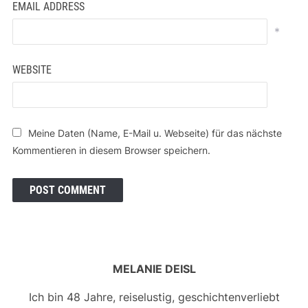
EMAIL ADDRESS
*
WEBSITE
Meine Daten (Name, E-Mail u. Webseite) für das nächste
Kommentieren in diesem Browser speichern.
MELANIE DEISL
Ich bin 48 Jahre, reiselustig, geschichtenverliebt