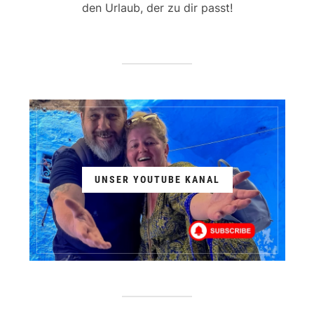
den Urlaub, der zu dir passt!
UNSER YOUTUBE KANAL