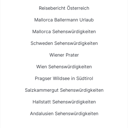
Reisebericht Österreich
Mallorca Ballermann Urlaub
Mallorca Sehenswürdigkeiten
Schweden Sehenswürdigkeiten
Wiener Prater
Wien Sehenswürdigkeiten
Pragser Wildsee in Südtirol
Salzkammergut Sehenswürdigkeiten
Hallstatt Sehenswürdigkeiten
Andalusien Sehenswürdigkeiten