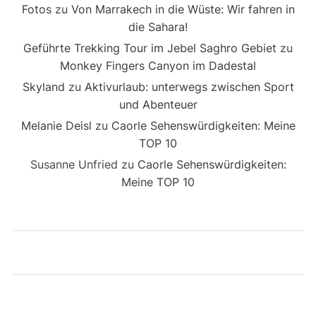
Fotos
zu
Von Marrakech in die Wüste: Wir fahren in
die Sahara!
Geführte Trekking Tour im Jebel Saghro Gebiet
zu
Monkey Fingers Canyon im Dadestal
Skyland
zu
Aktivurlaub: unterwegs zwischen Sport
und Abenteuer
Melanie Deisl
zu
Caorle Sehenswürdigkeiten: Meine
TOP 10
Susanne Unfried
zu
Caorle Sehenswürdigkeiten:
Meine TOP 10