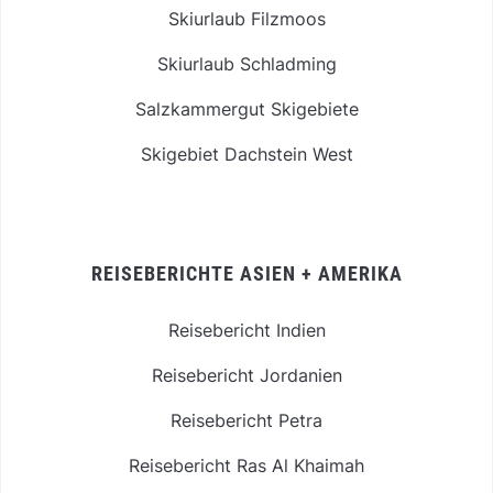
Skiurlaub Filzmoos
Skiurlaub Schladming
Salzkammergut Skigebiete
Skigebiet Dachstein West
REISEBERICHTE ASIEN + AMERIKA
Reisebericht Indien
Reisebericht Jordanien
Reisebericht Petra
Reisebericht Ras Al Khaimah