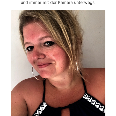
und immer mit der Kamera unterwegs!