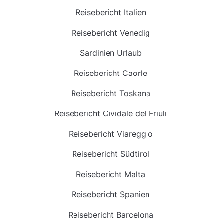
Reisebericht Italien
Reisebericht Venedig
Sardinien Urlaub
Reisebericht Caorle
Reisebericht Toskana
Reisebericht Cividale del Friuli
Reisebericht Viareggio
Reisebericht Südtirol
Reisebericht Malta
Reisebericht Spanien
Reisebericht Barcelona