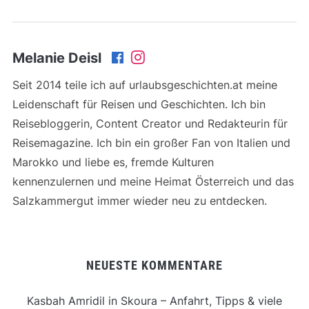
Melanie Deisl
Seit 2014 teile ich auf urlaubsgeschichten.at meine
Leidenschaft für Reisen und Geschichten. Ich bin
Reisebloggerin, Content Creator und Redakteurin für
Reisemagazine. Ich bin ein großer Fan von Italien und
Marokko und liebe es, fremde Kulturen
kennenzulernen und meine Heimat Österreich und das
Salzkammergut immer wieder neu zu entdecken.
NEUESTE KOMMENTARE
Kasbah Amridil in Skoura – Anfahrt, Tipps & viele