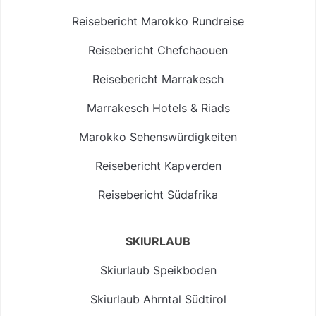
Reisebericht Marokko Rundreise
Reisebericht Chefchaouen
Reisebericht Marrakesch
Marrakesch Hotels & Riads
Marokko Sehenswürdigkeiten
Reisebericht Kapverden
Reisebericht Südafrika
SKIURLAUB
Skiurlaub Speikboden
Skiurlaub Ahrntal Südtirol