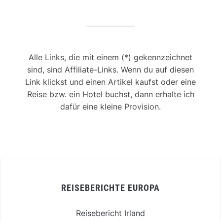
Alle Links, die mit einem (*) gekennzeichnet
sind, sind Affiliate-Links. Wenn du auf diesen
Link klickst und einen Artikel kaufst oder eine
Reise bzw. ein Hotel buchst, dann erhalte ich
dafür eine kleine Provision.
REISEBERICHTE EUROPA
Reisebericht Irland