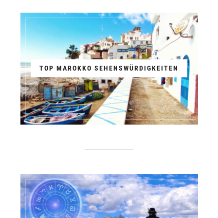
TOP MAROKKO SEHENSWÜRDIGKEITEN