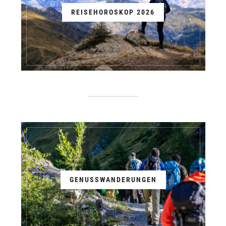
REISEHOROSKOP 2026
GENUSSWANDERUNGEN