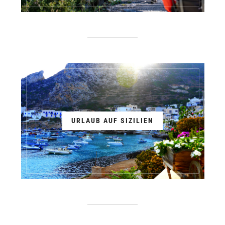
URLAUB AUF SIZILIEN