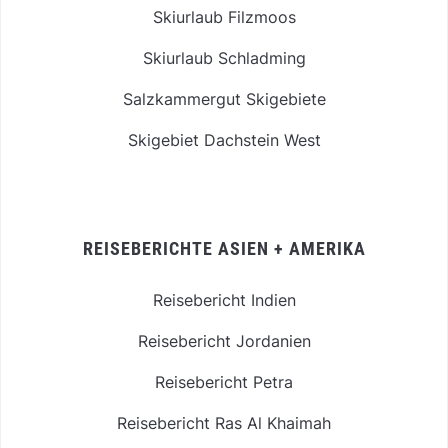
Skiurlaub Filzmoos
Skiurlaub Schladming
Salzkammergut Skigebiete
Skigebiet Dachstein West
REISEBERICHTE ASIEN + AMERIKA
Reisebericht Indien
Reisebericht Jordanien
Reisebericht Petra
Reisebericht Ras Al Khaimah