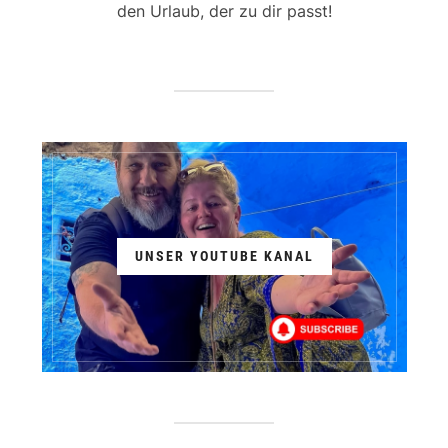
den Urlaub, der zu dir passt!
UNSER YOUTUBE KANAL