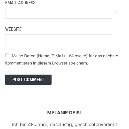
EMAIL ADDRESS
*
WEBSITE
Meine Daten (Name, E-Mail u. Webseite) für das nächste
Kommentieren in diesem Browser speichern.
MELANIE DEISL
Ich bin 48 Jahre, reiselustig, geschichtenverliebt