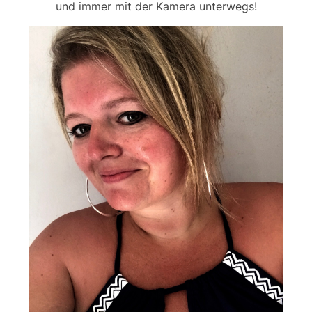
und immer mit der Kamera unterwegs!