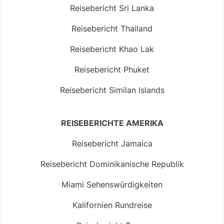
Reisebericht Sri Lanka
Reisebericht Thailand
Reisebericht Khao Lak
Reisebericht Phuket
Reisebericht Similan Islands
REISEBERICHTE AMERIKA
Reisebericht Jamaica
Reisebericht Dominikanische Republik
Miami Sehenswürdigkeiten
Kalifornien Rundreise