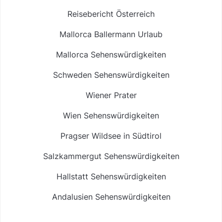
Reisebericht Österreich
Mallorca Ballermann Urlaub
Mallorca Sehenswürdigkeiten
Schweden Sehenswürdigkeiten
Wiener Prater
Wien Sehenswürdigkeiten
Pragser Wildsee in Südtirol
Salzkammergut Sehenswürdigkeiten
Hallstatt Sehenswürdigkeiten
Andalusien Sehenswürdigkeiten