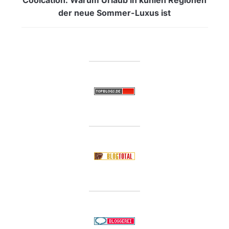
der neue Sommer-Luxus ist