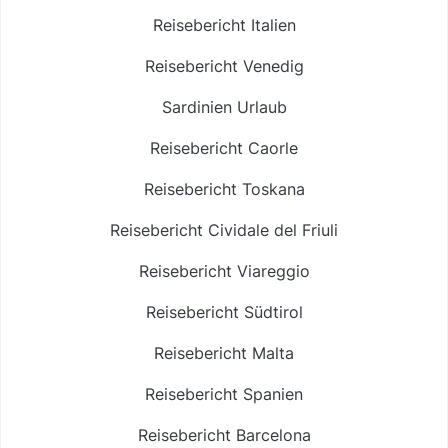
Reisebericht Italien
Reisebericht Venedig
Sardinien Urlaub
Reisebericht Caorle
Reisebericht Toskana
Reisebericht Cividale del Friuli
Reisebericht Viareggio
Reisebericht Südtirol
Reisebericht Malta
Reisebericht Spanien
Reisebericht Barcelona