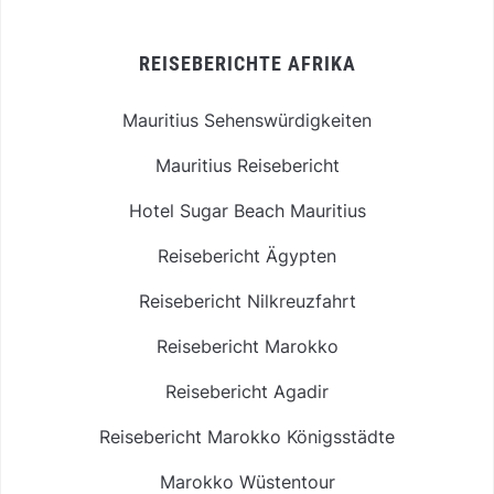
REISEBERICHTE AFRIKA
Mauritius Sehenswürdigkeiten
Mauritius Reisebericht
Hotel Sugar Beach Mauritius
Reisebericht Ägypten
Reisebericht Nilkreuzfahrt
Reisebericht Marokko
Reisebericht Agadir
Reisebericht Marokko Königsstädte
Marokko Wüstentour