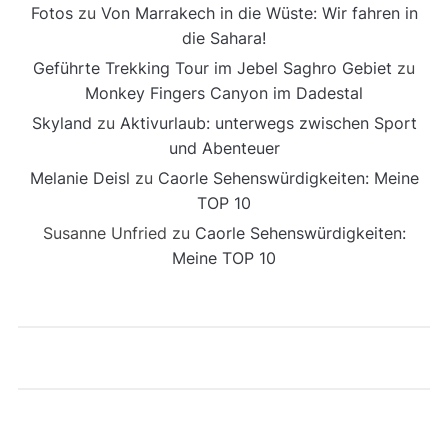
Fotos
zu
Von Marrakech in die Wüste: Wir fahren in
die Sahara!
Geführte Trekking Tour im Jebel Saghro Gebiet
zu
Monkey Fingers Canyon im Dadestal
Skyland
zu
Aktivurlaub: unterwegs zwischen Sport
und Abenteuer
Melanie Deisl
zu
Caorle Sehenswürdigkeiten: Meine
TOP 10
Susanne Unfried
zu
Caorle Sehenswürdigkeiten:
Meine TOP 10