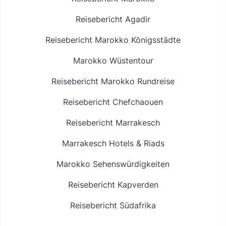
Reisebericht Agadir
Reisebericht Marokko Königsstädte
Marokko Wüstentour
Reisebericht Marokko Rundreise
Reisebericht Chefchaouen
Reisebericht Marrakesch
Marrakesch Hotels & Riads
Marokko Sehenswürdigkeiten
Reisebericht Kapverden
Reisebericht Südafrika