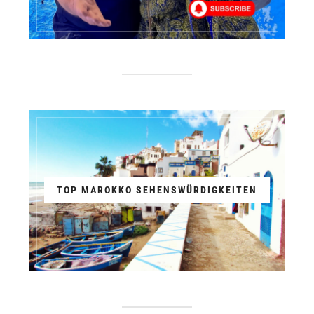
TOP MAROKKO SEHENSWÜRDIGKEITEN