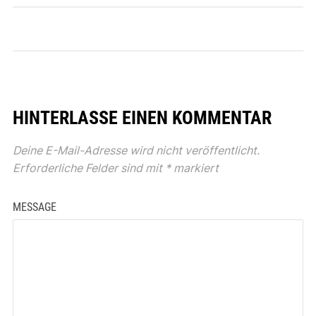
HINTERLASSE EINEN KOMMENTAR
Deine E-Mail-Adresse wird nicht veröffentlicht.
Erforderliche Felder sind mit
*
markiert
MESSAGE