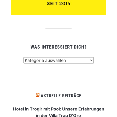
WAS INTERESSIERT DICH?
Was
interessiert
dich?
AKTUELLE BEITRÄGE
Hotel in Trogir mit Pool: Unsere Erfahrungen
in der Villa Trau D’Oro