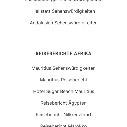
Hallstatt Sehenswürdigkeiten
Andalusien Sehenswürdigkeiten
REISEBERICHTE AFRIKA
Mauritius Sehenswürdigkeiten
Mauritius Reisebericht
Hotel Sugar Beach Mauritius
Reisebericht Ägypten
Reisebericht Nilkreuzfahrt
Reisebericht Marokko