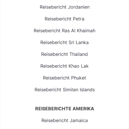
Reisebericht Jordanien
Reisebericht Petra
Reisebericht Ras Al Khaimah
Reisebericht Sri Lanka
Reisebericht Thailand
Reisebericht Khao Lak
Reisebericht Phuket
Reisebericht Similan Islands
REISEBERICHTE AMERIKA
Reisebericht Jamaica