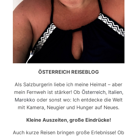
ÖSTERREICH REISEBLOG
Als Salzburgerin liebe ich meine Heimat – aber
mein Fernweh ist stärker! Ob
Österreich
,
Italien
,
Marokko
oder sonst wo: Ich entdecke die Welt
mit Kamera, Neugier und Hunger auf Neues.
Kleine Auszeiten, große Eindrücke!
Auch kurze Reisen bringen große Erlebnisse! Ob