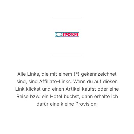
Alle Links, die mit einem (*) gekennzeichnet
sind, sind Affiliate-Links. Wenn du auf diesen
Link klickst und einen Artikel kaufst oder eine
Reise bzw. ein Hotel buchst, dann erhalte ich
dafür eine kleine Provision.