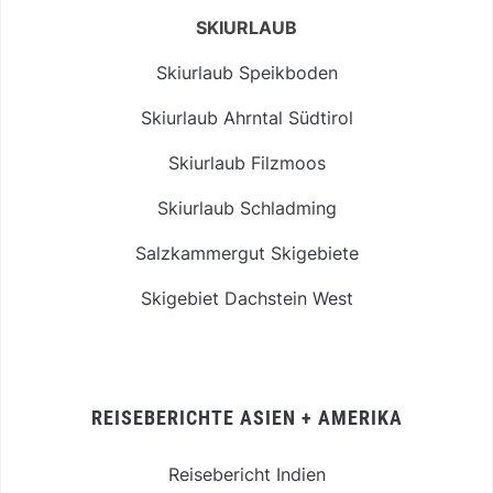
SKIURLAUB
Skiurlaub Speikboden
Skiurlaub Ahrntal Südtirol
Skiurlaub Filzmoos
Skiurlaub Schladming
Salzkammergut Skigebiete
Skigebiet Dachstein West
REISEBERICHTE ASIEN + AMERIKA
Reisebericht Indien