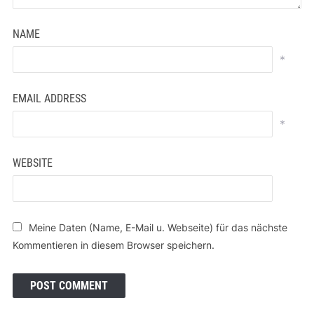
NAME
*
EMAIL ADDRESS
*
WEBSITE
Meine Daten (Name, E-Mail u. Webseite) für das nächste
Kommentieren in diesem Browser speichern.