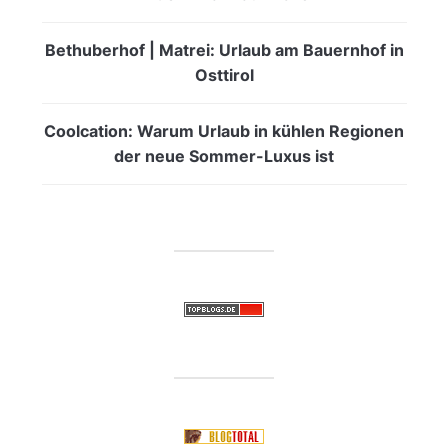
Bethuberhof | Matrei: Urlaub am Bauernhof in
Osttirol
Coolcation: Warum Urlaub in kühlen Regionen
der neue Sommer-Luxus ist