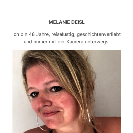
MELANIE DEISL
Ich bin 48 Jahre, reiselustig, geschichtenverliebt
und immer mit der Kamera unterwegs!