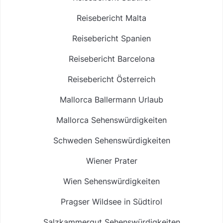
Reisebericht Malta
Reisebericht Spanien
Reisebericht Barcelona
Reisebericht Österreich
Mallorca Ballermann Urlaub
Mallorca Sehenswürdigkeiten
Schweden Sehenswürdigkeiten
Wiener Prater
Wien Sehenswürdigkeiten
Pragser Wildsee in Südtirol
Salzkammergut Sehenswürdigkeiten