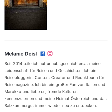
Melanie Deisl
Seit 2014 teile ich auf urlaubsgeschichten.at meine
Leidenschaft für Reisen und Geschichten. Ich bin
Reisebloggerin, Content Creator und Redakteurin für
Reisemagazine. Ich bin ein großer Fan von Italien und
Marokko und liebe es, fremde Kulturen
kennenzulernen und meine Heimat Österreich und das
Salzkammergut immer wieder neu zu entdecken.