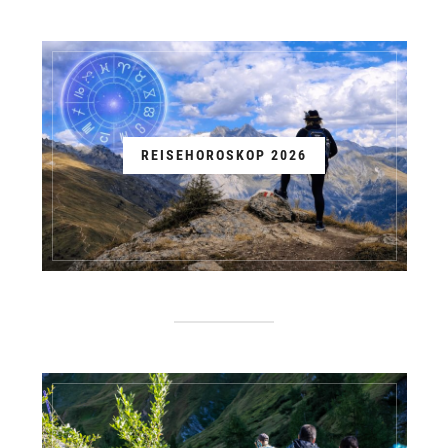
REISEHOROSKOP 2026