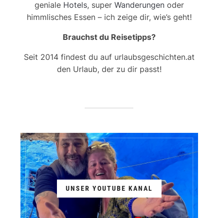
geniale
Hotels
, super
Wanderungen
oder
himmlisches Essen – ich zeige dir, wie’s geht!
Brauchst du Reisetipps?
Seit 2014 findest du auf urlaubsgeschichten.at
den Urlaub, der zu dir passt!
UNSER YOUTUBE KANAL