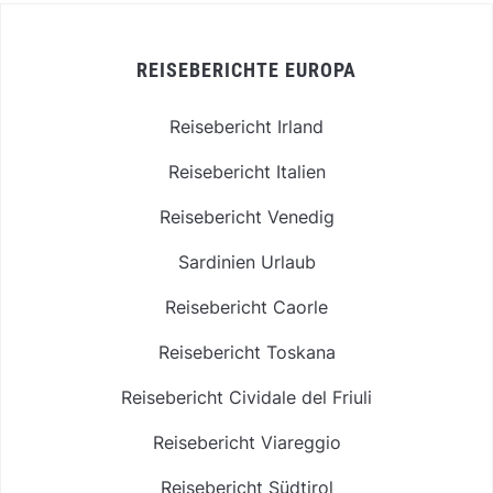
REISEBERICHTE EUROPA
Reisebericht Irland
Reisebericht Italien
Reisebericht Venedig
Sardinien Urlaub
Reisebericht Caorle
Reisebericht Toskana
Reisebericht Cividale del Friuli
Reisebericht Viareggio
Reisebericht Südtirol