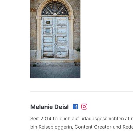
Melanie Deisl
Seit 2014 teile ich auf urlaubsgeschichten.at
bin Reisebloggerin, Content Creator und Reda