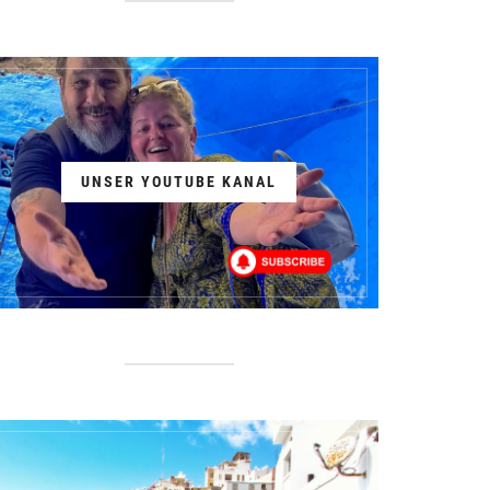
UNSER YOUTUBE KANAL