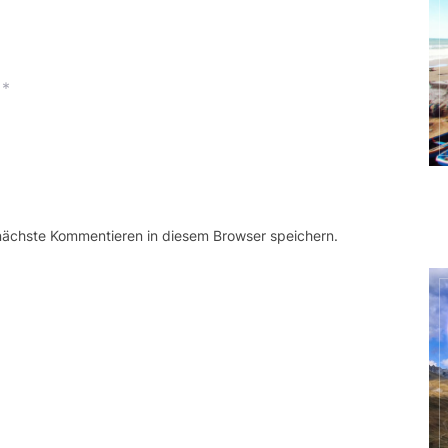
*
 nächste Kommentieren in diesem Browser speichern.