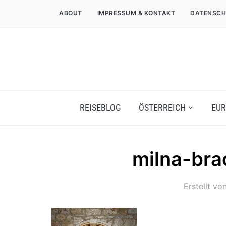
ABOUT
IMPRESSUM & KONTAKT
DATENSCH
REISEBLOG
ÖSTERREICH
EUR
milna-bra
Erstellt vo