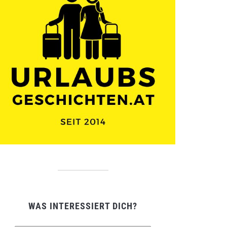
WAS INTERESSIERT DICH?