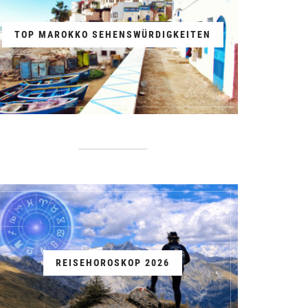
TOP MAROKKO SEHENSWÜRDIGKEITEN
REISEHOROSKOP 2026