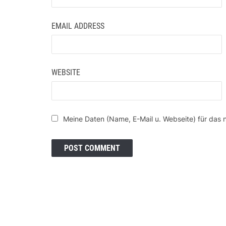
EMAIL ADDRESS
WEBSITE
Meine Daten (Name, E-Mail u. Webseite) für das