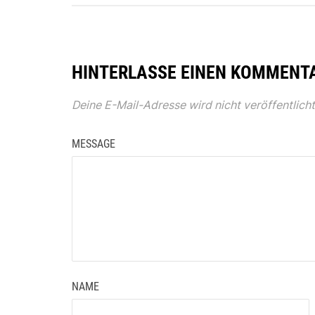
HINTERLASSE EINEN KOMMENT
Deine E-Mail-Adresse wird nicht veröffentlicht
MESSAGE
NAME