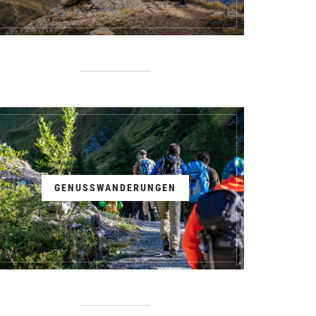
GENUSSWANDERUNGEN