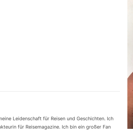
 meine Leidenschaft für Reisen und Geschichten. Ich
kteurin für Reisemagazine. Ich bin ein großer Fan