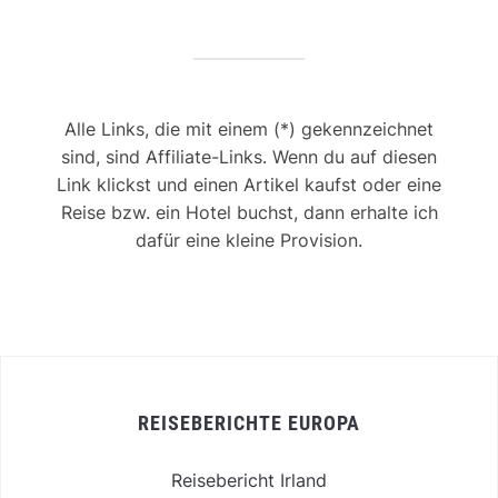
Alle Links, die mit einem (*) gekennzeichnet
sind, sind Affiliate-Links. Wenn du auf diesen
Link klickst und einen Artikel kaufst oder eine
Reise bzw. ein Hotel buchst, dann erhalte ich
dafür eine kleine Provision.
REISEBERICHTE EUROPA
Reisebericht Irland