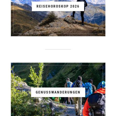
REISEHOROSKOP 2026
GENUSSWANDERUNGEN