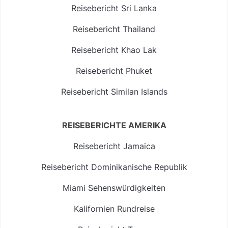
Reisebericht Sri Lanka
Reisebericht Thailand
Reisebericht Khao Lak
Reisebericht Phuket
Reisebericht Similan Islands
REISEBERICHTE AMERIKA
Reisebericht Jamaica
Reisebericht Dominikanische Republik
Miami Sehenswürdigkeiten
Kalifornien Rundreise