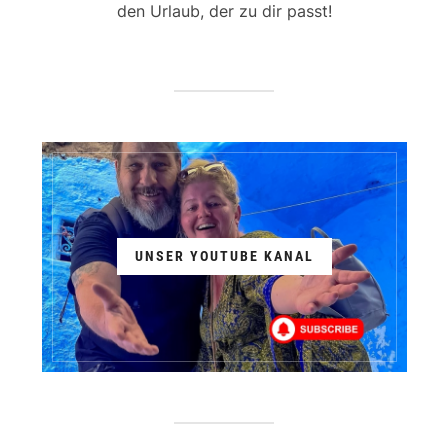
den Urlaub, der zu dir passt!
UNSER YOUTUBE KANAL