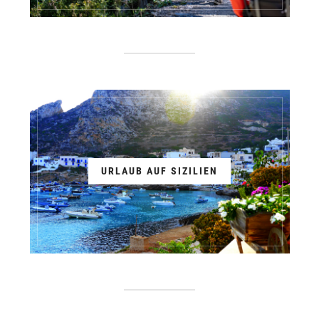
URLAUB AUF SIZILIEN