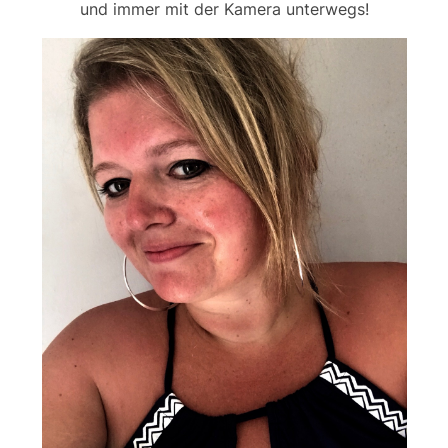
und immer mit der Kamera unterwegs!