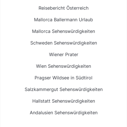
Reisebericht Österreich
Mallorca Ballermann Urlaub
Mallorca Sehenswürdigkeiten
Schweden Sehenswürdigkeiten
Wiener Prater
Wien Sehenswürdigkeiten
Pragser Wildsee in Südtirol
Salzkammergut Sehenswürdigkeiten
Hallstatt Sehenswürdigkeiten
Andalusien Sehenswürdigkeiten