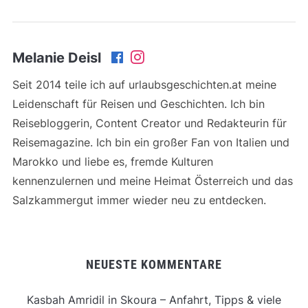
Melanie Deisl
Seit 2014 teile ich auf urlaubsgeschichten.at meine
Leidenschaft für Reisen und Geschichten. Ich bin
Reisebloggerin, Content Creator und Redakteurin für
Reisemagazine. Ich bin ein großer Fan von Italien und
Marokko und liebe es, fremde Kulturen
kennenzulernen und meine Heimat Österreich und das
Salzkammergut immer wieder neu zu entdecken.
NEUESTE KOMMENTARE
Kasbah Amridil in Skoura – Anfahrt, Tipps & viele