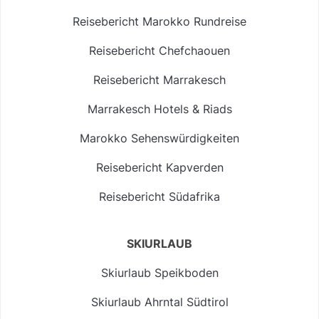
Reisebericht Marokko Rundreise
Reisebericht Chefchaouen
Reisebericht Marrakesch
Marrakesch Hotels & Riads
Marokko Sehenswürdigkeiten
Reisebericht Kapverden
Reisebericht Südafrika
SKIURLAUB
Skiurlaub Speikboden
Skiurlaub Ahrntal Südtirol