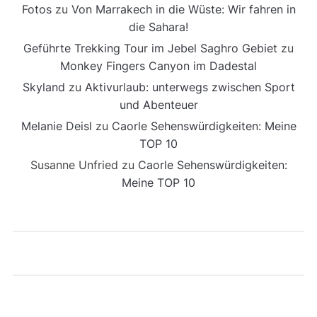
Fotos
zu
Von Marrakech in die Wüste: Wir fahren in
die Sahara!
Geführte Trekking Tour im Jebel Saghro Gebiet
zu
Monkey Fingers Canyon im Dadestal
Skyland
zu
Aktivurlaub: unterwegs zwischen Sport
und Abenteuer
Melanie Deisl
zu
Caorle Sehenswürdigkeiten: Meine
TOP 10
Susanne Unfried
zu
Caorle Sehenswürdigkeiten:
Meine TOP 10