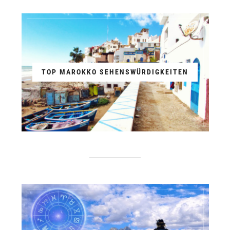
TOP MAROKKO SEHENSWÜRDIGKEITEN