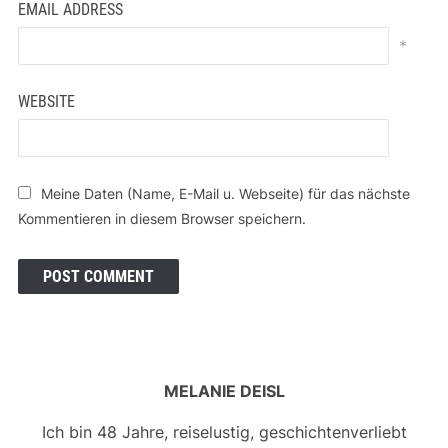
EMAIL ADDRESS
*
WEBSITE
Meine Daten (Name, E-Mail u. Webseite) für das nächste
Kommentieren in diesem Browser speichern.
MELANIE DEISL
Ich bin 48 Jahre, reiselustig, geschichtenverliebt