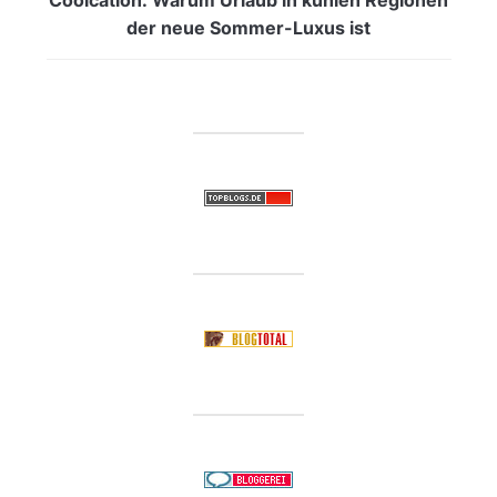
der neue Sommer-Luxus ist