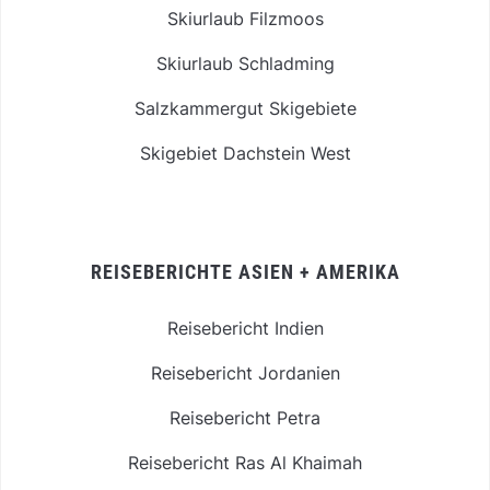
Skiurlaub Filzmoos
Skiurlaub Schladming
Salzkammergut Skigebiete
Skigebiet Dachstein West
REISEBERICHTE ASIEN + AMERIKA
Reisebericht Indien
Reisebericht Jordanien
Reisebericht Petra
Reisebericht Ras Al Khaimah