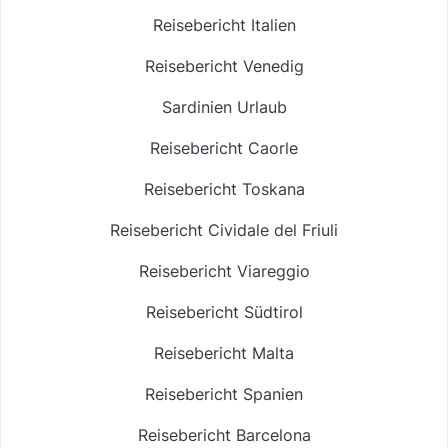
Reisebericht Italien
Reisebericht Venedig
Sardinien Urlaub
Reisebericht Caorle
Reisebericht Toskana
Reisebericht Cividale del Friuli
Reisebericht Viareggio
Reisebericht Südtirol
Reisebericht Malta
Reisebericht Spanien
Reisebericht Barcelona