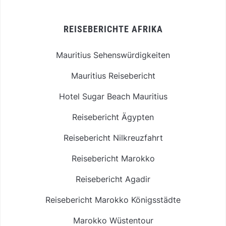
REISEBERICHTE AFRIKA
Mauritius Sehenswürdigkeiten
Mauritius Reisebericht
Hotel Sugar Beach Mauritius
Reisebericht Ägypten
Reisebericht Nilkreuzfahrt
Reisebericht Marokko
Reisebericht Agadir
Reisebericht Marokko Königsstädte
Marokko Wüstentour