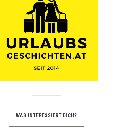
WAS INTERESSIERT DICH?