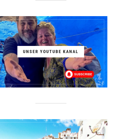
UNSER YOUTUBE KANAL