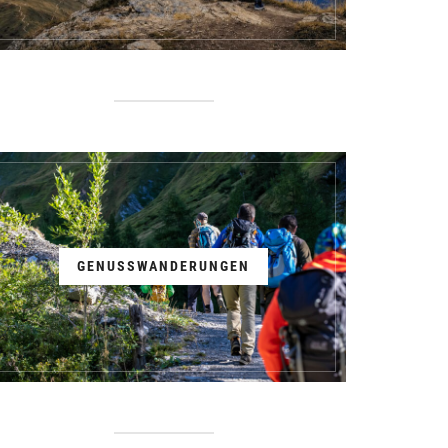
GENUSSWANDERUNGEN