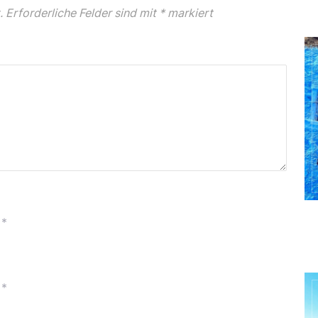
.
Erforderliche Felder sind mit
*
markiert
*
*