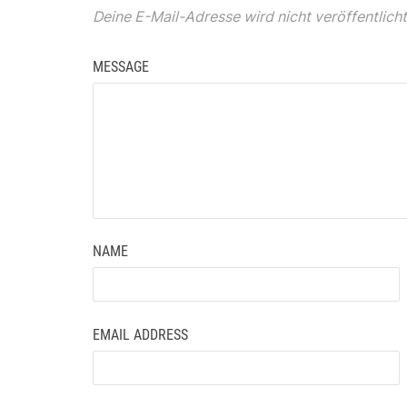
Deine E-Mail-Adresse wird nicht veröffentlicht
MESSAGE
NAME
EMAIL ADDRESS