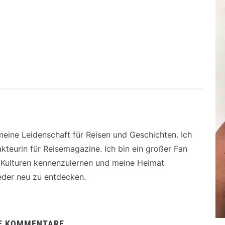
 meine Leidenschaft für Reisen und Geschichten. Ich
kteurin für Reisemagazine. Ich bin ein großer Fan
e Kulturen kennenzulernen und meine Heimat
der neu zu entdecken.
E KOMMENTARE