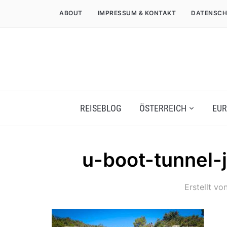
ABOUT
IMPRESSUM & KONTAKT
DATENSCH
REISEBLOG
ÖSTERREICH
EUR
u-boot-tunnel-j
Erstellt vo