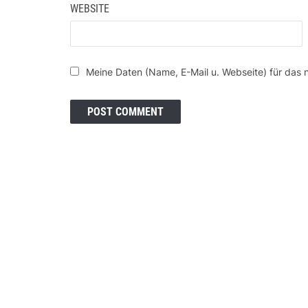
WEBSITE
Meine Daten (Name, E-Mail u. Webseite) für das