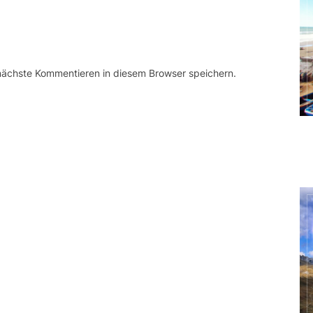
 nächste Kommentieren in diesem Browser speichern.