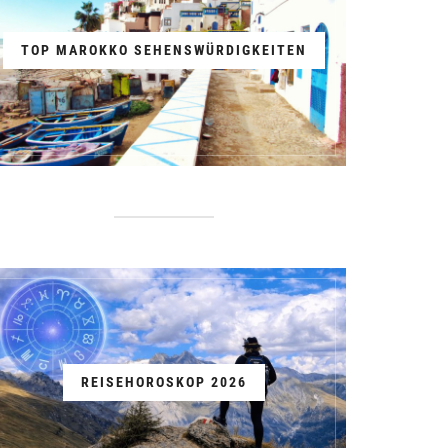
TOP MAROKKO SEHENSWÜRDIGKEITEN
REISEHOROSKOP 2026