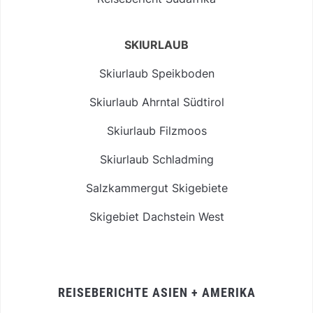
SKIURLAUB
Skiurlaub Speikboden
Skiurlaub Ahrntal Südtirol
Skiurlaub Filzmoos
Skiurlaub Schladming
Salzkammergut Skigebiete
Skigebiet Dachstein West
REISEBERICHTE ASIEN + AMERIKA