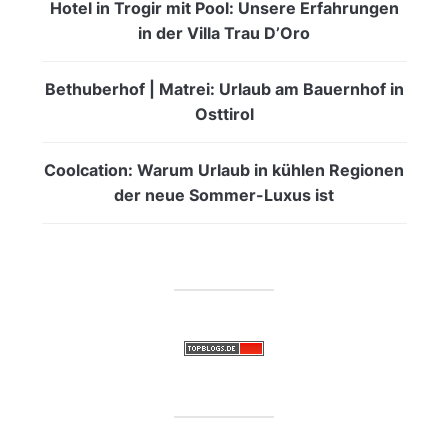
Hotel in Trogir mit Pool: Unsere Erfahrungen
in der Villa Trau D’Oro
Bethuberhof | Matrei: Urlaub am Bauernhof in
Osttirol
Coolcation: Warum Urlaub in kühlen Regionen
der neue Sommer-Luxus ist