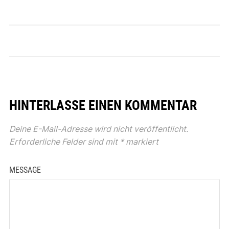
HINTERLASSE EINEN KOMMENTAR
Deine E-Mail-Adresse wird nicht veröffentlicht.
Erforderliche Felder sind mit
*
markiert
MESSAGE