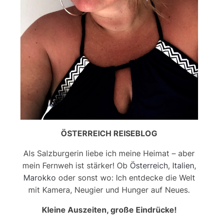
ÖSTERREICH REISEBLOG
Als Salzburgerin liebe ich meine Heimat – aber
mein Fernweh ist stärker! Ob
Österreich
,
Italien
,
Marokko
oder sonst wo: Ich entdecke die Welt
mit Kamera, Neugier und Hunger auf Neues.
Kleine Auszeiten, große Eindrücke!