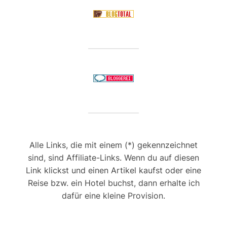
Alle Links, die mit einem (*) gekennzeichnet
sind, sind Affiliate-Links. Wenn du auf diesen
Link klickst und einen Artikel kaufst oder eine
Reise bzw. ein Hotel buchst, dann erhalte ich
dafür eine kleine Provision.