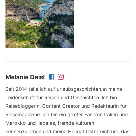
Melanie Deisl
Seit 2014 teile ich auf urlaubsgeschichten.at meine
Leidenschaft für Reisen und Geschichten. Ich bin
Reisebloggerin, Content Creator und Redakteurin für
Reisemagazine. Ich bin ein großer Fan von Italien und
Marokko und liebe es, fremde Kulturen
kennenzulernen und meine Heimat Österreich und das