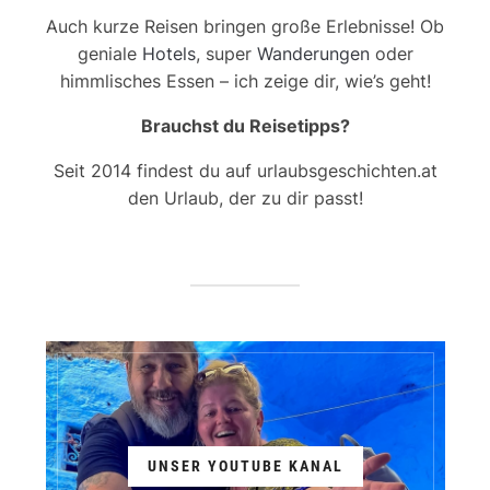
Auch kurze Reisen bringen große Erlebnisse! Ob
geniale
Hotels
, super
Wanderungen
oder
himmlisches Essen – ich zeige dir, wie’s geht!
Brauchst du Reisetipps?
Seit 2014 findest du auf urlaubsgeschichten.at
den Urlaub, der zu dir passt!
UNSER YOUTUBE KANAL