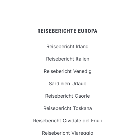
REISEBERICHTE EUROPA
Reisebericht Irland
Reisebericht Italien
Reisebericht Venedig
Sardinien Urlaub
Reisebericht Caorle
Reisebericht Toskana
Reisebericht Cividale del Friuli
Reisebericht Viareggio