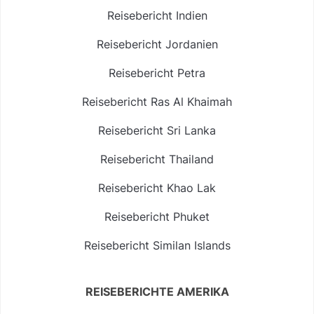
Reisebericht Indien
Reisebericht Jordanien
Reisebericht Petra
Reisebericht Ras Al Khaimah
Reisebericht Sri Lanka
Reisebericht Thailand
Reisebericht Khao Lak
Reisebericht Phuket
Reisebericht Similan Islands
REISEBERICHTE AMERIKA