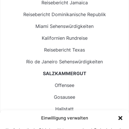
Reisebericht Jamaica
Reisebericht Dominikanische Republik
Miami Sehenswürdigkeiten
Kalifornien Rundreise
Reisebericht Texas
Rio de Janeiro Sehenswürdigkeiten
SALZKAMMERGUT
Offensee
Gosausee
Hallstatt
Einwilligung verwalten
Langbathsee