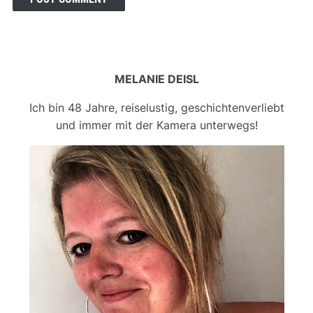
MELANIE DEISL
Ich bin 48 Jahre, reiselustig, geschichtenverliebt
und immer mit der Kamera unterwegs!