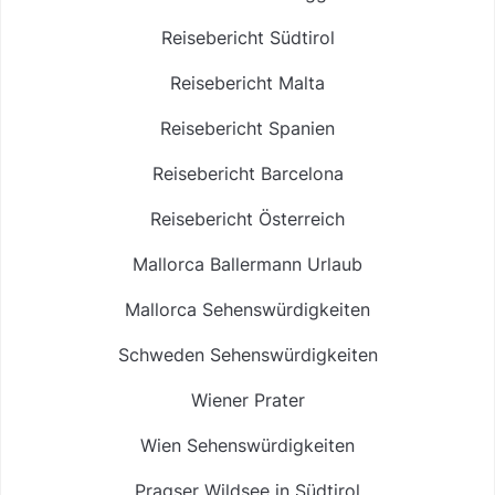
Reisebericht Südtirol
Reisebericht Malta
Reisebericht Spanien
Reisebericht Barcelona
Reisebericht Österreich
Mallorca Ballermann Urlaub
Mallorca Sehenswürdigkeiten
Schweden Sehenswürdigkeiten
Wiener Prater
Wien Sehenswürdigkeiten
Pragser Wildsee in Südtirol