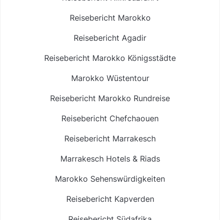
Reisebericht Marokko
Reisebericht Agadir
Reisebericht Marokko Königsstädte
Marokko Wüstentour
Reisebericht Marokko Rundreise
Reisebericht Chefchaouen
Reisebericht Marrakesch
Marrakesch Hotels & Riads
Marokko Sehenswürdigkeiten
Reisebericht Kapverden
Reisebericht Südafrika