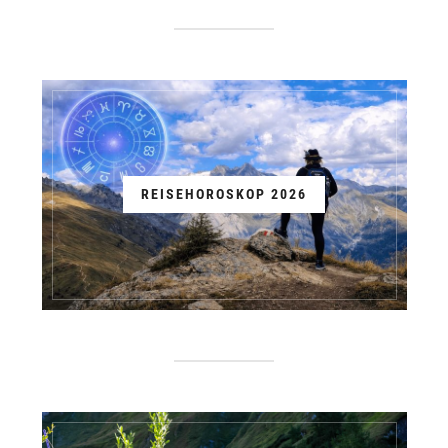
REISEHOROSKOP 2026