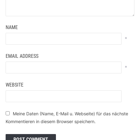
NAME
*
EMAIL ADDRESS
*
WEBSITE
Meine Daten (Name, E-Mail u. Webseite) für das nächste
Kommentieren in diesem Browser speichern.