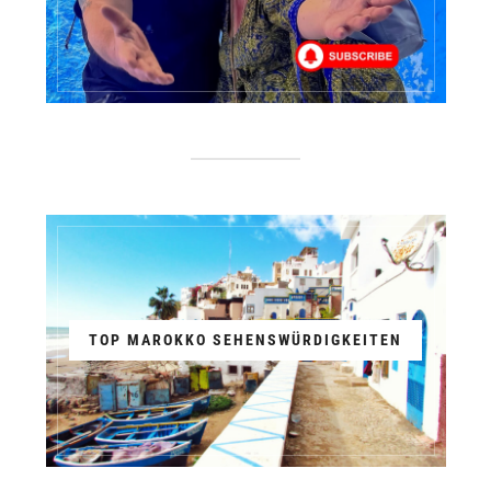
TOP MAROKKO SEHENSWÜRDIGKEITEN