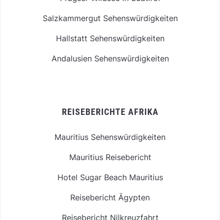
Salzkammergut Sehenswürdigkeiten
Hallstatt Sehenswürdigkeiten
Andalusien Sehenswürdigkeiten
REISEBERICHTE AFRIKA
Mauritius Sehenswürdigkeiten
Mauritius Reisebericht
Hotel Sugar Beach Mauritius
Reisebericht Ägypten
Reisebericht Nilkreuzfahrt