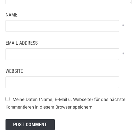
NAME
*
EMAIL ADDRESS
*
WEBSITE
Meine Daten (Name, E-Mail u. Webseite) für das nächste
Kommentieren in diesem Browser speichern.