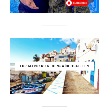
TOP MAROKKO SEHENSWÜRDIGKEITEN