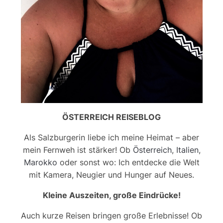
ÖSTERREICH REISEBLOG
Als Salzburgerin liebe ich meine Heimat – aber
mein Fernweh ist stärker! Ob
Österreich
,
Italien
,
Marokko
oder sonst wo: Ich entdecke die Welt
mit Kamera, Neugier und Hunger auf Neues.
Kleine Auszeiten, große Eindrücke!
Auch kurze Reisen bringen große Erlebnisse! Ob