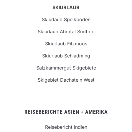
SKIURLAUB
Skiurlaub Speikboden
Skiurlaub Ahrntal Südtirol
Skiurlaub Filzmoos
Skiurlaub Schladming
Salzkammergut Skigebiete
Skigebiet Dachstein West
REISEBERICHTE ASIEN + AMERIKA
Reisebericht Indien