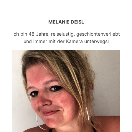
MELANIE DEISL
Ich bin 48 Jahre, reiselustig, geschichtenverliebt
und immer mit der Kamera unterwegs!