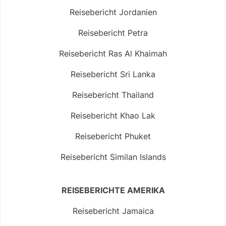
Reisebericht Jordanien
Reisebericht Petra
Reisebericht Ras Al Khaimah
Reisebericht Sri Lanka
Reisebericht Thailand
Reisebericht Khao Lak
Reisebericht Phuket
Reisebericht Similan Islands
REISEBERICHTE AMERIKA
Reisebericht Jamaica