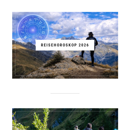
REISEHOROSKOP 2026