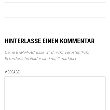
HINTERLASSE EINEN KOMMENTAR
Deine E-Mail-Adresse wird nicht veröffentlicht.
Erforderliche Felder sind mit
*
markiert
MESSAGE