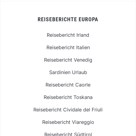
REISEBERICHTE EUROPA
Reisebericht Irland
Reisebericht Italien
Reisebericht Venedig
Sardinien Urlaub
Reisebericht Caorle
Reisebericht Toskana
Reisebericht Cividale del Friuli
Reisebericht Viareggio
Reisebericht Südtirol