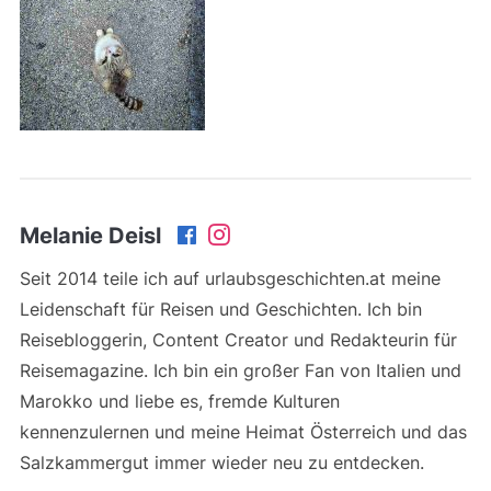
Melanie Deisl
Seit 2014 teile ich auf urlaubsgeschichten.at meine
Leidenschaft für Reisen und Geschichten. Ich bin
Reisebloggerin, Content Creator und Redakteurin für
Reisemagazine. Ich bin ein großer Fan von Italien und
Marokko und liebe es, fremde Kulturen
kennenzulernen und meine Heimat Österreich und das
Salzkammergut immer wieder neu zu entdecken.