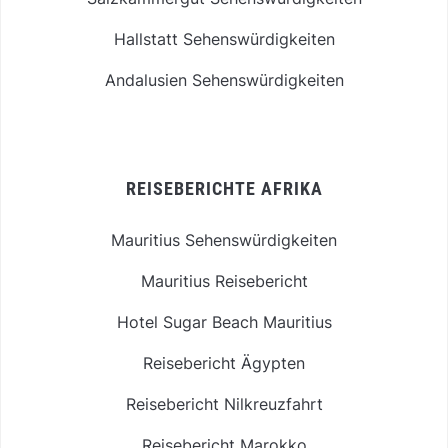
Hallstatt Sehenswürdigkeiten
Andalusien Sehenswürdigkeiten
REISEBERICHTE AFRIKA
Mauritius Sehenswürdigkeiten
Mauritius Reisebericht
Hotel Sugar Beach Mauritius
Reisebericht Ägypten
Reisebericht Nilkreuzfahrt
Reisebericht Marokko