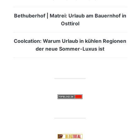
Bethuberhof | Matrei: Urlaub am Bauernhof in
Osttirol
Coolcation: Warum Urlaub in kühlen Regionen
der neue Sommer-Luxus ist