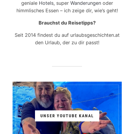
geniale
Hotels
, super
Wanderungen
oder
himmlisches Essen – ich zeige dir, wie’s geht!
Brauchst du Reisetipps?
Seit 2014 findest du auf urlaubsgeschichten.at
den Urlaub, der zu dir passt!
UNSER YOUTUBE KANAL