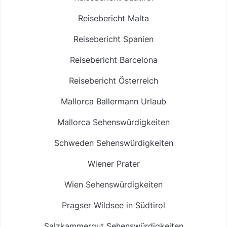
Reisebericht Malta
Reisebericht Spanien
Reisebericht Barcelona
Reisebericht Österreich
Mallorca Ballermann Urlaub
Mallorca Sehenswürdigkeiten
Schweden Sehenswürdigkeiten
Wiener Prater
Wien Sehenswürdigkeiten
Pragser Wildsee in Südtirol
Salzkammergut Sehenswürdigkeiten