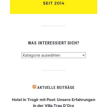
WAS INTERESSIERT DICH?
Was
interessiert
dich?
AKTUELLE BEITRÄGE
Hotel in Trogir mit Pool: Unsere Erfahrungen
in der Villa Trau D’Oro