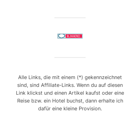
Alle Links, die mit einem (*) gekennzeichnet
sind, sind Affiliate-Links. Wenn du auf diesen
Link klickst und einen Artikel kaufst oder eine
Reise bzw. ein Hotel buchst, dann erhalte ich
dafür eine kleine Provision.