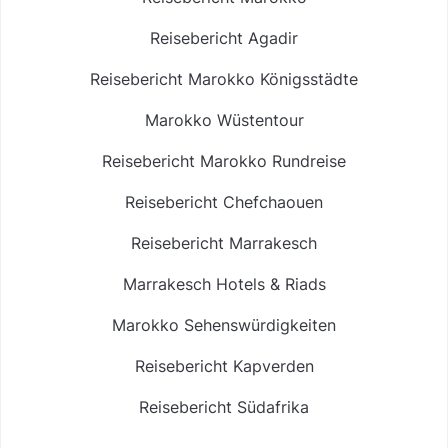
Reisebericht Agadir
Reisebericht Marokko Königsstädte
Marokko Wüstentour
Reisebericht Marokko Rundreise
Reisebericht Chefchaouen
Reisebericht Marrakesch
Marrakesch Hotels & Riads
Marokko Sehenswürdigkeiten
Reisebericht Kapverden
Reisebericht Südafrika