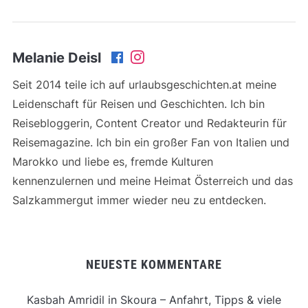
Melanie Deisl
Seit 2014 teile ich auf urlaubsgeschichten.at meine
Leidenschaft für Reisen und Geschichten. Ich bin
Reisebloggerin, Content Creator und Redakteurin für
Reisemagazine. Ich bin ein großer Fan von Italien und
Marokko und liebe es, fremde Kulturen
kennenzulernen und meine Heimat Österreich und das
Salzkammergut immer wieder neu zu entdecken.
NEUESTE KOMMENTARE
Kasbah Amridil in Skoura – Anfahrt, Tipps & viele