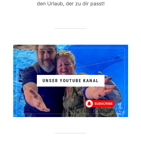
den Urlaub, der zu dir passt!
UNSER YOUTUBE KANAL