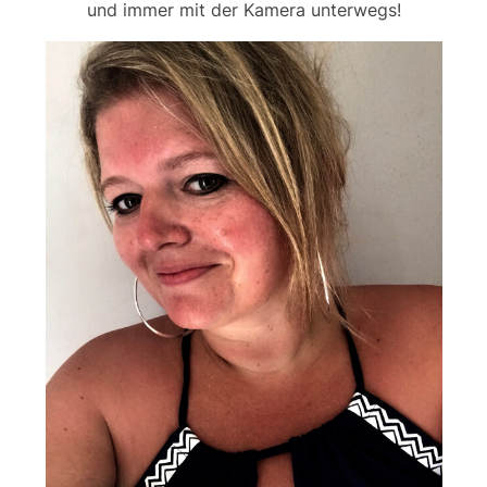
und immer mit der Kamera unterwegs!