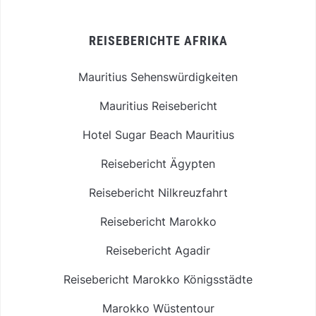
REISEBERICHTE AFRIKA
Mauritius Sehenswürdigkeiten
Mauritius Reisebericht
Hotel Sugar Beach Mauritius
Reisebericht Ägypten
Reisebericht Nilkreuzfahrt
Reisebericht Marokko
Reisebericht Agadir
Reisebericht Marokko Königsstädte
Marokko Wüstentour