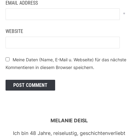
EMAIL ADDRESS
*
WEBSITE
Meine Daten (Name, E-Mail u. Webseite) für das nächste
Kommentieren in diesem Browser speichern.
MELANIE DEISL
Ich bin 48 Jahre, reiselustig, geschichtenverliebt