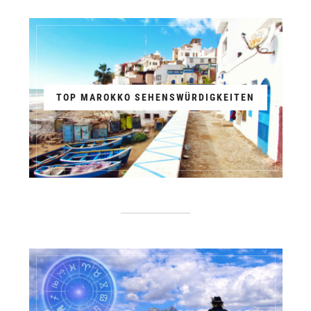
TOP MAROKKO SEHENSWÜRDIGKEITEN