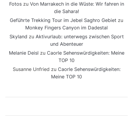
Fotos
zu
Von Marrakech in die Wüste: Wir fahren in
die Sahara!
Geführte Trekking Tour im Jebel Saghro Gebiet
zu
Monkey Fingers Canyon im Dadestal
Skyland
zu
Aktivurlaub: unterwegs zwischen Sport
und Abenteuer
Melanie Deisl
zu
Caorle Sehenswürdigkeiten: Meine
TOP 10
Susanne Unfried
zu
Caorle Sehenswürdigkeiten:
Meine TOP 10