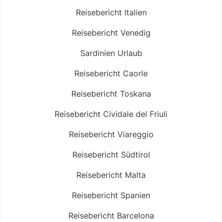
Reisebericht Italien
Reisebericht Venedig
Sardinien Urlaub
Reisebericht Caorle
Reisebericht Toskana
Reisebericht Cividale del Friuli
Reisebericht Viareggio
Reisebericht Südtirol
Reisebericht Malta
Reisebericht Spanien
Reisebericht Barcelona