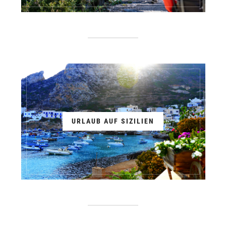
URLAUB AUF SIZILIEN