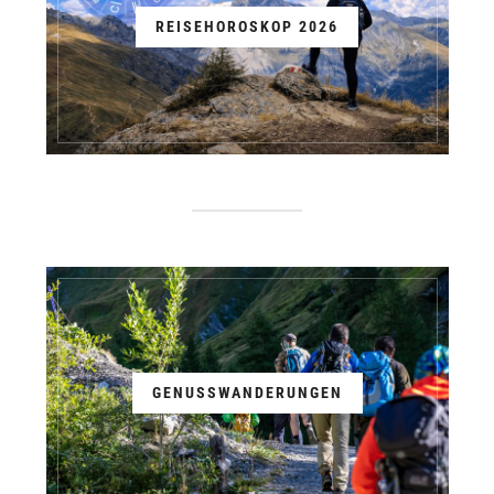
REISEHOROSKOP 2026
GENUSSWANDERUNGEN