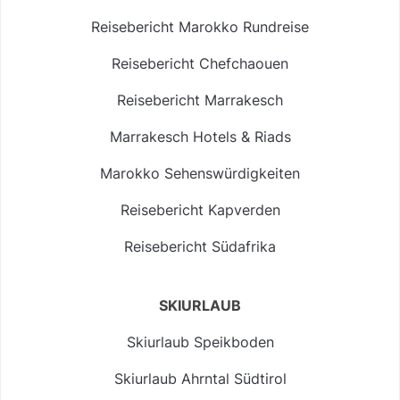
Reisebericht Marokko Rundreise
Reisebericht Chefchaouen
Reisebericht Marrakesch
Marrakesch Hotels & Riads
Marokko Sehenswürdigkeiten
Reisebericht Kapverden
Reisebericht Südafrika
SKIURLAUB
Skiurlaub Speikboden
Skiurlaub Ahrntal Südtirol