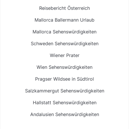
Reisebericht Österreich
Mallorca Ballermann Urlaub
Mallorca Sehenswürdigkeiten
Schweden Sehenswürdigkeiten
Wiener Prater
Wien Sehenswürdigkeiten
Pragser Wildsee in Südtirol
Salzkammergut Sehenswürdigkeiten
Hallstatt Sehenswürdigkeiten
Andalusien Sehenswürdigkeiten