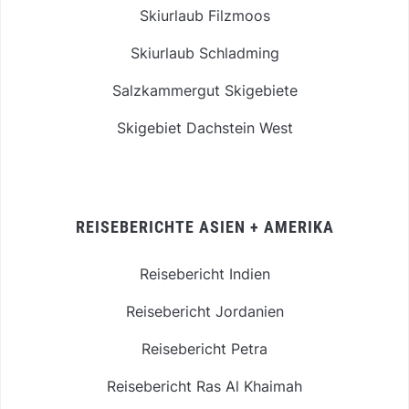
Skiurlaub Filzmoos
Skiurlaub Schladming
Salzkammergut Skigebiete
Skigebiet Dachstein West
REISEBERICHTE ASIEN + AMERIKA
Reisebericht Indien
Reisebericht Jordanien
Reisebericht Petra
Reisebericht Ras Al Khaimah