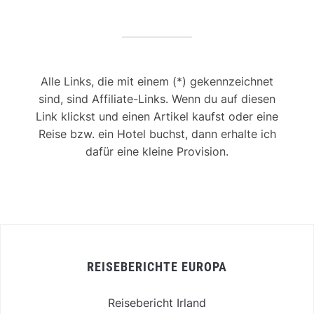
Alle Links, die mit einem (*) gekennzeichnet
sind, sind Affiliate-Links. Wenn du auf diesen
Link klickst und einen Artikel kaufst oder eine
Reise bzw. ein Hotel buchst, dann erhalte ich
dafür eine kleine Provision.
REISEBERICHTE EUROPA
Reisebericht Irland