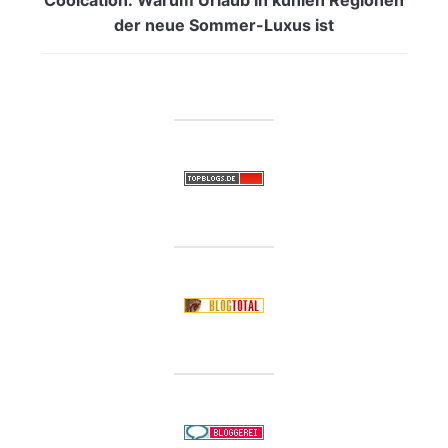
der neue Sommer-Luxus ist