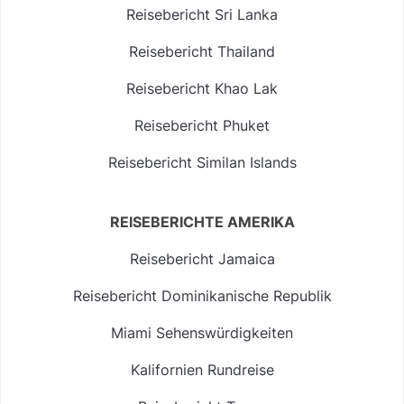
Reisebericht Sri Lanka
Reisebericht Thailand
Reisebericht Khao Lak
Reisebericht Phuket
Reisebericht Similan Islands
REISEBERICHTE AMERIKA
Reisebericht Jamaica
Reisebericht Dominikanische Republik
Miami Sehenswürdigkeiten
Kalifornien Rundreise