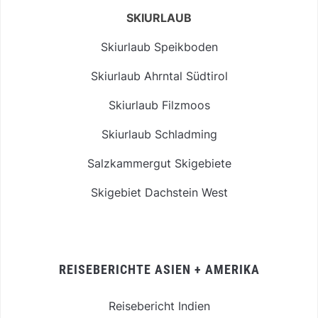
SKIURLAUB
Skiurlaub Speikboden
Skiurlaub Ahrntal Südtirol
Skiurlaub Filzmoos
Skiurlaub Schladming
Salzkammergut Skigebiete
Skigebiet Dachstein West
REISEBERICHTE ASIEN + AMERIKA
Reisebericht Indien