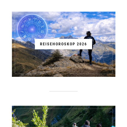
REISEHOROSKOP 2026