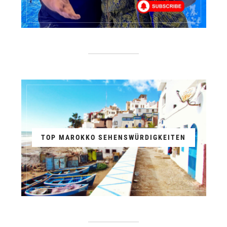
TOP MAROKKO SEHENSWÜRDIGKEITEN