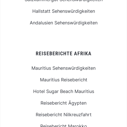
Hallstatt Sehenswürdigkeiten
Andalusien Sehenswürdigkeiten
REISEBERICHTE AFRIKA
Mauritius Sehenswürdigkeiten
Mauritius Reisebericht
Hotel Sugar Beach Mauritius
Reisebericht Ägypten
Reisebericht Nilkreuzfahrt
Reisebericht Marokko