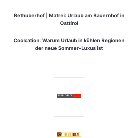
Bethuberhof | Matrei: Urlaub am Bauernhof in
Osttirol
Coolcation: Warum Urlaub in kühlen Regionen
der neue Sommer-Luxus ist