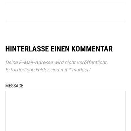
HINTERLASSE EINEN KOMMENTAR
Deine E-Mail-Adresse wird nicht veröffentlicht.
Erforderliche Felder sind mit
*
markiert
MESSAGE