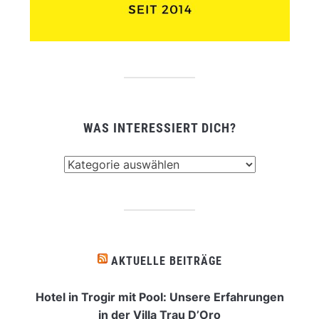
WAS INTERESSIERT DICH?
Was
interessiert
dich?
AKTUELLE BEITRÄGE
Hotel in Trogir mit Pool: Unsere Erfahrungen
in der Villa Trau D’Oro