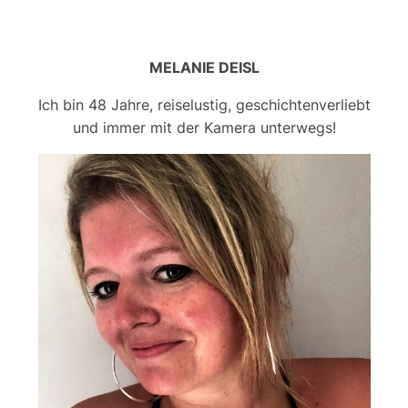
MELANIE DEISL
Ich bin 48 Jahre, reiselustig, geschichtenverliebt
und immer mit der Kamera unterwegs!