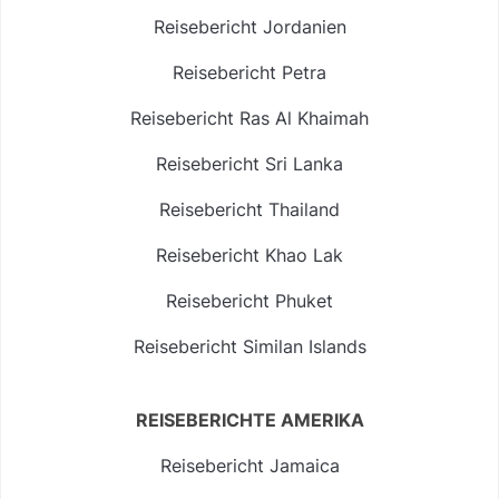
Reisebericht Jordanien
Reisebericht Petra
Reisebericht Ras Al Khaimah
Reisebericht Sri Lanka
Reisebericht Thailand
Reisebericht Khao Lak
Reisebericht Phuket
Reisebericht Similan Islands
REISEBERICHTE AMERIKA
Reisebericht Jamaica