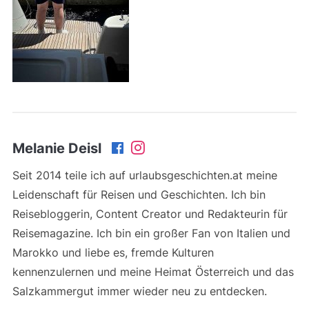
Melanie Deisl
Seit 2014 teile ich auf urlaubsgeschichten.at meine
Leidenschaft für Reisen und Geschichten. Ich bin
Reisebloggerin, Content Creator und Redakteurin für
Reisemagazine. Ich bin ein großer Fan von Italien und
Marokko und liebe es, fremde Kulturen
kennenzulernen und meine Heimat Österreich und das
Salzkammergut immer wieder neu zu entdecken.