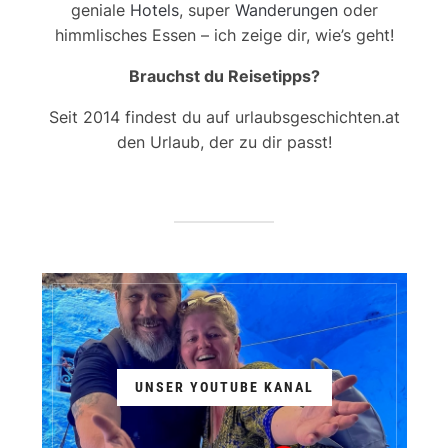
geniale
Hotels
, super
Wanderungen
oder
himmlisches Essen – ich zeige dir, wie’s geht!
Brauchst du Reisetipps?
Seit 2014 findest du auf urlaubsgeschichten.at
den Urlaub, der zu dir passt!
UNSER YOUTUBE KANAL