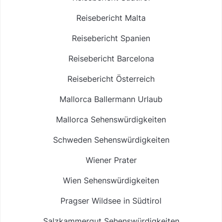
Reisebericht Malta
Reisebericht Spanien
Reisebericht Barcelona
Reisebericht Österreich
Mallorca Ballermann Urlaub
Mallorca Sehenswürdigkeiten
Schweden Sehenswürdigkeiten
Wiener Prater
Wien Sehenswürdigkeiten
Pragser Wildsee in Südtirol
Salzkammergut Sehenswürdigkeiten