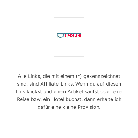
Alle Links, die mit einem (*) gekennzeichnet
sind, sind Affiliate-Links. Wenn du auf diesen
Link klickst und einen Artikel kaufst oder eine
Reise bzw. ein Hotel buchst, dann erhalte ich
dafür eine kleine Provision.