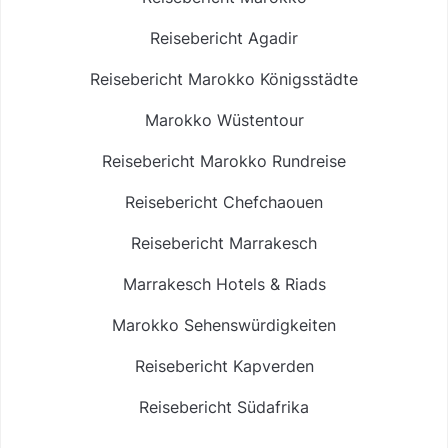
Reisebericht Agadir
Reisebericht Marokko Königsstädte
Marokko Wüstentour
Reisebericht Marokko Rundreise
Reisebericht Chefchaouen
Reisebericht Marrakesch
Marrakesch Hotels & Riads
Marokko Sehenswürdigkeiten
Reisebericht Kapverden
Reisebericht Südafrika