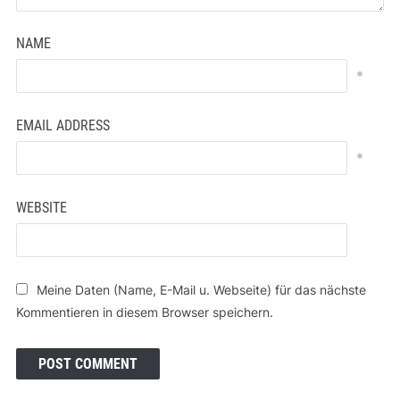
NAME
*
EMAIL ADDRESS
*
WEBSITE
Meine Daten (Name, E-Mail u. Webseite) für das nächste
Kommentieren in diesem Browser speichern.