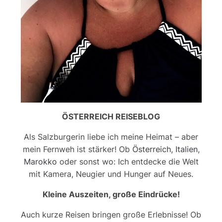
ÖSTERREICH REISEBLOG
Als Salzburgerin liebe ich meine Heimat – aber
mein Fernweh ist stärker! Ob
Österreich
,
Italien
,
Marokko
oder sonst wo: Ich entdecke die Welt
mit Kamera, Neugier und Hunger auf Neues.
Kleine Auszeiten, große Eindrücke!
Auch kurze Reisen bringen große Erlebnisse! Ob