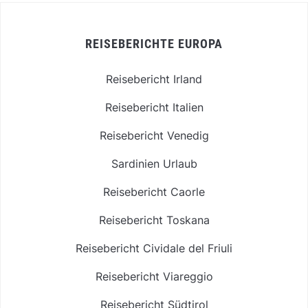
REISEBERICHTE EUROPA
Reisebericht Irland
Reisebericht Italien
Reisebericht Venedig
Sardinien Urlaub
Reisebericht Caorle
Reisebericht Toskana
Reisebericht Cividale del Friuli
Reisebericht Viareggio
Reisebericht Südtirol