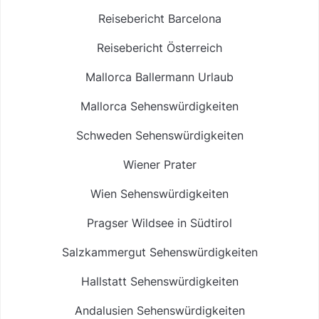
Reisebericht Barcelona
Reisebericht Österreich
Mallorca Ballermann Urlaub
Mallorca Sehenswürdigkeiten
Schweden Sehenswürdigkeiten
Wiener Prater
Wien Sehenswürdigkeiten
Pragser Wildsee in Südtirol
Salzkammergut Sehenswürdigkeiten
Hallstatt Sehenswürdigkeiten
Andalusien Sehenswürdigkeiten