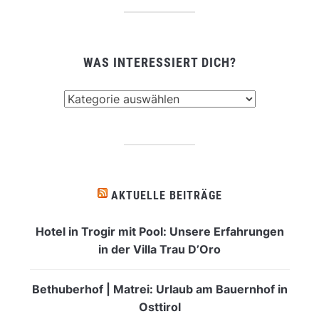
WAS INTERESSIERT DICH?
Was
interessiert
dich?
AKTUELLE BEITRÄGE
Hotel in Trogir mit Pool: Unsere Erfahrungen
in der Villa Trau D’Oro
Bethuberhof | Matrei: Urlaub am Bauernhof in
Osttirol