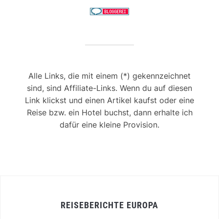
Alle Links, die mit einem (*) gekennzeichnet
sind, sind Affiliate-Links. Wenn du auf diesen
Link klickst und einen Artikel kaufst oder eine
Reise bzw. ein Hotel buchst, dann erhalte ich
dafür eine kleine Provision.
REISEBERICHTE EUROPA