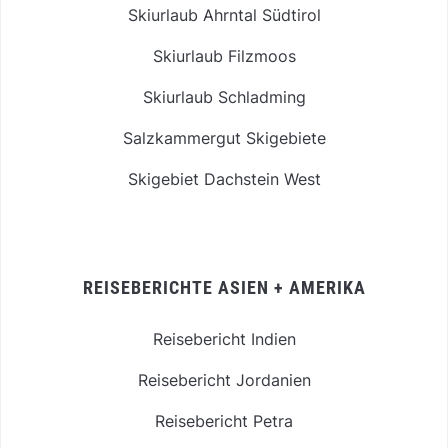
Skiurlaub Ahrntal Südtirol
Skiurlaub Filzmoos
Skiurlaub Schladming
Salzkammergut Skigebiete
Skigebiet Dachstein West
REISEBERICHTE ASIEN + AMERIKA
Reisebericht Indien
Reisebericht Jordanien
Reisebericht Petra