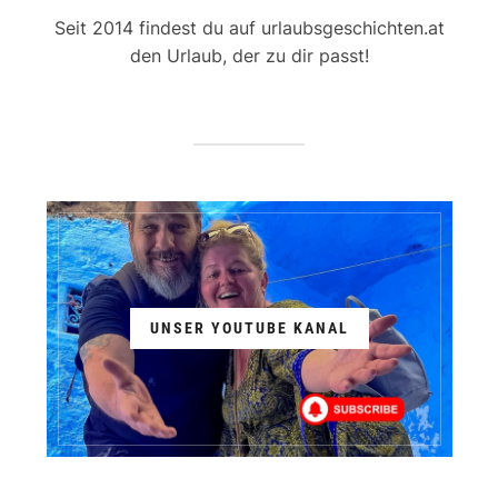
Seit 2014 findest du auf urlaubsgeschichten.at
den Urlaub, der zu dir passt!
UNSER YOUTUBE KANAL