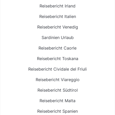
Reisebericht Irland
Reisebericht Italien
Reisebericht Venedig
Sardinien Urlaub
Reisebericht Caorle
Reisebericht Toskana
Reisebericht Cividale del Friuli
Reisebericht Viareggio
Reisebericht Südtirol
Reisebericht Malta
Reisebericht Spanien