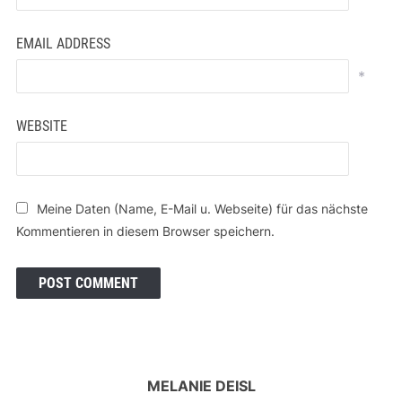
EMAIL ADDRESS
*
WEBSITE
Meine Daten (Name, E-Mail u. Webseite) für das nächste
Kommentieren in diesem Browser speichern.
MELANIE DEISL