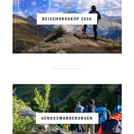
REISEHOROSKOP 2026
GENUSSWANDERUNGEN