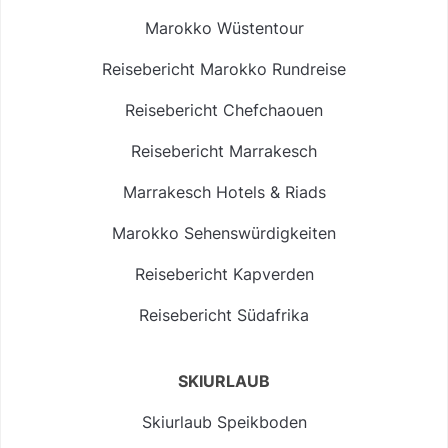
Marokko Wüstentour
Reisebericht Marokko Rundreise
Reisebericht Chefchaouen
Reisebericht Marrakesch
Marrakesch Hotels & Riads
Marokko Sehenswürdigkeiten
Reisebericht Kapverden
Reisebericht Südafrika
SKIURLAUB
Skiurlaub Speikboden