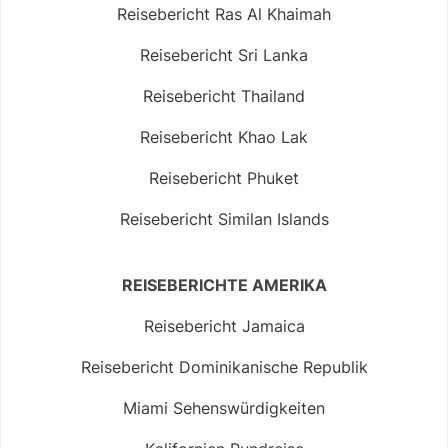
Reisebericht Ras Al Khaimah
Reisebericht Sri Lanka
Reisebericht Thailand
Reisebericht Khao Lak
Reisebericht Phuket
Reisebericht Similan Islands
REISEBERICHTE AMERIKA
Reisebericht Jamaica
Reisebericht Dominikanische Republik
Miami Sehenswürdigkeiten