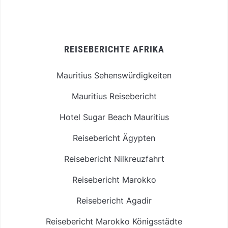
REISEBERICHTE AFRIKA
Mauritius Sehenswürdigkeiten
Mauritius Reisebericht
Hotel Sugar Beach Mauritius
Reisebericht Ägypten
Reisebericht Nilkreuzfahrt
Reisebericht Marokko
Reisebericht Agadir
Reisebericht Marokko Königsstädte