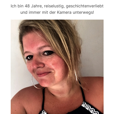
Ich bin 48 Jahre, reiselustig, geschichtenverliebt
und immer mit der Kamera unterwegs!