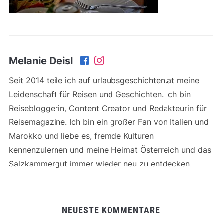
Melanie Deisl
Seit 2014 teile ich auf urlaubsgeschichten.at meine
Leidenschaft für Reisen und Geschichten. Ich bin
Reisebloggerin, Content Creator und Redakteurin für
Reisemagazine. Ich bin ein großer Fan von Italien und
Marokko und liebe es, fremde Kulturen
kennenzulernen und meine Heimat Österreich und das
Salzkammergut immer wieder neu zu entdecken.
NEUESTE KOMMENTARE