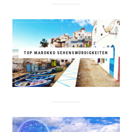
TOP MAROKKO SEHENSWÜRDIGKEITEN