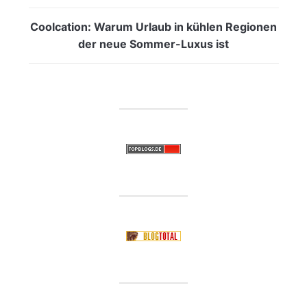
Coolcation: Warum Urlaub in kühlen Regionen
der neue Sommer-Luxus ist