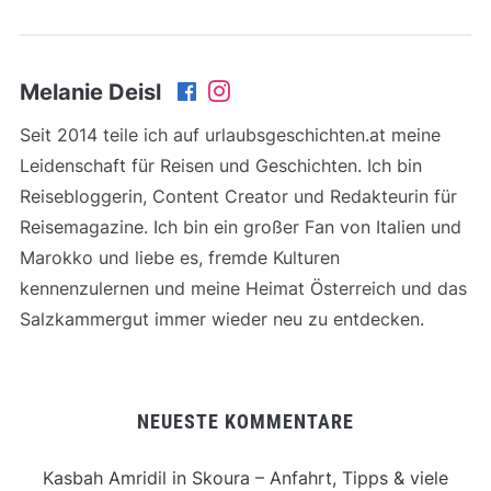
Melanie Deisl
Seit 2014 teile ich auf urlaubsgeschichten.at meine
Leidenschaft für Reisen und Geschichten. Ich bin
Reisebloggerin, Content Creator und Redakteurin für
Reisemagazine. Ich bin ein großer Fan von Italien und
Marokko und liebe es, fremde Kulturen
kennenzulernen und meine Heimat Österreich und das
Salzkammergut immer wieder neu zu entdecken.
NEUESTE KOMMENTARE
Kasbah Amridil in Skoura – Anfahrt, Tipps & viele