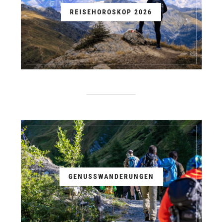
REISEHOROSKOP 2026
GENUSSWANDERUNGEN