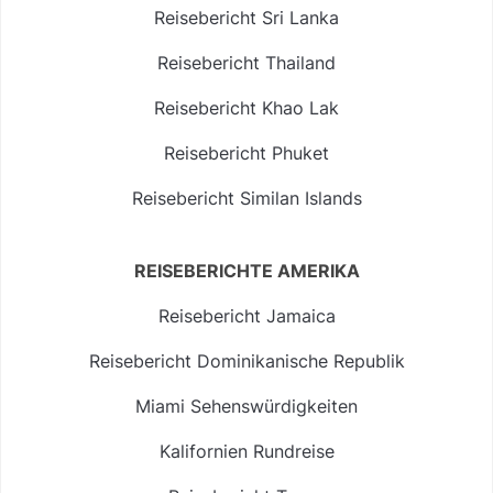
Reisebericht Sri Lanka
Reisebericht Thailand
Reisebericht Khao Lak
Reisebericht Phuket
Reisebericht Similan Islands
REISEBERICHTE AMERIKA
Reisebericht Jamaica
Reisebericht Dominikanische Republik
Miami Sehenswürdigkeiten
Kalifornien Rundreise