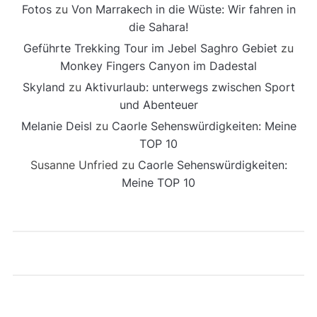
Fotos
zu
Von Marrakech in die Wüste: Wir fahren in
die Sahara!
Geführte Trekking Tour im Jebel Saghro Gebiet
zu
Monkey Fingers Canyon im Dadestal
Skyland
zu
Aktivurlaub: unterwegs zwischen Sport
und Abenteuer
Melanie Deisl
zu
Caorle Sehenswürdigkeiten: Meine
TOP 10
Susanne Unfried
zu
Caorle Sehenswürdigkeiten:
Meine TOP 10