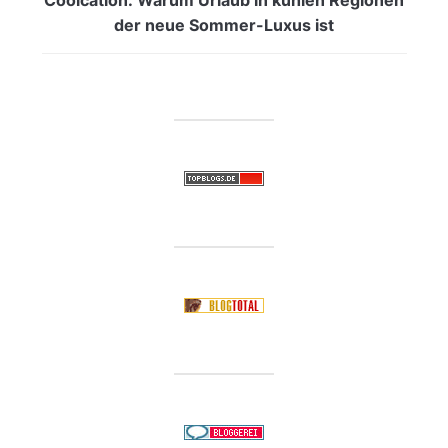
der neue Sommer-Luxus ist