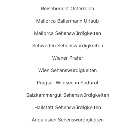
Reisebericht Österreich
Mallorca Ballermann Urlaub
Mallorca Sehenswürdigkeiten
Schweden Sehenswürdigkeiten
Wiener Prater
Wien Sehenswürdigkeiten
Pragser Wildsee in Südtirol
Salzkammergut Sehenswürdigkeiten
Hallstatt Sehenswürdigkeiten
Andalusien Sehenswürdigkeiten