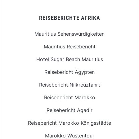
REISEBERICHTE AFRIKA
Mauritius Sehenswürdigkeiten
Mauritius Reisebericht
Hotel Sugar Beach Mauritius
Reisebericht Ägypten
Reisebericht Nilkreuzfahrt
Reisebericht Marokko
Reisebericht Agadir
Reisebericht Marokko Königsstädte
Marokko Wüstentour