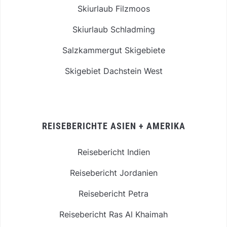
Skiurlaub Filzmoos
Skiurlaub Schladming
Salzkammergut Skigebiete
Skigebiet Dachstein West
REISEBERICHTE ASIEN + AMERIKA
Reisebericht Indien
Reisebericht Jordanien
Reisebericht Petra
Reisebericht Ras Al Khaimah