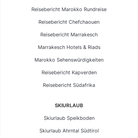
Reisebericht Marokko Rundreise
Reisebericht Chefchaouen
Reisebericht Marrakesch
Marrakesch Hotels & Riads
Marokko Sehenswürdigkeiten
Reisebericht Kapverden
Reisebericht Südafrika
SKIURLAUB
Skiurlaub Speikboden
Skiurlaub Ahrntal Südtirol