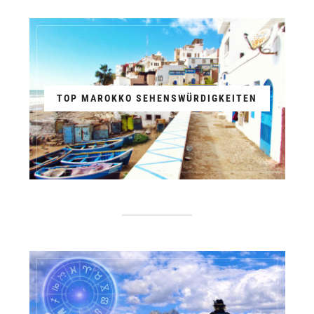
TOP MAROKKO SEHENSWÜRDIGKEITEN