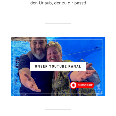
den Urlaub, der zu dir passt!
UNSER YOUTUBE KANAL