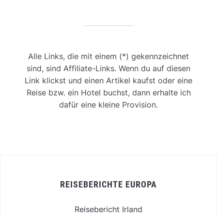
Alle Links, die mit einem (*) gekennzeichnet
sind, sind Affiliate-Links. Wenn du auf diesen
Link klickst und einen Artikel kaufst oder eine
Reise bzw. ein Hotel buchst, dann erhalte ich
dafür eine kleine Provision.
REISEBERICHTE EUROPA
Reisebericht Irland