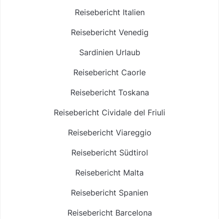
Reisebericht Italien
Reisebericht Venedig
Sardinien Urlaub
Reisebericht Caorle
Reisebericht Toskana
Reisebericht Cividale del Friuli
Reisebericht Viareggio
Reisebericht Südtirol
Reisebericht Malta
Reisebericht Spanien
Reisebericht Barcelona