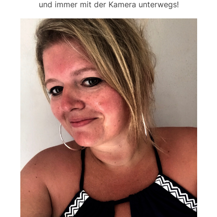
und immer mit der Kamera unterwegs!