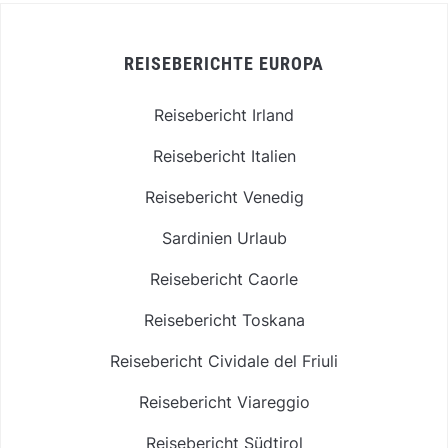
REISEBERICHTE EUROPA
Reisebericht Irland
Reisebericht Italien
Reisebericht Venedig
Sardinien Urlaub
Reisebericht Caorle
Reisebericht Toskana
Reisebericht Cividale del Friuli
Reisebericht Viareggio
Reisebericht Südtirol