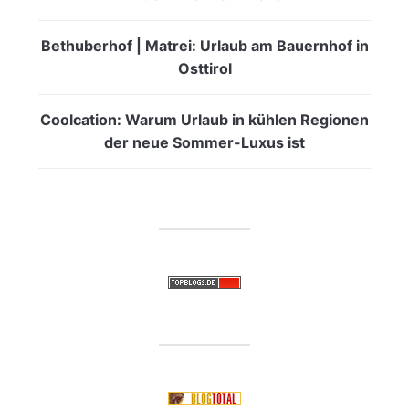
Bethuberhof | Matrei: Urlaub am Bauernhof in
Osttirol
Coolcation: Warum Urlaub in kühlen Regionen
der neue Sommer-Luxus ist