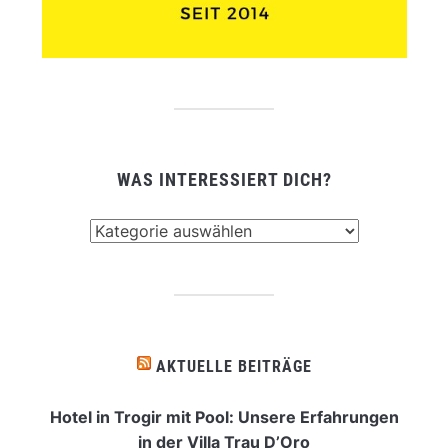
WAS INTERESSIERT DICH?
Was
interessiert
dich?
AKTUELLE BEITRÄGE
Hotel in Trogir mit Pool: Unsere Erfahrungen
in der Villa Trau D’Oro