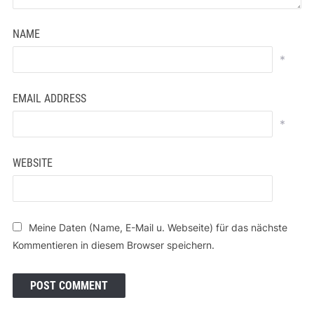
NAME
*
EMAIL ADDRESS
*
WEBSITE
Meine Daten (Name, E-Mail u. Webseite) für das nächste
Kommentieren in diesem Browser speichern.