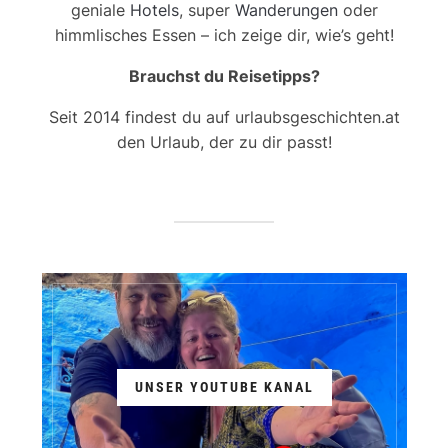
geniale
Hotels
, super
Wanderungen
oder
himmlisches Essen – ich zeige dir, wie’s geht!
Brauchst du Reisetipps?
Seit 2014 findest du auf urlaubsgeschichten.at
den Urlaub, der zu dir passt!
UNSER YOUTUBE KANAL