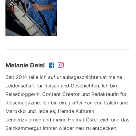
Melanie Deisl
Seit 2014 teile ich auf urlaubsgeschichten.at meine
Leidenschaft für Reisen und Geschichten. Ich bin
Reisebloggerin, Content Creator und Redakteurin für
Reisemagazine. Ich bin ein großer Fan von Italien und
Marokko und liebe es, fremde Kulturen
kennenzulernen und meine Heimat Österreich und das
Salzkammergut immer wieder neu zu entdecken.