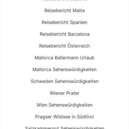
Reisebericht Malta
Reisebericht Spanien
Reisebericht Barcelona
Reisebericht Österreich
Mallorca Ballermann Urlaub
Mallorca Sehenswürdigkeiten
Schweden Sehenswürdigkeiten
Wiener Prater
Wien Sehenswürdigkeiten
Pragser Wildsee in Südtirol
Salzkammergut Sehenswürdigkeiten