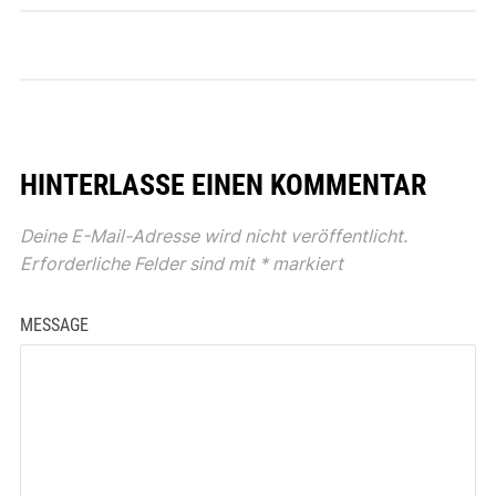
HINTERLASSE EINEN KOMMENTAR
Deine E-Mail-Adresse wird nicht veröffentlicht.
Erforderliche Felder sind mit
*
markiert
MESSAGE