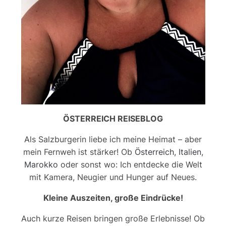
ÖSTERREICH REISEBLOG
Als Salzburgerin liebe ich meine Heimat – aber
mein Fernweh ist stärker! Ob
Österreich
,
Italien
,
Marokko
oder sonst wo: Ich entdecke die Welt
mit Kamera, Neugier und Hunger auf Neues.
Kleine Auszeiten, große Eindrücke!
Auch kurze Reisen bringen große Erlebnisse! Ob