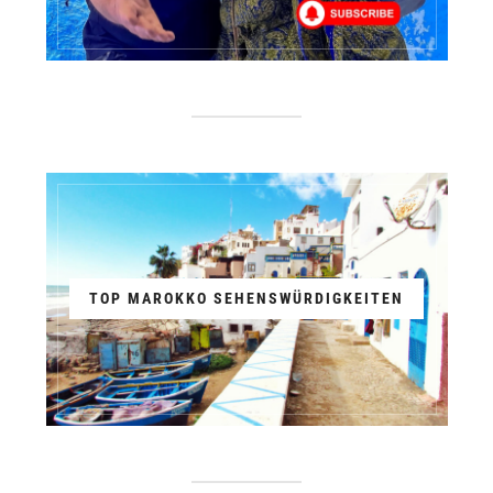
TOP MAROKKO SEHENSWÜRDIGKEITEN