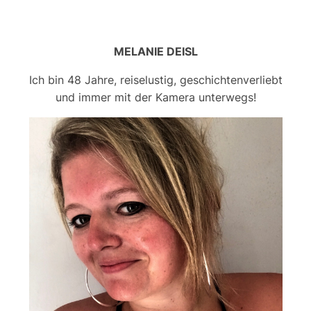
MELANIE DEISL
Ich bin 48 Jahre, reiselustig, geschichtenverliebt
und immer mit der Kamera unterwegs!