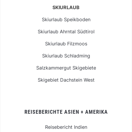
SKIURLAUB
Skiurlaub Speikboden
Skiurlaub Ahrntal Südtirol
Skiurlaub Filzmoos
Skiurlaub Schladming
Salzkammergut Skigebiete
Skigebiet Dachstein West
REISEBERICHTE ASIEN + AMERIKA
Reisebericht Indien