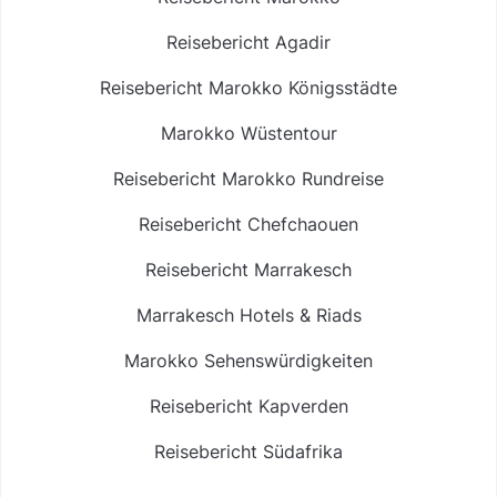
Reisebericht Agadir
Reisebericht Marokko Königsstädte
Marokko Wüstentour
Reisebericht Marokko Rundreise
Reisebericht Chefchaouen
Reisebericht Marrakesch
Marrakesch Hotels & Riads
Marokko Sehenswürdigkeiten
Reisebericht Kapverden
Reisebericht Südafrika