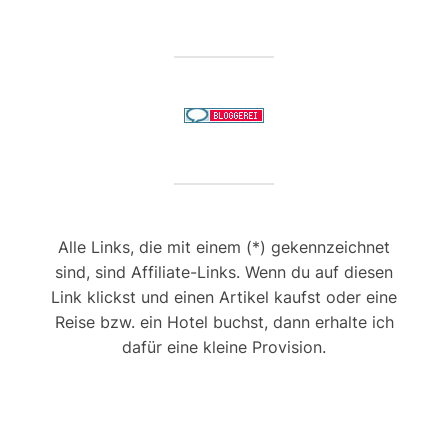
Alle Links, die mit einem (*) gekennzeichnet
sind, sind Affiliate-Links. Wenn du auf diesen
Link klickst und einen Artikel kaufst oder eine
Reise bzw. ein Hotel buchst, dann erhalte ich
dafür eine kleine Provision.