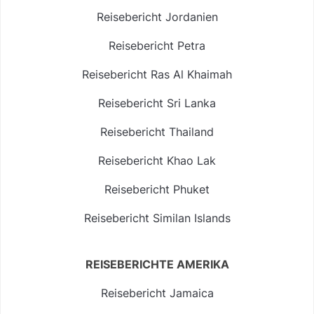
Reisebericht Jordanien
Reisebericht Petra
Reisebericht Ras Al Khaimah
Reisebericht Sri Lanka
Reisebericht Thailand
Reisebericht Khao Lak
Reisebericht Phuket
Reisebericht Similan Islands
REISEBERICHTE AMERIKA
Reisebericht Jamaica