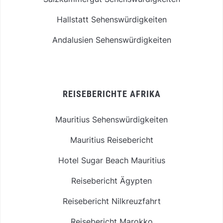
Hallstatt Sehenswürdigkeiten
Andalusien Sehenswürdigkeiten
REISEBERICHTE AFRIKA
Mauritius Sehenswürdigkeiten
Mauritius Reisebericht
Hotel Sugar Beach Mauritius
Reisebericht Ägypten
Reisebericht Nilkreuzfahrt
Reisebericht Marokko