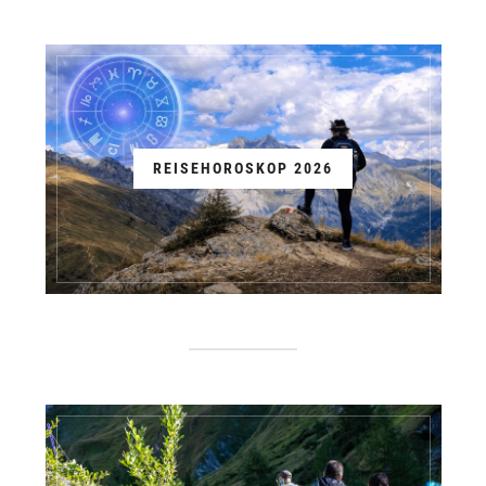
REISEHOROSKOP 2026