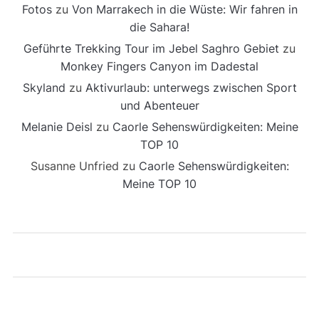
Fotos
zu
Von Marrakech in die Wüste: Wir fahren in
die Sahara!
Geführte Trekking Tour im Jebel Saghro Gebiet
zu
Monkey Fingers Canyon im Dadestal
Skyland
zu
Aktivurlaub: unterwegs zwischen Sport
und Abenteuer
Melanie Deisl
zu
Caorle Sehenswürdigkeiten: Meine
TOP 10
Susanne Unfried
zu
Caorle Sehenswürdigkeiten:
Meine TOP 10