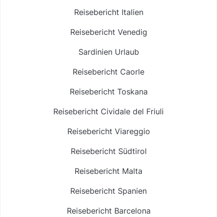
Reisebericht Italien
Reisebericht Venedig
Sardinien Urlaub
Reisebericht Caorle
Reisebericht Toskana
Reisebericht Cividale del Friuli
Reisebericht Viareggio
Reisebericht Südtirol
Reisebericht Malta
Reisebericht Spanien
Reisebericht Barcelona