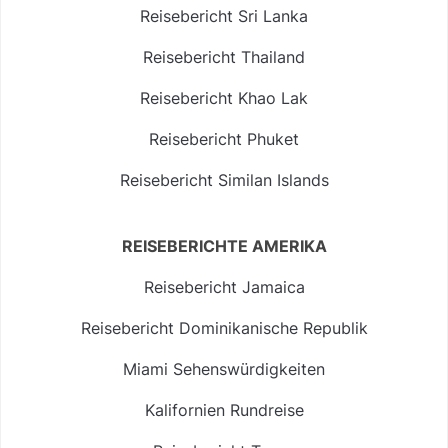
Reisebericht Sri Lanka
Reisebericht Thailand
Reisebericht Khao Lak
Reisebericht Phuket
Reisebericht Similan Islands
REISEBERICHTE AMERIKA
Reisebericht Jamaica
Reisebericht Dominikanische Republik
Miami Sehenswürdigkeiten
Kalifornien Rundreise