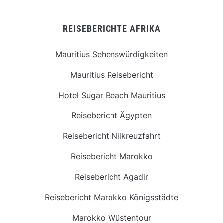
REISEBERICHTE AFRIKA
Mauritius Sehenswürdigkeiten
Mauritius Reisebericht
Hotel Sugar Beach Mauritius
Reisebericht Ägypten
Reisebericht Nilkreuzfahrt
Reisebericht Marokko
Reisebericht Agadir
Reisebericht Marokko Königsstädte
Marokko Wüstentour