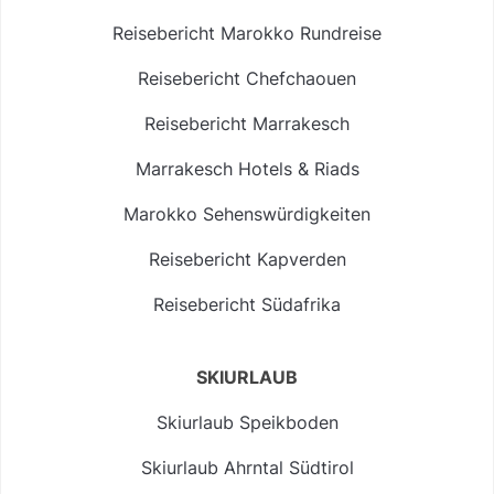
Reisebericht Marokko Rundreise
Reisebericht Chefchaouen
Reisebericht Marrakesch
Marrakesch Hotels & Riads
Marokko Sehenswürdigkeiten
Reisebericht Kapverden
Reisebericht Südafrika
SKIURLAUB
Skiurlaub Speikboden
Skiurlaub Ahrntal Südtirol