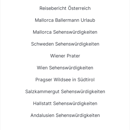
Reisebericht Österreich
Mallorca Ballermann Urlaub
Mallorca Sehenswürdigkeiten
Schweden Sehenswürdigkeiten
Wiener Prater
Wien Sehenswürdigkeiten
Pragser Wildsee in Südtirol
Salzkammergut Sehenswürdigkeiten
Hallstatt Sehenswürdigkeiten
Andalusien Sehenswürdigkeiten