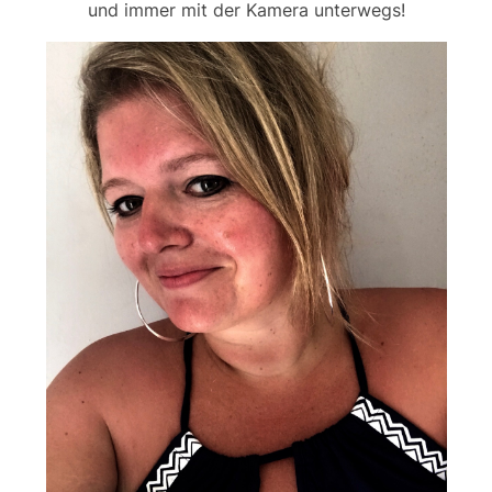
und immer mit der Kamera unterwegs!