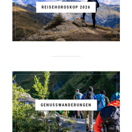
REISEHOROSKOP 2026
GENUSSWANDERUNGEN