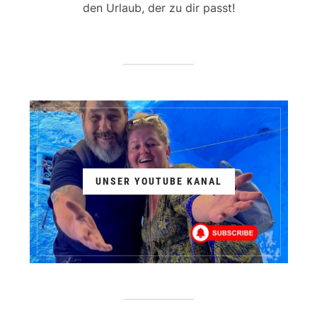
den Urlaub, der zu dir passt!
UNSER YOUTUBE KANAL