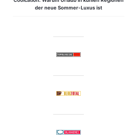
der neue Sommer-Luxus ist