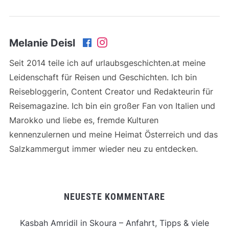
Melanie Deisl
Seit 2014 teile ich auf urlaubsgeschichten.at meine
Leidenschaft für Reisen und Geschichten. Ich bin
Reisebloggerin, Content Creator und Redakteurin für
Reisemagazine. Ich bin ein großer Fan von Italien und
Marokko und liebe es, fremde Kulturen
kennenzulernen und meine Heimat Österreich und das
Salzkammergut immer wieder neu zu entdecken.
NEUESTE KOMMENTARE
Kasbah Amridil in Skoura – Anfahrt, Tipps & viele