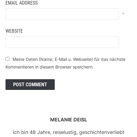
EMAIL ADDRESS
*
WEBSITE
Meine Daten (Name, E-Mail u. Webseite) für das nächste
Kommentieren in diesem Browser speichern.
MELANIE DEISL
Ich bin 48 Jahre, reiselustig, geschichtenverliebt