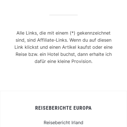
Alle Links, die mit einem (*) gekennzeichnet
sind, sind Affiliate-Links. Wenn du auf diesen
Link klickst und einen Artikel kaufst oder eine
Reise bzw. ein Hotel buchst, dann erhalte ich
dafür eine kleine Provision.
REISEBERICHTE EUROPA
Reisebericht Irland