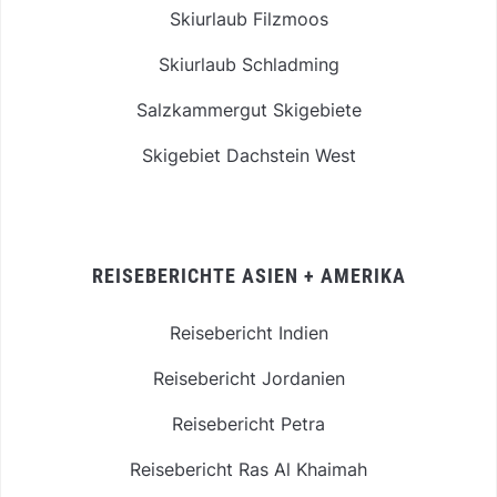
Skiurlaub Filzmoos
Skiurlaub Schladming
Salzkammergut Skigebiete
Skigebiet Dachstein West
REISEBERICHTE ASIEN + AMERIKA
Reisebericht Indien
Reisebericht Jordanien
Reisebericht Petra
Reisebericht Ras Al Khaimah