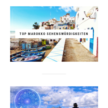
TOP MAROKKO SEHENSWÜRDIGKEITEN