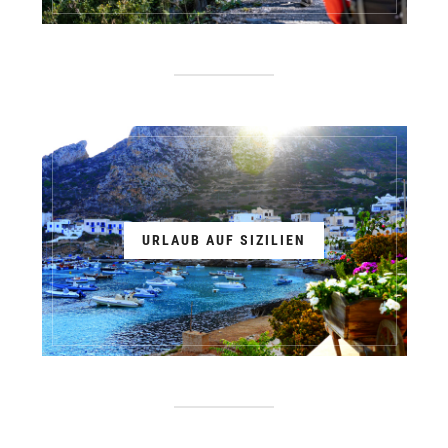
URLAUB AUF SIZILIEN