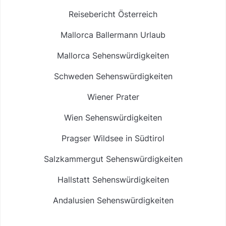
Reisebericht Österreich
Mallorca Ballermann Urlaub
Mallorca Sehenswürdigkeiten
Schweden Sehenswürdigkeiten
Wiener Prater
Wien Sehenswürdigkeiten
Pragser Wildsee in Südtirol
Salzkammergut Sehenswürdigkeiten
Hallstatt Sehenswürdigkeiten
Andalusien Sehenswürdigkeiten