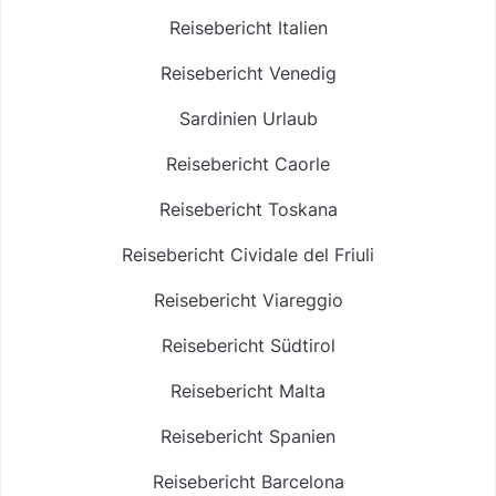
Reisebericht Italien
Reisebericht Venedig
Sardinien Urlaub
Reisebericht Caorle
Reisebericht Toskana
Reisebericht Cividale del Friuli
Reisebericht Viareggio
Reisebericht Südtirol
Reisebericht Malta
Reisebericht Spanien
Reisebericht Barcelona