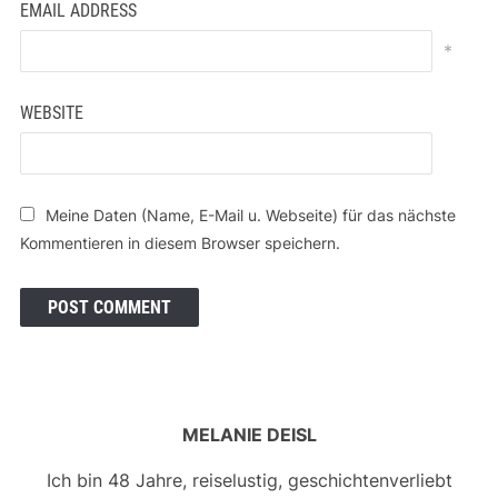
EMAIL ADDRESS
*
WEBSITE
Meine Daten (Name, E-Mail u. Webseite) für das nächste
Kommentieren in diesem Browser speichern.
MELANIE DEISL
Ich bin 48 Jahre, reiselustig, geschichtenverliebt