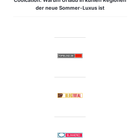
der neue Sommer-Luxus ist