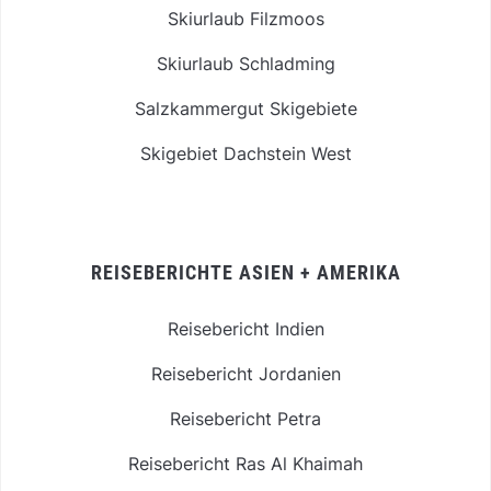
Skiurlaub Filzmoos
Skiurlaub Schladming
Salzkammergut Skigebiete
Skigebiet Dachstein West
REISEBERICHTE ASIEN + AMERIKA
Reisebericht Indien
Reisebericht Jordanien
Reisebericht Petra
Reisebericht Ras Al Khaimah