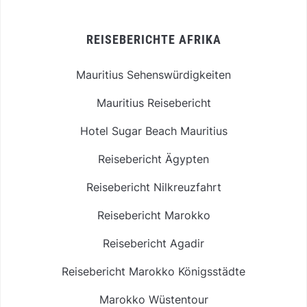
REISEBERICHTE AFRIKA
Mauritius Sehenswürdigkeiten
Mauritius Reisebericht
Hotel Sugar Beach Mauritius
Reisebericht Ägypten
Reisebericht Nilkreuzfahrt
Reisebericht Marokko
Reisebericht Agadir
Reisebericht Marokko Königsstädte
Marokko Wüstentour