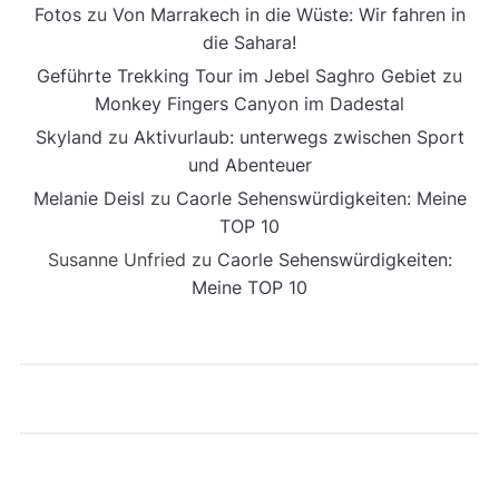
Fotos
zu
Von Marrakech in die Wüste: Wir fahren in
die Sahara!
Geführte Trekking Tour im Jebel Saghro Gebiet
zu
Monkey Fingers Canyon im Dadestal
Skyland
zu
Aktivurlaub: unterwegs zwischen Sport
und Abenteuer
Melanie Deisl
zu
Caorle Sehenswürdigkeiten: Meine
TOP 10
Susanne Unfried
zu
Caorle Sehenswürdigkeiten:
Meine TOP 10