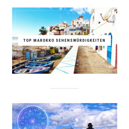
TOP MAROKKO SEHENSWÜRDIGKEITEN