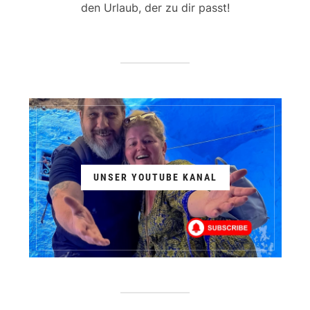
den Urlaub, der zu dir passt!
UNSER YOUTUBE KANAL