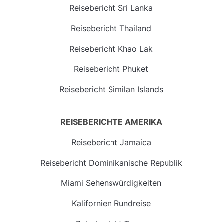
Reisebericht Sri Lanka
Reisebericht Thailand
Reisebericht Khao Lak
Reisebericht Phuket
Reisebericht Similan Islands
REISEBERICHTE AMERIKA
Reisebericht Jamaica
Reisebericht Dominikanische Republik
Miami Sehenswürdigkeiten
Kalifornien Rundreise