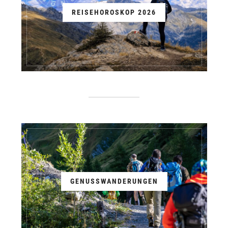
REISEHOROSKOP 2026
GENUSSWANDERUNGEN