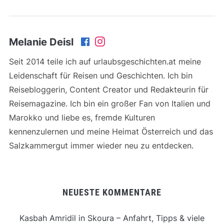
Melanie Deisl
Seit 2014 teile ich auf urlaubsgeschichten.at meine
Leidenschaft für Reisen und Geschichten. Ich bin
Reisebloggerin, Content Creator und Redakteurin für
Reisemagazine. Ich bin ein großer Fan von Italien und
Marokko und liebe es, fremde Kulturen
kennenzulernen und meine Heimat Österreich und das
Salzkammergut immer wieder neu zu entdecken.
NEUESTE KOMMENTARE
Kasbah Amridil in Skoura – Anfahrt, Tipps & viele