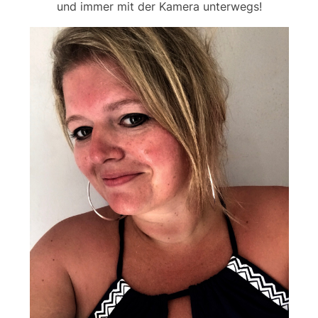
und immer mit der Kamera unterwegs!