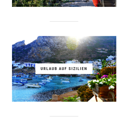
URLAUB AUF SIZILIEN