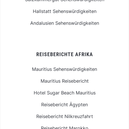
Hallstatt Sehenswürdigkeiten
Andalusien Sehenswürdigkeiten
REISEBERICHTE AFRIKA
Mauritius Sehenswürdigkeiten
Mauritius Reisebericht
Hotel Sugar Beach Mauritius
Reisebericht Ägypten
Reisebericht Nilkreuzfahrt
Reisebericht Marokko