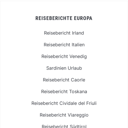
REISEBERICHTE EUROPA
Reisebericht Irland
Reisebericht Italien
Reisebericht Venedig
Sardinien Urlaub
Reisebericht Caorle
Reisebericht Toskana
Reisebericht Cividale del Friuli
Reisebericht Viareggio
Reisebericht Südtirol