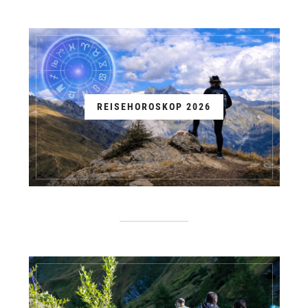
REISEHOROSKOP 2026