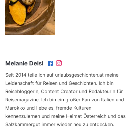
Melanie Deisl
Seit 2014 teile ich auf urlaubsgeschichten.at meine
Leidenschaft für Reisen und Geschichten. Ich bin
Reisebloggerin, Content Creator und Redakteurin für
Reisemagazine. Ich bin ein großer Fan von Italien und
Marokko und liebe es, fremde Kulturen
kennenzulernen und meine Heimat Österreich und das
Salzkammergut immer wieder neu zu entdecken.