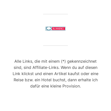
Alle Links, die mit einem (*) gekennzeichnet
sind, sind Affiliate-Links. Wenn du auf diesen
Link klickst und einen Artikel kaufst oder eine
Reise bzw. ein Hotel buchst, dann erhalte ich
dafür eine kleine Provision.