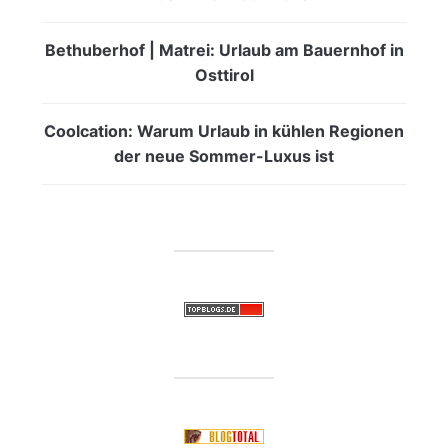
Bethuberhof | Matrei: Urlaub am Bauernhof in
Osttirol
Coolcation: Warum Urlaub in kühlen Regionen
der neue Sommer-Luxus ist