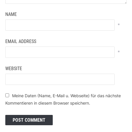
NAME
*
EMAIL ADDRESS
*
WEBSITE
Meine Daten (Name, E-Mail u. Webseite) für das nächste
Kommentieren in diesem Browser speichern.