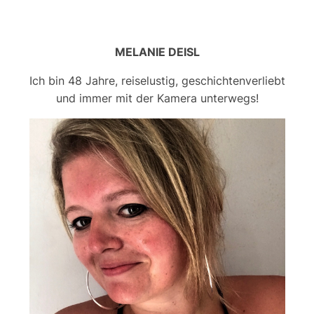
MELANIE DEISL
Ich bin 48 Jahre, reiselustig, geschichtenverliebt
und immer mit der Kamera unterwegs!