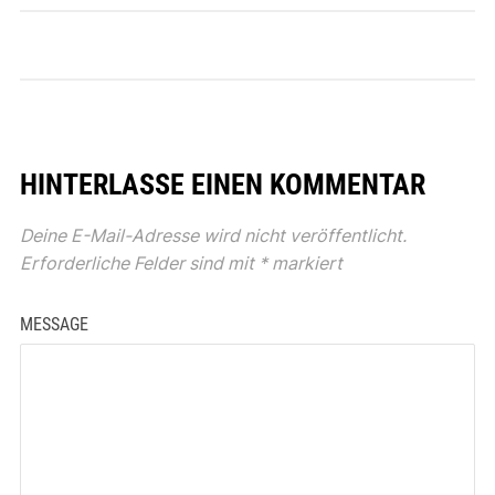
HINTERLASSE EINEN KOMMENTAR
Deine E-Mail-Adresse wird nicht veröffentlicht.
Erforderliche Felder sind mit
*
markiert
MESSAGE