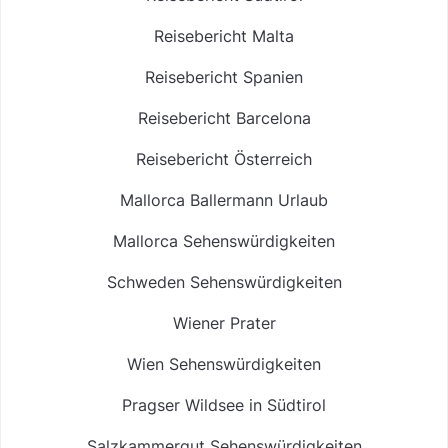
Reisebericht Malta
Reisebericht Spanien
Reisebericht Barcelona
Reisebericht Österreich
Mallorca Ballermann Urlaub
Mallorca Sehenswürdigkeiten
Schweden Sehenswürdigkeiten
Wiener Prater
Wien Sehenswürdigkeiten
Pragser Wildsee in Südtirol
Salzkammergut Sehenswürdigkeiten