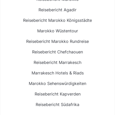
Reisebericht Agadir
Reisebericht Marokko Königsstädte
Marokko Wüstentour
Reisebericht Marokko Rundreise
Reisebericht Chefchaouen
Reisebericht Marrakesch
Marrakesch Hotels & Riads
Marokko Sehenswürdigkeiten
Reisebericht Kapverden
Reisebericht Südafrika