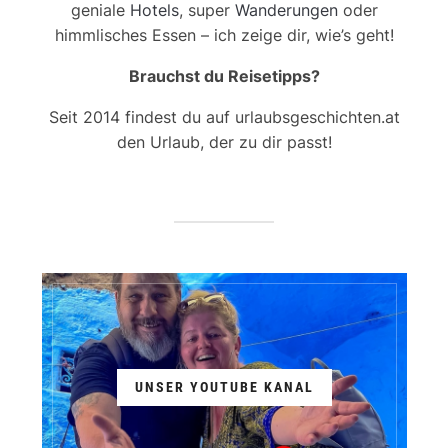
geniale
Hotels
, super
Wanderungen
oder
himmlisches Essen – ich zeige dir, wie’s geht!
Brauchst du Reisetipps?
Seit 2014 findest du auf urlaubsgeschichten.at
den Urlaub, der zu dir passt!
UNSER YOUTUBE KANAL