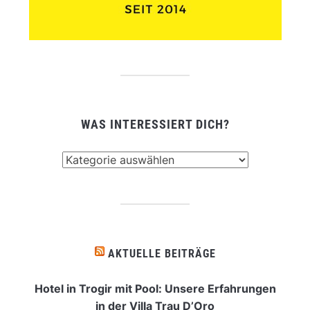
WAS INTERESSIERT DICH?
Was
interessiert
dich?
AKTUELLE BEITRÄGE
Hotel in Trogir mit Pool: Unsere Erfahrungen
in der Villa Trau D’Oro