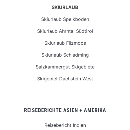
SKIURLAUB
Skiurlaub Speikboden
Skiurlaub Ahrntal Südtirol
Skiurlaub Filzmoos
Skiurlaub Schladming
Salzkammergut Skigebiete
Skigebiet Dachstein West
REISEBERICHTE ASIEN + AMERIKA
Reisebericht Indien