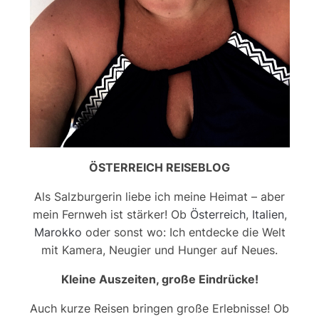
ÖSTERREICH REISEBLOG
Als Salzburgerin liebe ich meine Heimat – aber
mein Fernweh ist stärker! Ob
Österreich
,
Italien
,
Marokko
oder sonst wo: Ich entdecke die Welt
mit Kamera, Neugier und Hunger auf Neues.
Kleine Auszeiten, große Eindrücke!
Auch kurze Reisen bringen große Erlebnisse! Ob