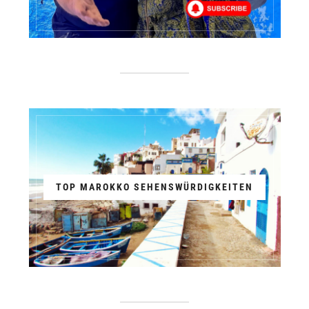
TOP MAROKKO SEHENSWÜRDIGKEITEN