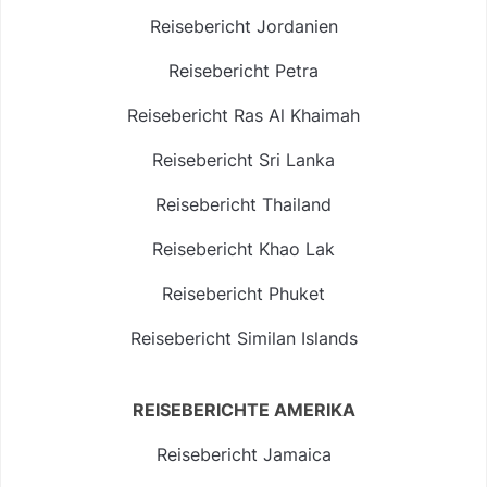
Reisebericht Jordanien
Reisebericht Petra
Reisebericht Ras Al Khaimah
Reisebericht Sri Lanka
Reisebericht Thailand
Reisebericht Khao Lak
Reisebericht Phuket
Reisebericht Similan Islands
REISEBERICHTE AMERIKA
Reisebericht Jamaica