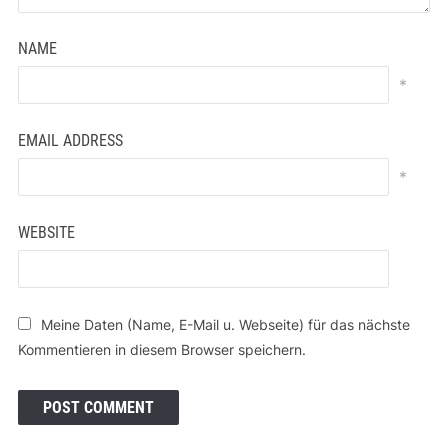
NAME
*
EMAIL ADDRESS
*
WEBSITE
Meine Daten (Name, E-Mail u. Webseite) für das nächste
Kommentieren in diesem Browser speichern.