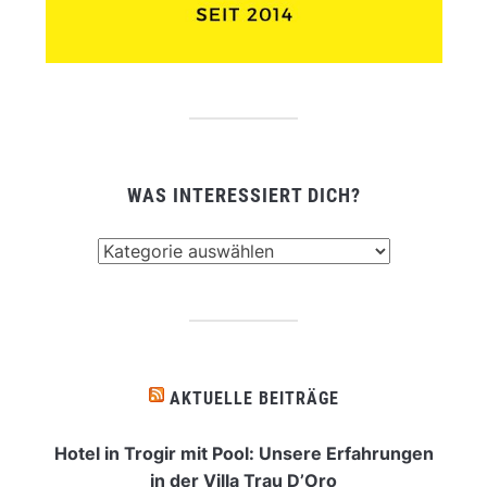
WAS INTERESSIERT DICH?
Was
interessiert
dich?
AKTUELLE BEITRÄGE
Hotel in Trogir mit Pool: Unsere Erfahrungen
in der Villa Trau D’Oro