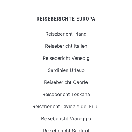
REISEBERICHTE EUROPA
Reisebericht Irland
Reisebericht Italien
Reisebericht Venedig
Sardinien Urlaub
Reisebericht Caorle
Reisebericht Toskana
Reisebericht Cividale del Friuli
Reisebericht Viareggio
Reisebericht Südtirol