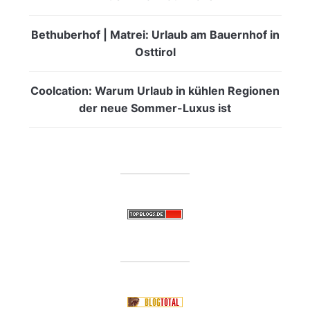
Bethuberhof | Matrei: Urlaub am Bauernhof in
Osttirol
Coolcation: Warum Urlaub in kühlen Regionen
der neue Sommer-Luxus ist