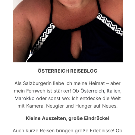
ÖSTERREICH REISEBLOG
Als Salzburgerin liebe ich meine Heimat – aber
mein Fernweh ist stärker! Ob
Österreich
,
Italien
,
Marokko
oder sonst wo: Ich entdecke die Welt
mit Kamera, Neugier und Hunger auf Neues.
Kleine Auszeiten, große Eindrücke!
Auch kurze Reisen bringen große Erlebnisse! Ob