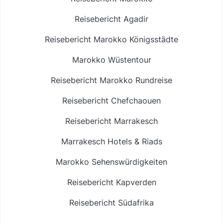
Reisebericht Agadir
Reisebericht Marokko Königsstädte
Marokko Wüstentour
Reisebericht Marokko Rundreise
Reisebericht Chefchaouen
Reisebericht Marrakesch
Marrakesch Hotels & Riads
Marokko Sehenswürdigkeiten
Reisebericht Kapverden
Reisebericht Südafrika