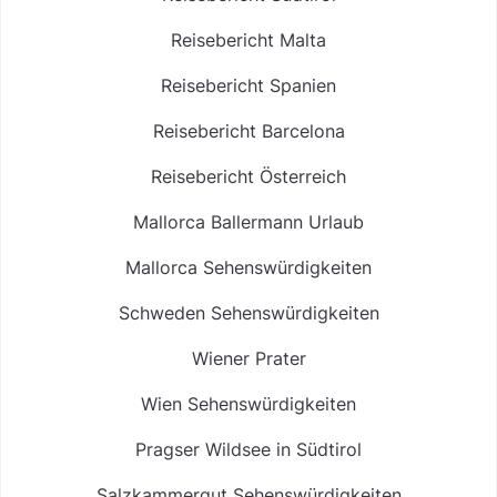
Reisebericht Malta
Reisebericht Spanien
Reisebericht Barcelona
Reisebericht Österreich
Mallorca Ballermann Urlaub
Mallorca Sehenswürdigkeiten
Schweden Sehenswürdigkeiten
Wiener Prater
Wien Sehenswürdigkeiten
Pragser Wildsee in Südtirol
Salzkammergut Sehenswürdigkeiten