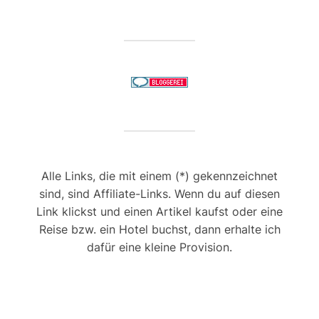
Alle Links, die mit einem (*) gekennzeichnet
sind, sind Affiliate-Links. Wenn du auf diesen
Link klickst und einen Artikel kaufst oder eine
Reise bzw. ein Hotel buchst, dann erhalte ich
dafür eine kleine Provision.