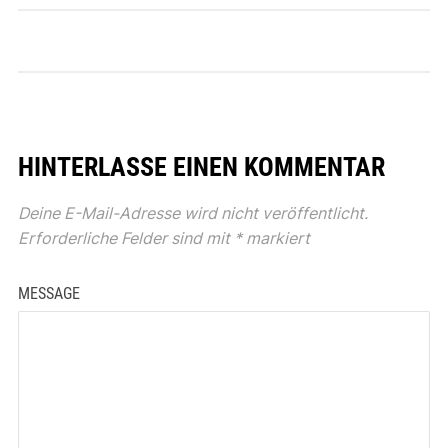
HINTERLASSE EINEN KOMMENTAR
Deine E-Mail-Adresse wird nicht veröffentlicht.
Erforderliche Felder sind mit
*
markiert
MESSAGE