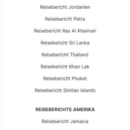
Reisebericht Jordanien
Reisebericht Petra
Reisebericht Ras Al Khaimah
Reisebericht Sri Lanka
Reisebericht Thailand
Reisebericht Khao Lak
Reisebericht Phuket
Reisebericht Similan Islands
REISEBERICHTE AMERIKA
Reisebericht Jamaica