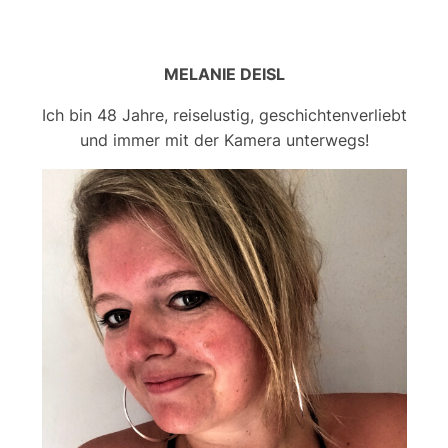
MELANIE DEISL
Ich bin 48 Jahre, reiselustig, geschichtenverliebt
und immer mit der Kamera unterwegs!