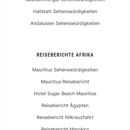
Hallstatt Sehenswürdigkeiten
Andalusien Sehenswürdigkeiten
REISEBERICHTE AFRIKA
Mauritius Sehenswürdigkeiten
Mauritius Reisebericht
Hotel Sugar Beach Mauritius
Reisebericht Ägypten
Reisebericht Nilkreuzfahrt
Reisebericht Marokko