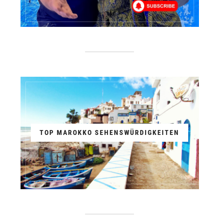
TOP MAROKKO SEHENSWÜRDIGKEITEN