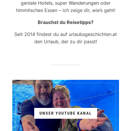
geniale
Hotels
, super
Wanderungen
oder
himmlisches Essen – ich zeige dir, wie’s geht!
Brauchst du Reisetipps?
Seit 2014 findest du auf urlaubsgeschichten.at
den Urlaub, der zu dir passt!
UNSER YOUTUBE KANAL