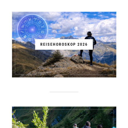
REISEHOROSKOP 2026