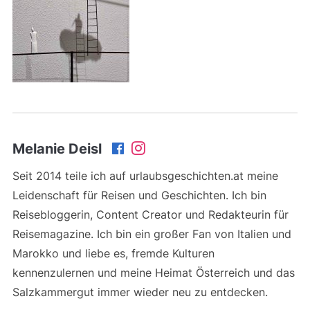
Melanie Deisl
Seit 2014 teile ich auf urlaubsgeschichten.at meine
Leidenschaft für Reisen und Geschichten. Ich bin
Reisebloggerin, Content Creator und Redakteurin für
Reisemagazine. Ich bin ein großer Fan von Italien und
Marokko und liebe es, fremde Kulturen
kennenzulernen und meine Heimat Österreich und das
Salzkammergut immer wieder neu zu entdecken.