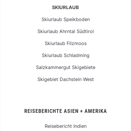
SKIURLAUB
Skiurlaub Speikboden
Skiurlaub Ahrntal Südtirol
Skiurlaub Filzmoos
Skiurlaub Schladming
Salzkammergut Skigebiete
Skigebiet Dachstein West
REISEBERICHTE ASIEN + AMERIKA
Reisebericht Indien