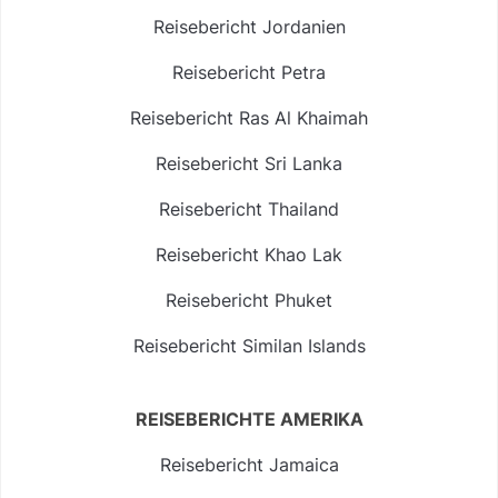
Reisebericht Jordanien
Reisebericht Petra
Reisebericht Ras Al Khaimah
Reisebericht Sri Lanka
Reisebericht Thailand
Reisebericht Khao Lak
Reisebericht Phuket
Reisebericht Similan Islands
REISEBERICHTE AMERIKA
Reisebericht Jamaica