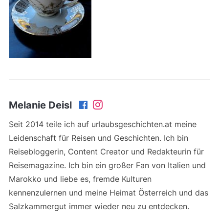
Melanie Deisl
Seit 2014 teile ich auf urlaubsgeschichten.at meine
Leidenschaft für Reisen und Geschichten. Ich bin
Reisebloggerin, Content Creator und Redakteurin für
Reisemagazine. Ich bin ein großer Fan von Italien und
Marokko und liebe es, fremde Kulturen
kennenzulernen und meine Heimat Österreich und das
Salzkammergut immer wieder neu zu entdecken.