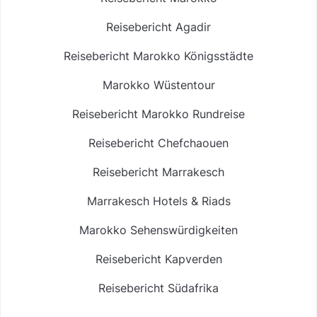
Reisebericht Agadir
Reisebericht Marokko Königsstädte
Marokko Wüstentour
Reisebericht Marokko Rundreise
Reisebericht Chefchaouen
Reisebericht Marrakesch
Marrakesch Hotels & Riads
Marokko Sehenswürdigkeiten
Reisebericht Kapverden
Reisebericht Südafrika