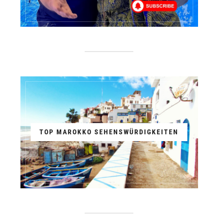
TOP MAROKKO SEHENSWÜRDIGKEITEN