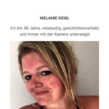
MELANIE DEISL
Ich bin 48 Jahre, reiselustig, geschichtenverliebt
und immer mit der Kamera unterwegs!