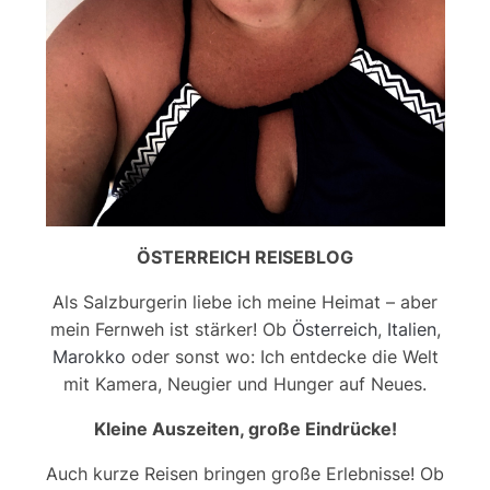
ÖSTERREICH REISEBLOG
Als Salzburgerin liebe ich meine Heimat – aber
mein Fernweh ist stärker! Ob
Österreich
,
Italien
,
Marokko
oder sonst wo: Ich entdecke die Welt
mit Kamera, Neugier und Hunger auf Neues.
Kleine Auszeiten, große Eindrücke!
Auch kurze Reisen bringen große Erlebnisse! Ob