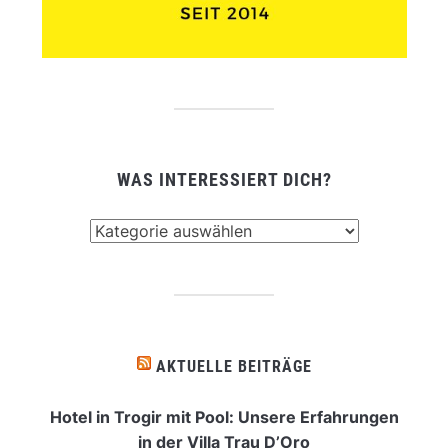
WAS INTERESSIERT DICH?
Was
interessiert
dich?
AKTUELLE BEITRÄGE
Hotel in Trogir mit Pool: Unsere Erfahrungen
in der Villa Trau D’Oro