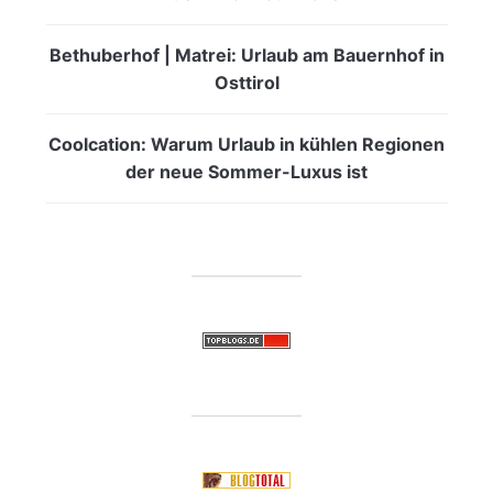
Bethuberhof | Matrei: Urlaub am Bauernhof in
Osttirol
Coolcation: Warum Urlaub in kühlen Regionen
der neue Sommer-Luxus ist