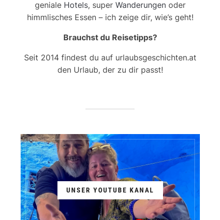
geniale
Hotels
, super
Wanderungen
oder
himmlisches Essen – ich zeige dir, wie’s geht!
Brauchst du Reisetipps?
Seit 2014 findest du auf urlaubsgeschichten.at
den Urlaub, der zu dir passt!
UNSER YOUTUBE KANAL