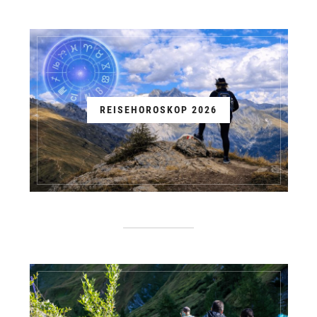
REISEHOROSKOP 2026