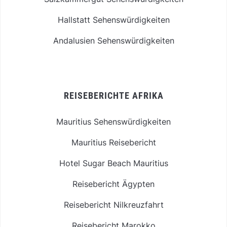
Hallstatt Sehenswürdigkeiten
Andalusien Sehenswürdigkeiten
REISEBERICHTE AFRIKA
Mauritius Sehenswürdigkeiten
Mauritius Reisebericht
Hotel Sugar Beach Mauritius
Reisebericht Ägypten
Reisebericht Nilkreuzfahrt
Reisebericht Marokko