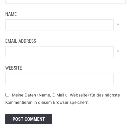
NAME
*
EMAIL ADDRESS
*
WEBSITE
Meine Daten (Name, E-Mail u. Webseite) für das nächste
Kommentieren in diesem Browser speichern.