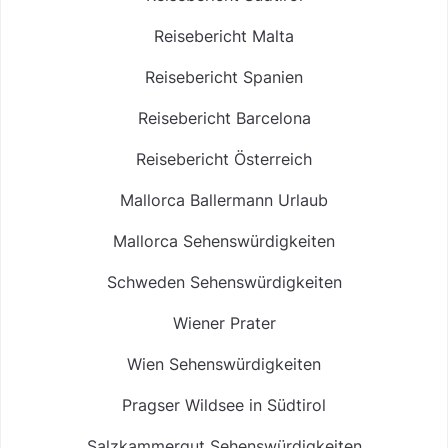
Reisebericht Malta
Reisebericht Spanien
Reisebericht Barcelona
Reisebericht Österreich
Mallorca Ballermann Urlaub
Mallorca Sehenswürdigkeiten
Schweden Sehenswürdigkeiten
Wiener Prater
Wien Sehenswürdigkeiten
Pragser Wildsee in Südtirol
Salzkammergut Sehenswürdigkeiten