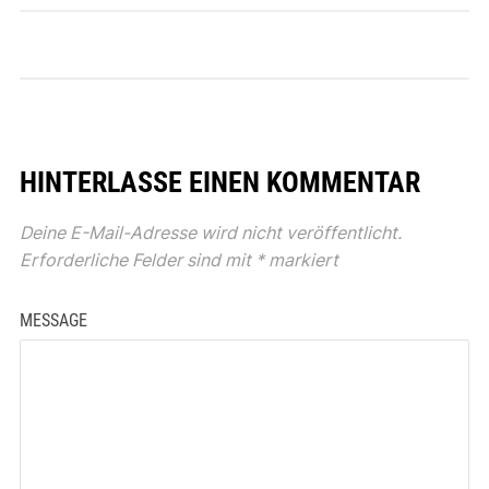
HINTERLASSE EINEN KOMMENTAR
Deine E-Mail-Adresse wird nicht veröffentlicht.
Erforderliche Felder sind mit
*
markiert
MESSAGE