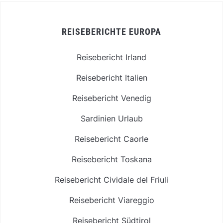
REISEBERICHTE EUROPA
Reisebericht Irland
Reisebericht Italien
Reisebericht Venedig
Sardinien Urlaub
Reisebericht Caorle
Reisebericht Toskana
Reisebericht Cividale del Friuli
Reisebericht Viareggio
Reisebericht Südtirol