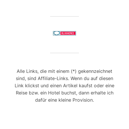
Alle Links, die mit einem (*) gekennzeichnet
sind, sind Affiliate-Links. Wenn du auf diesen
Link klickst und einen Artikel kaufst oder eine
Reise bzw. ein Hotel buchst, dann erhalte ich
dafür eine kleine Provision.