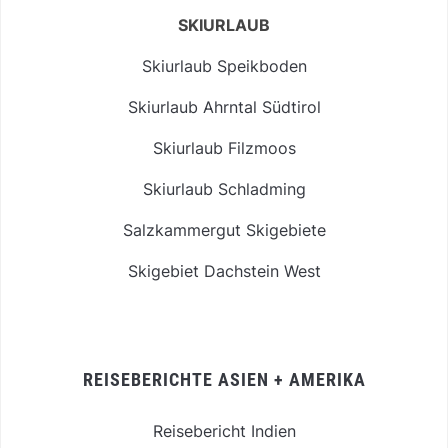
SKIURLAUB
Skiurlaub Speikboden
Skiurlaub Ahrntal Südtirol
Skiurlaub Filzmoos
Skiurlaub Schladming
Salzkammergut Skigebiete
Skigebiet Dachstein West
REISEBERICHTE ASIEN + AMERIKA
Reisebericht Indien