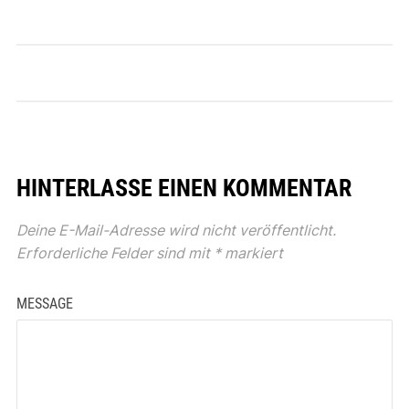
HINTERLASSE EINEN KOMMENTAR
Deine E-Mail-Adresse wird nicht veröffentlicht.
Erforderliche Felder sind mit
*
markiert
MESSAGE