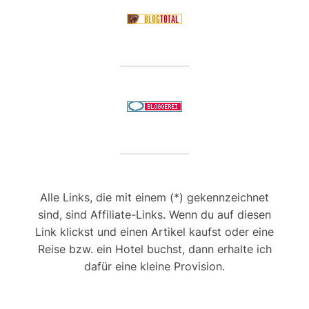
Alle Links, die mit einem (*) gekennzeichnet
sind, sind Affiliate-Links. Wenn du auf diesen
Link klickst und einen Artikel kaufst oder eine
Reise bzw. ein Hotel buchst, dann erhalte ich
dafür eine kleine Provision.