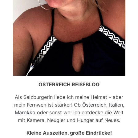
ÖSTERREICH REISEBLOG
Als Salzburgerin liebe ich meine Heimat – aber
mein Fernweh ist stärker! Ob
Österreich
,
Italien
,
Marokko
oder sonst wo: Ich entdecke die Welt
mit Kamera, Neugier und Hunger auf Neues.
Kleine Auszeiten, große Eindrücke!