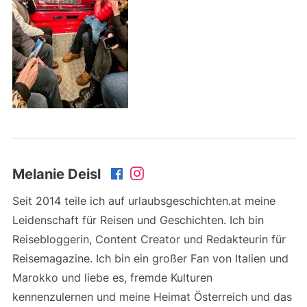
Melanie Deisl
Seit 2014 teile ich auf urlaubsgeschichten.at meine
Leidenschaft für Reisen und Geschichten. Ich bin
Reisebloggerin, Content Creator und Redakteurin für
Reisemagazine. Ich bin ein großer Fan von Italien und
Marokko und liebe es, fremde Kulturen
kennenzulernen und meine Heimat Österreich und das