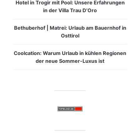
Hotel in Trogir mit Pool: Unsere Erfahrungen
in der Villa Trau D’Oro
Bethuberhof | Matrei: Urlaub am Bauernhof in
Osttirol
Coolcation: Warum Urlaub in kühlen Regionen
der neue Sommer-Luxus ist