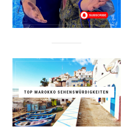
TOP MAROKKO SEHENSWÜRDIGKEITEN