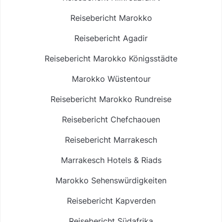
Reisebericht Marokko
Reisebericht Agadir
Reisebericht Marokko Königsstädte
Marokko Wüstentour
Reisebericht Marokko Rundreise
Reisebericht Chefchaouen
Reisebericht Marrakesch
Marrakesch Hotels & Riads
Marokko Sehenswürdigkeiten
Reisebericht Kapverden
Reisebericht Südafrika