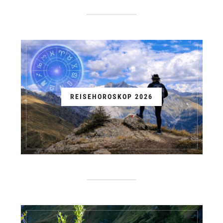
REISEHOROSKOP 2026