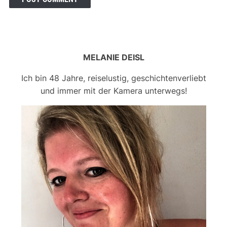
MELANIE DEISL
Ich bin 48 Jahre, reiselustig, geschichtenverliebt
und immer mit der Kamera unterwegs!