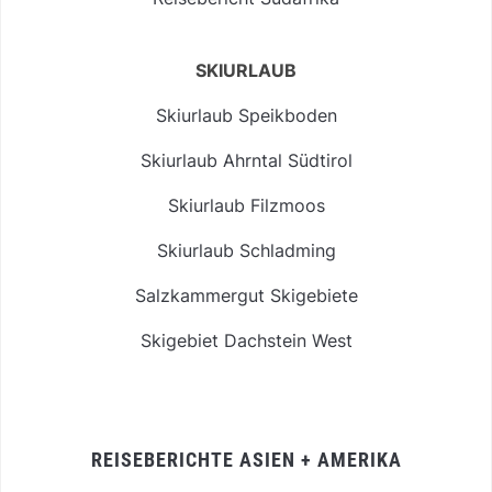
SKIURLAUB
Skiurlaub Speikboden
Skiurlaub Ahrntal Südtirol
Skiurlaub Filzmoos
Skiurlaub Schladming
Salzkammergut Skigebiete
Skigebiet Dachstein West
REISEBERICHTE ASIEN + AMERIKA