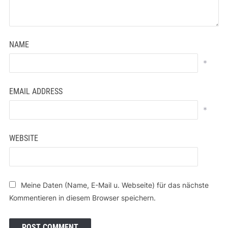
NAME
*
EMAIL ADDRESS
*
WEBSITE
Meine Daten (Name, E-Mail u. Webseite) für das nächste
Kommentieren in diesem Browser speichern.