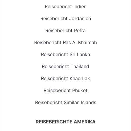
Reisebericht Indien
Reisebericht Jordanien
Reisebericht Petra
Reisebericht Ras Al Khaimah
Reisebericht Sri Lanka
Reisebericht Thailand
Reisebericht Khao Lak
Reisebericht Phuket
Reisebericht Similan Islands
REISEBERICHTE AMERIKA