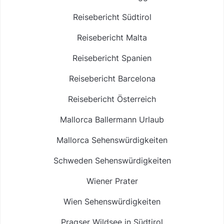
Reisebericht Südtirol
Reisebericht Malta
Reisebericht Spanien
Reisebericht Barcelona
Reisebericht Österreich
Mallorca Ballermann Urlaub
Mallorca Sehenswürdigkeiten
Schweden Sehenswürdigkeiten
Wiener Prater
Wien Sehenswürdigkeiten
Pragser Wildsee in Südtirol