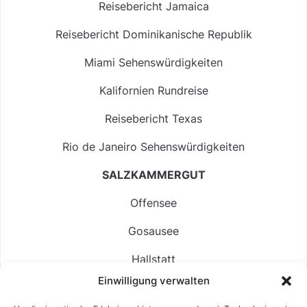
Reisebericht Jamaica
Reisebericht Dominikanische Republik
Miami Sehenswürdigkeiten
Kalifornien Rundreise
Reisebericht Texas
Rio de Janeiro Sehenswürdigkeiten
SALZKAMMERGUT
Offensee
Gosausee
Hallstatt
Einwilligung verwalten
Langbathsee