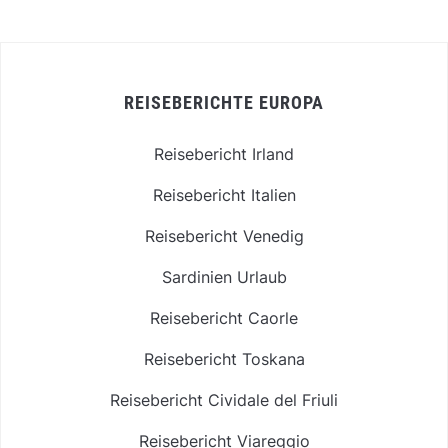
REISEBERICHTE EUROPA
Reisebericht Irland
Reisebericht Italien
Reisebericht Venedig
Sardinien Urlaub
Reisebericht Caorle
Reisebericht Toskana
Reisebericht Cividale del Friuli
Reisebericht Viareggio