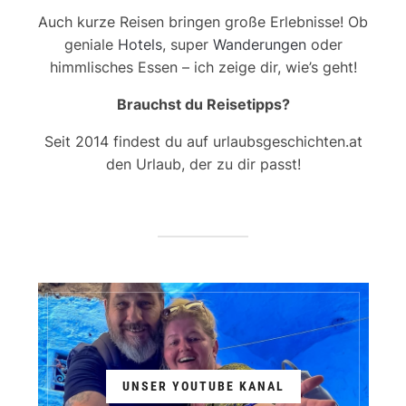
Auch kurze Reisen bringen große Erlebnisse! Ob
geniale
Hotels
, super
Wanderungen
oder
himmlisches Essen – ich zeige dir, wie’s geht!
Brauchst du Reisetipps?
Seit 2014 findest du auf urlaubsgeschichten.at
den Urlaub, der zu dir passt!
UNSER YOUTUBE KANAL