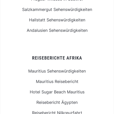
Salzkammergut Sehenswürdigkeiten
Hallstatt Sehenswürdigkeiten
Andalusien Sehenswürdigkeiten
REISEBERICHTE AFRIKA
Mauritius Sehenswürdigkeiten
Mauritius Reisebericht
Hotel Sugar Beach Mauritius
Reisebericht Ägypten
Reisebericht Nilkreuzfahrt