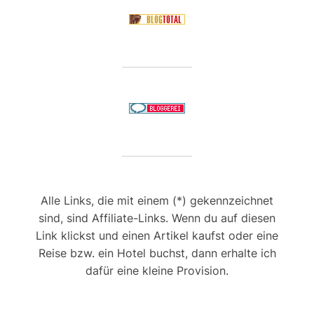
Alle Links, die mit einem (*) gekennzeichnet
sind, sind Affiliate-Links. Wenn du auf diesen
Link klickst und einen Artikel kaufst oder eine
Reise bzw. ein Hotel buchst, dann erhalte ich
dafür eine kleine Provision.