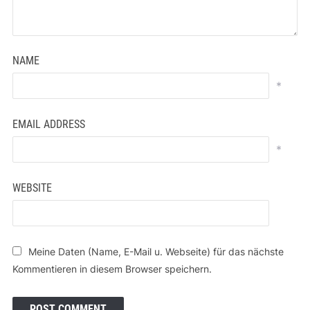
NAME
*
EMAIL ADDRESS
*
WEBSITE
Meine Daten (Name, E-Mail u. Webseite) für das nächste
Kommentieren in diesem Browser speichern.