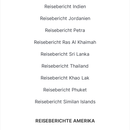
Reisebericht Indien
Reisebericht Jordanien
Reisebericht Petra
Reisebericht Ras Al Khaimah
Reisebericht Sri Lanka
Reisebericht Thailand
Reisebericht Khao Lak
Reisebericht Phuket
Reisebericht Similan Islands
REISEBERICHTE AMERIKA