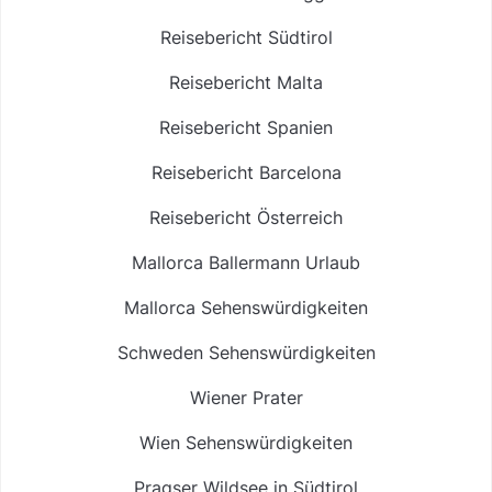
Reisebericht Südtirol
Reisebericht Malta
Reisebericht Spanien
Reisebericht Barcelona
Reisebericht Österreich
Mallorca Ballermann Urlaub
Mallorca Sehenswürdigkeiten
Schweden Sehenswürdigkeiten
Wiener Prater
Wien Sehenswürdigkeiten
Pragser Wildsee in Südtirol