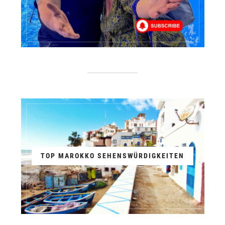
TOP MAROKKO SEHENSWÜRDIGKEITEN