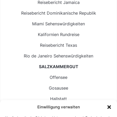
Reisebericht Jamaica
Reisebericht Dominikanische Republik
Miami Sehenswürdigkeiten
Kalifornien Rundreise
Reisebericht Texas
Rio de Janeiro Sehenswürdigkeiten
SALZKAMMERGUT
Offensee
Gosausee
Hallstatt
Einwilligung verwalten
Langbathsee