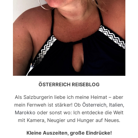
ÖSTERREICH REISEBLOG
Als Salzburgerin liebe ich meine Heimat – aber
mein Fernweh ist stärker! Ob
Österreich
,
Italien
,
Marokko
oder sonst wo: Ich entdecke die Welt
mit Kamera, Neugier und Hunger auf Neues.
Kleine Auszeiten, große Eindrücke!