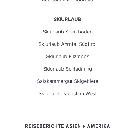
SKIURLAUB
Skiurlaub Speikboden
Skiurlaub Ahrntal Südtirol
Skiurlaub Filzmoos
Skiurlaub Schladming
Salzkammergut Skigebiete
Skigebiet Dachstein West
REISEBERICHTE ASIEN + AMERIKA