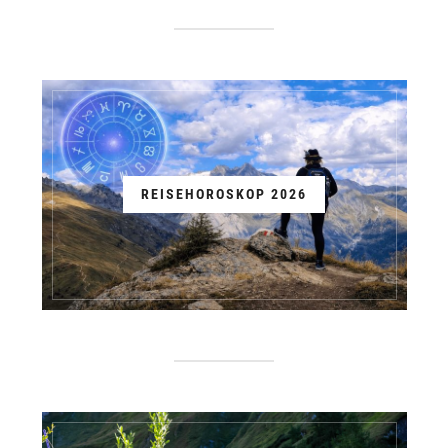
REISEHOROSKOP 2026