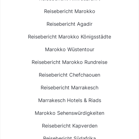
Reisebericht Marokko
Reisebericht Agadir
Reisebericht Marokko Königsstädte
Marokko Wüstentour
Reisebericht Marokko Rundreise
Reisebericht Chefchaouen
Reisebericht Marrakesch
Marrakesch Hotels & Riads
Marokko Sehenswürdigkeiten
Reisebericht Kapverden
Reisebericht Südafrika