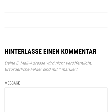
HINTERLASSE EINEN KOMMENTAR
Deine E-Mail-Adresse wird nicht veröffentlicht.
Erforderliche Felder sind mit
*
markiert
MESSAGE