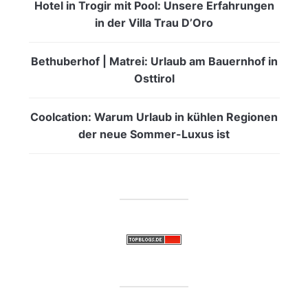
Hotel in Trogir mit Pool: Unsere Erfahrungen
in der Villa Trau D’Oro
Bethuberhof | Matrei: Urlaub am Bauernhof in
Osttirol
Coolcation: Warum Urlaub in kühlen Regionen
der neue Sommer-Luxus ist