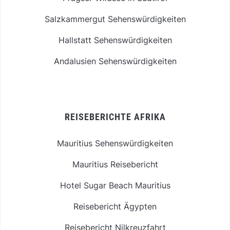
Salzkammergut Sehenswürdigkeiten
Hallstatt Sehenswürdigkeiten
Andalusien Sehenswürdigkeiten
REISEBERICHTE AFRIKA
Mauritius Sehenswürdigkeiten
Mauritius Reisebericht
Hotel Sugar Beach Mauritius
Reisebericht Ägypten
Reisebericht Nilkreuzfahrt