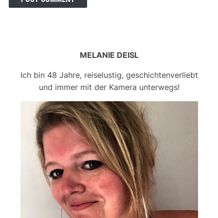
MELANIE DEISL
Ich bin 48 Jahre, reiselustig, geschichtenverliebt
und immer mit der Kamera unterwegs!