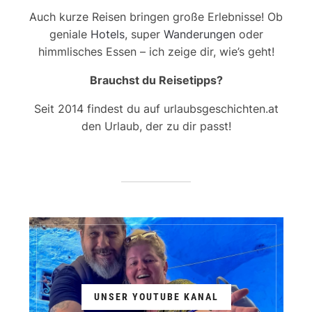
Auch kurze Reisen bringen große Erlebnisse! Ob
geniale
Hotels
, super
Wanderungen
oder
himmlisches Essen – ich zeige dir, wie’s geht!
Brauchst du Reisetipps?
Seit 2014 findest du auf urlaubsgeschichten.at
den Urlaub, der zu dir passt!
UNSER YOUTUBE KANAL