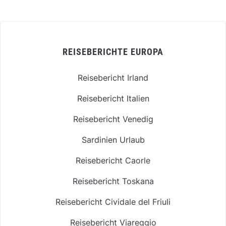
REISEBERICHTE EUROPA
Reisebericht Irland
Reisebericht Italien
Reisebericht Venedig
Sardinien Urlaub
Reisebericht Caorle
Reisebericht Toskana
Reisebericht Cividale del Friuli
Reisebericht Viareggio