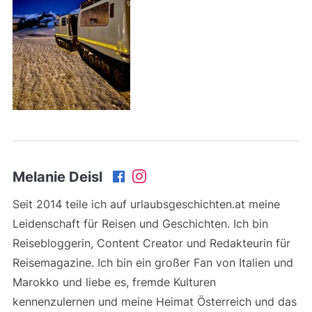
Melanie Deisl
Seit 2014 teile ich auf urlaubsgeschichten.at meine
Leidenschaft für Reisen und Geschichten. Ich bin
Reisebloggerin, Content Creator und Redakteurin für
Reisemagazine. Ich bin ein großer Fan von Italien und
Marokko und liebe es, fremde Kulturen
kennenzulernen und meine Heimat Österreich und das