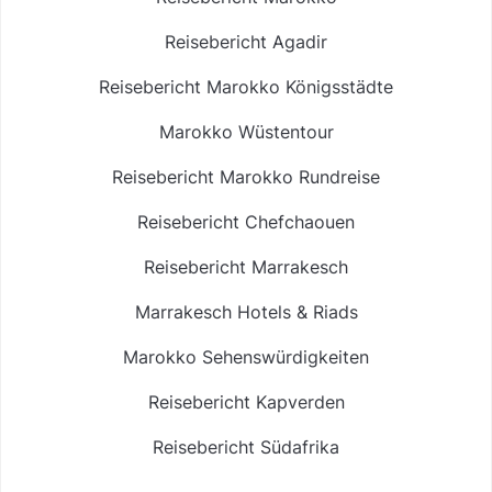
Reisebericht Agadir
Reisebericht Marokko Königsstädte
Marokko Wüstentour
Reisebericht Marokko Rundreise
Reisebericht Chefchaouen
Reisebericht Marrakesch
Marrakesch Hotels & Riads
Marokko Sehenswürdigkeiten
Reisebericht Kapverden
Reisebericht Südafrika