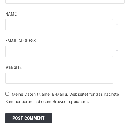
NAME
*
EMAIL ADDRESS
*
WEBSITE
Meine Daten (Name, E-Mail u. Webseite) für das nächste
Kommentieren in diesem Browser speichern.