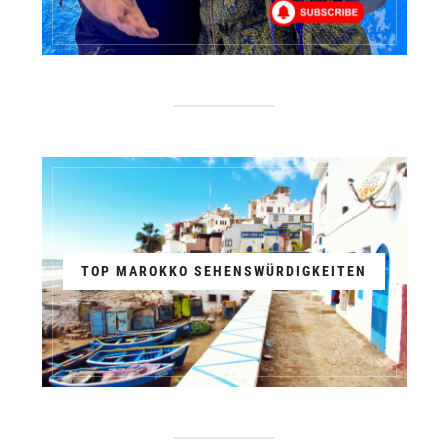
TOP MAROKKO SEHENSWÜRDIGKEITEN