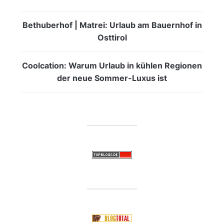
Bethuberhof | Matrei: Urlaub am Bauernhof in
Osttirol
Coolcation: Warum Urlaub in kühlen Regionen
der neue Sommer-Luxus ist