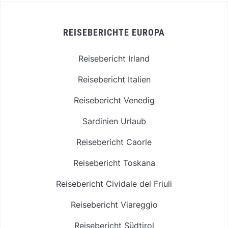
REISEBERICHTE EUROPA
Reisebericht Irland
Reisebericht Italien
Reisebericht Venedig
Sardinien Urlaub
Reisebericht Caorle
Reisebericht Toskana
Reisebericht Cividale del Friuli
Reisebericht Viareggio
Reisebericht Südtirol