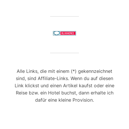
Alle Links, die mit einem (*) gekennzeichnet
sind, sind Affiliate-Links. Wenn du auf diesen
Link klickst und einen Artikel kaufst oder eine
Reise bzw. ein Hotel buchst, dann erhalte ich
dafür eine kleine Provision.