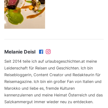
Melanie Deisl
Seit 2014 teile ich auf urlaubsgeschichten.at meine
Leidenschaft für Reisen und Geschichten. Ich bin
Reisebloggerin, Content Creator und Redakteurin für
Reisemagazine. Ich bin ein großer Fan von Italien und
Marokko und liebe es, fremde Kulturen
kennenzulernen und meine Heimat Österreich und das
Salzkammergut immer wieder neu zu entdecken.