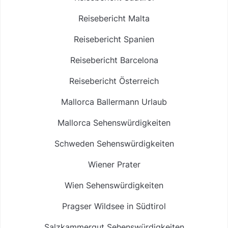
Reisebericht Malta
Reisebericht Spanien
Reisebericht Barcelona
Reisebericht Österreich
Mallorca Ballermann Urlaub
Mallorca Sehenswürdigkeiten
Schweden Sehenswürdigkeiten
Wiener Prater
Wien Sehenswürdigkeiten
Pragser Wildsee in Südtirol
Salzkammergut Sehenswürdigkeiten