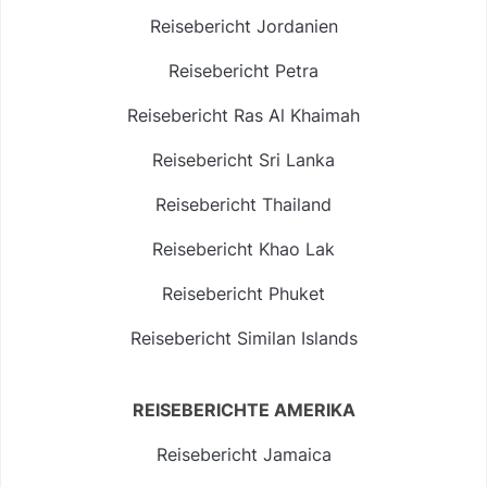
Reisebericht Jordanien
Reisebericht Petra
Reisebericht Ras Al Khaimah
Reisebericht Sri Lanka
Reisebericht Thailand
Reisebericht Khao Lak
Reisebericht Phuket
Reisebericht Similan Islands
REISEBERICHTE AMERIKA
Reisebericht Jamaica