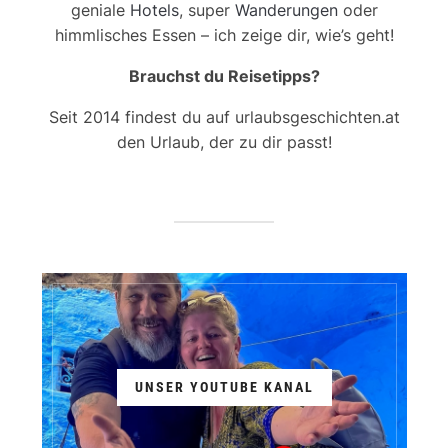
geniale
Hotels
, super
Wanderungen
oder
himmlisches Essen – ich zeige dir, wie’s geht!
Brauchst du Reisetipps?
Seit 2014 findest du auf urlaubsgeschichten.at
den Urlaub, der zu dir passt!
UNSER YOUTUBE KANAL