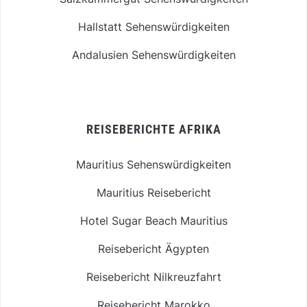
Hallstatt Sehenswürdigkeiten
Andalusien Sehenswürdigkeiten
REISEBERICHTE AFRIKA
Mauritius Sehenswürdigkeiten
Mauritius Reisebericht
Hotel Sugar Beach Mauritius
Reisebericht Ägypten
Reisebericht Nilkreuzfahrt
Reisebericht Marokko