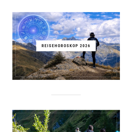
REISEHOROSKOP 2026