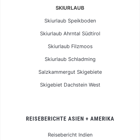
SKIURLAUB
Skiurlaub Speikboden
Skiurlaub Ahrntal Südtirol
Skiurlaub Filzmoos
Skiurlaub Schladming
Salzkammergut Skigebiete
Skigebiet Dachstein West
REISEBERICHTE ASIEN + AMERIKA
Reisebericht Indien