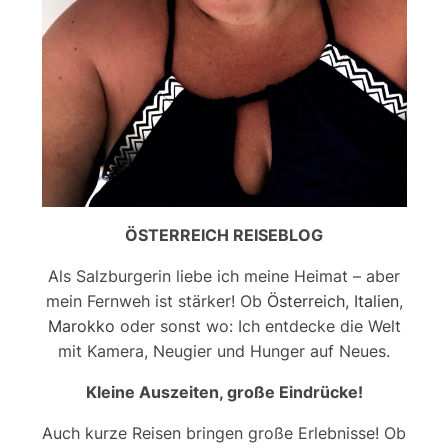
ÖSTERREICH REISEBLOG
Als Salzburgerin liebe ich meine Heimat – aber
mein Fernweh ist stärker! Ob
Österreich
,
Italien
,
Marokko
oder sonst wo: Ich entdecke die Welt
mit Kamera, Neugier und Hunger auf Neues.
Kleine Auszeiten, große Eindrücke!
Auch kurze Reisen bringen große Erlebnisse! Ob