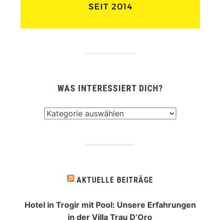
WAS INTERESSIERT DICH?
Was
interessiert
dich?
AKTUELLE BEITRÄGE
Hotel in Trogir mit Pool: Unsere Erfahrungen
in der Villa Trau D’Oro