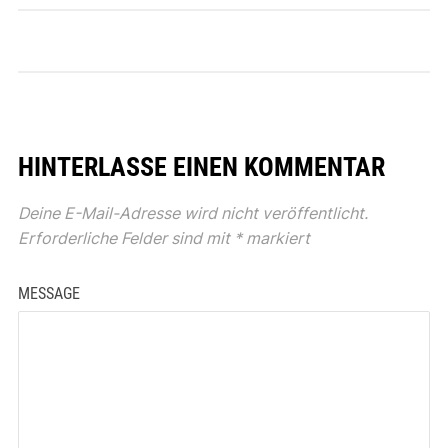
HINTERLASSE EINEN KOMMENTAR
Deine E-Mail-Adresse wird nicht veröffentlicht.
Erforderliche Felder sind mit
*
markiert
MESSAGE