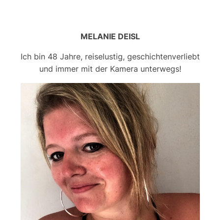
MELANIE DEISL
Ich bin 48 Jahre, reiselustig, geschichtenverliebt
und immer mit der Kamera unterwegs!