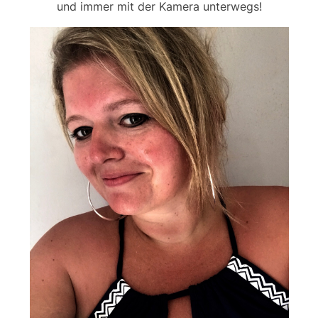
und immer mit der Kamera unterwegs!