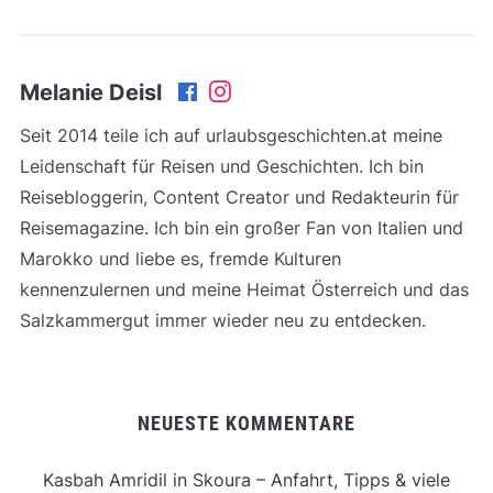
Melanie Deisl
Seit 2014 teile ich auf urlaubsgeschichten.at meine
Leidenschaft für Reisen und Geschichten. Ich bin
Reisebloggerin, Content Creator und Redakteurin für
Reisemagazine. Ich bin ein großer Fan von Italien und
Marokko und liebe es, fremde Kulturen
kennenzulernen und meine Heimat Österreich und das
Salzkammergut immer wieder neu zu entdecken.
NEUESTE KOMMENTARE
Kasbah Amridil in Skoura – Anfahrt, Tipps & viele