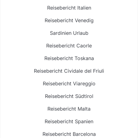
Reisebericht Italien
Reisebericht Venedig
Sardinien Urlaub
Reisebericht Caorle
Reisebericht Toskana
Reisebericht Cividale del Friuli
Reisebericht Viareggio
Reisebericht Südtirol
Reisebericht Malta
Reisebericht Spanien
Reisebericht Barcelona