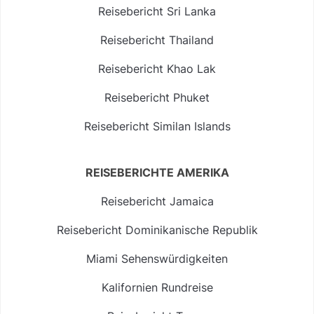
Reisebericht Sri Lanka
Reisebericht Thailand
Reisebericht Khao Lak
Reisebericht Phuket
Reisebericht Similan Islands
REISEBERICHTE AMERIKA
Reisebericht Jamaica
Reisebericht Dominikanische Republik
Miami Sehenswürdigkeiten
Kalifornien Rundreise