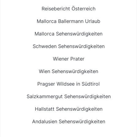
Reisebericht Österreich
Mallorca Ballermann Urlaub
Mallorca Sehenswürdigkeiten
Schweden Sehenswürdigkeiten
Wiener Prater
Wien Sehenswürdigkeiten
Pragser Wildsee in Südtirol
Salzkammergut Sehenswürdigkeiten
Hallstatt Sehenswürdigkeiten
Andalusien Sehenswürdigkeiten