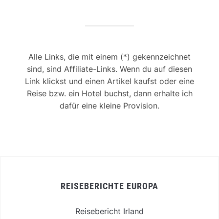
Alle Links, die mit einem (*) gekennzeichnet
sind, sind Affiliate-Links. Wenn du auf diesen
Link klickst und einen Artikel kaufst oder eine
Reise bzw. ein Hotel buchst, dann erhalte ich
dafür eine kleine Provision.
REISEBERICHTE EUROPA
Reisebericht Irland