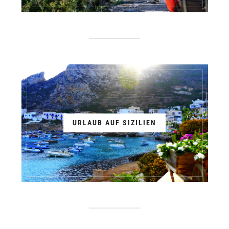
URLAUB AUF SIZILIEN