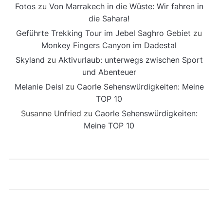
Fotos
zu
Von Marrakech in die Wüste: Wir fahren in
die Sahara!
Geführte Trekking Tour im Jebel Saghro Gebiet
zu
Monkey Fingers Canyon im Dadestal
Skyland
zu
Aktivurlaub: unterwegs zwischen Sport
und Abenteuer
Melanie Deisl
zu
Caorle Sehenswürdigkeiten: Meine
TOP 10
Susanne Unfried
zu
Caorle Sehenswürdigkeiten:
Meine TOP 10