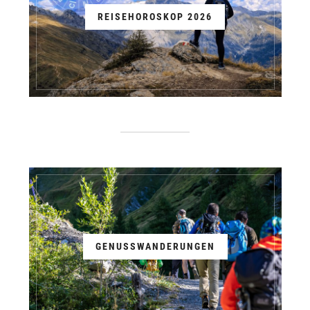
REISEHOROSKOP 2026
GENUSSWANDERUNGEN