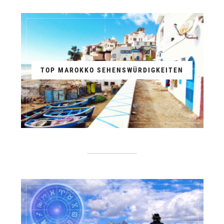
TOP MAROKKO SEHENSWÜRDIGKEITEN