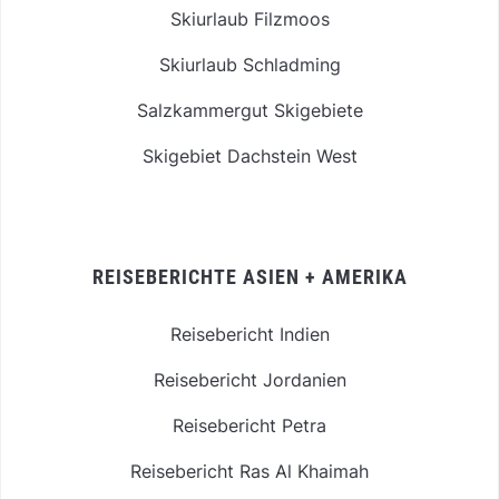
Skiurlaub Filzmoos
Skiurlaub Schladming
Salzkammergut Skigebiete
Skigebiet Dachstein West
REISEBERICHTE ASIEN + AMERIKA
Reisebericht Indien
Reisebericht Jordanien
Reisebericht Petra
Reisebericht Ras Al Khaimah