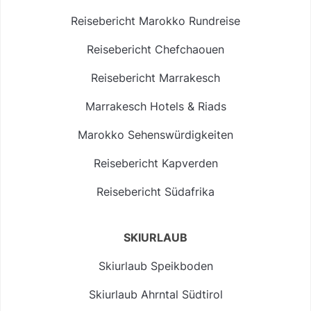
Reisebericht Marokko Rundreise
Reisebericht Chefchaouen
Reisebericht Marrakesch
Marrakesch Hotels & Riads
Marokko Sehenswürdigkeiten
Reisebericht Kapverden
Reisebericht Südafrika
SKIURLAUB
Skiurlaub Speikboden
Skiurlaub Ahrntal Südtirol