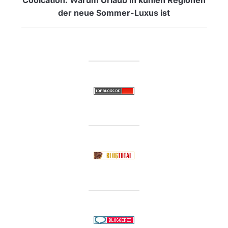
der neue Sommer-Luxus ist