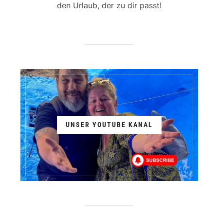
den Urlaub, der zu dir passt!
UNSER YOUTUBE KANAL