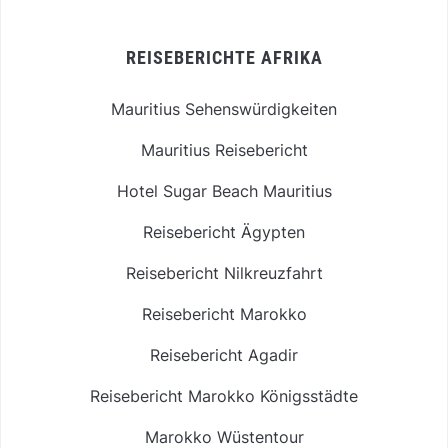
REISEBERICHTE AFRIKA
Mauritius Sehenswürdigkeiten
Mauritius Reisebericht
Hotel Sugar Beach Mauritius
Reisebericht Ägypten
Reisebericht Nilkreuzfahrt
Reisebericht Marokko
Reisebericht Agadir
Reisebericht Marokko Königsstädte
Marokko Wüstentour