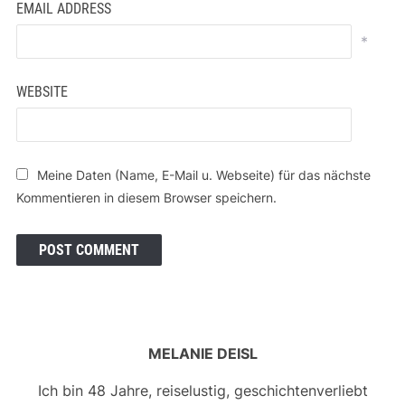
EMAIL ADDRESS
*
WEBSITE
Meine Daten (Name, E-Mail u. Webseite) für das nächste
Kommentieren in diesem Browser speichern.
MELANIE DEISL
Ich bin 48 Jahre, reiselustig, geschichtenverliebt