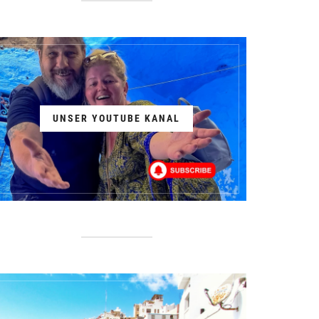
UNSER YOUTUBE KANAL