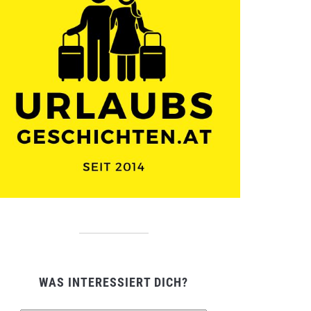
WAS INTERESSIERT DICH?