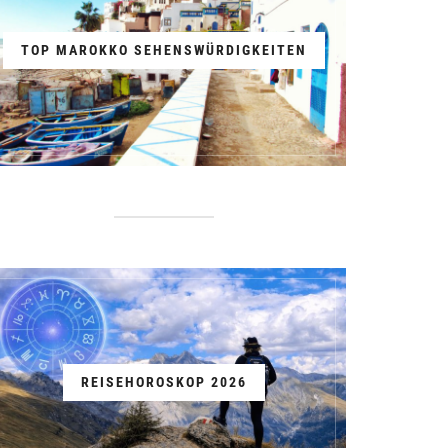
TOP MAROKKO SEHENSWÜRDIGKEITEN
REISEHOROSKOP 2026