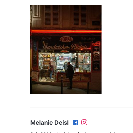
Melanie Deisl