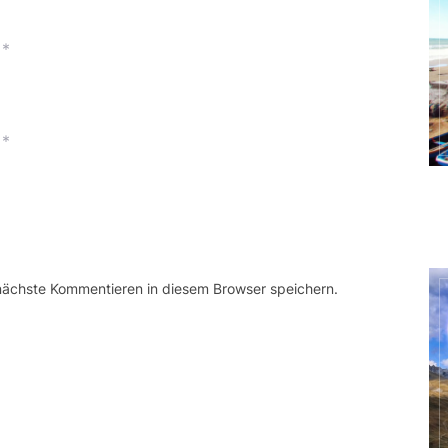
*
*
 nächste Kommentieren in diesem Browser speichern.