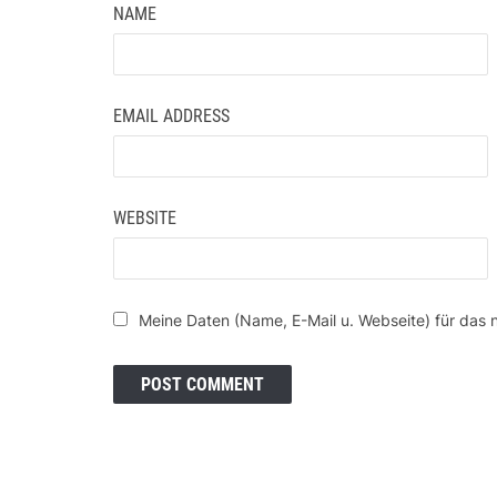
NAME
EMAIL ADDRESS
WEBSITE
Meine Daten (Name, E-Mail u. Webseite) für das