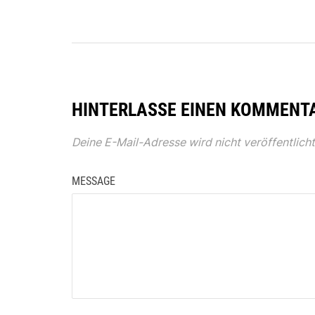
HINTERLASSE EINEN KOMMENT
Deine E-Mail-Adresse wird nicht veröffentlicht
MESSAGE