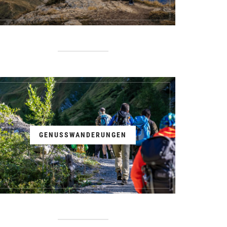
GENUSSWANDERUNGEN