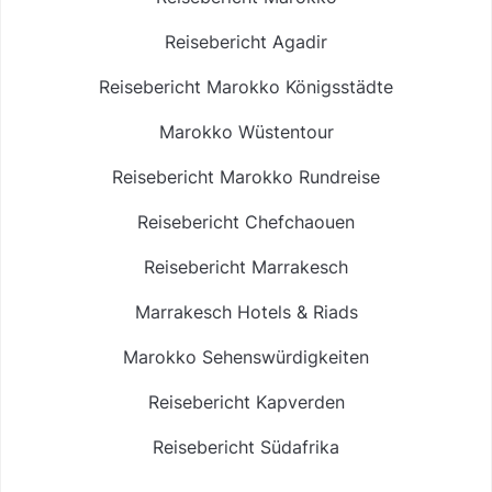
Reisebericht Agadir
Reisebericht Marokko Königsstädte
Marokko Wüstentour
Reisebericht Marokko Rundreise
Reisebericht Chefchaouen
Reisebericht Marrakesch
Marrakesch Hotels & Riads
Marokko Sehenswürdigkeiten
Reisebericht Kapverden
Reisebericht Südafrika