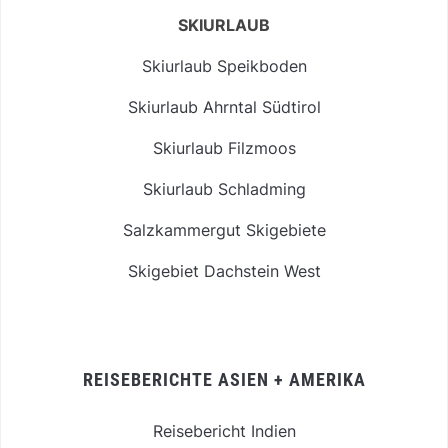
SKIURLAUB
Skiurlaub Speikboden
Skiurlaub Ahrntal Südtirol
Skiurlaub Filzmoos
Skiurlaub Schladming
Salzkammergut Skigebiete
Skigebiet Dachstein West
REISEBERICHTE ASIEN + AMERIKA
Reisebericht Indien