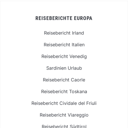
REISEBERICHTE EUROPA
Reisebericht Irland
Reisebericht Italien
Reisebericht Venedig
Sardinien Urlaub
Reisebericht Caorle
Reisebericht Toskana
Reisebericht Cividale del Friuli
Reisebericht Viareggio
Reisebericht Südtirol