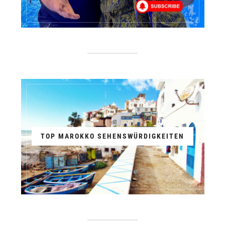
TOP MAROKKO SEHENSWÜRDIGKEITEN