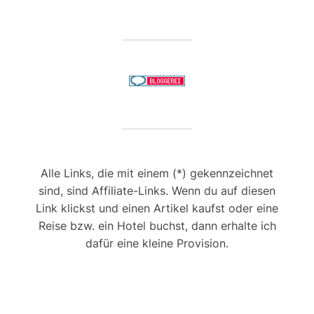
Alle Links, die mit einem (*) gekennzeichnet
sind, sind Affiliate-Links. Wenn du auf diesen
Link klickst und einen Artikel kaufst oder eine
Reise bzw. ein Hotel buchst, dann erhalte ich
dafür eine kleine Provision.