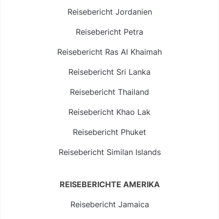
Reisebericht Jordanien
Reisebericht Petra
Reisebericht Ras Al Khaimah
Reisebericht Sri Lanka
Reisebericht Thailand
Reisebericht Khao Lak
Reisebericht Phuket
Reisebericht Similan Islands
REISEBERICHTE AMERIKA
Reisebericht Jamaica