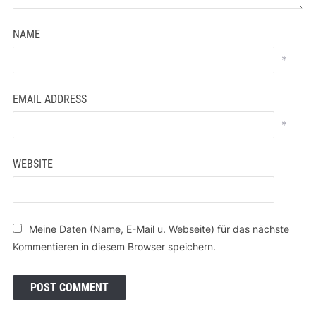
NAME
*
EMAIL ADDRESS
*
WEBSITE
Meine Daten (Name, E-Mail u. Webseite) für das nächste
Kommentieren in diesem Browser speichern.