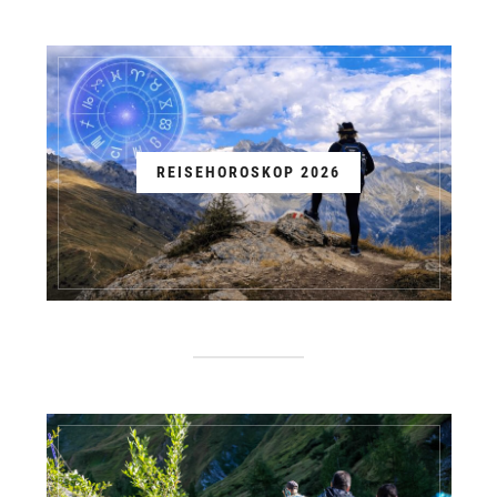
REISEHOROSKOP 2026