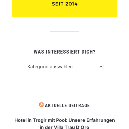
WAS INTERESSIERT DICH?
Was
interessiert
dich?
AKTUELLE BEITRÄGE
Hotel in Trogir mit Pool: Unsere Erfahrungen
in der Villa Trau D’Oro