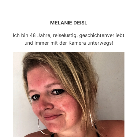
MELANIE DEISL
Ich bin 48 Jahre, reiselustig, geschichtenverliebt
und immer mit der Kamera unterwegs!