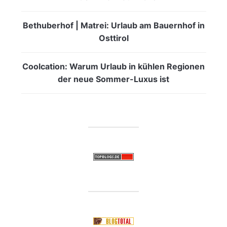
Bethuberhof | Matrei: Urlaub am Bauernhof in
Osttirol
Coolcation: Warum Urlaub in kühlen Regionen
der neue Sommer-Luxus ist