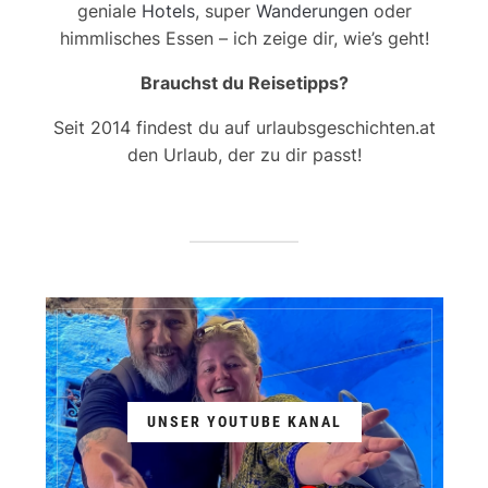
geniale
Hotels
, super
Wanderungen
oder
himmlisches Essen – ich zeige dir, wie’s geht!
Brauchst du Reisetipps?
Seit 2014 findest du auf urlaubsgeschichten.at
den Urlaub, der zu dir passt!
UNSER YOUTUBE KANAL