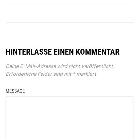
HINTERLASSE EINEN KOMMENTAR
Deine E-Mail-Adresse wird nicht veröffentlicht.
Erforderliche Felder sind mit
*
markiert
MESSAGE