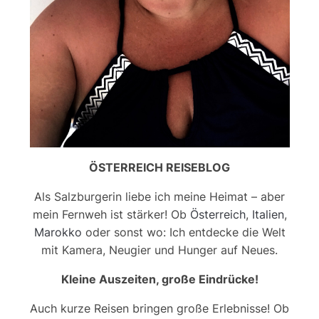
ÖSTERREICH REISEBLOG
Als Salzburgerin liebe ich meine Heimat – aber
mein Fernweh ist stärker! Ob
Österreich
,
Italien
,
Marokko
oder sonst wo: Ich entdecke die Welt
mit Kamera, Neugier und Hunger auf Neues.
Kleine Auszeiten, große Eindrücke!
Auch kurze Reisen bringen große Erlebnisse! Ob