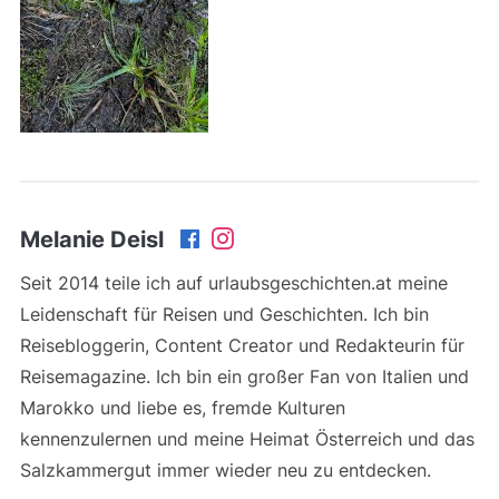
Melanie Deisl
Seit 2014 teile ich auf urlaubsgeschichten.at meine
Leidenschaft für Reisen und Geschichten. Ich bin
Reisebloggerin, Content Creator und Redakteurin für
Reisemagazine. Ich bin ein großer Fan von Italien und
Marokko und liebe es, fremde Kulturen
kennenzulernen und meine Heimat Österreich und das
Salzkammergut immer wieder neu zu entdecken.