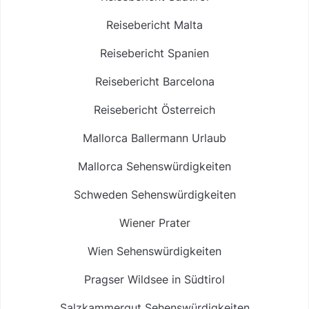
Reisebericht Malta
Reisebericht Spanien
Reisebericht Barcelona
Reisebericht Österreich
Mallorca Ballermann Urlaub
Mallorca Sehenswürdigkeiten
Schweden Sehenswürdigkeiten
Wiener Prater
Wien Sehenswürdigkeiten
Pragser Wildsee in Südtirol
Salzkammergut Sehenswürdigkeiten