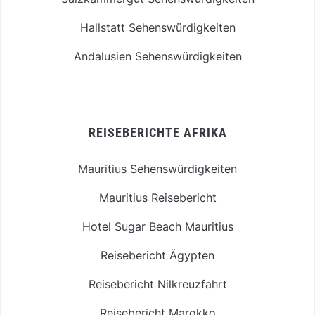
Hallstatt Sehenswürdigkeiten
Andalusien Sehenswürdigkeiten
REISEBERICHTE AFRIKA
Mauritius Sehenswürdigkeiten
Mauritius Reisebericht
Hotel Sugar Beach Mauritius
Reisebericht Ägypten
Reisebericht Nilkreuzfahrt
Reisebericht Marokko