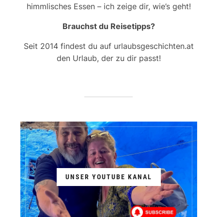
himmlisches Essen – ich zeige dir, wie’s geht!
Brauchst du Reisetipps?
Seit 2014 findest du auf urlaubsgeschichten.at
den Urlaub, der zu dir passt!
UNSER YOUTUBE KANAL