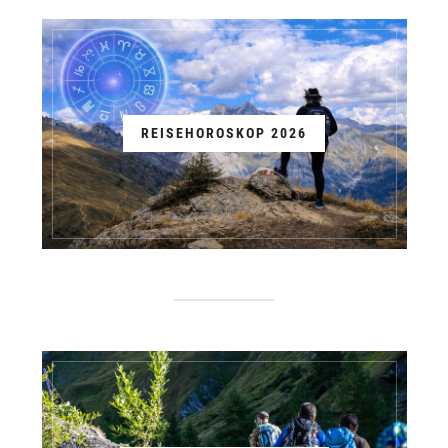
REISEHOROSKOP 2026