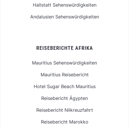
Hallstatt Sehenswürdigkeiten
Andalusien Sehenswürdigkeiten
REISEBERICHTE AFRIKA
Mauritius Sehenswürdigkeiten
Mauritius Reisebericht
Hotel Sugar Beach Mauritius
Reisebericht Ägypten
Reisebericht Nilkreuzfahrt
Reisebericht Marokko