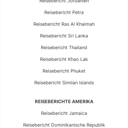
Reisebericht Jordanien
Reisebericht Petra
Reisebericht Ras Al Khaimah
Reisebericht Sri Lanka
Reisebericht Thailand
Reisebericht Khao Lak
Reisebericht Phuket
Reisebericht Similan Islands
REISEBERICHTE AMERIKA
Reisebericht Jamaica
Reisebericht Dominikanische Republik