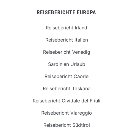
REISEBERICHTE EUROPA
Reisebericht Irland
Reisebericht Italien
Reisebericht Venedig
Sardinien Urlaub
Reisebericht Caorle
Reisebericht Toskana
Reisebericht Cividale del Friuli
Reisebericht Viareggio
Reisebericht Südtirol