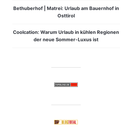
Bethuberhof | Matrei: Urlaub am Bauernhof in
Osttirol
Coolcation: Warum Urlaub in kühlen Regionen
der neue Sommer-Luxus ist