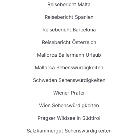
Reisebericht Malta
Reisebericht Spanien
Reisebericht Barcelona
Reisebericht Österreich
Mallorca Ballermann Urlaub
Mallorca Sehenswürdigkeiten
Schweden Sehenswürdigkeiten
Wiener Prater
Wien Sehenswürdigkeiten
Pragser Wildsee in Südtirol
Salzkammergut Sehenswürdigkeiten