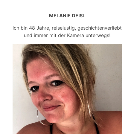
MELANIE DEISL
Ich bin 48 Jahre, reiselustig, geschichtenverliebt
und immer mit der Kamera unterwegs!