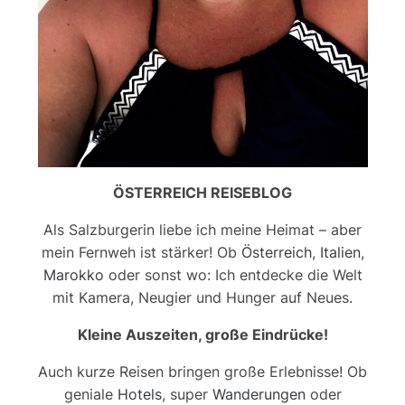
ÖSTERREICH REISEBLOG
Als Salzburgerin liebe ich meine Heimat – aber
mein Fernweh ist stärker! Ob
Österreich
,
Italien
,
Marokko
oder sonst wo: Ich entdecke die Welt
mit Kamera, Neugier und Hunger auf Neues.
Kleine Auszeiten, große Eindrücke!
Auch kurze Reisen bringen große Erlebnisse! Ob
geniale
Hotels
, super
Wanderungen
oder