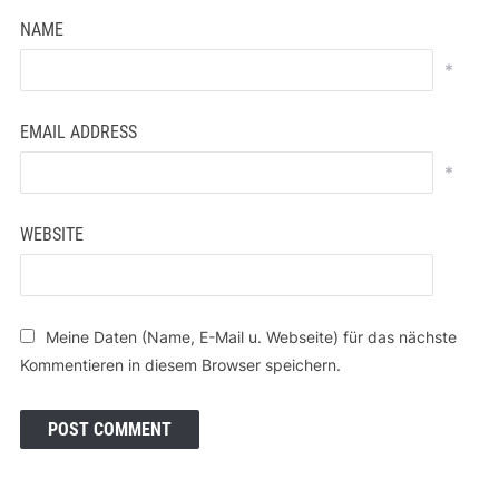
NAME
*
EMAIL ADDRESS
*
WEBSITE
Meine Daten (Name, E-Mail u. Webseite) für das nächste
Kommentieren in diesem Browser speichern.