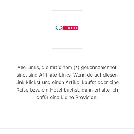
Alle Links, die mit einem (*) gekennzeichnet
sind, sind Affiliate-Links. Wenn du auf diesen
Link klickst und einen Artikel kaufst oder eine
Reise bzw. ein Hotel buchst, dann erhalte ich
dafür eine kleine Provision.