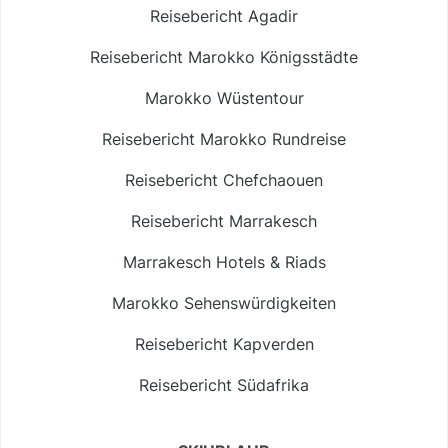
Reisebericht Agadir
Reisebericht Marokko Königsstädte
Marokko Wüstentour
Reisebericht Marokko Rundreise
Reisebericht Chefchaouen
Reisebericht Marrakesch
Marrakesch Hotels & Riads
Marokko Sehenswürdigkeiten
Reisebericht Kapverden
Reisebericht Südafrika