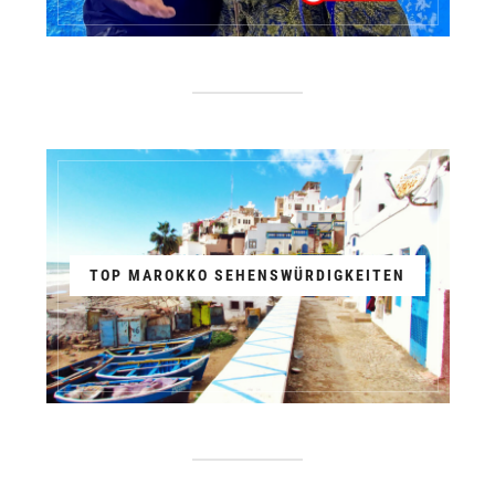
TOP MAROKKO SEHENSWÜRDIGKEITEN