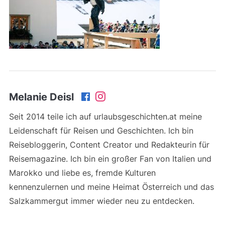
Melanie Deisl
Seit 2014 teile ich auf urlaubsgeschichten.at meine
Leidenschaft für Reisen und Geschichten. Ich bin
Reisebloggerin, Content Creator und Redakteurin für
Reisemagazine. Ich bin ein großer Fan von Italien und
Marokko und liebe es, fremde Kulturen
kennenzulernen und meine Heimat Österreich und das
Salzkammergut immer wieder neu zu entdecken.