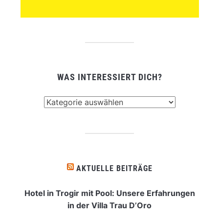
WAS INTERESSIERT DICH?
Was
interessiert
dich?
AKTUELLE BEITRÄGE
Hotel in Trogir mit Pool: Unsere Erfahrungen
in der Villa Trau D’Oro