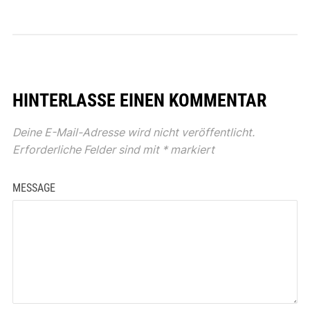
HINTERLASSE EINEN KOMMENTAR
Deine E-Mail-Adresse wird nicht veröffentlicht.
Erforderliche Felder sind mit
*
markiert
MESSAGE