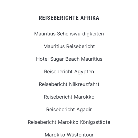
REISEBERICHTE AFRIKA
Mauritius Sehenswürdigkeiten
Mauritius Reisebericht
Hotel Sugar Beach Mauritius
Reisebericht Ägypten
Reisebericht Nilkreuzfahrt
Reisebericht Marokko
Reisebericht Agadir
Reisebericht Marokko Königsstädte
Marokko Wüstentour