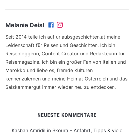
Melanie Deisl
Seit 2014 teile ich auf urlaubsgeschichten.at meine
Leidenschaft für Reisen und Geschichten. Ich bin
Reisebloggerin, Content Creator und Redakteurin für
Reisemagazine. Ich bin ein großer Fan von Italien und
Marokko und liebe es, fremde Kulturen
kennenzulernen und meine Heimat Österreich und das
Salzkammergut immer wieder neu zu entdecken.
NEUESTE KOMMENTARE
Kasbah Amridil in Skoura – Anfahrt, Tipps & viele