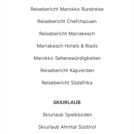
Reisebericht Marokko Rundreise
Reisebericht Chefchaouen
Reisebericht Marrakesch
Marrakesch Hotels & Riads
Marokko Sehenswürdigkeiten
Reisebericht Kapverden
Reisebericht Südafrika
SKIURLAUB
Skiurlaub Speikboden
Skiurlaub Ahrntal Südtirol