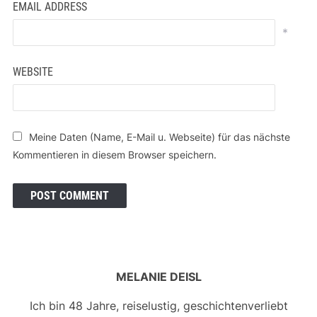
EMAIL ADDRESS
*
WEBSITE
Meine Daten (Name, E-Mail u. Webseite) für das nächste
Kommentieren in diesem Browser speichern.
MELANIE DEISL
Ich bin 48 Jahre, reiselustig, geschichtenverliebt