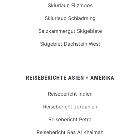
Skiurlaub Filzmoos
Skiurlaub Schladming
Salzkammergut Skigebiete
Skigebiet Dachstein West
REISEBERICHTE ASIEN + AMERIKA
Reisebericht Indien
Reisebericht Jordanien
Reisebericht Petra
Reisebericht Ras Al Khaimah