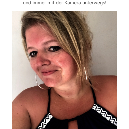
und immer mit der Kamera unterwegs!