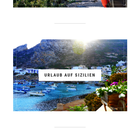
URLAUB AUF SIZILIEN