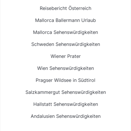
Reisebericht Österreich
Mallorca Ballermann Urlaub
Mallorca Sehenswürdigkeiten
Schweden Sehenswürdigkeiten
Wiener Prater
Wien Sehenswürdigkeiten
Pragser Wildsee in Südtirol
Salzkammergut Sehenswürdigkeiten
Hallstatt Sehenswürdigkeiten
Andalusien Sehenswürdigkeiten