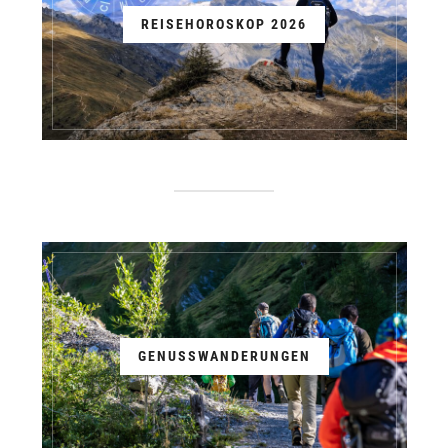
REISEHOROSKOP 2026
GENUSSWANDERUNGEN