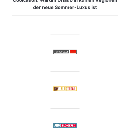
der neue Sommer-Luxus ist