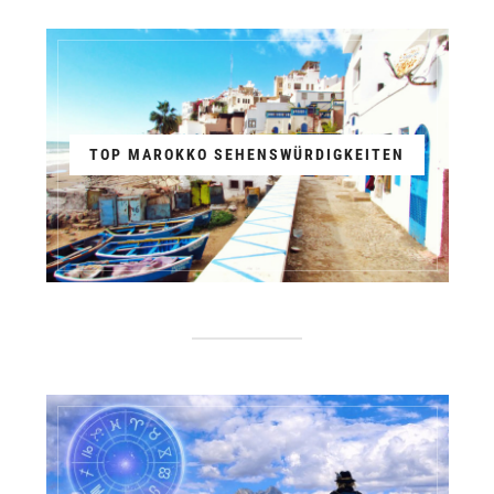
TOP MAROKKO SEHENSWÜRDIGKEITEN