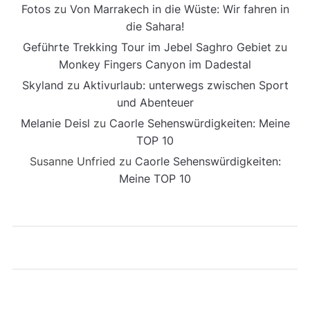
Fotos
zu
Von Marrakech in die Wüste: Wir fahren in
die Sahara!
Geführte Trekking Tour im Jebel Saghro Gebiet
zu
Monkey Fingers Canyon im Dadestal
Skyland
zu
Aktivurlaub: unterwegs zwischen Sport
und Abenteuer
Melanie Deisl
zu
Caorle Sehenswürdigkeiten: Meine
TOP 10
Susanne Unfried
zu
Caorle Sehenswürdigkeiten:
Meine TOP 10