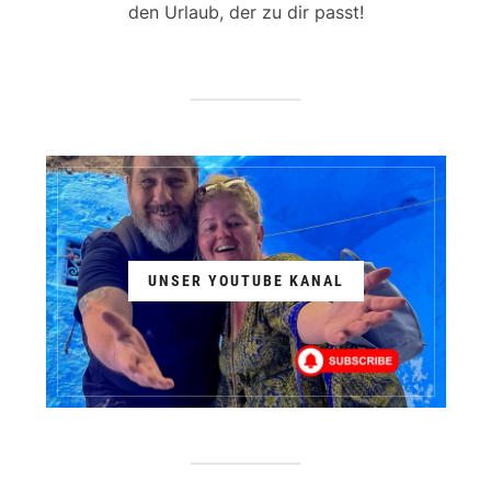
den Urlaub, der zu dir passt!
UNSER YOUTUBE KANAL