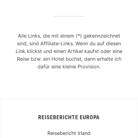
Alle Links, die mit einem (*) gekennzeichnet
sind, sind Affiliate-Links. Wenn du auf diesen
Link klickst und einen Artikel kaufst oder eine
Reise bzw. ein Hotel buchst, dann erhalte ich
dafür eine kleine Provision.
REISEBERICHTE EUROPA
Reisebericht Irland