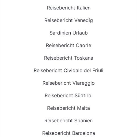
Reisebericht Italien
Reisebericht Venedig
Sardinien Urlaub
Reisebericht Caorle
Reisebericht Toskana
Reisebericht Cividale del Friuli
Reisebericht Viareggio
Reisebericht Südtirol
Reisebericht Malta
Reisebericht Spanien
Reisebericht Barcelona