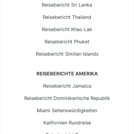
Reisebericht Sri Lanka
Reisebericht Thailand
Reisebericht Khao Lak
Reisebericht Phuket
Reisebericht Similan Islands
REISEBERICHTE AMERIKA
Reisebericht Jamaica
Reisebericht Dominikanische Republik
Miami Sehenswürdigkeiten
Kalifornien Rundreise