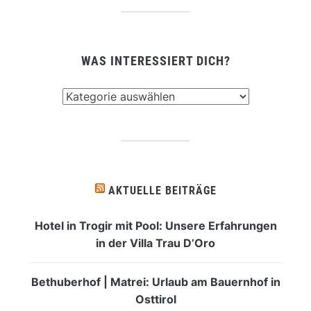
WAS INTERESSIERT DICH?
Was
interessiert
dich?
AKTUELLE BEITRÄGE
Hotel in Trogir mit Pool: Unsere Erfahrungen
in der Villa Trau D’Oro
Bethuberhof | Matrei: Urlaub am Bauernhof in
Osttirol