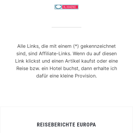
Alle Links, die mit einem (*) gekennzeichnet
sind, sind Affiliate-Links. Wenn du auf diesen
Link klickst und einen Artikel kaufst oder eine
Reise bzw. ein Hotel buchst, dann erhalte ich
dafür eine kleine Provision.
REISEBERICHTE EUROPA