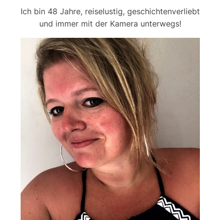
Ich bin 48 Jahre, reiselustig, geschichtenverliebt
und immer mit der Kamera unterwegs!