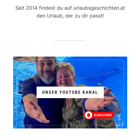
Seit 2014 findest du auf urlaubsgeschichten.at
den Urlaub, der zu dir passt!
UNSER YOUTUBE KANAL