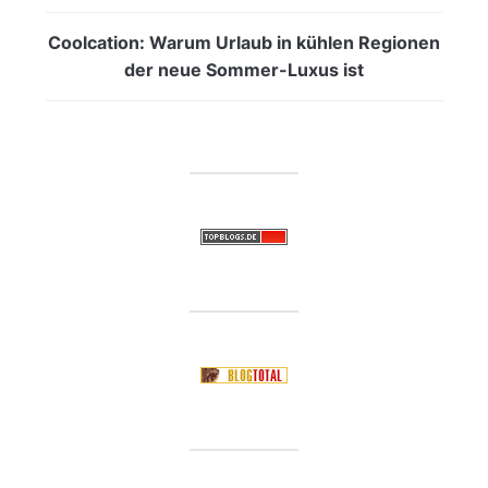
Coolcation: Warum Urlaub in kühlen Regionen
der neue Sommer-Luxus ist