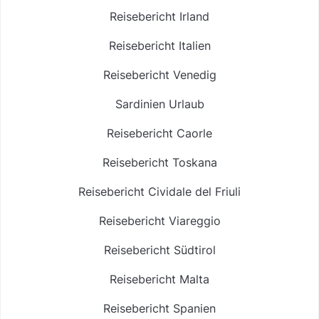
Reisebericht Irland
Reisebericht Italien
Reisebericht Venedig
Sardinien Urlaub
Reisebericht Caorle
Reisebericht Toskana
Reisebericht Cividale del Friuli
Reisebericht Viareggio
Reisebericht Südtirol
Reisebericht Malta
Reisebericht Spanien