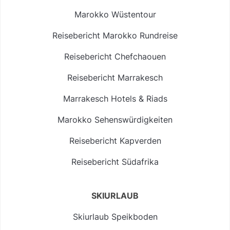
Marokko Wüstentour
Reisebericht Marokko Rundreise
Reisebericht Chefchaouen
Reisebericht Marrakesch
Marrakesch Hotels & Riads
Marokko Sehenswürdigkeiten
Reisebericht Kapverden
Reisebericht Südafrika
SKIURLAUB
Skiurlaub Speikboden