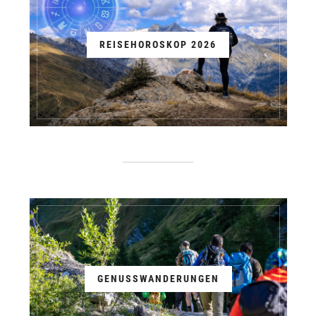
REISEHOROSKOP 2026
GENUSSWANDERUNGEN