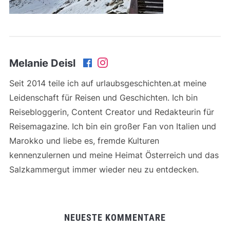
Melanie Deisl
Seit 2014 teile ich auf urlaubsgeschichten.at meine
Leidenschaft für Reisen und Geschichten. Ich bin
Reisebloggerin, Content Creator und Redakteurin für
Reisemagazine. Ich bin ein großer Fan von Italien und
Marokko und liebe es, fremde Kulturen
kennenzulernen und meine Heimat Österreich und das
Salzkammergut immer wieder neu zu entdecken.
NEUESTE KOMMENTARE