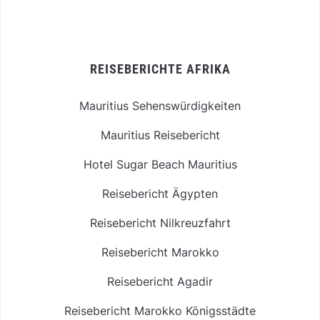
REISEBERICHTE AFRIKA
Mauritius Sehenswürdigkeiten
Mauritius Reisebericht
Hotel Sugar Beach Mauritius
Reisebericht Ägypten
Reisebericht Nilkreuzfahrt
Reisebericht Marokko
Reisebericht Agadir
Reisebericht Marokko Königsstädte