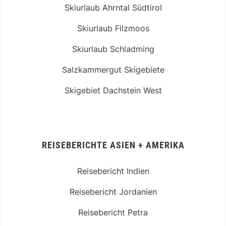
Skiurlaub Ahrntal Südtirol
Skiurlaub Filzmoos
Skiurlaub Schladming
Salzkammergut Skigebiete
Skigebiet Dachstein West
REISEBERICHTE ASIEN + AMERIKA
Reisebericht Indien
Reisebericht Jordanien
Reisebericht Petra