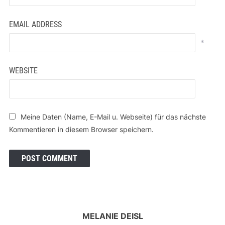
EMAIL ADDRESS
*
WEBSITE
Meine Daten (Name, E-Mail u. Webseite) für das nächste
Kommentieren in diesem Browser speichern.
MELANIE DEISL