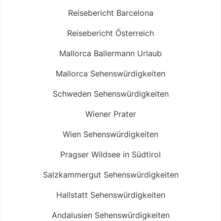
Reisebericht Barcelona
Reisebericht Österreich
Mallorca Ballermann Urlaub
Mallorca Sehenswürdigkeiten
Schweden Sehenswürdigkeiten
Wiener Prater
Wien Sehenswürdigkeiten
Pragser Wildsee in Südtirol
Salzkammergut Sehenswürdigkeiten
Hallstatt Sehenswürdigkeiten
Andalusien Sehenswürdigkeiten