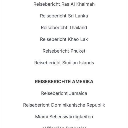
Reisebericht Ras Al Khaimah
Reisebericht Sri Lanka
Reisebericht Thailand
Reisebericht Khao Lak
Reisebericht Phuket
Reisebericht Similan Islands
REISEBERICHTE AMERIKA
Reisebericht Jamaica
Reisebericht Dominikanische Republik
Miami Sehenswürdigkeiten