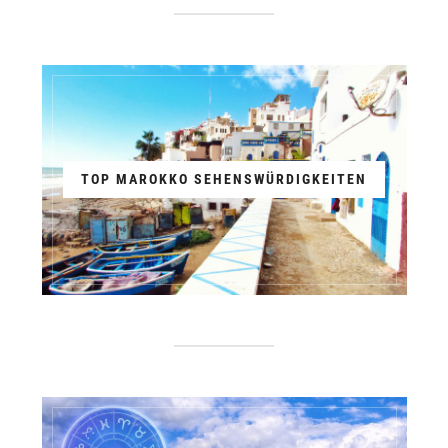
TOP MAROKKO SEHENSWÜRDIGKEITEN